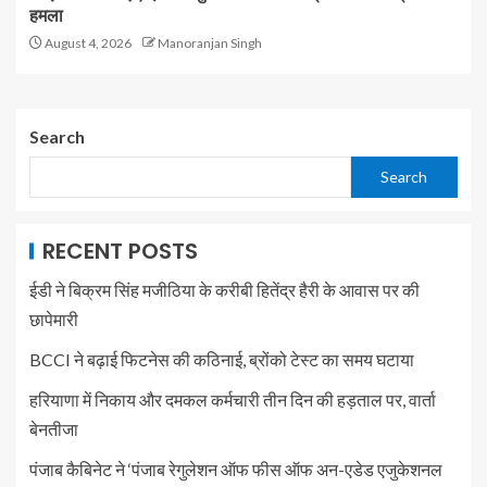
हमला
August 4, 2026
Manoranjan Singh
Search
Search
RECENT POSTS
ईडी ने बिक्रम सिंह मजीठिया के करीबी हितेंद्र हैरी के आवास पर की
छापेमारी
BCCI ने बढ़ाई फिटनेस की कठिनाई, ब्रोंको टेस्ट का समय घटाया
हरियाणा में निकाय और दमकल कर्मचारी तीन दिन की हड़ताल पर, वार्ता
बेनतीजा
पंजाब कैबिनेट ने ‘पंजाब रेगुलेशन ऑफ फीस ऑफ अन-एडेड एजुकेशनल