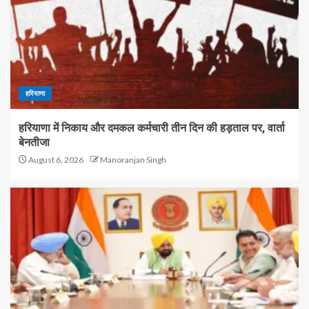
हरियाणा
हरियाणा में निकाय और दमकल कर्मचारी तीन दिन की हड़ताल पर, वार्ता
बेनतीजा
August 6, 2026
Manoranjan Singh