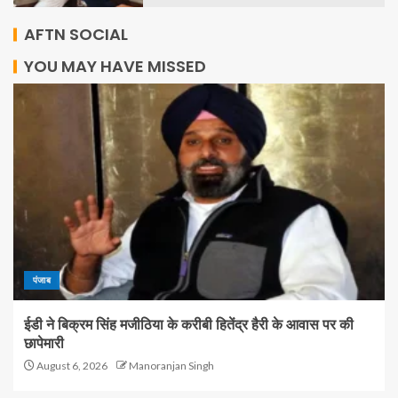
AFTN SOCIAL
YOU MAY HAVE MISSED
पंजाब
ईडी ने बिक्रम सिंह मजीठिया के करीबी हितेंद्र हैरी के आवास पर की
छापेमारी
August 6, 2026
Manoranjan Singh