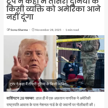
ट्रंप ने कहा मैं तीसरी दुनियां के
किसी व्यक्ति को अमेरिका आने
नहीं दूंगा
Sonu Sharma
November 28, 2025
1 min read
ट्रंप ने कहा मैं तीसरी दुनियां के किसी व्यक्ति...
वाशिंगटन 28 नवम्बर :
हाल ही में एक अफ़ग़ान नागरिक ने अमेरिकी
राष्ट्रपति आवास के पास नेशनल गार्ड के दो जवानों पर गोलीबारी की।