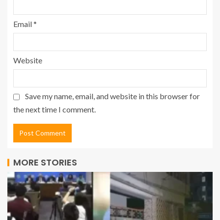
Email
*
Website
Save my name, email, and website in this browser for
the next time I comment.
MORE STORIES