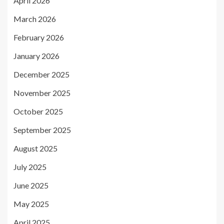
April 2026
March 2026
February 2026
January 2026
December 2025
November 2025
October 2025
September 2025
August 2025
July 2025
June 2025
May 2025
April 2025