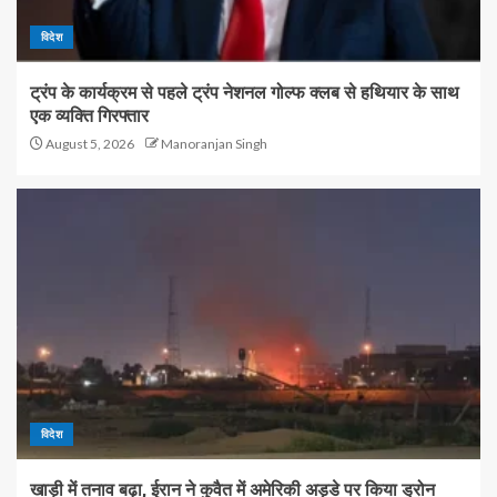
विदेश
ट्रंप के कार्यक्रम से पहले ट्रंप नेशनल गोल्फ क्लब से हथियार के साथ
एक व्यक्ति गिरफ्तार
August 5, 2026
Manoranjan Singh
विदेश
खाड़ी में तनाव बढ़ा, ईरान ने कुवैत में अमेरिकी अड्डे पर किया ड्रोन