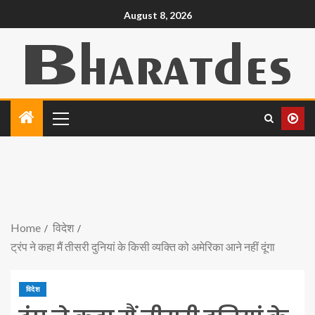
August 8, 2026
Home
विदेश
ट्रंप ने कहा मैं तीसरी दुनियां के किसी व्यक्ति को अमेरिका आने नहीं दूंगा
विदेश