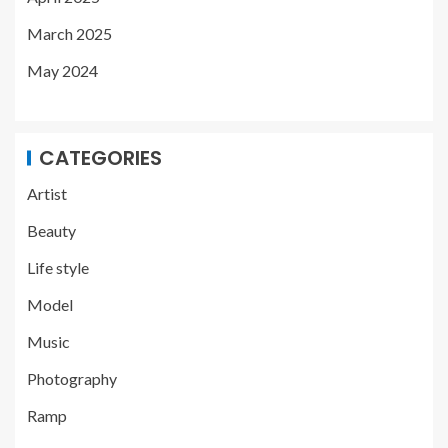
March 2025
May 2024
CATEGORIES
Artist
Beauty
Life style
Model
Music
Photography
Ramp