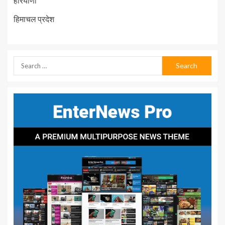
हरियाणा
हिमाचल प्रदेश