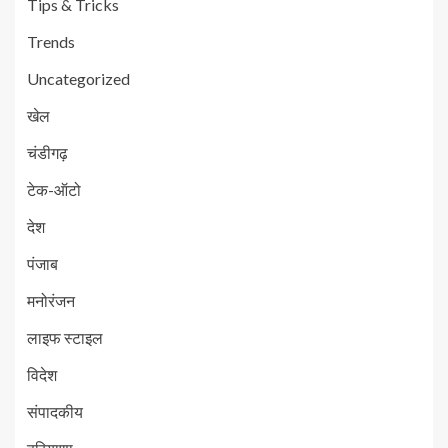
Tips & Tricks
Trends
Uncategorized
खेल
चंडीगढ़
टेक-ऑटो
देश
पंजाब
मनोरंजन
लाइफ स्टाइल
विदेश
संपादकीय