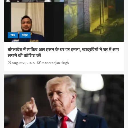
खेल
विदेश
बांग्लादेश में शाकिब अल हसन के घर पर हमला, उपद्रवियों ने घर में आग
लगाने की कोशिश की
August 6, 2026
Manoranjan Singh