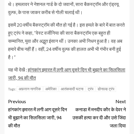
थे। हमलावर ने नेशनल गार्ड के दो जवानों, सारा बैकस्ट्रॉम और एंड्रयू
वुल्फ, के पास जाकर करीब से गोली चलाई थी।
इसमें 20 वर्षीय बैकस्ट्रॉम की मौत हो गई है। इस हमले के बारे में बात करते
हुए ट्रंप ने कहा, “वेस्ट वर्जीनिया की सारा बैकस्ट्रॉम एक बहुत ही
सम्मानित, युवा और अद्भुत इंसान थीं। उनका अभी निधन हुआ है। वह अब
हमारे बीच नहीं हैं। वहीं, 24 वर्षीय वुल्फ की हालत अभी भी गंभीर बनी हुई
है।”
यह भी देखें :
हांगकांग इमारत में लगी आग दूसरे दिन भी बुझाने का सिलसिला
जारी, 94 की मौत
अफ़ग़ान नागरिक
अमेरिका
आतंकवादी घटना
ट्रंप
डोनाल्ड ट्रंप
Tags:
Previous
Next
हांगकांग इमारत में लगी आग दूसरे दिन
कनाडा में मनदीप कौर के देवर ने
भी बुझाने का सिलसिला जारी, 94
उसकी हत्या कर दी और उसे जिंदा
की मौत
जला दिया