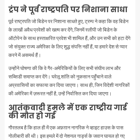
ट्रंप ने पूर्व राष्ट्रपति पर निशाना साधा
पूर्व राष्ट्रपति जो बिडेन पर निशाना साधते हुए, ट्रम्प ने कहा कि वह बिडेन
के लाखों अवैध प्रवेशों को खत्म कर देंगे, जिनमें स्लीपी जो बिडेन के
ऑटोपेन के साथ हस्ताक्षरित प्रवेश भी शामिल हैं, और उन सभी को हटा देंगे
जो संयुक्त राज्य अमेरिका के लिए शुद्ध संपत्ति नहीं हैं, या हमारे देश से प्यार
करने में असमर्थ हैं।
उन्होंने घोषणा की कि वे गैर-अमेरिकियों के लिए सभी संघीय लाभ और
सब्सिडी समाप्त कर देंगे। घरेलू शांति को नुकसान पहुँचाने वाले
अप्रवासियों का सफाया कर दिया जाएगा। साथ ही, जिन विदेशी नागरिकों
की अमेरिका में ज़रूरत नहीं है, उन्हें निर्वासित कर दिया जाएगा।
आतंकवादी हमले में एक राष्ट्रीय गार्ड
की मौत हो गई
गौरतलब है कि हाल ही में एक अफ़ग़ान नागरिक ने व्हाइट हाउस के पास
गोलीबारी की थी। इस हमले में दो नेशनल गार्ड्स के जवान घायल हो गए