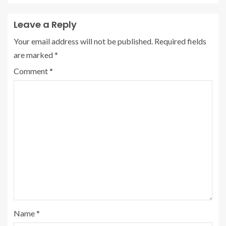
Leave a Reply
Your email address will not be published.
Required fields
are marked
*
Comment
*
Name
*