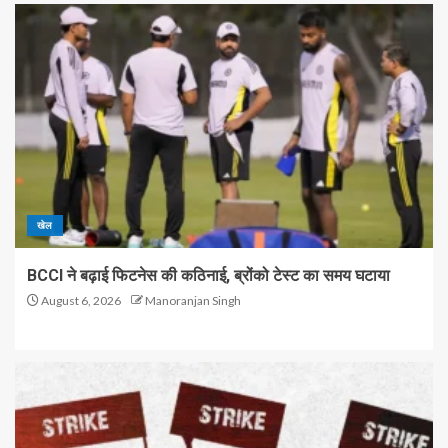
खेल
BCCI ने बढ़ाई फिटनेस की कठिनाई, ब्रोंको टेस्ट का समय घटाया
August 6, 2026
Manoranjan Singh