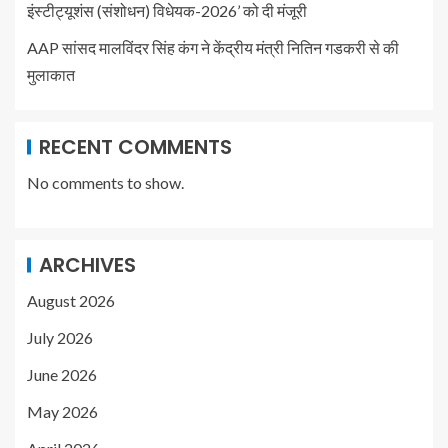
इंस्टीट्यूशंस (संशोधन) विधेयक-2026’ को दी मंजूरी
AAP सांसद मालविंदर सिंह कंग ने केंद्रीय मंत्री नितिन गडकरी से की
मुलाकात
RECENT COMMENTS
No comments to show.
ARCHIVES
August 2026
July 2026
June 2026
May 2026