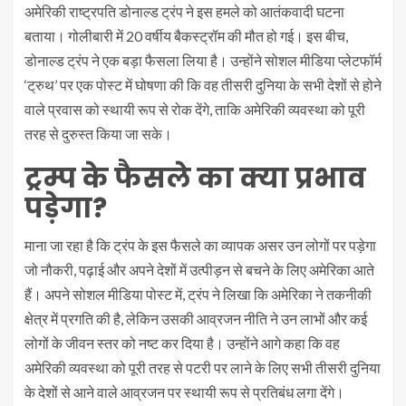
अमेरिकी राष्ट्रपति डोनाल्ड ट्रंप ने इस हमले को आतंकवादी घटना
बताया। गोलीबारी में 20 वर्षीय बैकस्ट्रॉम की मौत हो गई। इस बीच,
डोनाल्ड ट्रंप ने एक बड़ा फैसला लिया है। उन्होंने सोशल मीडिया प्लेटफॉर्म
‘ट्रुथ’ पर एक पोस्ट में घोषणा की कि वह तीसरी दुनिया के सभी देशों से होने
वाले प्रवास को स्थायी रूप से रोक देंगे, ताकि अमेरिकी व्यवस्था को पूरी
तरह से दुरुस्त किया जा सके।
ट्रम्प के फैसले का क्या प्रभाव
पड़ेगा?
माना जा रहा है कि ट्रंप के इस फैसले का व्यापक असर उन लोगों पर पड़ेगा
जो नौकरी, पढ़ाई और अपने देशों में उत्पीड़न से बचने के लिए अमेरिका आते
हैं। अपने सोशल मीडिया पोस्ट में, ट्रंप ने लिखा कि अमेरिका ने तकनीकी
क्षेत्र में प्रगति की है, लेकिन उसकी आव्रजन नीति ने उन लाभों और कई
लोगों के जीवन स्तर को नष्ट कर दिया है। उन्होंने आगे कहा कि वह
अमेरिकी व्यवस्था को पूरी तरह से पटरी पर लाने के लिए सभी तीसरी दुनिया
के देशों से आने वाले आव्रजन पर स्थायी रूप से प्रतिबंध लगा देंगे।