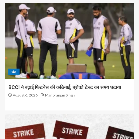
खेल
BCCI ने बढ़ाई फिटनेस की कठिनाई, ब्रोंको टेस्ट का समय घटाया
August 6, 2026
Manoranjan Singh