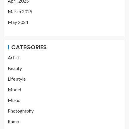
April 2025
March 2025
May 2024
CATEGORIES
Artist
Beauty
Life style
Model
Music
Photography
Ramp