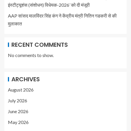
इंस्टीट्यूशंस (संशोधन) विधेयक-2026’ को दी मंजूरी
AAP सांसद मालविंदर सिंह कंग ने केंद्रीय मंत्री नितिन गडकरी से की
मुलाकात
RECENT COMMENTS
No comments to show.
ARCHIVES
August 2026
July 2026
June 2026
May 2026