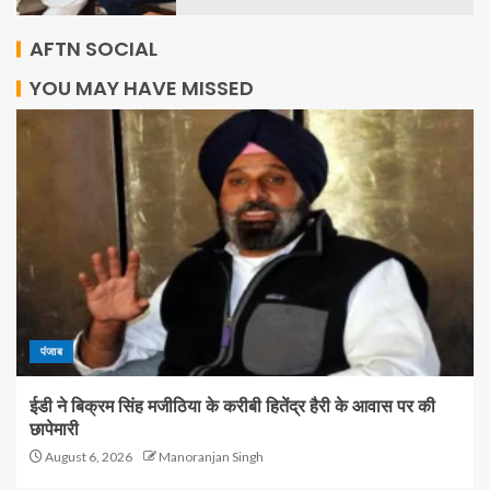
AFTN SOCIAL
YOU MAY HAVE MISSED
पंजाब
ईडी ने बिक्रम सिंह मजीठिया के करीबी हितेंद्र हैरी के आवास पर की
छापेमारी
August 6, 2026
Manoranjan Singh