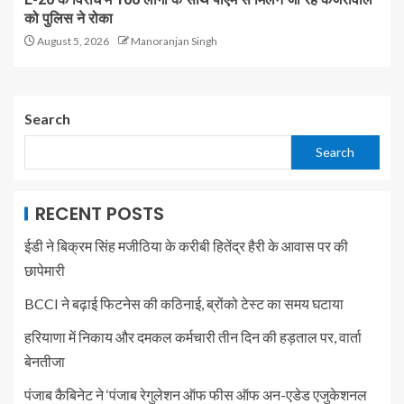
को पुलिस ने रोका
August 5, 2026
Manoranjan Singh
Search
Search
RECENT POSTS
ईडी ने बिक्रम सिंह मजीठिया के करीबी हितेंद्र हैरी के आवास पर की
छापेमारी
BCCI ने बढ़ाई फिटनेस की कठिनाई, ब्रोंको टेस्ट का समय घटाया
हरियाणा में निकाय और दमकल कर्मचारी तीन दिन की हड़ताल पर, वार्ता
बेनतीजा
पंजाब कैबिनेट ने ‘पंजाब रेगुलेशन ऑफ फीस ऑफ अन-एडेड एजुकेशनल