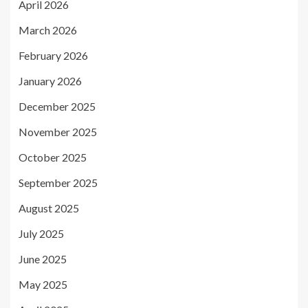
April 2026
March 2026
February 2026
January 2026
December 2025
November 2025
October 2025
September 2025
August 2025
July 2025
June 2025
May 2025