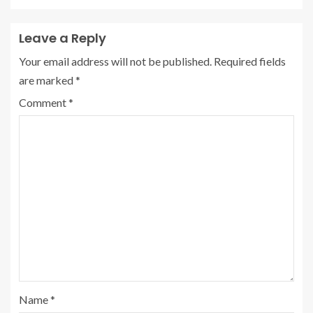
Leave a Reply
Your email address will not be published.
Required fields
are marked
*
Comment
*
Name
*