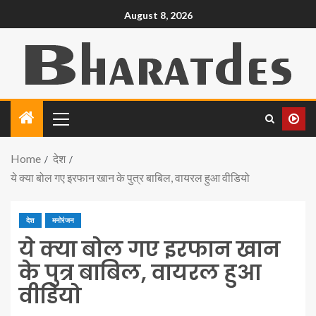
August 8, 2026
Home
देश
ये क्या बोल गए इरफान खान के पुत्र बाबिल, वायरल हुआ वीडियो
देश
मनोरंजन
ये क्या बोल गए इरफान खान
के पुत्र बाबिल, वायरल हुआ
वीडियो