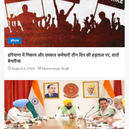
हरियाणा
हरियाणा में निकाय और दमकल कर्मचारी तीन दिन की हड़ताल पर, वार्ता
बेनतीजा
August 6, 2026
Manoranjan Singh