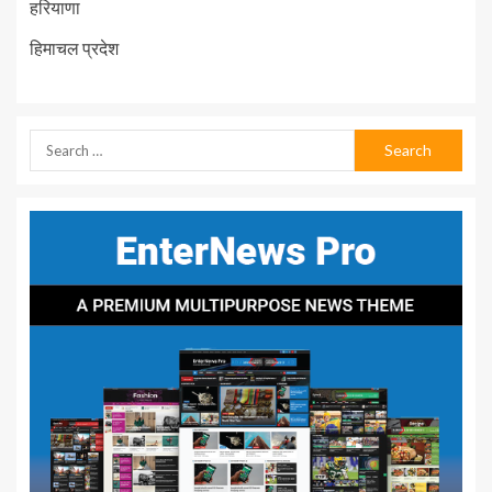
हरियाणा
हिमाचल प्रदेश