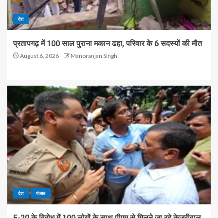
देश
प्रतापगढ़ में 100 साल पुराना मकान ढहा, परिवार के 6 सदस्यों की मौत
August 6, 2026
Manoranjan Singh
देश
पंजाब
E-20 के विरोध में 100 लोगों के साथ पीएम से मिलने जा रहे केजरीवाल