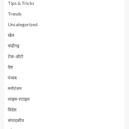
Tips & Tricks
Trends
Uncategorized
खेल
चंडीगढ़
टेक-ऑटो
देश
पंजाब
मनोरंजन
लाइफ स्टाइल
विदेश
संपादकीय