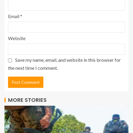
Email
*
Website
Save my name, email, and website in this browser for
the next time I comment.
MORE STORIES