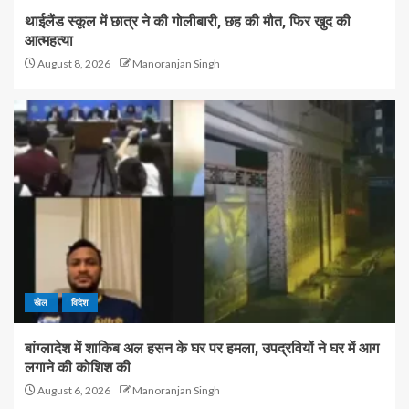
थाईलैंड स्कूल में छात्र ने की गोलीबारी, छह की मौत, फिर खुद की
आत्महत्या
August 8, 2026
Manoranjan Singh
खेल
विदेश
बांग्लादेश में शाकिब अल हसन के घर पर हमला, उपद्रवियों ने घर में आग
लगाने की कोशिश की
August 6, 2026
Manoranjan Singh