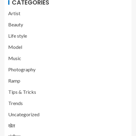
CATEGORIES
Artist
Beauty
Life style
Model
Music
Photography
Ramp
Tips & Tricks
Trends
Uncategorized
खेल