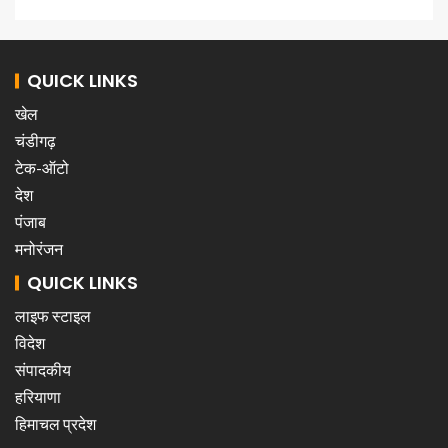
QUICK LINKS
खेल
चंडीगढ़
टेक-ऑटो
देश
पंजाब
मनोरंजन
QUICK LINKS
लाइफ स्टाइल
विदेश
संपादकीय
हरियाणा
हिमाचल प्रदेश