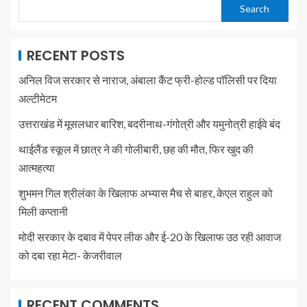
Search
RECENT POSTS
अनिल विज सरकार से नाराज, अंबाला कैंट फ्री-होल्ड पॉलिसी पर दिया
अल्टीमेटम
उत्तराखंड में मूसलधार बारिश, बदरीनाथ-गंगोत्री और यमुनोत्री हाईवे बंद
थाईलैंड स्कूल में छात्र ने की गोलीबारी, छह की मौत, फिर खुद की
आत्महत्या
शुभमन गिल श्रीलंका के खिलाफ अभ्यास मैच से बाहर, केएल राहुल को
मिली कप्तानी
मोदी सरकार के दबाव में पेपर लीक और ई-20 के खिलाफ उठ रही आवाज
को दबा रहा मेटा- केजरीवाल
RECENT COMMENTS