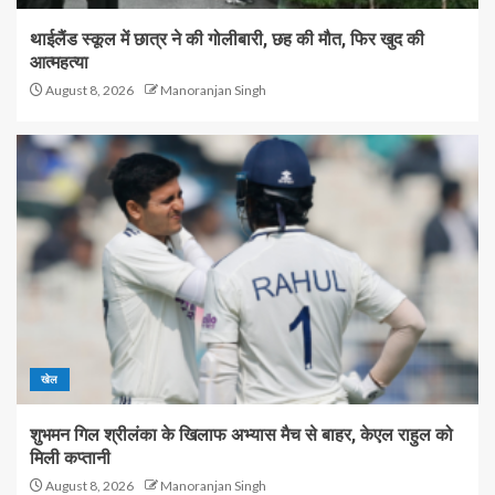
थाईलैंड स्कूल में छात्र ने की गोलीबारी, छह की मौत, फिर खुद की
आत्महत्या
August 8, 2026
Manoranjan Singh
खेल
शुभमन गिल श्रीलंका के खिलाफ अभ्यास मैच से बाहर, केएल राहुल को
मिली कप्तानी
August 8, 2026
Manoranjan Singh