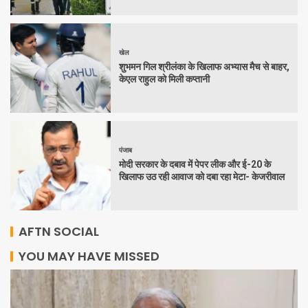
खेल
शुभमन गिल श्रीलंका के खिलाफ अभ्यास मैच से बाहर,
केएल राहुल को मिली कप्तानी
पंजाब
मोदी सरकार के दबाव में पेपर लीक और ई-20 के
खिलाफ उठ रही आवाज को दबा रहा मेटा- केजरीवाल
AFTN SOCIAL
YOU MAY HAVE MISSED