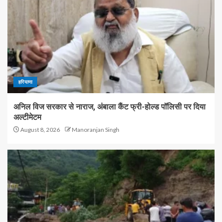
हरियाणा
अनिल विज सरकार से नाराज, अंबाला कैंट फ्री-होल्ड पॉलिसी पर दिया
अल्टीमेटम
August 8, 2026
Manoranjan Singh