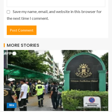
Save my name, email, and website in this browser for
the next time I comment.
MORE STORIES
विदेश