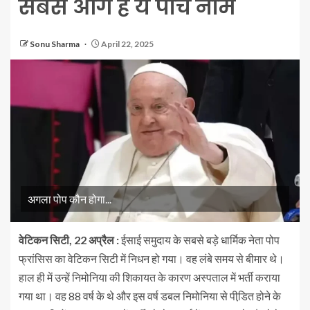
सबसे आगे हैं ये पांच नाम
Sonu Sharma
April 22, 2025
अगला पोप कौन होगा...
वेटिकन सिटी, 22 अप्रैल :
ईसाई समुदाय के सबसे बड़े धार्मिक नेता पोप
फ्रांसिस का वेटिकन सिटी में निधन हो गया। वह लंबे समय से बीमार थे।
हाल ही में उन्हें निमोनिया की शिकायत के कारण अस्पताल में भर्ती कराया
गया था। वह 88 वर्ष के थे और इस वर्ष डबल निमोनिया से पीडि़त होने के