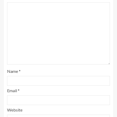
Name
*
Email
*
Website