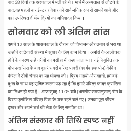
बाद 38 दिनों तक अस्पताल में भर्ती रहे थे। मार्च में अस्पताल से लौटने के
बाद, वह पहली बार ईस्टर रविवार को सार्वजनिक रूप से सामने आये और
वहां उपस्थित तीर्थयात्रियों का अभिवादन किया।
सोमवार को ली अंतिम सांस
अपने 12 साल के शासनकाल के दौरान, जो विभाजन और तनाव से भरा था,
उन्होंने रूढि़वादी संस्था में सुधार के लिए काम किया। अमीरों के आलोचक
होने के कारण उन्हें गरीबों का मसीहा भी कहा जाता था। नई नियुक्ति तक
पोप फ्रांसिस के बाद दूसरे सबसे वरिष्ठ पादरी (कार्यवाहक पोप) केविन
फैरेल ने टीवी चैनल पर यह घोषणा की। प्रिय भाइयो और बहनो, हमें बड़े
दु:ख के साथ यह सूचित करना पड़ रहा है कि हमारे पवित्र फादर फ्रांसिस
का निधन हो गया है। आज सुबह 11.05 बजे (भारतीय समयानुसार) रोम के
बिशप फ्रांसिस पवित्र पिता के पास रहने चले गए। उनका पूरा जीवन
ईश्वर और अपने चर्च की सेवा के लिए समर्पित था।
अंतिम संस्कार की तिथि स्पष्ट नहीं