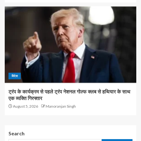
विदेश
ट्रंप के कार्यक्रम से पहले ट्रंप नेशनल गोल्फ क्लब से हथियार के साथ
एक व्यक्ति गिरफ्तार
August 5, 2026
Manoranjan Singh
Search