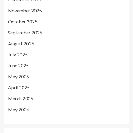
November 2025
October 2025
September 2025
August 2025
July 2025
June 2025
May 2025
April 2025
March 2025
May 2024