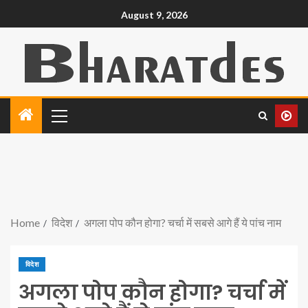
August 9, 2026
Home
विदेश
अगला पोप कौन होगा? चर्चा में सबसे आगे हैं ये पांच नाम
विदेश
अगला पोप कौन होगा? चर्चा में