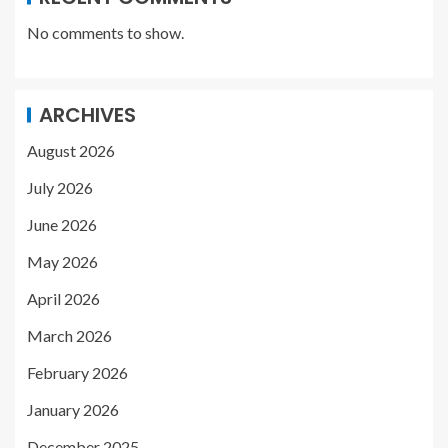
No comments to show.
ARCHIVES
August 2026
July 2026
June 2026
May 2026
April 2026
March 2026
February 2026
January 2026
December 2025