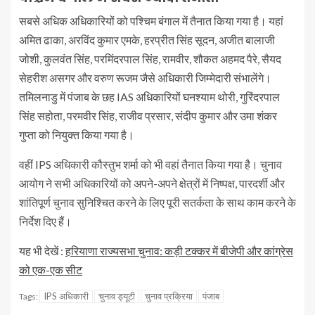
सबसे अधिक अधिकारियों को पश्चिम बंगाल में तैनात किया गया है। यहां
अमित ढाका, अरविंद कुमार एमके, हरप्रीत सिंह सूदन, अजीत बालाजी
जोशी, कुलवंत सिंह, परमिंदरपाल सिंह, रामवीर, शौकत अहमद पैरे, सैयद
सेहरीश असगर और वरुण रूजम जैसे अधिकारी जिम्मेदारी संभालेंगे।
तमिलनाडु में पंजाब के छह IAS अधिकारियों घनश्याम थोरी, गुरिंदरपाल
सिंह सहोता, परमवीर सिंह, राजीव प्रसार, संदीप कुमार और उमा शंकर
गुप्ता को नियुक्त किया गया है।
वहीं IPS अधिकारी कौस्तुभ शर्मा को भी वहां तैनात किया गया है। चुनाव
आयोग ने सभी अधिकारियों को अपने-अपने क्षेत्रों में निष्पक्ष, पारदर्शी और
शांतिपूर्ण चुनाव सुनिश्चित करने के लिए पूरी सतर्कता के साथ काम करने के
निर्देश दिए हैं।
यह भी देखें :
हरियाणा राज्यसभा चुनाव: कड़ी टक्कर में बीजेपी और कांग्रेस
को एक-एक सीट
IPS अधिकारी
चुनाव ड्यूटी
चुनाव प्रक्रिया
पंजाब
Tags: