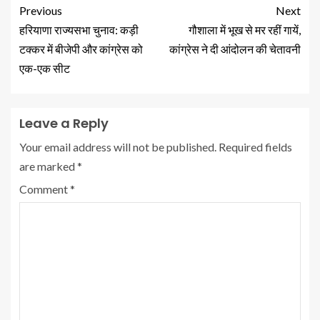
Previous
Next
हरियाणा राज्यसभा चुनाव: कड़ी
गौशाला में भूख से मर रहीं गायें,
टक्कर में बीजेपी और कांग्रेस को
कांग्रेस ने दी आंदोलन की चेतावनी
एक-एक सीट
Leave a Reply
Your email address will not be published.
Required fields
are marked
*
Comment
*