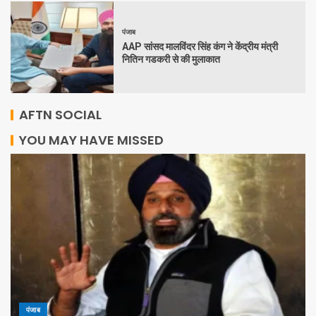
पंजाब
AAP सांसद मालविंदर सिंह कंग ने केंद्रीय मंत्री
नितिन गडकरी से की मुलाकात
AFTN SOCIAL
YOU MAY HAVE MISSED
पंजाब