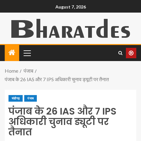
August 7, 2026
Home
पंजाब
पंजाब के 26 IAS और 7 IPS अधिकारी चुनाव ड्यूटी पर तैनात
चंडीगढ़
पंजाब
पंजाब के 26 IAS और 7 IPS
अधिकारी चुनाव ड्यूटी पर
तैनात