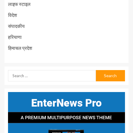
लाइफ स्टाइल
विदेश
संपादकीय
हरियाणा
हिमाचल प्रदेश