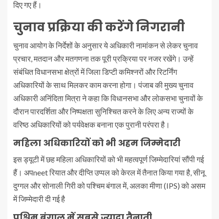
दिए गए हैं।
चुनाव प्रक्रिया की करेंगे निगरानी
चुनाव आयोग के निर्देशों के अनुसार ये अधिकारी नामांकन से लेकर चुनाव
प्रचार, मतदान और मतगणना तक पूरी प्रक्रिया पर नजर रखेंगे। उन्हें
संबंधित विधानसभा क्षेत्रों में जिला डिप्टी कमिश्नरों और रिटर्निंग
अधिकारियों के साथ मिलकर काम करना होगा। पंजाब की मुख्य चुनाव
अधिकारी अनिंदिता मित्रा ने कहा कि विधानसभा और लोकसभा चुनावों के
दौरान पारदर्शिता और निष्पक्षता सुनिश्चित करने के लिए अन्य राज्यों के
वरिष्ठ अधिकारियों को पर्यवेक्षक बनाना एक पुरानी परंपरा है।
महिला अधिकारियों को भी अहम जिम्मेदारी
इस ड्यूटी में छह महिला अधिकारियों को भी महत्वपूर्ण जिम्मेदारियां सौंपी गई
हैं। अपneet रियात और दीप्ति उप्पल को केरल में तैनात किया गया है, सीनू
दुग्गल और सोनाली गिरी को पश्चिम बंगाल में, अलका मीणा (IPS) को असम
में जिम्मेदारी दी गई है
पश्चिम बंगाल में सबसे ज्यादा तैनाती