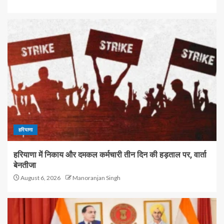
हरियाणा
हरियाणा में निकाय और दमकल कर्मचारी तीन दिन की हड़ताल पर, वार्ता
बेनतीजा
August 6, 2026
Manoranjan Singh