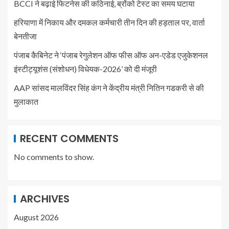
BCCI ने बढ़ाई फिटनेस की कठिनाई, ब्रोंको टेस्ट का समय घटाया
हरियाणा में निकाय और दमकल कर्मचारी तीन दिन की हड़ताल पर, वार्ता
बेनतीजा
पंजाब कैबिनेट ने ‘पंजाब रेगुलेशन ऑफ फीस ऑफ अन-एडेड एजुकेशनल
इंस्टीट्यूशंस (संशोधन) विधेयक-2026’ को दी मंजूरी
AAP सांसद मालविंदर सिंह कंग ने केंद्रीय मंत्री नितिन गडकरी से की
मुलाकात
RECENT COMMENTS
No comments to show.
ARCHIVES
August 2026