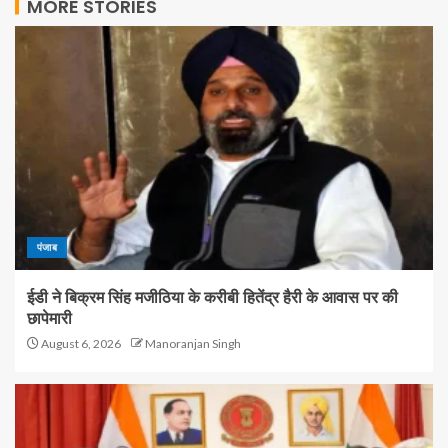
MORE STORIES
पंजाब
ईडी ने बिक्रम सिंह मजीठिया के करीबी हितेंद्र हैरी के आवास पर की
छापेमारी
August 6, 2026
Manoranjan Singh