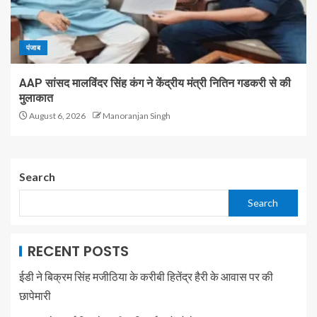
पंजाब
AAP सांसद मालविंदर सिंह कंग ने केंद्रीय मंत्री नितिन गडकरी से की
मुलाकात
August 6, 2026
Manoranjan Singh
Search
Search
RECENT POSTS
ईडी ने बिक्रम सिंह मजीठिया के करीबी हितेंद्र हैरी के आवास पर की
छापेमारी