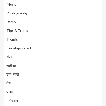
Music
Photography
Ramp
Tips & Tricks
Trends
Uncategorized
खेल
चंडीगढ़
टेक-ऑटो
देश
पंजाब
मनोरंजन