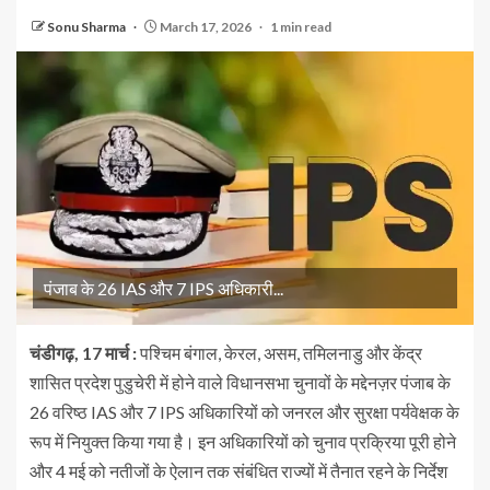
Sonu Sharma
March 17, 2026
1 min read
पंजाब के 26 IAS और 7 IPS अधिकारी...
चंडीगढ़, 17 मार्च :
पश्चिम बंगाल, केरल, असम, तमिलनाडु और केंद्र
शासित प्रदेश पुडुचेरी में होने वाले विधानसभा चुनावों के मद्देनज़र पंजाब के
26 वरिष्ठ IAS और 7 IPS अधिकारियों को जनरल और सुरक्षा पर्यवेक्षक के
रूप में नियुक्त किया गया है। इन अधिकारियों को चुनाव प्रक्रिया पूरी होने
और 4 मई को नतीजों के ऐलान तक संबंधित राज्यों में तैनात रहने के निर्देश