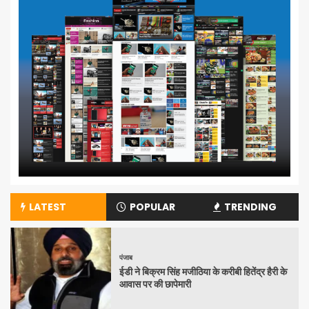
LATEST
POPULAR
TRENDING
पंजाब
ईडी ने बिक्रम सिंह मजीठिया के करीबी हितेंद्र हैरी के
आवास पर की छापेमारी