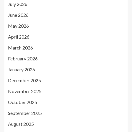
July 2026
June 2026
May 2026
April 2026
March 2026
February 2026
January 2026
December 2025
November 2025
October 2025
September 2025
August 2025