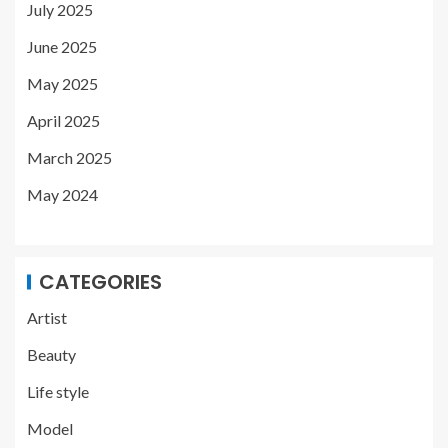
July 2025
June 2025
May 2025
April 2025
March 2025
May 2024
CATEGORIES
Artist
Beauty
Life style
Model