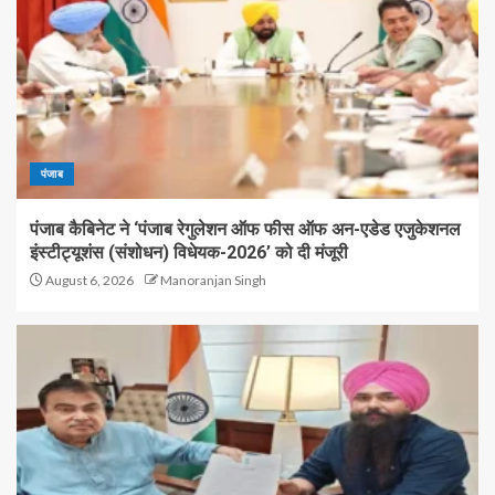
पंजाब
पंजाब कैबिनेट ने ‘पंजाब रेगुलेशन ऑफ फीस ऑफ अन-एडेड एजुकेशनल
इंस्टीट्यूशंस (संशोधन) विधेयक-2026’ को दी मंजूरी
August 6, 2026
Manoranjan Singh