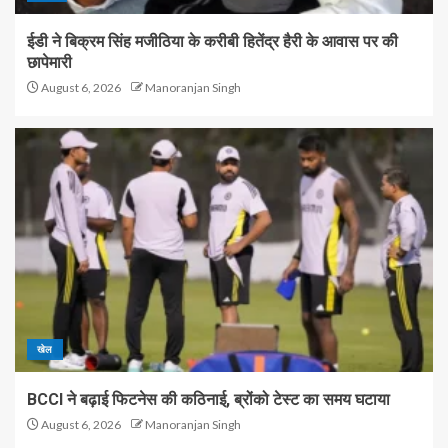
ईडी ने बिक्रम सिंह मजीठिया के करीबी हितेंद्र हैरी के आवास पर की
छापेमारी
August 6, 2026
Manoranjan Singh
खेल
BCCI ने बढ़ाई फिटनेस की कठिनाई, ब्रोंको टेस्ट का समय घटाया
August 6, 2026
Manoranjan Singh