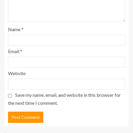
Name
*
Email
*
Website
Save my name, email, and website in this browser for
the next time I comment.