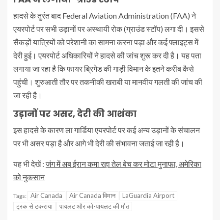
हादसे के तुरंत बाद Federal Aviation Administration (FAA) ने
एयरपोर्ट पर सभी उड़ानों पर अस्थायी रोक (ग्राउंड स्टॉप) लगा दी। इससे
सैकड़ों यात्रियों को परेशानी का सामना करना पड़ा और कई फ्लाइट्स में
देरी हुई। एयरपोर्ट अधिकारियों ने हादसे की जांच शुरू कर दी है। यह पता
लगाया जा रहा है कि फायर ब्रिगेड की गाड़ी विमान के इतने करीब कैसे
पहुंची। शुरुआती तौर पर तकनीकी खराबी या मानवीय गलती की जांच की
जा रही है।
उड़ानों पर असर, देरी की आशंका
इस हादसे के कारण ला गार्डिया एयरपोर्ट पर कई अन्य उड़ानों के संचालन
पर भी असर पड़ा है और आगे भी देरी की संभावना जताई जा रही है।
यह भी देखें :
जंग में अब ईरान कमा रहा तेल बेच कर मोटा मुनाफा, अमेरिका
को नुकसान
Air Canada
Air Canada विमान
LaGuardia Airport
Tags:
ट्रक से टकराया
पायलट और को-पायलट की मौत