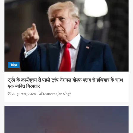
विदेश
ट्रंप के कार्यक्रम से पहले ट्रंप नेशनल गोल्फ क्लब से हथियार के साथ
एक व्यक्ति गिरफ्तार
August 5, 2026
Manoranjan Singh