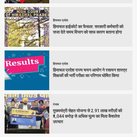
हिमाचल प्रदेश
हिमाचल हाईकोर्ट का फैसला: सरकारी कर्मचारी को
सजा देते समय विभाग को साफ कारण बताना होगा
हिमाचल प्रदेश
हिमाचल प्रदेश राज्य चयन आयोग ने रसायन शास्त्र
शिक्षकों की भर्ती परीक्षा का परिणाम घोषित किया
पंजाब
मुख्यमंत्री सेहत योजना से 2.91 लाख मरीज़ों को
₹1,044 करोड़ से अधिक मूल्य का मिला कैशलेस
उपचार