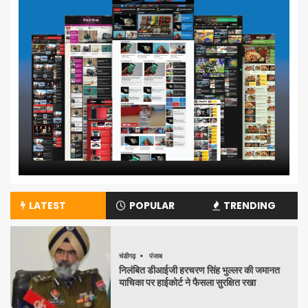
LATEST
POPULAR
TRENDING
चंडीगढ़
पंजाब
निलंबित डीआईजी हरचरण सिंह भुल्लर की जमानत
याचिका पर हाईकोर्ट ने फैसला सुरक्षित रखा