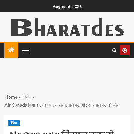
August 6, 2026
Home
विदेश
Air Canada विमान ट्रक से टकराया, पायलट और को-पायलट की मौत
विदेश