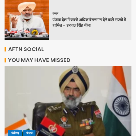
पंजाब
पंजाब देश में सबसे अधिक वेतनमान देने वाले राज्यों में
शामिल – हरपाल सिंह चीमा
AFTN SOCIAL
YOU MAY HAVE MISSED
चंडीगढ़
पंजाब