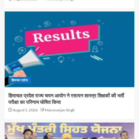
हिमाचल प्रदेश
हिमाचल प्रदेश राज्य चयन आयोग ने रसायन शास्त्र शिक्षकों की भर्ती
परीक्षा का परिणाम घोषित किया
August 5, 2026
Manoranjan Singh