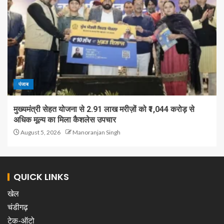
पंजाब
मुख्यमंत्री सेहत योजना से 2.91 लाख मरीज़ों को ₹1,044 करोड़ से
अधिक मूल्य का मिला कैशलेस उपचार
August 5, 2026
Manoranjan Singh
QUICK LINKS
खेल
चंडीगढ़
टेक-ऑटो