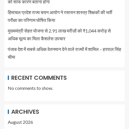
को साफ कारण बताना होगा
हिमाचल प्रदेश राज्य चयन आयोग ने रसायन शास्त्र शिक्षकों की भर्ती
परीक्षा का परिणाम घोषित किया
मुख्यमंत्री सेहत योजना से 2.91 लाख मरीज़ों को ₹1,044 करोड़ से
अधिक मूल्य का मिला कैशलेस उपचार
पंजाब देश में सबसे अधिक वेतनमान देने वाले राज्यों में शामिल – हरपाल सिंह
चीमा
RECENT COMMENTS
No comments to show.
ARCHIVES
August 2026