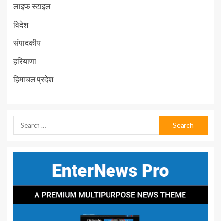
लाइफ स्टाइल
विदेश
संपादकीय
हरियाणा
हिमाचल प्रदेश