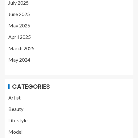
July 2025
June 2025
May 2025
April 2025
March 2025
May 2024
CATEGORIES
Artist
Beauty
Life style
Model