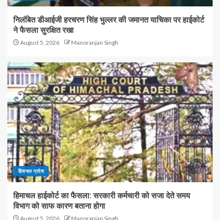
निलंबित डीआईजी हरचरण सिंह भुल्लर की जमानत याचिका पर हाईकोर्ट
ने फैसला सुरक्षित रखा
August 5, 2026
Manoranjan Singh
हिमाचल प्रदेश
हिमाचल हाईकोर्ट का फैसला: सरकारी कर्मचारी को सजा देते समय
विभाग को साफ कारण बताना होगा
August 5, 2026
Manoranjan Singh