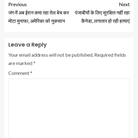
Previous
Next
जंग में अब ईरान कमा रहा तेल बेच कर
पंजाबीयों के लिए सुरक्षित नहीं रहा
मोटा मुनाफा, अमेरिका को नुकसान
कैनेडा, लगातार हो रही हत्याएं
Leave a Reply
Your email address will not be published.
Required fields
are marked
*
Comment
*