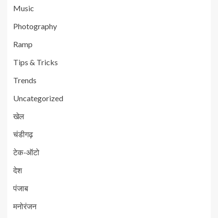
Music
Photography
Ramp
Tips & Tricks
Trends
Uncategorized
खेल
चंडीगढ़
टेक-ऑटो
देश
पंजाब
मनोरंजन