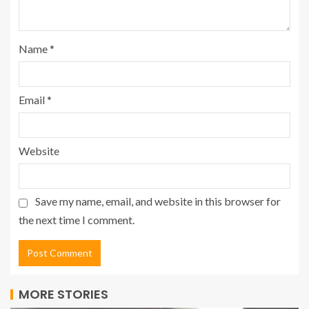
Name
*
Email
*
Website
Save my name, email, and website in this browser for
the next time I comment.
MORE STORIES