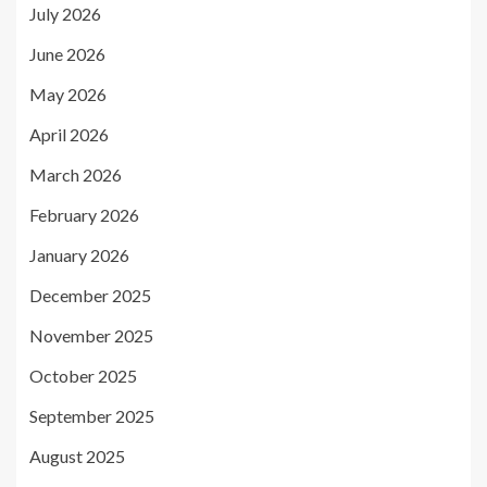
July 2026
June 2026
May 2026
April 2026
March 2026
February 2026
January 2026
December 2025
November 2025
October 2025
September 2025
August 2025