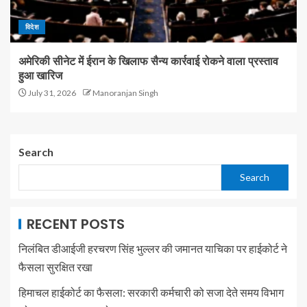
विदेश
अमेरिकी सीनेट में ईरान के खिलाफ सैन्य कार्रवाई रोकने वाला प्रस्ताव
हुआ खारिज
July 31, 2026
Manoranjan Singh
Search
Search
RECENT POSTS
निलंबित डीआईजी हरचरण सिंह भुल्लर की जमानत याचिका पर हाईकोर्ट ने
फैसला सुरक्षित रखा
हिमाचल हाईकोर्ट का फैसला: सरकारी कर्मचारी को सजा देते समय विभाग