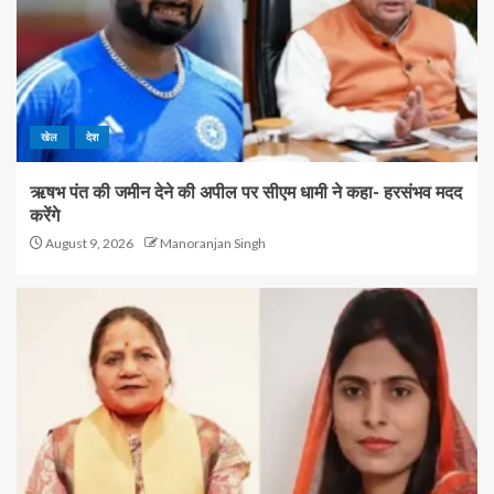
खेल
देश
ऋषभ पंत की जमीन देने की अपील पर सीएम धामी ने कहा- हरसंभव मदद
करेंगे
August 9, 2026
Manoranjan Singh