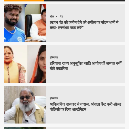
खेल
देश
ऋषभ पंत की जमीन देने की अपील पर सीएम धामी ने
कहा- हरसंभव मदद करेंगे
हरियाणा
हरियाणा राज्य अनुसूचित जाति आयोग की अध्यक्ष बनीं
बंतो कटारिया
हरियाणा
अनिल विज सरकार से नाराज, अंबाला कैंट फ्री-होल्ड
पॉलिसी पर दिया अल्टीमेटम