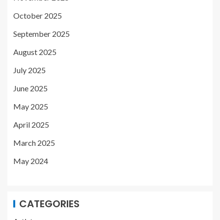
October 2025
September 2025
August 2025
July 2025
June 2025
May 2025
April 2025
March 2025
May 2024
CATEGORIES