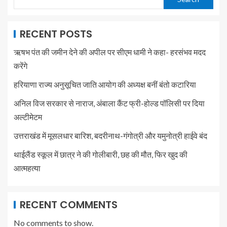
RECENT POSTS
ऋषभ पंत की जमीन देने की अपील पर सीएम धामी ने कहा- हरसंभव मदद
करेंगे
हरियाणा राज्य अनुसूचित जाति आयोग की अध्यक्ष बनीं बंतो कटारिया
अनिल विज सरकार से नाराज, अंबाला कैंट फ्री-होल्ड पॉलिसी पर दिया
अल्टीमेटम
उत्तराखंड में मूसलधार बारिश, बदरीनाथ-गंगोत्री और यमुनोत्री हाईवे बंद
थाईलैंड स्कूल में छात्र ने की गोलीबारी, छह की मौत, फिर खुद की
आत्महत्या
RECENT COMMENTS
No comments to show.