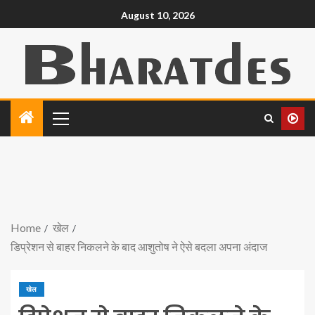
August 10, 2026
Home
खेल
डिप्रेशन से बाहर निकलने के बाद आशुतोष ने ऐसे बदला अपना अंदाज
खेल