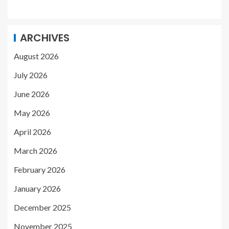
ARCHIVES
August 2026
July 2026
June 2026
May 2026
April 2026
March 2026
February 2026
January 2026
December 2025
November 2025