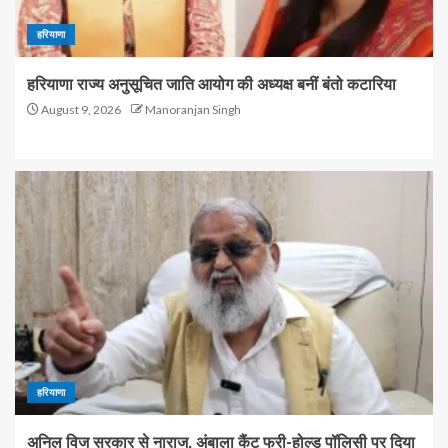
हरियाणा
हरियाणा राज्य अनुसूचित जाति आयोग की अध्यक्ष बनीं बंतो कटारिया
August 9, 2026
Manoranjan Singh
हरियाणा
अनिल विज सरकार से नाराज, अंबाला कैंट फ्री-होल्ड पॉलिसी पर दिया