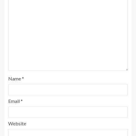
Name
*
Email
*
Website