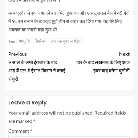
मध्य प्रदेश में एक नया कोच शामिल हुआ था और एक ट्रायल मैच में 45 गेंदों
में 90 रन बनाने के बावजूद मुझे टीम से बाहर कर दिया गया, यह मेरे लिए
अबतक का सबसे बड़ा दुख थी।
आशुतोष
डिप्रेशन
लखनऊ सुपर जायंट्स
Tags:
Previous
Next
9 साल के लम्बे इंतजार के बाद
हार के बाद लखनऊ के लिए आज
आई.पी.एल. में ईशान किशन ने बनाई
हैदराबाद बनेगा चुनौती
सेंचुरी
Leave a Reply
Your email address will not be published.
Required fields
are marked
*
Comment
*