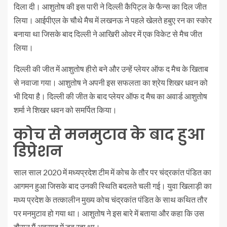
दिला दी। आशुतोष की इस पारी ने दिल्ली कैपिट्ल के फैन्स का दिल जीत
लिया। आईपीएल के चौथे मैच में लखनऊ ने पहले खेलते हबुए रन का स्कोर
बनाया था जिसके बाद दिल्ली ने आखिरी ओवर में एक विकेट से मैच जीत
लिया।
दिल्ली की जीत में आशुतोष हीरो बने और उन्हें प्लेयर ऑफ द मैच के खिताब
से नवाजा गया। आशुतोष ने अपनी इस सफलता का श्रेय शिखर धवन को
भी दिया है। दिल्ली की जीत के बाद प्लेयर ऑफ द मैच का अवार्ड आशुतोष
शर्मा ने शिखर धवन को समर्पित किया।
कोच से मनमुटाव के बाद हुआ
डिप्रेशन
साल साल 2020 में मध्यप्रदेश टीम में कोच के तौर पर चंद्रकांत पंडित का
आगमन हुआ जिसके बाद उनकी स्थिति बदलते चली गई। युवा खिलाड़ी का
मध्य प्रदेश के तत्कालीन मुख्य कोच चंद्रकांत पंडित के साथ कथित तौर
पर मनमुटाव हो गया था। आशुतोष ने इस बारे में बताया और कहा कि उस
दौरान मैं अवसाद में डूब रहा था।