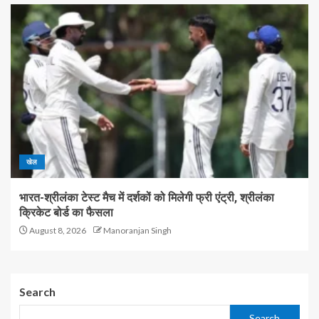
खेल
भारत-श्रीलंका टेस्ट मैच में दर्शकों को मिलेगी फ्री एंट्री, श्रीलंका
क्रिकेट बोर्ड का फैसला
August 8, 2026
Manoranjan Singh
Search
Search