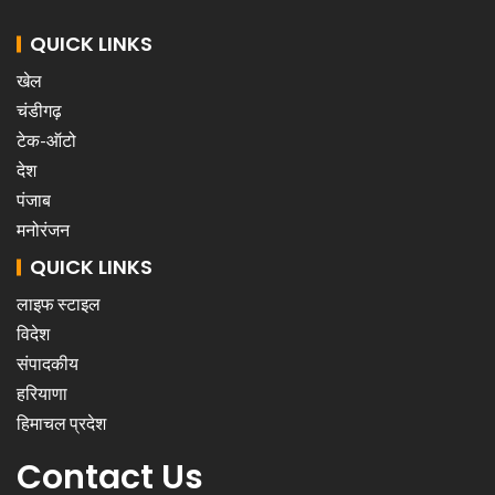
QUICK LINKS
खेल
चंडीगढ़
टेक-ऑटो
देश
पंजाब
मनोरंजन
QUICK LINKS
लाइफ स्टाइल
विदेश
संपादकीय
हरियाणा
हिमाचल प्रदेश
Contact Us