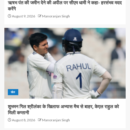
ऋषभ पंत की जमीन देने की अपील पर सीएम धामी ने कहा- हरसंभव मदद
करेंगे
August 9, 2026
Manoranjan Singh
खेल
शुभमन गिल श्रीलंका के खिलाफ अभ्यास मैच से बाहर, केएल राहुल को
मिली कप्तानी
August 8, 2026
Manoranjan Singh