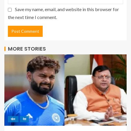
Save my name, email, and website in this browser for
the next time I comment.
MORE STORIES
खेल
देश