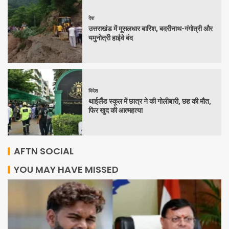
देश
उत्तराखंड में मूसलधार बारिश, बदरीनाथ-गंगोत्री और
यमुनोत्री हाईवे बंद
विदेश
थाईलैंड स्कूल में छात्र ने की गोलीबारी, छह की मौत,
फिर खुद की आत्महत्या
AFTN SOCIAL
YOU MAY HAVE MISSED