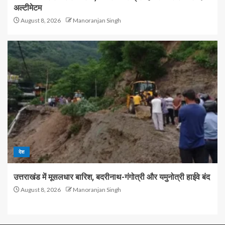
अल्टीमेटम
August 8, 2026
Manoranjan Singh
देश
उत्तराखंड में मूसलधार बारिश, बदरीनाथ-गंगोत्री और यमुनोत्री हाईवे बंद
August 8, 2026
Manoranjan Singh