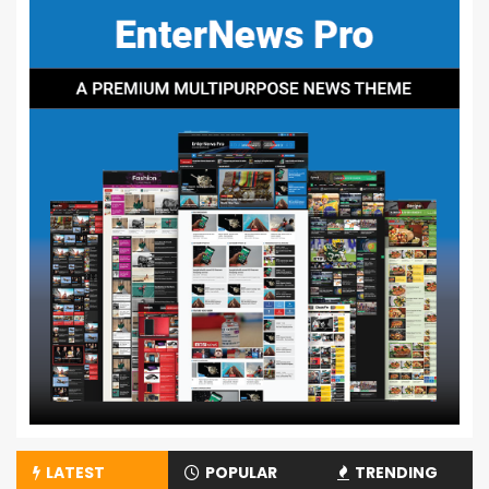
LATEST
POPULAR
TRENDING