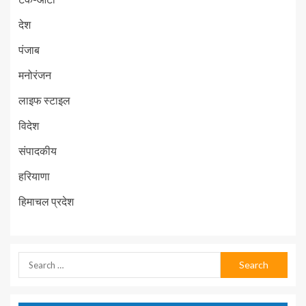
देश
पंजाब
मनोरंजन
लाइफ स्टाइल
विदेश
संपादकीय
हरियाणा
हिमाचल प्रदेश