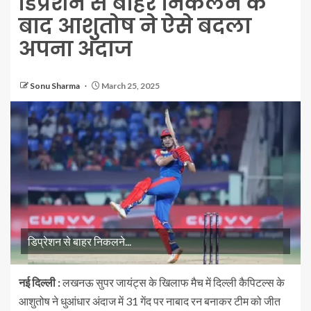
डिप्रेशन से बाहर निकलने के
बाद आशुतोष ने ऐसे बदला
अपना अंदाज
Sonu Sharma
March 25, 2025
डिप्रेशन से बाहर निकलने...
नई दिल्ली :
लखनऊ सुपर जायंट्स के खिलाफ मैच में दिल्ली कैपिटल्स के
आशुतोष ने धुआंधार अंदाज में 31 गेंद पर नाबाद रन बनाकर टीम को जीत