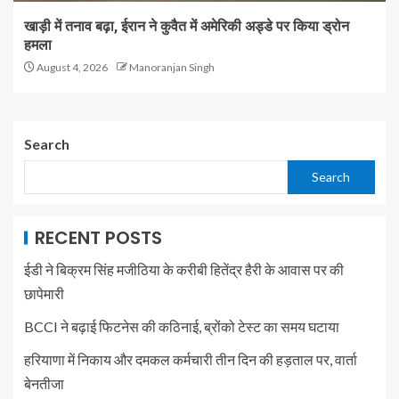
खाड़ी में तनाव बढ़ा, ईरान ने कुवैत में अमेरिकी अड्डे पर किया ड्रोन
हमला
August 4, 2026
Manoranjan Singh
Search
Search
RECENT POSTS
ईडी ने बिक्रम सिंह मजीठिया के करीबी हितेंद्र हैरी के आवास पर की
छापेमारी
BCCI ने बढ़ाई फिटनेस की कठिनाई, ब्रोंको टेस्ट का समय घटाया
हरियाणा में निकाय और दमकल कर्मचारी तीन दिन की हड़ताल पर, वार्ता
बेनतीजा