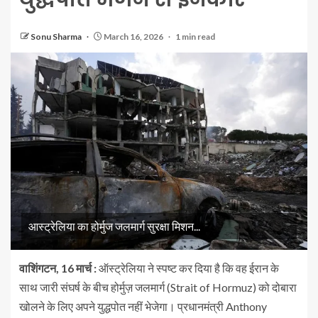
Sonu Sharma
March 16, 2026
1 min read
आस्ट्रेलिया का होर्मुज जलमार्ग सुरक्षा मिशन...
वाशिंगटन, 16 मार्च :
ऑस्ट्रेलिया ने स्पष्ट कर दिया है कि वह ईरान के
साथ जारी संघर्ष के बीच होर्मुज़ जलमार्ग (Strait of Hormuz) को दोबारा
खोलने के लिए अपने युद्धपोत नहीं भेजेगा। प्रधानमंत्री Anthony