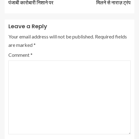
पंजाबी कारोबारी निशाने पर
मिलने से नाराज़ ट्रंप
Leave a Reply
Your email address will not be published.
Required fields
are marked
*
Comment
*