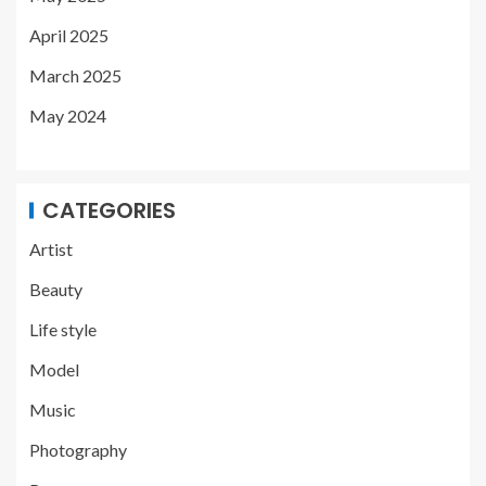
April 2025
March 2025
May 2024
CATEGORIES
Artist
Beauty
Life style
Model
Music
Photography