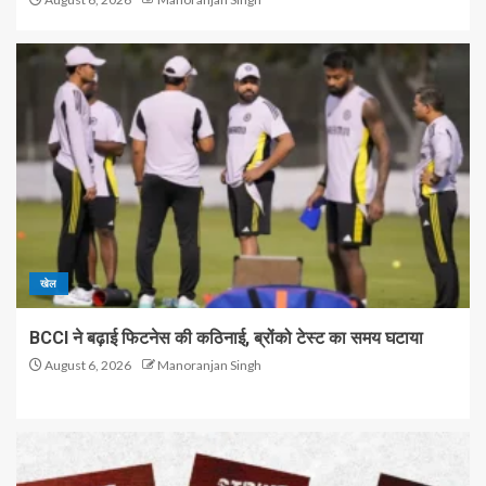
खेल
BCCI ने बढ़ाई फिटनेस की कठिनाई, ब्रोंको टेस्ट का समय घटाया
August 6, 2026
Manoranjan Singh