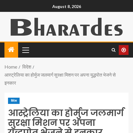
August 8, 2026
Home
विदेश
आस्ट्रेलिया का होर्मुज जलमार्ग सुरक्षा मिशन पर अपना युद्धपोत भेजने से
इनकार
विदेश
आस्ट्रेलिया का होर्मुज जलमार्ग
सुरक्षा मिशन पर अपना
युद्धपोत भेजने से इनकार