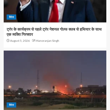
विदेश
ट्रंप के कार्यक्रम से पहले ट्रंप नेशनल गोल्फ क्लब से हथियार के साथ
एक व्यक्ति गिरफ्तार
August 5, 2026
Manoranjan Singh
विदेश