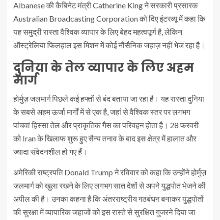
Albanese की कैबिनेट मंत्री Catherine King ने सरकारी प्रसारक
Australian Broadcasting Corporation को दिए इंटरव्यू में कहा कि
यह समुद्री रास्ता वैश्विक व्यापार के लिए बेहद महत्वपूर्ण है, लेकिन
ऑस्ट्रेलिया फिलहाल इस मिशन में कोई नौसैनिक जहाज़ नहीं भेज रहा है।
दुनिया के तेल व्यापार के लिए अहम
मार्ग
होर्मुज़ जलमार्ग पिछले कई हफ्तों से बंद बताया जा रहा है। यह रास्ता दुनिया
के सबसे अहम ऊर्जा मार्गों में से एक है, जहां से वैश्विक स्तर पर लगभग
पांचवां हिस्सा तेल और प्राकृतिक गैस का परिवहन होता है। 28 फरवरी
को Iran के खिलाफ शुरू हुए सैन्य तनाव के बाद इस क्षेत्र में हालात और
ज्यादा संवेदनशील हो गए हैं।
अमेरिकी राष्ट्रपति Donald Trump ने रविवार को कहा कि उन्होंने होर्मुज़
जलमार्ग को खुला रखने के लिए लगभग सात देशों से अपने युद्धपोत भेजने की
अपील की है। उनका कहना है कि अंतरराष्ट्रीय गठबंधन बनाकर युद्धपोतों
की सुरक्षा में व्यापारिक जहाजों को इस रास्ते से सुरक्षित गुजरने दिया जा