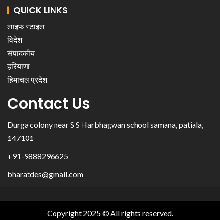
QUICK LINKS
लाइफ स्टाइल
विदेश
संपादकीय
हरियाणा
हिमाचल प्रदेश
Contact Us
Durga colony near S S Harbhagwan school samana, patiala,
147101
+91-9888296625
bharatdes@gmail.com
Copyright 2025 © All rights reserved.