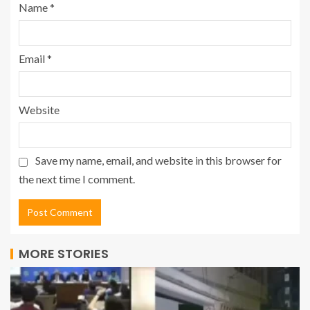
Name
*
Email
*
Website
Save my name, email, and website in this browser for
the next time I comment.
MORE STORIES