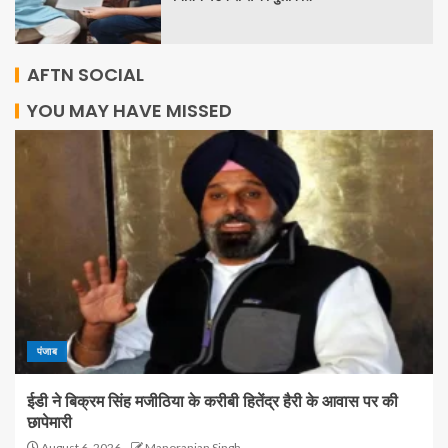
AFTN SOCIAL
YOU MAY HAVE MISSED
पंजाब
ईडी ने बिक्रम सिंह मजीठिया के करीबी हितेंद्र हैरी के आवास पर की
छापेमारी
August 6, 2026
Manoranjan Singh