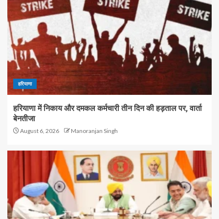
हरियाणा
हरियाणा में निकाय और दमकल कर्मचारी तीन दिन की हड़ताल पर, वार्ता
बेनतीजा
August 6, 2026
Manoranjan Singh