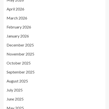
April 2026
March 2026
February 2026
January 2026
December 2025
November 2025
October 2025
September 2025
August 2025
July 2025
June 2025
May 2025