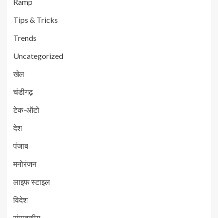
Ramp
Tips & Tricks
Trends
Uncategorized
खेल
चंडीगढ़
टेक-ऑटो
देश
पंजाब
मनोरंजन
लाइफ स्टाइल
विदेश
संपादकीय