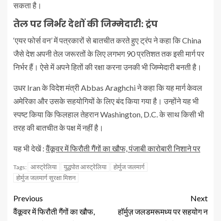
सकता है।
तेल पर निर्भर देशों की जिम्मेदारी: ट्रंप
‘एयर फोर्स वन’ में पत्रकारों से बातचीत करते हुए ट्रंप ने कहा कि China
जैसे देश अपनी तेल जरूरतों के लिए लगभग 90 प्रतिशत तक इसी मार्ग पर
निर्भर हैं। ऐसे में अपने हितों की रक्षा करना उनकी भी जिम्मेदारी बनती है।
उधर Iran के विदेश मंत्री Abbas Araghchi ने कहा कि यह मार्ग केवल
अमेरिका और उसके सहयोगियों के लिए बंद किया गया है। उन्होंने यह भी
स्पष्ट किया कि फिलहाल तेहरान Washington, D.C. के साथ किसी भी
तरह की बातचीत के पक्ष में नहीं है।
यह भी देखें :
वैंकूवर में फिरौती गैंगों का खौफ, पंजाबी कारोबारी निशाने पर
आस्ट्रेलिया
युद्धपोत आस्ट्रेलिया
होर्मुज जलमार्ग
Tags:
होर्मुज जलमार्ग सुरक्षा मिशन
Previous
Next
वैंकूवर में फिरौती गैंगों का खौफ,
हॉर्मुज़ जलडमरूमध्य पर सहयोग न