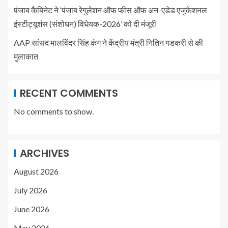
पंजाब कैबिनेट ने ‘पंजाब रेगुलेशन ऑफ फीस ऑफ अन-एडेड एजुकेशनल
इंस्टीट्यूशंस (संशोधन) विधेयक-2026’ को दी मंजूरी
AAP सांसद मालविंदर सिंह कंग ने केंद्रीय मंत्री नितिन गडकरी से की
मुलाकात
RECENT COMMENTS
No comments to show.
ARCHIVES
August 2026
July 2026
June 2026
May 2026