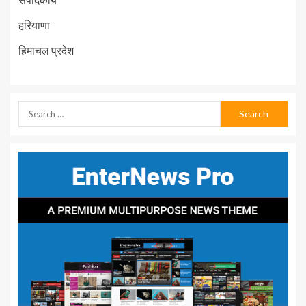
हरियाणा
हिमाचल प्रदेश