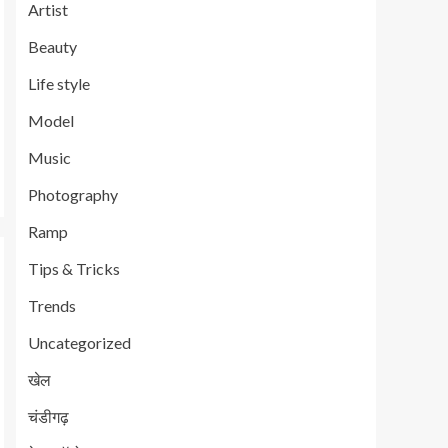
Artist
Beauty
Life style
Model
Music
Photography
Ramp
Tips & Tricks
Trends
Uncategorized
खेल
चंडीगढ़