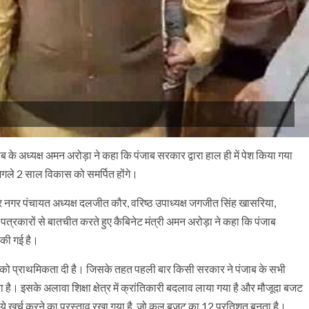
ब के अध्यक्ष अमन अरोड़ा ने कहा कि पंजाब सरकार द्वारा हाल ही में पेश किया गया
 अगले 2 साल विकास को समर्पित होंगे।
और नगर पंचायत अध्यक्ष दलजीत कौर, वरिष्ठ उपाध्यक्ष जगजीत सिंह खासरिया,
र पत्रकारों से बातचीत करते हुए कैबिनेट मंत्री अमन अरोड़ा ने कहा कि पंजाब
ज की गई है।
िकास को प्राथमिकता दी है। जिसके तहत पहली बार किसी सरकार ने पंजाब के सभी
 है। इसके अलावा शिक्षा क्षेत्र में क्रांतिकारी बदलाव लाया गया है और मौजूदा बजट
़ रुपये खर्च करने का प्रस्ताव रखा गया है, जो कुल बजट का 12 प्रतिशत बनता है।