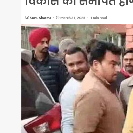
विकास को समर्पित हों
Sonu Sharma
March 31, 2025
1 min read