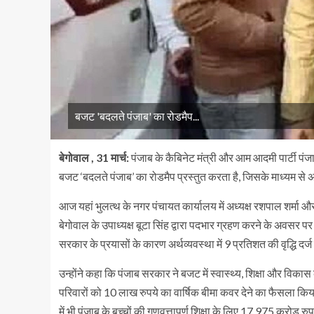
बजट 'बदलते पंजाब' का रोडमैप...
बेगोवाल
, 31 मार्च:
पंजाब के कैबिनेट मंत्री और आम आदमी पार्टी पंजा
बजट ‘बदलते पंजाब’ का रोडमैप प्रस्तुत करता है, जिसके माध्यम से
आज यहां भुलत्थ के नगर पंचायत कार्यालय में अध्यक्ष रशपाल शर्मा 
बेगोवाल के उपाध्यक्ष बूटा सिंह द्वारा पदभार ग्रहण करने के अवसर प
सरकार के प्रयासों के कारण अर्थव्यवस्था में 9 प्रतिशत की वृद्धि दर्
उन्होंने कहा कि पंजाब सरकार ने बजट में स्वास्थ्य, शिक्षा और व
परिवारों को 10 लाख रुपये का वार्षिक बीमा कवर देने का फैसला किया
में भी पंजाब के बच्चों की गुणवत्तापूर्ण शिक्षा के लिए 17,975 करोड