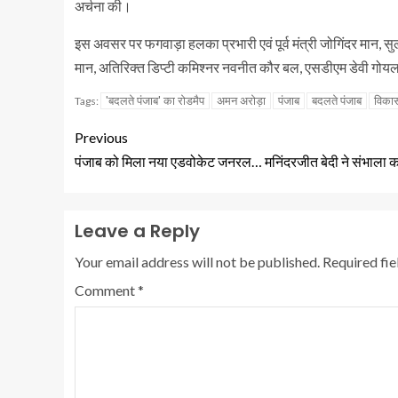
अर्चना की।
इस अवसर पर फगवाड़ा हलका प्रभारी एवं पूर्व मंत्री जोगिंदर मान, स
मान, अतिरिक्त डिप्टी कमिश्नर नवनीत कौर बल, एसडीएम डेवी गोयल 
'बदलते पंजाब' का रोडमैप
अमन अरोड़ा
पंजाब
बदलते पंजाब
विका
Tags:
Previous
पंजाब को मिला नया एडवोकेट जनरल… मनिंदरजीत बेदी ने संभाला का
Leave a Reply
Your email address will not be published.
Required fi
Comment
*