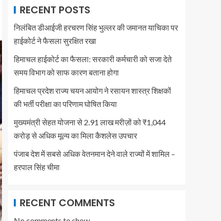
RECENT POSTS
निलंबित डीआईजी हरचरण सिंह भुल्लर की जमानत याचिका पर
हाईकोर्ट ने फैसला सुरक्षित रखा
हिमाचल हाईकोर्ट का फैसला: सरकारी कर्मचारी को सजा देते
समय विभाग को साफ कारण बताना होगा
हिमाचल प्रदेश राज्य चयन आयोग ने रसायन शास्त्र शिक्षकों
की भर्ती परीक्षा का परिणाम घोषित किया
मुख्यमंत्री सेहत योजना से 2.91 लाख मरीज़ों को ₹1,044
करोड़ से अधिक मूल्य का मिला कैशलेस उपचार
पंजाब देश में सबसे अधिक वेतनमान देने वाले राज्यों में शामिल –
हरपाल सिंह चीमा
RECENT COMMENTS
No comments to show.