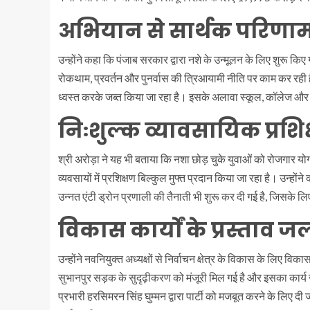
अभियान से सार्थक परिणाम प्
उन्होंने कहा कि पंजाब सरकार द्वारा नशे के उन्मूलन के लिए शुरू क
रोकथाम, प्रवर्तन और पुनर्वास की त्रिआयामी नीति पर काम कर रही है
ध्वस्त करके जब्त किया जा रहा है। इसके अलावा स्कूल, कॉलेज और
निःशुल्क व्यावसायिक प्रशिक
श्री अरोड़ा ने यह भी बताया कि नशा छोड़ चुके युवाओं को रोजगार योग्य 
व्यवसायों में प्रशिक्षण बिल्कुल मुफ्त प्रदान किया जा रहा है। उन्हो
उन्नत एंटी ड्रोन प्रणाली की तैनाती भी शुरू कर दी गई है, जिसके ल
विकास कार्यों के प्रस्ताव जल
उन्होंने नवनियुक्त अध्यक्षों से निर्वाचन क्षेत्र के विकास के लिए वि
सुभानपुर सड़क के सुदृढ़ीकरण को मंजूरी मिल गई है और इसका कार्य ज
प्रभारी हरसिमरन सिंह घुम्मन द्वारा पार्टी को मजबूत करने के लिए दी 