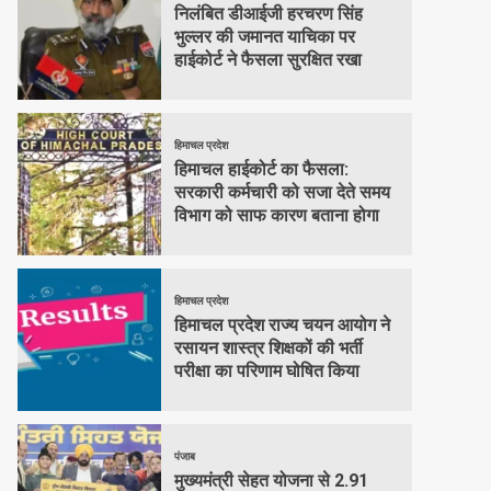
निलंबित डीआईजी हरचरण सिंह
भुल्लर की जमानत याचिका पर
हाईकोर्ट ने फैसला सुरक्षित रखा
हिमाचल प्रदेश
हिमाचल हाईकोर्ट का फैसला:
सरकारी कर्मचारी को सजा देते समय
विभाग को साफ कारण बताना होगा
हिमाचल प्रदेश
हिमाचल प्रदेश राज्य चयन आयोग ने
रसायन शास्त्र शिक्षकों की भर्ती
परीक्षा का परिणाम घोषित किया
पंजाब
मुख्यमंत्री सेहत योजना से 2.91