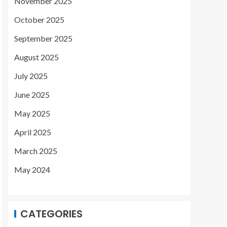
November 2025
October 2025
September 2025
August 2025
July 2025
June 2025
May 2025
April 2025
March 2025
May 2024
CATEGORIES