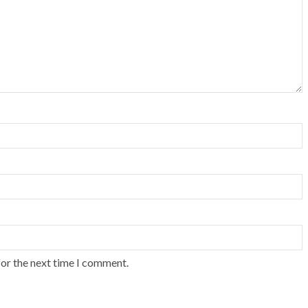
for the next time I comment.