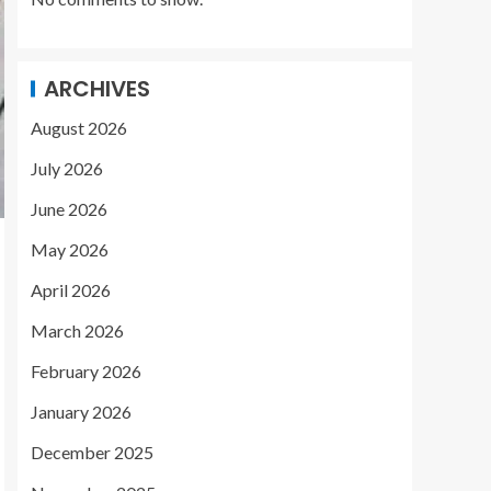
ARCHIVES
August 2026
July 2026
June 2026
May 2026
April 2026
March 2026
February 2026
January 2026
December 2025