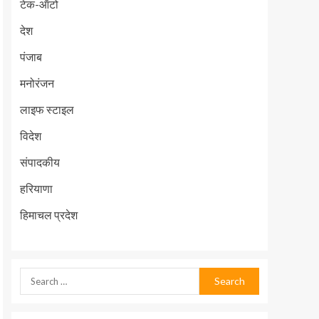
टेक-ऑटो
देश
पंजाब
मनोरंजन
लाइफ स्टाइल
विदेश
संपादकीय
हरियाणा
हिमाचल प्रदेश