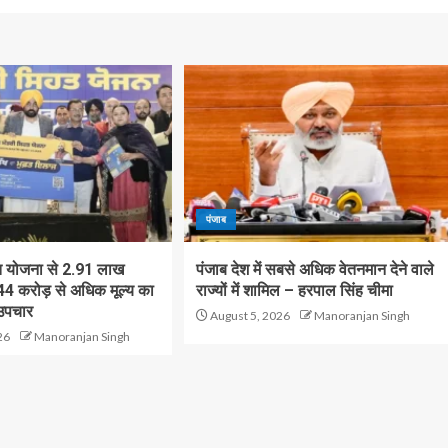
पंजाब
ेहत योजना से 2.91 लाख
पंजाब देश में सबसे अधिक वेतनमान देने वाले
044 करोड़ से अधिक मूल्य का
राज्यों में शामिल – हरपाल सिंह चीमा
उपचार
August 5, 2026
Manoranjan Singh
26
Manoranjan Singh