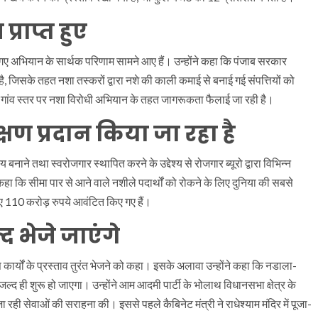
राप्त हुए
िए गए अभियान के सार्थक परिणाम सामने आए हैं। उन्होंने कहा कि पंजाब सरकार
, जिसके तहत नशा तस्करों द्वारा नशे की काली कमाई से बनाई गई संपत्तियों को
 गांव स्तर पर नशा विरोधी अभियान के तहत जागरूकता फैलाई जा रही है।
्षण प्रदान किया जा रहा है
बनाने तथा स्वरोजगार स्थापित करने के उद्देश्य से रोजगार ब्यूरो द्वारा विभिन्न
ंने कहा कि सीमा पार से आने वाले नशीले पदार्थों को रोकने के लिए दुनिया की सबसे
िए 110 करोड़ रुपये आवंटित किए गए हैं।
्द भेजे जाएंगे
कास कार्यों के प्रस्ताव तुरंत भेजने को कहा। इसके अलावा उन्होंने कहा कि नडाला-
ल्द ही शुरू हो जाएगा। उन्होंने आम आदमी पार्टी के भोलाथ विधानसभा क्षेत्र के
जा रही सेवाओं की सराहना की। इससे पहले कैबिनेट मंत्री ने राधेश्याम मंदिर में पूजा-