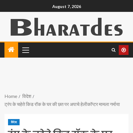
August 7, 2026
Home
विदेश
ट्रंप के चहेते किड रॉक के घर की छत पर अपाचे हेलीकाॅप्टर मामला गर्माया
विदेश