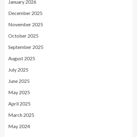
January 2026
December 2025
November 2025
October 2025
September 2025
August 2025
July 2025
June 2025
May 2025
April 2025
March 2025
May 2024