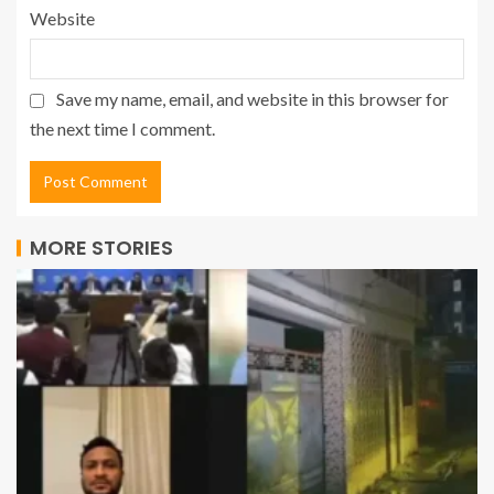
Website
Save my name, email, and website in this browser for
the next time I comment.
MORE STORIES