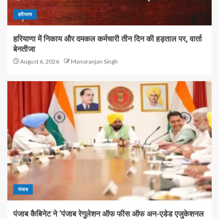
हरियाणा
हरियाणा में निकाय और दमकल कर्मचारी तीन दिन की हड़ताल पर, वार्ता
बेनतीजा
August 6, 2026
Manoranjan Singh
पंजाब
पंजाब कैबिनेट ने ‘पंजाब रेगुलेशन ऑफ फीस ऑफ अन-एडेड एजुकेशनल