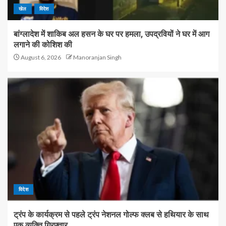
खेल
विदेश
बांग्लादेश में शाकिब अल हसन के घर पर हमला, उपद्रवियों ने घर में आग
लगाने की कोशिश की
August 6, 2026
Manoranjan Singh
विदेश
ट्रंप के कार्यक्रम से पहले ट्रंप नेशनल गोल्फ क्लब से हथियार के साथ
एक व्यक्ति गिरफ्तार