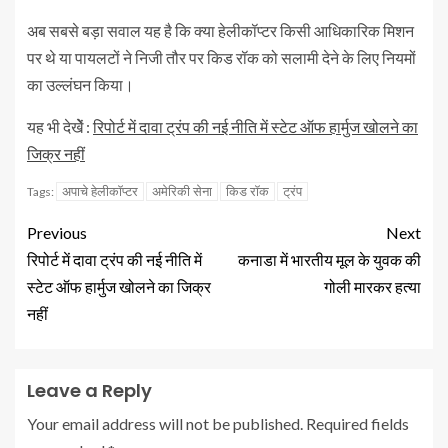
अब सबसे बड़ा सवाल यह है कि क्या हेलीकॉप्टर किसी आधिकारिक मिशन
पर थे या पायलटों ने निजी तौर पर किड रॉक को सलामी देने के लिए नियमों
का उल्लंघन किया।
यह भी देखेें :
रिपोर्ट में दावा ट्रंप की नई नीति में स्टेट ऑफ हार्मुज खोलने का
जिक्र नहीं
अपाचे हेलीकाॅप्टर
अमेरिकी सेना
किड रॉक
ट्रंप
Tags:
Previous
Next
रिपोर्ट में दावा ट्रंप की नई नीति में
कनाडा में भारतीय मूल के युवक की
स्टेट ऑफ हार्मुज खोलने का जिक्र
गोली मारकर हत्या
नहीं
Leave a Reply
Your email address will not be published.
Required fields