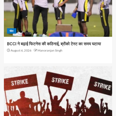
खेल
BCCI ने बढ़ाई फिटनेस की कठिनाई, ब्रोंको टेस्ट का समय घटाया
August 6, 2026
Manoranjan Singh