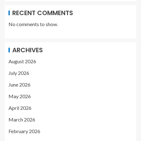
RECENT COMMENTS
No comments to show.
ARCHIVES
August 2026
July 2026
June 2026
May 2026
April 2026
March 2026
February 2026