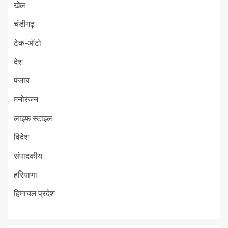
खेल
चंडीगढ़
टेक-ऑटो
देश
पंजाब
मनोरंजन
लाइफ स्टाइल
विदेश
संपादकीय
हरियाणा
हिमाचल प्रदेश