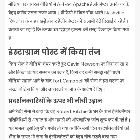
मीडिया पर वायरल वीडियो में AH-64 Apache हेलीकॉप्टर उनके घर के
बेहद करीब उड़ता नजर आया। वीडियो में किड रॉक अपने Nashville
स्थित घर के बाहर खड़े होकर हेलीकॉप्टर को सलामी देते दिखाई दे रहे हैं।
बताया जा रहा है कि उनका घर ‘व्हाइट हाउस’ की तरह डिजाइन किया गया
है।
इंस्टाग्राम पोस्ट में किया तंज
किड रॉक ने वीडियो शेयर करते हुए Gavin Newsom पर निशाना साधा
और लिखा कि यह सम्मान का स्तर है, जिसे वह कभी समझ नहीं पाएंगे।
वीडियो सामने आने के बाद Fort Campbell की सेना ने इस घटना पर
सख्त नोटिस लिया और उच्चस्तरीय जांच के आदेश दे दिए।
प्रदर्शनकारियों के ऊपर भी नीची उड़ान
अमेरिकी सेना ने कहा कि वह Robert Ritchie के घर के पास हेलीकॉप्टर
गतिविधियों से अवगत है और मामले की औपचारिक जांच शुरू कर दी गई है।
यह मामला इसलिए और गंभीर हो गया क्योंकि उसी दिन प्रदर्शनकारियों की
भीड़ के ऊपर भी सेना के हेलीकॉप्टरों को बेहद नीचे उड़ते देखा गया।