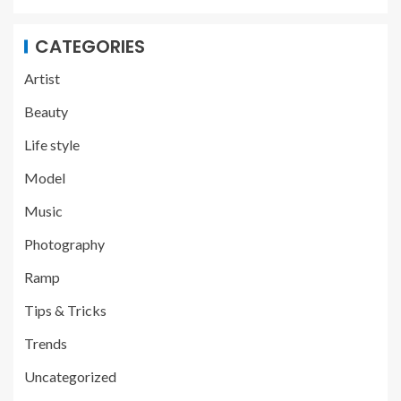
CATEGORIES
Artist
Beauty
Life style
Model
Music
Photography
Ramp
Tips & Tricks
Trends
Uncategorized