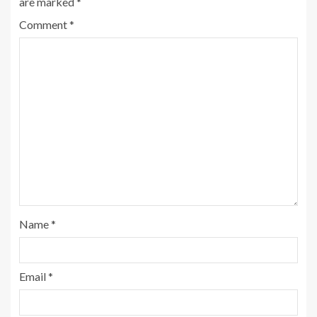
are marked
*
Comment
*
Name
*
Email
*