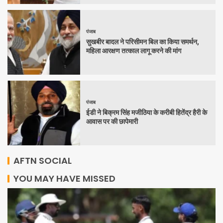
पंजाब
सुखबीर बादल ने परिसीमन बिल का किया समर्थन,
महिला आरक्षण तत्काल लागू करने की मांग
पंजाब
ईडी ने बिक्रम सिंह मजीठिया के करीबी हितेंद्र हैरी के
आवास पर की छापेमारी
AFTN SOCIAL
YOU MAY HAVE MISSED