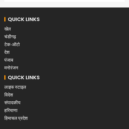
QUICK LINKS
खेल
चंडीगढ़
टेक-ऑटो
देश
पंजाब
मनोरंजन
QUICK LINKS
लाइफ स्टाइल
विदेश
संपादकीय
हरियाणा
हिमाचल प्रदेश