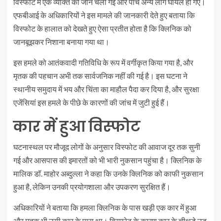
विस्फोट में एक व्यक्ति की जान चली गई और पांच अन्य लोग घायल हो गए।
एफबीआई के अधिकारियों ने इस मामले की जानकारी देते हुए बताया कि
विस्फोट के हालात को देखते हुए ऐसा प्रतीत होता है कि क्लिनिक को
जानबूझकर निशाना बनाया गया था।
इस हमले को आतंकवादी गतिविधि के रूप में वर्गीकृत किया गया है, और
मृतक की पहचान अभी तक सार्वजनिक नहीं की गई है। इस घटना ने
स्थानीय समुदाय में भय और चिंता का माहौल पैदा कर दिया है, और सुरक्षा
एजेंसियां इस हमले के पीछे के कारणों की जांच में जुटी हुई हैं।
कार में हुआ विस्फोट
घटनास्थल पर मौजूद लोगों के अनुसार विस्फोट की आवाज दूर तक सुनी
गई और आसपास की इमारतों को भी भारी नुकसान पहुंचा है। क्लिनिक के
मालिक डॉ. माहोर अब्दुल्ला ने कहा कि उनके क्लिनिक को काफी नुकसान
हुआ है, लेकिन उनकी प्रयोगशाला और उपकरण सुरक्षित हैं।
अधिकारियों ने बताया कि हमला क्लिनिक के पास खड़ी एक कार में हुआ
और मृतक भी उसी कार के पास था। विस्फोट के कारण कार के चीथड़े उड़