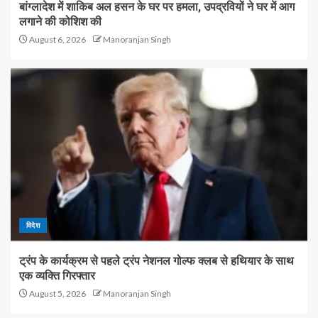
बांग्लादेश में शाकिब अल हसन के घर पर हमला, उपद्रवियों ने घर में आग
लगाने की कोशिश की
August 6, 2026
Manoranjan Singh
विदेश
ट्रंप के कार्यक्रम से पहले ट्रंप नेशनल गोल्फ क्लब से हथियार के साथ
एक व्यक्ति गिरफ्तार
August 5, 2026
Manoranjan Singh