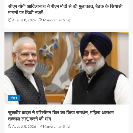
सीएम योगी आदित्यनाथ ने पीएम मोदी से की मुलाकात, बैठक के सियासी
मायनों पर टिकी नजरें
August 8, 2026
Manoranjan Singh
पंजाब
सुखबीर बादल ने परिसीमन बिल का किया समर्थन, महिला आरक्षण
तत्काल लागू करने की मांग
August 8, 2026
Manoranjan Singh