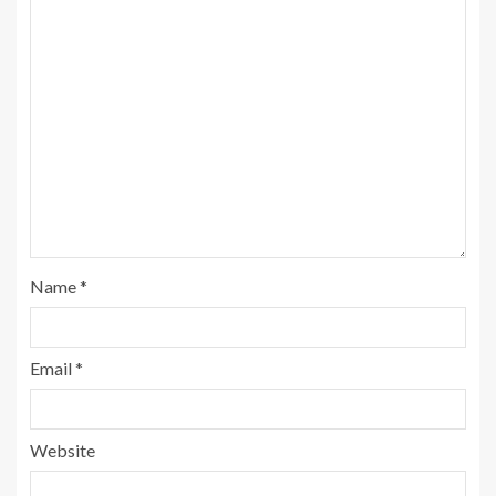
Name
*
Email
*
Website