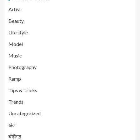
Artist
Beauty
Life style
Model
Music
Photography
Ramp
Tips & Tricks
Trends
Uncategorized
खेल
चंडीगढ़