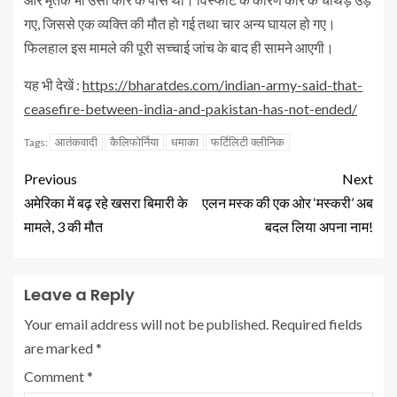
गए, जिससे एक व्यक्ति की मौत हो गई तथा चार अन्य घायल हो गए।
फिलहाल इस मामले की पूरी सच्चाई जांच के बाद ही सामने आएगी।
यह भी देखें :
https://bharatdes.com/indian-army-said-that-
ceasefire-between-india-and-pakistan-has-not-ended/
आतंकवादी
कैलिफोर्निया
धमाका
फर्टिलिटी क्लीनिक
Tags:
Previous
Next
अमेरिका में बढ़ रहे खसरा बिमारी के
एलन मस्क की एक ओर ‘मस्करी’ अब
मामले, 3 की मौत
बदल लिया अपना नाम!
Leave a Reply
Your email address will not be published.
Required fields
are marked
*
Comment
*