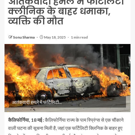
आतंकवादी हमले में फर्टिलिटी
क्लीनिक के बाहर धमाका,
व्यक्ति की मौत
Sonu Sharma
May 18, 2025
1 min read
आतंकवादी हमले में फर्टिलिटी...
कैलिफोर्निया, 18 मई :
कैलिफोर्निया राज्य के पाम स्प्रिंग्स से एक चौंकाने
वाली घटना की सूचना मिली है, जहां एक फर्टिलिटी क्लिनिक के बाहर हुए