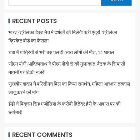
RECENT POSTS
भारत-श्रीलंका टेस्ट मैच में दर्शकों को मिलेगी फ्री एंट्री, श्रीलंका
क्रिकेट बोर्ड का फैसला
चंबा में यात्रियों से भरी बस पलटी, सात लोगों की मौत, 11 घायल
सीएम योगी आदित्यनाथ ने पीएम मोदी से की मुलाकात, बैठक के सियासी
मायनों पर टिकी नजरें
सुखबीर बादल ने परिसीमन बिल का किया समर्थन, महिला आरक्षण तत्काल
लागू करने की मांग
ईडी ने बिक्रम सिंह मजीठिया के करीबी हितेंद्र हैरी के आवास पर की
छापेमारी
RECENT COMMENTS