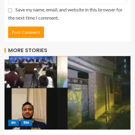
Save my name, email, and website in this browser for
the next time I comment.
MORE STORIES
खेल
विदेश