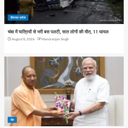
हिमाचल प्रदेश
चंबा में यात्रियों से भरी बस पलटी, सात लोगों की मौत, 11 घायल
August 8, 2026
Manoranjan Singh
देश