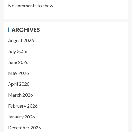
No comments to show.
ARCHIVES
August 2026
July 2026
June 2026
May 2026
April 2026
March 2026
February 2026
January 2026
December 2025