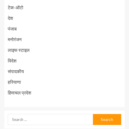
टेक-ऑटो
देश
पंजाब
मनोरंजन
लाइफ स्टाइल
विदेश
संपादकीय
हरियाणा
हिमाचल प्रदेश