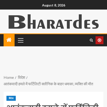
August 8, 2026
Home
विदेश
आतंकवादी हमले में फर्टिलिटी क्लीनिक के बाहर धमाका, व्यक्ति की मौत
विदेश