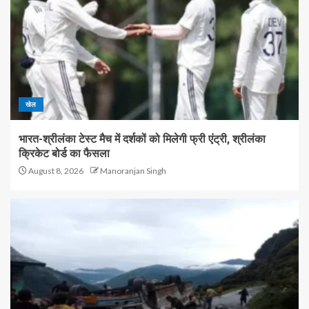
खेल
भारत-श्रीलंका टेस्ट मैच में दर्शकों को मिलेगी फ्री एंट्री, श्रीलंका
क्रिकेट बोर्ड का फैसला
August 8, 2026
Manoranjan Singh