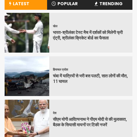
LATEST
POPULAR
TRENDING
खेल
भारत-श्रीलंका टेस्ट मैच में दर्शकों को मिलेगी फ्री
एंट्री, श्रीलंका क्रिकेट बोर्ड का फैसला
हिमाचल प्रदेश
चंबा में यात्रियों से भरी बस पलटी, सात लोगों की मौत,
11 घायल
देश
सीएम योगी आदित्यनाथ ने पीएम मोदी से की मुलाकात,
बैठक के सियासी मायनों पर टिकी नजरें