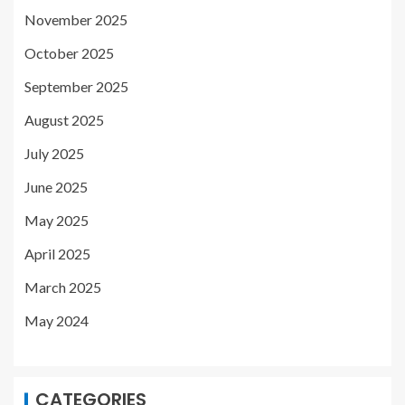
November 2025
October 2025
September 2025
August 2025
July 2025
June 2025
May 2025
April 2025
March 2025
May 2024
CATEGORIES