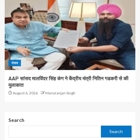
पंजाब
AAP सांसद मालविंदर सिंह कंग ने केंद्रीय मंत्री नितिन गडकरी से की
मुलाकात
August 6, 2026
Manoranjan Singh
Search
Search