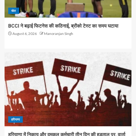
खेल
BCCI ने बढ़ाई फिटनेस की कठिनाई, ब्रोंको टेस्ट का समय घटाया
August 6, 2026
Manoranjan Singh
हरियाणा
हरियाणा में निकाय और दमकल कर्मचारी तीन दिन की हड़ताल पर, वार्ता