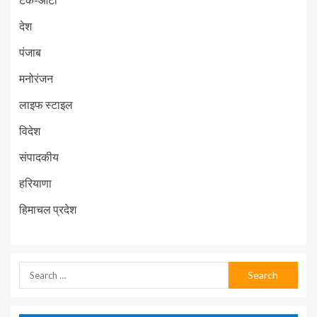
देश
पंजाब
मनोरंजन
लाइफ स्टाइल
विदेश
संपादकीय
हरियाणा
हिमाचल प्रदेश