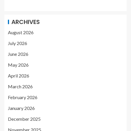
ARCHIVES
August 2026
July 2026
June 2026
May 2026
April 2026
March 2026
February 2026
January 2026
December 2025
November 2025