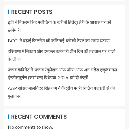
RECENT POSTS
ईडी ने बिक्रम सिंह मजीठिया के करीबी हितेंद्र हैरी के आवास पर की
छापेमारी
BCCI ने बढ़ाई फिटनेस की कठिनाई, ब्रोंको टेस्ट का समय घटाया
हरियाणा में निकाय और दमकल कर्मचारी तीन दिन की हड़ताल पर, वार्ता
बेनतीजा
पंजाब कैबिनेट ने ‘पंजाब रेगुलेशन ऑफ फीस ऑफ अन-एडेड एजुकेशनल
इंस्टीट्यूशंस (संशोधन) विधेयक-2026’ को दी मंजूरी
AAP सांसद मालविंदर सिंह कंग ने केंद्रीय मंत्री नितिन गडकरी से की
मुलाकात
RECENT COMMENTS
No comments to show.