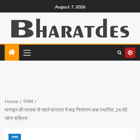
August 7, 2026
Home
पंजाब
मानसून की दस्तक से पहले बरनाला में बाढ़ नियंत्रण कक्ष स्थापित, 24 घंटे
रहेगा सक्रिय
पंजाब