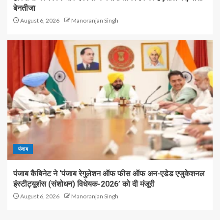
बेनतीजा
August 6, 2026
Manoranjan Singh
पंजाब
पंजाब कैबिनेट ने ‘पंजाब रेगुलेशन ऑफ फीस ऑफ अन-एडेड एजुकेशनल
इंस्टीट्यूशंस (संशोधन) विधेयक-2026’ को दी मंजूरी
August 6, 2026
Manoranjan Singh