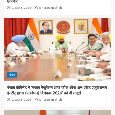
छापेमारी
August 6, 2026
Manoranjan Singh
पंजाब
पंजाब कैबिनेट ने ‘पंजाब रेगुलेशन ऑफ फीस ऑफ अन-एडेड एजुकेशनल
इंस्टीट्यूशंस (संशोधन) विधेयक-2026’ को दी मंजूरी
August 6, 2026
Manoranjan Singh