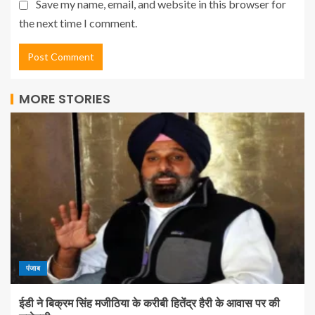
Save my name, email, and website in this browser for
the next time I comment.
MORE STORIES
पंजाब
ईडी ने बिक्रम सिंह मजीठिया के करीबी हितेंद्र हैरी के आवास पर की