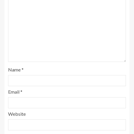
Name
*
Email
*
Website