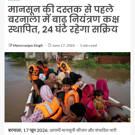
मानसून की दस्तक से पहले
बरनाला में बाढ़ नियंत्रण कक्ष
स्थापित, 24 घंटे रहेगा सक्रिय
Manoranjan Singh
June 17, 2026
1 min read
बरनाला, 17 जून 2026:
आगामी मानसूनी सीजन और संभावित भारी