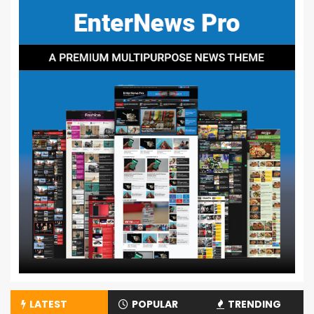
LATEST
POPULAR
TRENDING