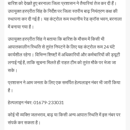
बारिश को देखते हुए बरनाला जिला प्रशासन ने तैयारियां तेज कर दी हैं।
उपायुक्त हरप्रीत सिंह के निर्देश पर जिला स्तरीय बाढ़ नियंत्रण कक्ष की
स्थापना कर दी गई है। यह कंट्रोल रूम स्थानीय रेड क्रॉस भवन, बरनाला
में बनाया गया है।
उपायुक्त हरप्रीत सिंह ने बताया कि बारिश के मौसम में किसी भी
आपातकालीन स्थिति से तुरंत निपटने के लिए यह कंट्रोल रूम 24 घंटे
कार्यशील रहेगा। विभिन्न शिफ्टों में अधिकारियों और कर्मचारियों की ड्यूटी
लगाई गई है, ताकि सूचना मिलते ही राहत टीम को तुरंत मौके पर भेजा जा
सके।
प्रशासन ने आम जनता के लिए एक समर्पित हेल्पलाइन नंबर भी जारी किया
है।
हेल्पलाइन नंबर: 01679-233031
कोई भी व्यक्ति जलभराव, बाढ़ या किसी अन्य आपात स्थिति में इस नंबर पर
संपर्क कर सकता है।