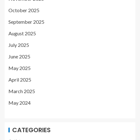
October 2025
September 2025
August 2025
July 2025
June 2025
May 2025
April 2025
March 2025
May 2024
CATEGORIES