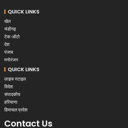
QUICK LINKS
खेल
चंडीगढ़
टेक-ऑटो
देश
पंजाब
मनोरंजन
QUICK LINKS
लाइफ स्टाइल
विदेश
संपादकीय
हरियाणा
हिमाचल प्रदेश
Contact Us