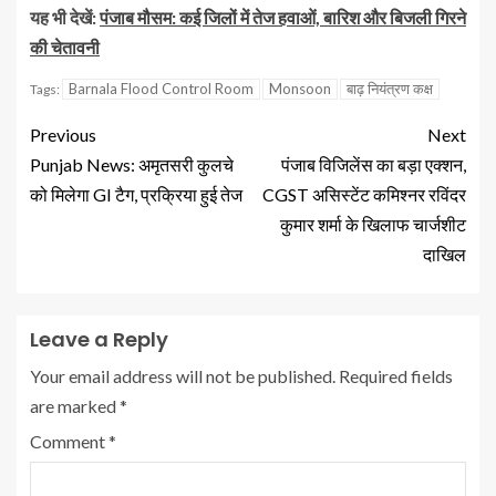
यह भी देखें:
पंजाब मौसम: कई जिलों में तेज हवाओं, बारिश और बिजली गिरने
की चेतावनी
Barnala Flood Control Room
Monsoon
बाढ़ नियंत्रण कक्ष
Tags:
Previous
Next
Punjab News: अमृतसरी कुलचे
पंजाब विजिलेंस का बड़ा एक्शन,
को मिलेगा GI टैग, प्रक्रिया हुई तेज
CGST असिस्टेंट कमिश्नर रविंदर
कुमार शर्मा के खिलाफ चार्जशीट
दाखिल
Leave a Reply
Your email address will not be published.
Required fields
are marked
*
Comment
*