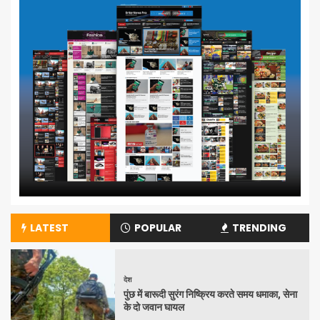
LATEST
POPULAR
TRENDING
देश
पुंछ में बारूदी सुरंग निष्क्रिय करते समय धमाका, सेना
के दो जवान घायल