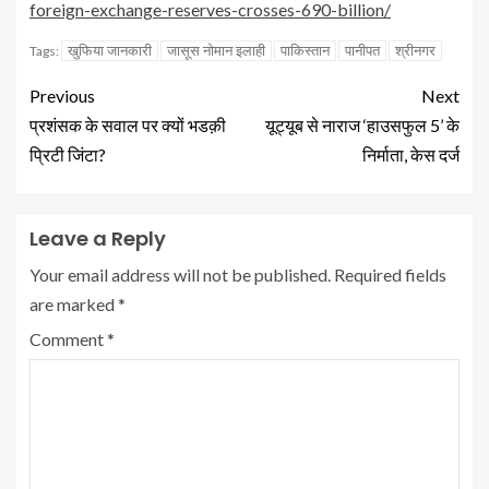
foreign-exchange-reserves-crosses-690-billion/
खुफिया जानकारी
जासूस नोमान इलाही
पाकिस्तान
पानीपत
श्रीनगर
Tags:
Previous
Next
प्रशंसक के सवाल पर क्यों भडक़ी
यूट्यूब से नाराज ‘हाउसफुल 5’ के
प्रिटी जिंटा?
निर्माता, केस दर्ज
Leave a Reply
Your email address will not be published.
Required fields
are marked
*
Comment
*