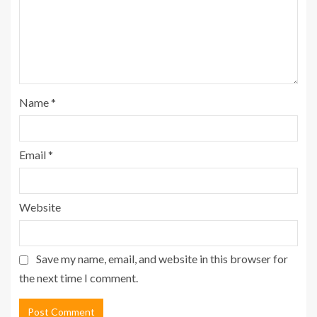
Name
*
Email
*
Website
Save my name, email, and website in this browser for
the next time I comment.