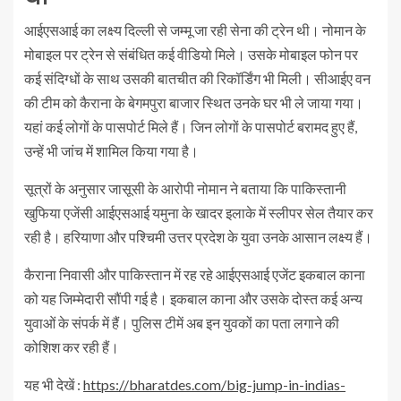
आईएसआई का लक्ष्य दिल्ली से जम्मू जा रही सेना की ट्रेन थी। नोमान के
मोबाइल पर ट्रेन से संबंधित कई वीडियो मिले। उसके मोबाइल फोन पर
कई संदिग्धों के साथ उसकी बातचीत की रिकॉर्डिंग भी मिली। सीआईए वन
की टीम को कैराना के बेगमपुरा बाजार स्थित उनके घर भी ले जाया गया।
यहां कई लोगों के पासपोर्ट मिले हैं। जिन लोगों के पासपोर्ट बरामद हुए हैं,
उन्हें भी जांच में शामिल किया गया है।
सूत्रों के अनुसार जासूसी के आरोपी नोमान ने बताया कि पाकिस्तानी
खुफिया एजेंसी आईएसआई यमुना के खादर इलाके में स्लीपर सेल तैयार कर
रही है। हरियाणा और पश्चिमी उत्तर प्रदेश के युवा उनके आसान लक्ष्य हैं।
कैराना निवासी और पाकिस्तान में रह रहे आईएसआई एजेंट इकबाल काना
को यह जिम्मेदारी सौंपी गई है। इकबाल काना और उसके दोस्त कई अन्य
युवाओं के संपर्क में हैं। पुलिस टीमें अब इन युवकों का पता लगाने की
कोशिश कर रही हैं।
यह भी देखें :
https://bharatdes.com/big-jump-in-indias-