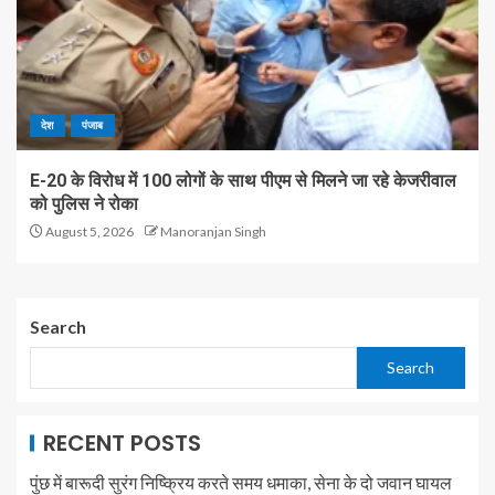
देश
पंजाब
E-20 के विरोध में 100 लोगों के साथ पीएम से मिलने जा रहे केजरीवाल
को पुलिस ने रोका
August 5, 2026
Manoranjan Singh
Search
Search
RECENT POSTS
पुंछ में बारूदी सुरंग निष्क्रिय करते समय धमाका, सेना के दो जवान घायल