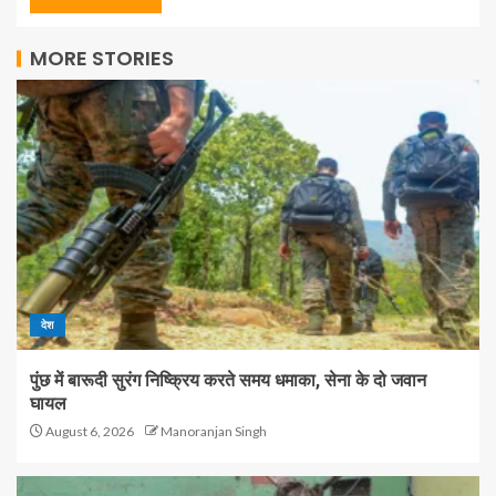
MORE STORIES
देश
पुंछ में बारूदी सुरंग निष्क्रिय करते समय धमाका, सेना के दो जवान
घायल
August 6, 2026
Manoranjan Singh