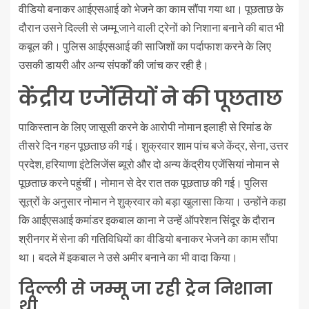
वीडियो बनाकर आईएसआई को भेजने का काम सौंपा गया था। पूछताछ के
दौरान उसने दिल्ली से जम्मू जाने वाली ट्रेनों को निशाना बनाने की बात भी
कबूल की। पुलिस आईएसआई की साजिशों का पर्दाफाश करने के लिए
उसकी डायरी और अन्य संपर्कों की जांच कर रही है।
केंद्रीय एजेंसियों ने की पूछताछ
पाकिस्तान के लिए जासूसी करने के आरोपी नोमान इलाही से रिमांड के
तीसरे दिन गहन पूछताछ की गई। शुक्रवार शाम पांच बजे केंद्र, सेना, उत्तर
प्रदेश, हरियाणा इंटेलिजेंस ब्यूरो और दो अन्य केंद्रीय एजेंसियां नोमान से
पूछताछ करने पहुंचीं। नोमान से देर रात तक पूछताछ की गई। पुलिस
सूत्रों के अनुसार नोमान ने शुक्रवार को बड़ा खुलासा किया। उन्होंने कहा
कि आईएसआई कमांडर इकबाल काना ने उन्हें ऑपरेशन सिंदूर के दौरान
श्रीनगर में सेना की गतिविधियों का वीडियो बनाकर भेजने का काम सौंपा
था। बदले में इकबाल ने उसे अमीर बनाने का भी वादा किया।
दिल्ली से जम्मू जा रही ट्रेन निशाना
थी