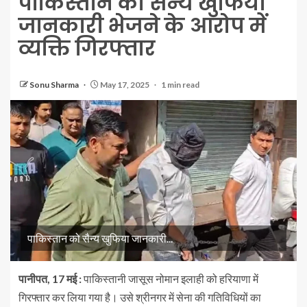
पाकिस्तान को सैन्य खुफिया
जानकारी भेजने के आरोप में
व्यक्ति गिरफ्तार
Sonu Sharma
May 17, 2025
1 min read
पाकिस्तान को सैन्य खुफिया जानकारी...
पानीपत, 17 मई :
पाकिस्तानी जासूस नोमान इलाही को हरियाणा में
गिरफ्तार कर लिया गया है। उसे श्रीनगर में सेना की गतिविधियों का