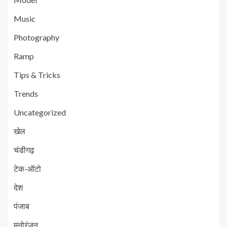
Music
Photography
Ramp
Tips & Tricks
Trends
Uncategorized
खेल
चंडीगढ़
टेक-ऑटो
देश
पंजाब
मनोरंजन