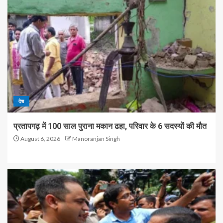
देश
प्रतापगढ़ में 100 साल पुराना मकान ढहा, परिवार के 6 सदस्यों की मौत
August 6, 2026
Manoranjan Singh