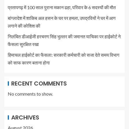
प्रतापगढ़ में 100 साल पुराना मकान ढहा, परिवार के 6 सदस्यों की मौत
बांग्लादेश में शाकिब अल हसन के घर पर हमला, उपद्रवियों ने घर में आग
लगाने की कोशिश की
निलंबित डीआईजी हरचरण सिंह भुल्लर की जमानत याचिका पर हाईकोर्ट ने
फैसला सुरक्षित रखा
हिमाचल हाईकोर्ट का फैसला: सरकारी कर्मचारी को सजा देते समय विभाग
को साफ कारण बताना होगा
RECENT COMMENTS
No comments to show.
ARCHIVES
August 2026