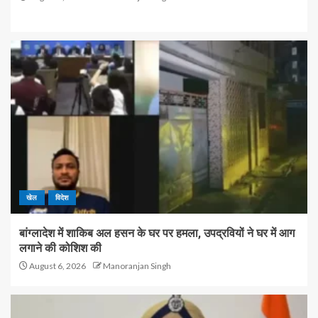
खेल
विदेश
बांग्लादेश में शाकिब अल हसन के घर पर हमला, उपद्रवियों ने घर में आग
लगाने की कोशिश की
August 6, 2026
Manoranjan Singh