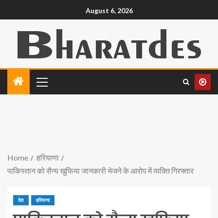
August 6, 2026
Home
हरियाणा
पाकिस्तान को सैन्य खुफिया जानकारी भेजने के आरोप में व्यक्ति गिरफ्तार
देश
हरियाणा