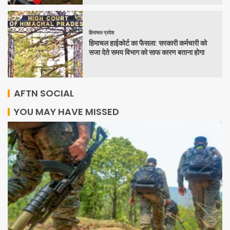
हिमाचल प्रदेश
हिमाचल हाईकोर्ट का फैसला: सरकारी कर्मचारी को
सजा देते समय विभाग को साफ कारण बताना होगा
AFTN SOCIAL
YOU MAY HAVE MISSED