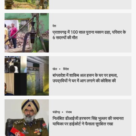
देश
प्रतापगढ़ में 100 साल पुराना मकान ढहा, परिवार के
6 सदस्यों की मौत
खेल
विदेश
बांग्लादेश में शाकिब अल हसन के घर पर हमला,
उपद्रवियों ने घर में आग लगाने की कोशिश की
चंडीगढ़
पंजाब
निलंबित डीआईजी हरचरण सिंह भुल्लर की जमानत
याचिका पर हाईकोर्ट ने फैसला सुरक्षित रखा