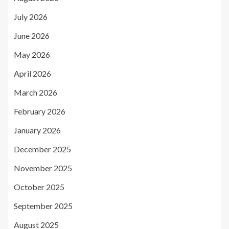
July 2026
June 2026
May 2026
April 2026
March 2026
February 2026
January 2026
December 2025
November 2025
October 2025
September 2025
August 2025