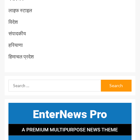
लाइफ स्टाइल
विदेश
संपादकीय
हरियाणा
हिमाचल प्रदेश