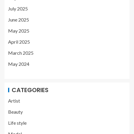
July 2025
June 2025
May 2025
April 2025
March 2025
May 2024
CATEGORIES
Artist
Beauty
Life style
Model