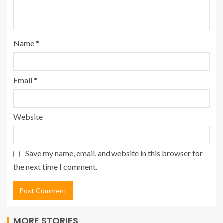
Name
*
Email
*
Website
Save my name, email, and website in this browser for
the next time I comment.
MORE STORIES