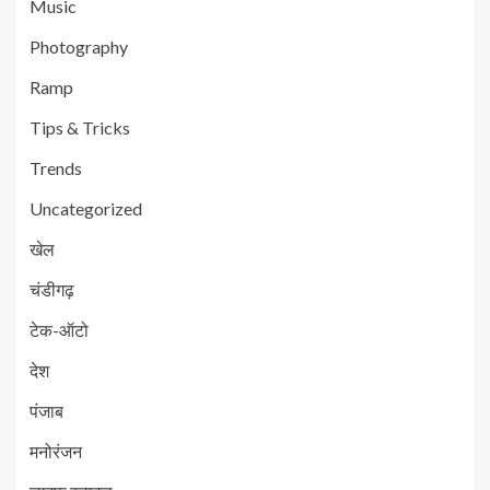
Music
Photography
Ramp
Tips & Tricks
Trends
Uncategorized
खेल
चंडीगढ़
टेक-ऑटो
देश
पंजाब
मनोरंजन