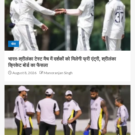
खेल
भारत-श्रीलंका टेस्ट मैच में दर्शकों को मिलेगी फ्री एंट्री, श्रीलंका
क्रिकेट बोर्ड का फैसला
August 8, 2026
Manoranjan Singh