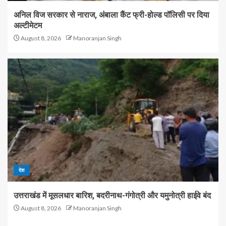
अनिल विज सरकार से नाराज, अंबाला कैंट फ्री-होल्ड पॉलिसी पर दिया
अल्टीमेटम
August 8, 2026
Manoranjan Singh
देश
उत्तराखंड में मूसलधार बारिश, बदरीनाथ-गंगोत्री और यमुनोत्री हाईवे बंद
August 8, 2026
Manoranjan Singh