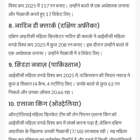
विश्व कप 2025 में 117 रन बनाए। उन्होंने बल्ले से एक अर्धशतक लगाया
और गेंदबाजी करते हुए 17 विकेट लिए।
8. नादिन डी क्लार्क (दक्षिण अफ्रीका)
दक्षिण अफ्रीकी महिला क्रिकेटर नादिन डी क्लार्क ने आईसीसी महिला
वनडे विश्व कप 2025 में कुल 208 रन बनाए। इस दौरान उन्होंने बल्ले से
एक अर्धशतक लगाया। उन्होंने गेंदबाजी में 9 विकेट लिए।
9. सिदरा नवाज़ (पाकिस्तान)
आईसीसी महिला वनडे विश्व कप 2025 में, पाकिस्तान की सिदरा नवाज़ ने
कुल 8 शिकार (4 कैच, 4 स्टंपिंग) किए। उनके बल्ले से कुल 62 रन
निकले और उनका औसत 20.66 रहा।
10. एलाना किंग (ऑस्ट्रेलिया)
ऑस्ट्रेलियाई महिला क्रिकेट टीम की लेग स्पिनर एलाना किंग को
आईसीसी महिला वनडे विश्व कप में संघर्ष करना पड़ा है, लेकिन दक्षिण
अफ्रीका के खिलाफ उनकी गेंदबाजी (7/18) लाजवाब रही। यह महिला
विश्व कप इतिहास का सर्वश्रेष्ठ रिकॉर्ड है और वनडे में किसी ऑस्ट्रेलियाई