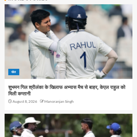
खेल
शुभमन गिल श्रीलंका के खिलाफ अभ्यास मैच से बाहर, केएल राहुल को
मिली कप्तानी
August 8, 2026
Manoranjan Singh