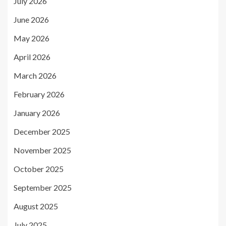
July 2026
June 2026
May 2026
April 2026
March 2026
February 2026
January 2026
December 2025
November 2025
October 2025
September 2025
August 2025
July 2025