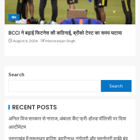
खेल
BCCI ने बढ़ाई फिटनेस की कठिनाई, ब्रोंको टेस्ट का समय घटाया
August 6, 2026
Manoranjan Singh
Search
Search
RECENT POSTS
अनिल विज सरकार से नाराज, अंबाला कैंट फ्री-होल्ड पॉलिसी पर दिया
अल्टीमेटम
उत्तराखंड में मूसलधार बारिश, बदरीनाथ-गंगोत्री और यमुनोत्री हाईवे बंद