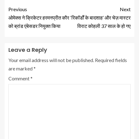
Previous
Next
ओमेक्स ने क्रिकेटर हरमनप्रीत कौर
‘रिकॉर्डों के बादशाह’ और चेज़ मास्टर
को ब्रांड एंबेसडर नियुक्त किया
विराट कोहली 37 साल के हो गए
Leave a Reply
Your email address will not be published.
Required fields
are marked
*
Comment
*