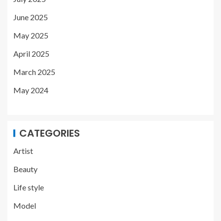
June 2025
May 2025
April 2025
March 2025
May 2024
CATEGORIES
Artist
Beauty
Life style
Model