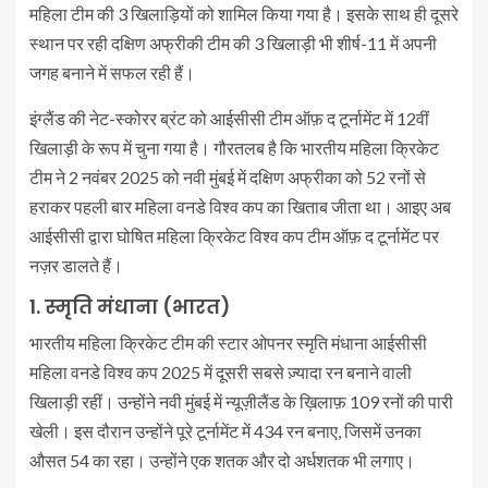
महिला टीम की 3 खिलाड़ियों को शामिल किया गया है। इसके साथ ही दूसरे
स्थान पर रही दक्षिण अफ्रीकी टीम की 3 खिलाड़ी भी शीर्ष-11 में अपनी
जगह बनाने में सफल रही हैं।
इंग्लैंड की नेट-स्कोरर ब्रंट को आईसीसी टीम ऑफ़ द टूर्नामेंट में 12वीं
खिलाड़ी के रूप में चुना गया है। गौरतलब है कि भारतीय महिला क्रिकेट
टीम ने 2 नवंबर 2025 को नवी मुंबई में दक्षिण अफ्रीका को 52 रनों से
हराकर पहली बार महिला वनडे विश्व कप का खिताब जीता था। आइए अब
आईसीसी द्वारा घोषित महिला क्रिकेट विश्व कप टीम ऑफ़ द टूर्नामेंट पर
नज़र डालते हैं।
1. स्मृति मंधाना (भारत)
भारतीय महिला क्रिकेट टीम की स्टार ओपनर स्मृति मंधाना आईसीसी
महिला वनडे विश्व कप 2025 में दूसरी सबसे ज़्यादा रन बनाने वाली
खिलाड़ी रहीं। उन्होंने नवी मुंबई में न्यूज़ीलैंड के ख़िलाफ़ 109 रनों की पारी
खेली। इस दौरान उन्होंने पूरे टूर्नामेंट में 434 रन बनाए, जिसमें उनका
औसत 54 का रहा। उन्होंने एक शतक और दो अर्धशतक भी लगाए।