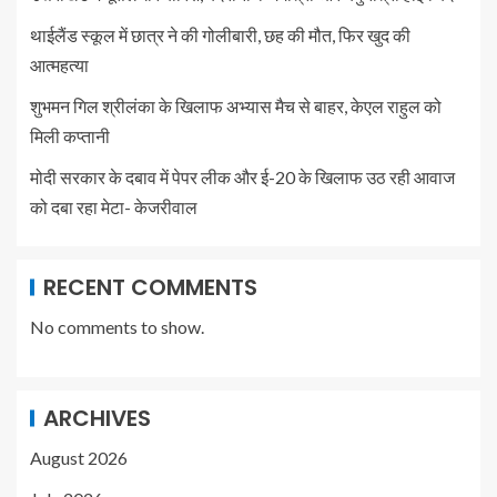
थाईलैंड स्कूल में छात्र ने की गोलीबारी, छह की मौत, फिर खुद की
आत्महत्या
शुभमन गिल श्रीलंका के खिलाफ अभ्यास मैच से बाहर, केएल राहुल को
मिली कप्तानी
मोदी सरकार के दबाव में पेपर लीक और ई-20 के खिलाफ उठ रही आवाज
को दबा रहा मेटा- केजरीवाल
RECENT COMMENTS
No comments to show.
ARCHIVES
August 2026