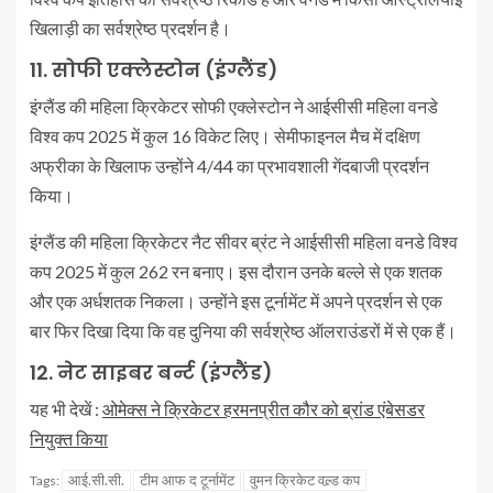
खिलाड़ी का सर्वश्रेष्ठ प्रदर्शन है।
11. सोफी एक्लेस्टोन (इंग्लैंड)
इंग्लैंड की महिला क्रिकेटर सोफी एक्लेस्टोन ने आईसीसी महिला वनडे
विश्व कप 2025 में कुल 16 विकेट लिए। सेमीफाइनल मैच में दक्षिण
अफ्रीका के खिलाफ उन्होंने 4/44 का प्रभावशाली गेंदबाजी प्रदर्शन
किया।
इंग्लैंड की महिला क्रिकेटर नैट सीवर ब्रंट ने आईसीसी महिला वनडे विश्व
कप 2025 में कुल 262 रन बनाए। इस दौरान उनके बल्ले से एक शतक
और एक अर्धशतक निकला। उन्होंने इस टूर्नामेंट में अपने प्रदर्शन से एक
बार फिर दिखा दिया कि वह दुनिया की सर्वश्रेष्ठ ऑलराउंडरों में से एक हैं।
12. नेट साइबर बर्न्ट (इंग्लैंड)
यह भी देखें :
ओमेक्स ने क्रिकेटर हरमनप्रीत कौर को ब्रांड एंबेसडर
नियुक्त किया
आई.सी.सी.
टीम आफ द टूर्नामेंट
वुमन क्रिकेट वल्र्ड कप
Tags: