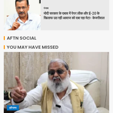
पंजाब
मोदी सरकार के दबाव में पेपर लीक और ई-20 के
खिलाफ उठ रही आवाज को दबा रहा मेटा- केजरीवाल
AFTN SOCIAL
YOU MAY HAVE MISSED
हरियाणा