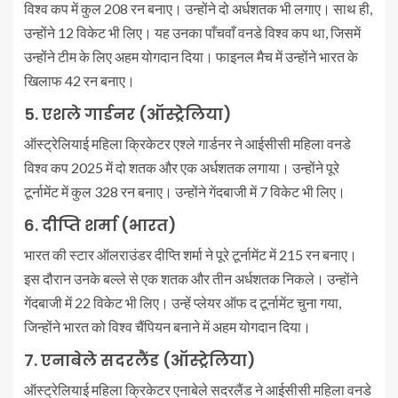
विश्व कप में कुल 208 रन बनाए। उन्होंने दो अर्धशतक भी लगाए। साथ ही,
उन्होंने 12 विकेट भी लिए। यह उनका पाँचवाँ वनडे विश्व कप था, जिसमें
उन्होंने टीम के लिए अहम योगदान दिया। फाइनल मैच में उन्होंने भारत के
खिलाफ 42 रन बनाए।
5. एशले गार्डनर (ऑस्ट्रेलिया)
ऑस्ट्रेलियाई महिला क्रिकेटर एश्ले गार्डनर ने आईसीसी महिला वनडे
विश्व कप 2025 में दो शतक और एक अर्धशतक लगाया। उन्होंने पूरे
टूर्नामेंट में कुल 328 रन बनाए। उन्होंने गेंदबाजी में 7 विकेट भी लिए।
6. दीप्ति शर्मा (भारत)
भारत की स्टार ऑलराउंडर दीप्ति शर्मा ने पूरे टूर्नामेंट में 215 रन बनाए।
इस दौरान उनके बल्ले से एक शतक और तीन अर्धशतक निकले। उन्होंने
गेंदबाजी में 22 विकेट भी लिए। उन्हें प्लेयर ऑफ द टूर्नामेंट चुना गया,
जिन्होंने भारत को विश्व चैंपियन बनाने में अहम योगदान दिया।
7. एनाबेले सदरलैंड (ऑस्ट्रेलिया)
ऑस्ट्रेलियाई महिला क्रिकेटर एनाबेले सदरलैंड ने आईसीसी महिला वनडे