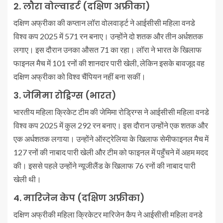
2. लौरा वोल्वाडर्ट (दक्षिण अफ्रीका)
दक्षिण अफ्रीका की कप्तान लॉरा वोलवार्ड्ट ने आईसीसी महिला वनडे
विश्व कप 2025 में 571 रन बनाए। उन्होंने दो शतक और तीन अर्धशतक
लगाए। इस दौरान उनका औसत 71 का रहा। लॉरा ने भारत के खिलाफ
फाइनल मैच में 101 रनों की शानदार पारी खेली, लेकिन इसके बावजूद वह
दक्षिण अफ्रीका को विश्व चैंपियन नहीं बना सकीं।
3. जेमिमा रोड्रिग्स (भारत)
भारतीय महिला क्रिकेट टीम की जेमिमा रोड्रिग्स ने आईसीसी महिला वनडे
विश्व कप 2025 में कुल 292 रन बनाए। इस दौरान उन्होंने एक शतक और
एक अर्धशतक लगाया। उन्होंने ऑस्ट्रेलिया के खिलाफ सेमीफाइनल मैच में
127 रनों की नाबाद पारी खेली और टीम को फाइनल में पहुँचने में अहम मदद
की। इससे पहले उन्होंने न्यूजीलैंड के खिलाफ 76 रनों की नाबाद पारी
खेली थी।
4. मारिजेन केप (दक्षिण अफ्रीका)
दक्षिण अफ्रीकी महिला क्रिकेटर मारिजेन कैप ने आईसीसी महिला वनडे