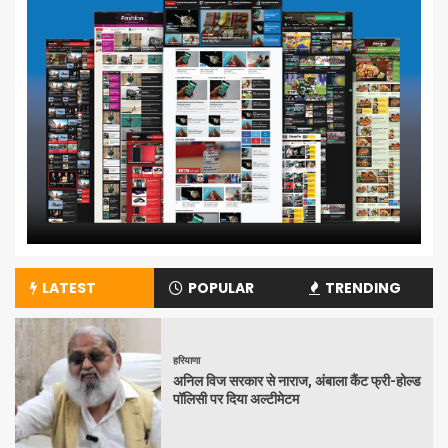
LATEST
POPULAR
TRENDING
हरियाणा
अनिल विज सरकार से नाराज, अंबाला कैंट फ्री-होल्ड
पॉलिसी पर दिया अल्टीमेटम