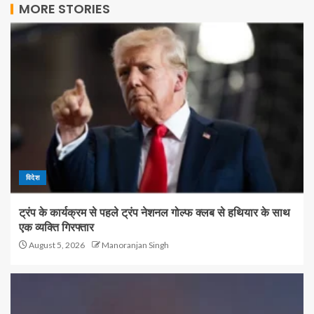
MORE STORIES
विदेश
ट्रंप के कार्यक्रम से पहले ट्रंप नेशनल गोल्फ क्लब से हथियार के साथ
एक व्यक्ति गिरफ्तार
August 5, 2026
Manoranjan Singh