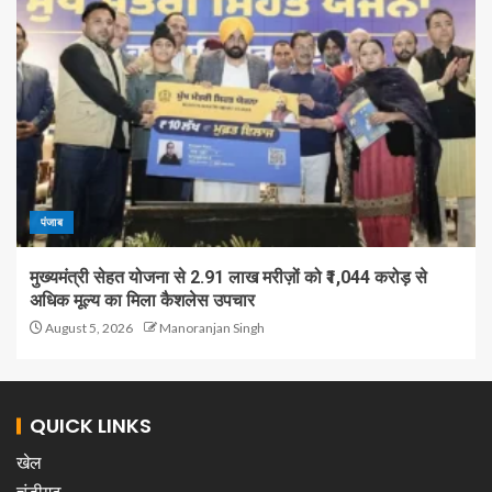
पंजाब
मुख्यमंत्री सेहत योजना से 2.91 लाख मरीज़ों को ₹1,044 करोड़ से
अधिक मूल्य का मिला कैशलेस उपचार
August 5, 2026
Manoranjan Singh
QUICK LINKS
खेल
चंडीगढ़