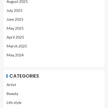
August 2025
July 2025
June 2025
May 2025
April 2025
March 2025
May 2024
CATEGORIES
Artist
Beauty
Life style