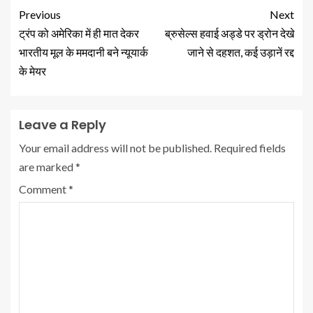
Previous
Next
ट्रंप को अमेरिका में ही मात देकर
ब्रुसेल्स हवाई अड्डे पर ड्रोन देखे
भारतीय मूल के ममदानी बने न्यूयार्क
जाने से दहशत, कई उड़ानें रद्द
के मेयर
Leave a Reply
Your email address will not be published.
Required fields
are marked
*
Comment
*