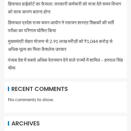
हिमाचल हाईकोर्ट का फैसला: सरकारी कर्मचारी को सजा देते समय विभाग
को साफ कारण बताना होगा
हिमाचल प्रदेश राज्य चयन आयोग ने रसायन शास्त्र शिक्षकों की भर्ती
परीक्षा का परिणाम घोषित किया
मुख्यमंत्री सेहत योजना से 2.91 लाख मरीज़ों को ₹1,044 करोड़ से
अधिक मूल्य का मिला कैशलेस उपचार
पंजाब देश में सबसे अधिक वेतनमान देने वाले राज्यों में शामिल – हरपाल सिंह
चीमा
RECENT COMMENTS
No comments to show.
ARCHIVES