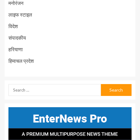
मनोरंजन
लाइफ स्टाइल
विदेश
संपादकीय
हरियाणा
हिमाचल प्रदेश