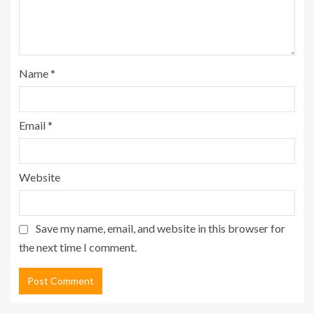
Name
*
Email
*
Website
Save my name, email, and website in this browser for
the next time I comment.