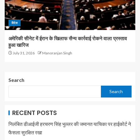
विदेश
अमेरिकी सीनेट में ईरान के खिलाफ सैन्य कार्रवाई रोकने वाला प्रस्ताव
हुआ खारिज
July 31, 2026
Manoranjan Singh
Search
Search
RECENT POSTS
निलंबित डीआईजी हरचरण सिंह भुल्लर की जमानत याचिका पर हाईकोर्ट ने
फैसला सुरक्षित रखा