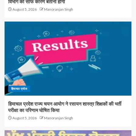
विभाग को साफ कारण बताना होगा
August 5, 2026
Manoranjan Singh
हिमाचल प्रदेश
हिमाचल प्रदेश राज्य चयन आयोग ने रसायन शास्त्र शिक्षकों की भर्ती
परीक्षा का परिणाम घोषित किया
August 5, 2026
Manoranjan Singh