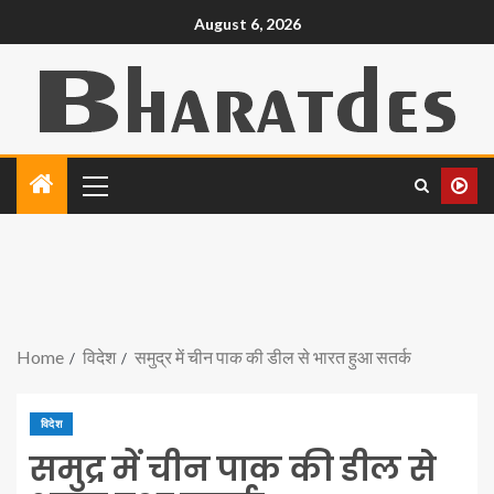
August 6, 2026
Home
विदेश
समुद्र में चीन पाक की डील से भारत हुआ सतर्क
विदेश
समुद्र में चीन पाक की डील से