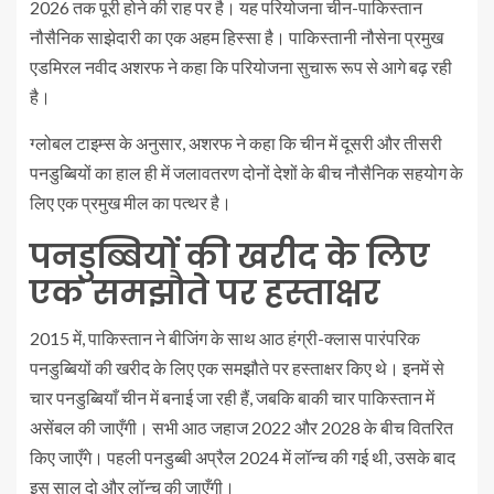
2026 तक पूरी होने की राह पर है। यह परियोजना चीन-पाकिस्तान
नौसैनिक साझेदारी का एक अहम हिस्सा है। पाकिस्तानी नौसेना प्रमुख
एडमिरल नवीद अशरफ ने कहा कि परियोजना सुचारू रूप से आगे बढ़ रही
है।
ग्लोबल टाइम्स के अनुसार, अशरफ ने कहा कि चीन में दूसरी और तीसरी
पनडुब्बियों का हाल ही में जलावतरण दोनों देशों के बीच नौसैनिक सहयोग के
लिए एक प्रमुख मील का पत्थर है।
पनडुब्बियों की खरीद के लिए
एक समझौते पर हस्ताक्षर
2015 में, पाकिस्तान ने बीजिंग के साथ आठ हंग्री-क्लास पारंपरिक
पनडुब्बियों की खरीद के लिए एक समझौते पर हस्ताक्षर किए थे। इनमें से
चार पनडुब्बियाँ चीन में बनाई जा रही हैं, जबकि बाकी चार पाकिस्तान में
असेंबल की जाएँगी। सभी आठ जहाज 2022 और 2028 के बीच वितरित
किए जाएँगे। पहली पनडुब्बी अप्रैल 2024 में लॉन्च की गई थी, उसके बाद
इस साल दो और लॉन्च की जाएँगी।