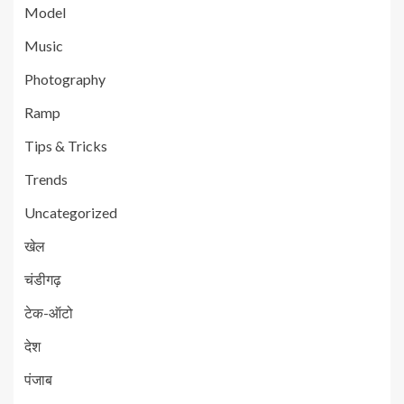
Model
Music
Photography
Ramp
Tips & Tricks
Trends
Uncategorized
खेल
चंडीगढ़
टेक-ऑटो
देश
पंजाब