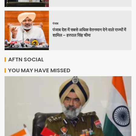
पंजाब
पंजाब देश में सबसे अधिक वेतनमान देने वाले राज्यों में
शामिल – हरपाल सिंह चीमा
AFTN SOCIAL
YOU MAY HAVE MISSED