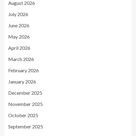
August 2026
July 2026
June 2026
May 2026
April 2026
March 2026
February 2026
January 2026
December 2025
November 2025
October 2025
September 2025