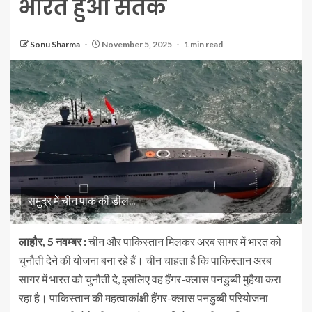
भारत हुआ सतर्क
Sonu Sharma
November 5, 2025
1 min read
समुद्र में चीन पाक की डील...
लाहौर, 5 नवम्बर :
चीन और पाकिस्तान मिलकर अरब सागर में भारत को
चुनौती देने की योजना बना रहे हैं। चीन चाहता है कि पाकिस्तान अरब
सागर में भारत को चुनौती दे, इसलिए वह हैंगर-क्लास पनडुब्बी मुहैया करा
रहा है। पाकिस्तान की महत्वाकांक्षी हैंगर-क्लास पनडुब्बी परियोजना