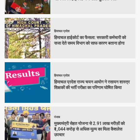
हिमाचल प्रदेश
हिमाचल हाईकोर्ट का फैसला: सरकारी कर्मचारी को
सजा देते समय विभाग को साफ कारण बताना होगा
हिमाचल प्रदेश
हिमाचल प्रदेश राज्य चयन आयोग ने रसायन शास्त्र
शिक्षकों की भर्ती परीक्षा का परिणाम घोषित किया
पंजाब
मुख्यमंत्री सेहत योजना से 2.91 लाख मरीज़ों को
₹1,044 करोड़ से अधिक मूल्य का मिला कैशलेस
उपचार