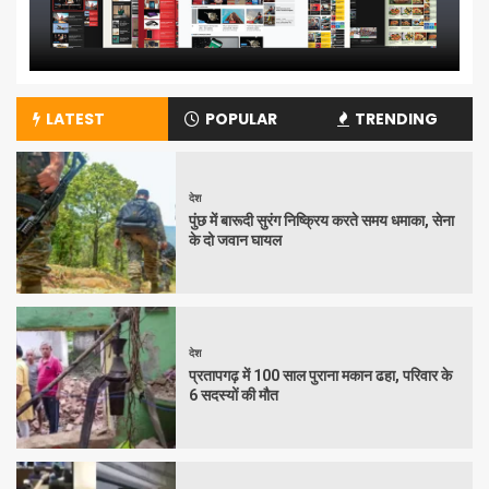
LATEST
POPULAR
TRENDING
देश
पुंछ में बारूदी सुरंग निष्क्रिय करते समय धमाका, सेना
के दो जवान घायल
देश
प्रतापगढ़ में 100 साल पुराना मकान ढहा, परिवार के
6 सदस्यों की मौत