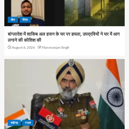
खेल
विदेश
बांग्लादेश में शाकिब अल हसन के घर पर हमला, उपद्रवियों ने घर में आग
लगाने की कोशिश की
August 6, 2026
Manoranjan Singh
चंडीगढ़
पंजाब