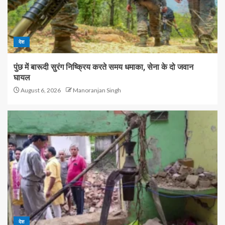
देश
पुंछ में बारूदी सुरंग निष्क्रिय करते समय धमाका, सेना के दो जवान
घायल
August 6, 2026
Manoranjan Singh
देश