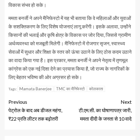
विकास संभव हो सके।
ममता बनर्जी ने अपने मैनिफेस्टो में यह भी बताया कि वे महिलाओं और युवाओं
के सशक्तिकरण के लिए विशेष योजनाएं लागू करेंगी। इसके अलावा, उन्होंने
किसानों की भलाई और कृषि क्षेत्र के विकास पर जोर दिया, जिससे ग्रामीण
अर्थव्यवस्था को मजबूती मिलेगी। मैनिफेस्टो में रोजगार सृजन, स्वास्थ्य
सेवाओं में सुधार और शिक्षा के स्तर को ऊंचा उठाने के लिए ठोस कदम उठाने
का वादा किया गया है। इस प्रकार, ममता बनर्जी ने अपने नेतृत्व में तृणमूल
कांग्रेस को एक नई दिशा देने का प्रयास किया है, जो राज्य के नागरिकों के
लिए बेहतर भविष्य की ओर अग्रसर हो सके।
Mamata Banerjee
TMC का मैनिफेस्टो
कोलकाता
Tags:
Previous
Next
पेट्रोल के बाद अब डीजल महंगा,
टी.एम.सी. का घोषाणापत्र जारी,
₹22 प्रति लीटर तक बढ़ोतरी
ममता दीदी के जनता से 10 वादे