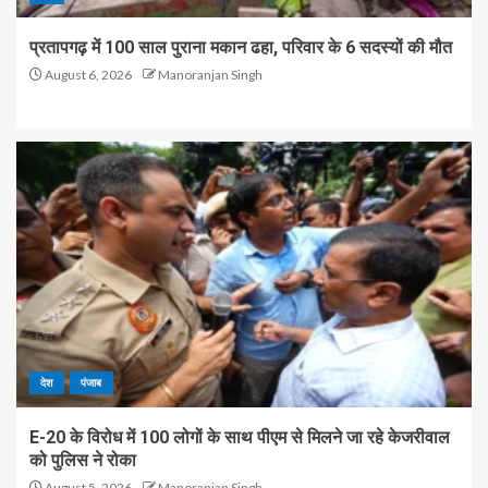
प्रतापगढ़ में 100 साल पुराना मकान ढहा, परिवार के 6 सदस्यों की मौत
August 6, 2026
Manoranjan Singh
देश
पंजाब
E-20 के विरोध में 100 लोगों के साथ पीएम से मिलने जा रहे केजरीवाल
को पुलिस ने रोका
August 5, 2026
Manoranjan Singh