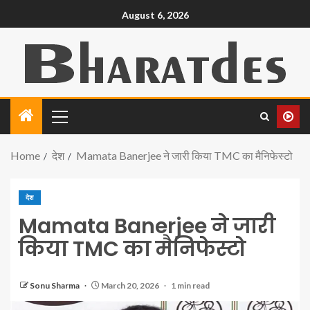
August 6, 2026
Home
देश
Mamata Banerjee ने जारी किया TMC का मैनिफेस्टो
देश
Mamata Banerjee ने जारी
किया TMC का मैनिफेस्टो
Sonu Sharma
March 20, 2026
1 min read