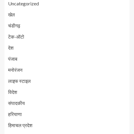
Uncategorized
खेल
चंडीगढ़
टेक-ऑटो
देश
पंजाब
मनोरंजन
लाइफ स्टाइल
विदेश
संपादकीय
हरियाणा
हिमाचल प्रदेश