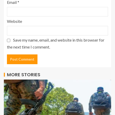
Email
*
Website
Save my name, email, and website in this browser for
the next time I comment.
MORE STORIES