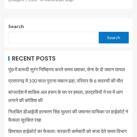
Search
Search
RECENT POSTS
पुंछ में बारूदी सुरंग निष्क्रिय करते समय धमाका, सेना के दो जवान घायल
प्रतापगढ़ में 100 साल पुराना मकान ढहा, परिवार के 6 सदस्यों की मौत
बांग्लादेश में शाकिब अल हसन के घर पर हमला, उपद्रवियों ने घर में आग
लगाने की कोशिश की
निलंबित डीआईजी हरचरण सिंह भुल्लर की जमानत याचिका पर हाईकोर्ट ने
फैसला सुरक्षित रखा
हिमाचल हाईकोर्ट का फैसला: सरकारी कर्मचारी को सजा देते समय विभाग