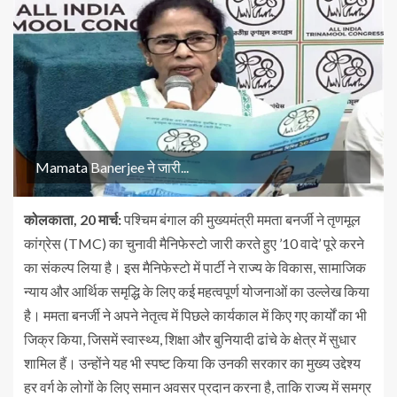
Mamata Banerjee ने जारी...
कोलकाता
, 20 मार्च
:
पश्चिम बंगाल की मुख्यमंत्री ममता बनर्जी ने तृणमूल
कांग्रेस (TMC) का चुनावी मैनिफेस्टो जारी करते हुए ’10 वादे’ पूरे करने
का संकल्प लिया है। इस मैनिफेस्टो में पार्टी ने राज्य के विकास, सामाजिक
न्याय और आर्थिक समृद्धि के लिए कई महत्वपूर्ण योजनाओं का उल्लेख किया
है। ममता बनर्जी ने अपने नेतृत्व में पिछले कार्यकाल में किए गए कार्यों का भी
जिक्र किया, जिसमें स्वास्थ्य, शिक्षा और बुनियादी ढांचे के क्षेत्र में सुधार
शामिल हैं। उन्होंने यह भी स्पष्ट किया कि उनकी सरकार का मुख्य उद्देश्य
हर वर्ग के लोगों के लिए समान अवसर प्रदान करना है, ताकि राज्य में समग्र