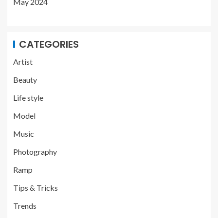
May 2024
CATEGORIES
Artist
Beauty
Life style
Model
Music
Photography
Ramp
Tips & Tricks
Trends