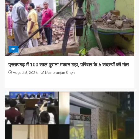
देश
प्रतापगढ़ में 100 साल पुराना मकान ढहा, परिवार के 6 सदस्यों की मौत
August 6, 2026
Manoranjan Singh