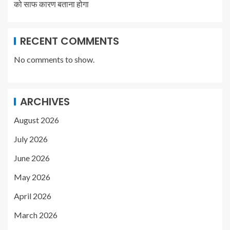
को साफ कारण बताना होगा
RECENT COMMENTS
No comments to show.
ARCHIVES
August 2026
July 2026
June 2026
May 2026
April 2026
March 2026