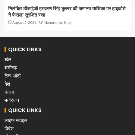
निलंबित डीआईजी हरचरण सिंह भुल्लर की जमानत याचिका पर हाईकोर्ट
ने फैसला सुरक्षित रखा
August 5, 2026
Manoranjan Singh
QUICK LINKS
खेल
चंडीगढ़
टेक-ऑटो
देश
पंजाब
मनोरंजन
QUICK LINKS
लाइफ स्टाइल
विदेश