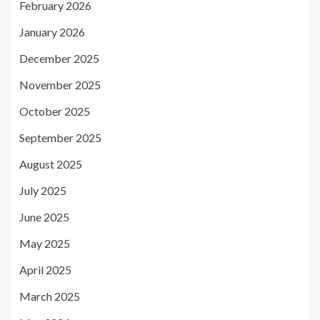
February 2026
January 2026
December 2025
November 2025
October 2025
September 2025
August 2025
July 2025
June 2025
May 2025
April 2025
March 2025