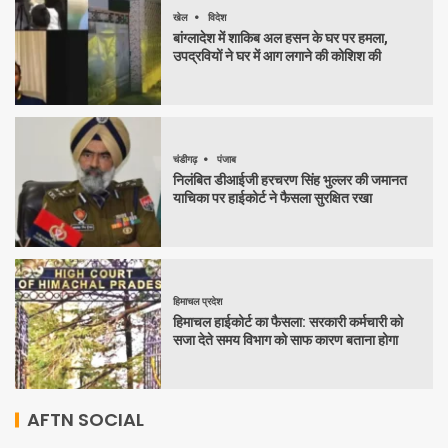
खेल
विदेश
बांग्लादेश में शाकिब अल हसन के घर पर हमला,
उपद्रवियों ने घर में आग लगाने की कोशिश की
चंडीगढ़
पंजाब
निलंबित डीआईजी हरचरण सिंह भुल्लर की जमानत
याचिका पर हाईकोर्ट ने फैसला सुरक्षित रखा
हिमाचल प्रदेश
हिमाचल हाईकोर्ट का फैसला: सरकारी कर्मचारी को
सजा देते समय विभाग को साफ कारण बताना होगा
AFTN SOCIAL