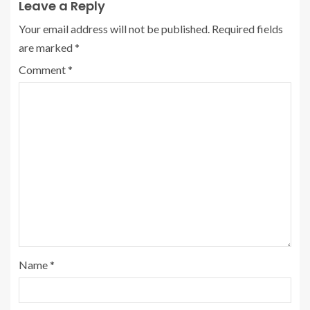
Leave a Reply
Your email address will not be published.
Required fields
are marked
*
Comment
*
Name
*