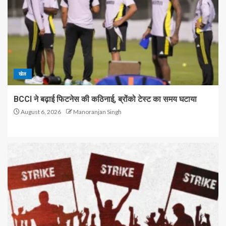
खेल
BCCI ने बढ़ाई फिटनेस की कठिनाई, ब्रोंको टेस्ट का समय घटाया
August 6, 2026
Manoranjan Singh