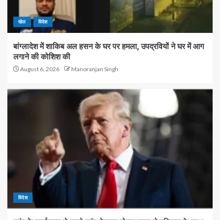
खेल
विदेश
बांग्लादेश में शाकिब अल हसन के घर पर हमला, उपद्रवियों ने घर में आग
लगाने की कोशिश की
August 6, 2026
Manoranjan Singh
विदेश