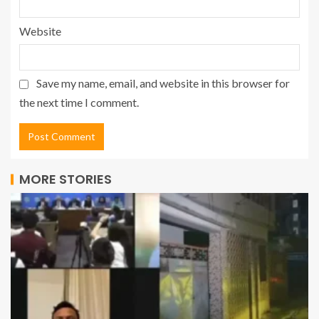
Website
Save my name, email, and website in this browser for
the next time I comment.
MORE STORIES