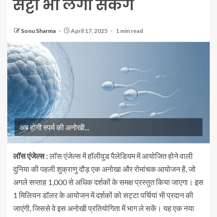
सट्टा भी लगा सकेंगे
Sonu Sharma
April 17, 2025
1 min read
अब होगी स्पर्म की अनोखी...
लॉस एंजेल्स :
लॉस एंजेल्स में हॉलीवुड पैलेडियम में आयोजित होने वाली
दुनिया की पहली शुक्राणु दौड़ एक अनोखा और रोमांचक आयोजन है, जो
अगले सप्ताह 1,000 से अधिक दर्शकों के समक्ष प्रस्तुत किया जाएगा। इस
1 मिलियन डॉलर के आयोजन में दर्शकों को सट्टा पर्चियां भी प्रदान की
जाएंगी, जिससे वे इस अनोखी प्रतियोगिता में भाग ले सकें। यह एक नया