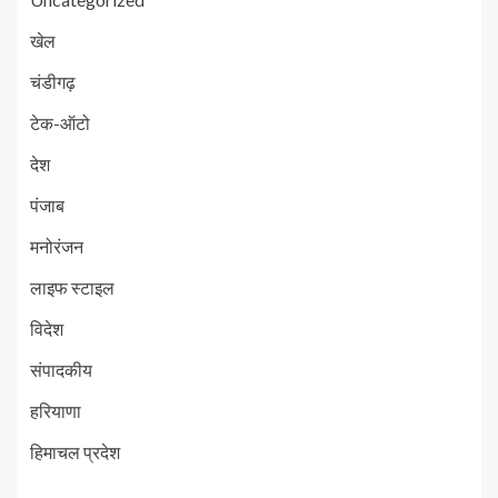
खेल
चंडीगढ़
टेक-ऑटो
देश
पंजाब
मनोरंजन
लाइफ स्टाइल
विदेश
संपादकीय
हरियाणा
हिमाचल प्रदेश