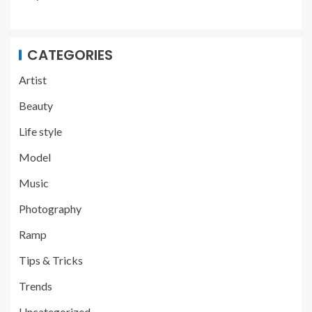
CATEGORIES
Artist
Beauty
Life style
Model
Music
Photography
Ramp
Tips & Tricks
Trends
Uncategorized