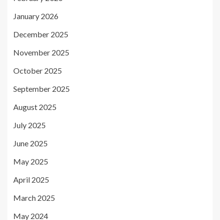
January 2026
December 2025
November 2025
October 2025
September 2025
August 2025
July 2025
June 2025
May 2025
April 2025
March 2025
May 2024