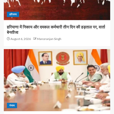
हरियाणा
हरियाणा में निकाय और दमकल कर्मचारी तीन दिन की हड़ताल पर, वार्ता
बेनतीजा
August 6, 2026
Manoranjan Singh
पंजाब