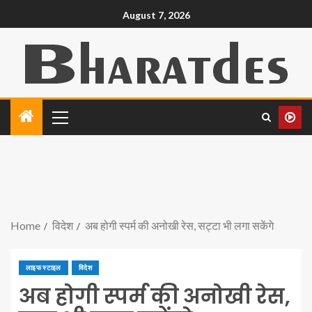
August 7, 2026
Home
विदेश
अब होगी स्पर्म की अनोखी रेस, सट्टा भी लगा सकेंगे
लाइफ स्टाइल
विदेश
अब होगी स्पर्म की अनोखी रेस,