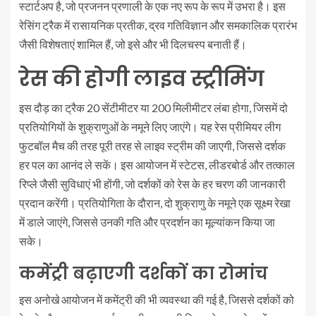
स्टार्टअप है, जो प्रजनन प्रणाली के एक नए रूप के रूप में उभरा है। इस
रेसिंग ट्रैक में रासायनिक प्रतीक, द्रव गतिविज्ञान और समकालिक प्रारंभ
जैसी विशेषताएं शामिल हैं, जो इसे और भी दिलचस्प बनाती हैं।
रेस की होगी लाइव स्ट्रीमिंग
इस दौड़ का ट्रैक 20 सेंटीमीटर या 200 मिलीमीटर लंबा होगा, जिसमें दो
प्रतियोगियों के शुक्राणुओं के नमूने लिए जाएंगे। यह रेस प्रीमियर लीग
फुटबॉल मैच की तरह पूरी तरह से लाइव स्ट्रीम की जाएगी, जिससे दर्शक
हर पल का आनंद ले सकें। इस आयोजन में स्टेटस, लीडरबोर्ड और तत्काल
रिप्ले जैसी सुविधाएं भी होंगी, जो दर्शकों को रेस के हर चरण की जानकारी
प्रदान करेंगी। प्रतियोगिता के दौरान, दो शुक्राणु के नमूने एक सूक्ष्म रेखा
में डाले जाएंगे, जिससे उनकी गति और प्रदर्शन का मूल्यांकन किया जा
सके।
कमेंट्री बढ़ाएगी दर्शकों का रोमांच
इस अनोखे आयोजन में कमेंट्री की भी व्यवस्था की गई है, जिससे दर्शकों को