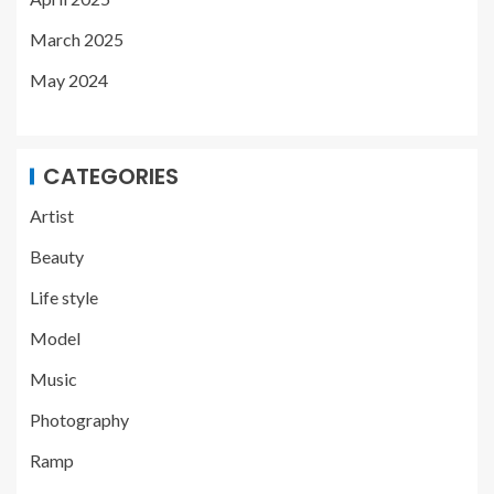
March 2025
May 2024
CATEGORIES
Artist
Beauty
Life style
Model
Music
Photography
Ramp