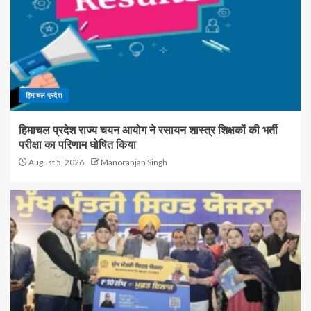
हिमाचल प्रदेश
हिमाचल प्रदेश राज्य चयन आयोग ने रसायन शास्त्र शिक्षकों की भर्ती
परीक्षा का परिणाम घोषित किया
August 5, 2026
Manoranjan Singh