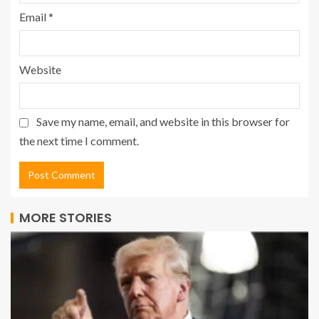
Email
*
Website
Save my name, email, and website in this browser for
the next time I comment.
MORE STORIES