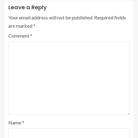
Leave a Reply
Your email address will not be published.
Required fields
are marked
*
Comment
*
Name
*