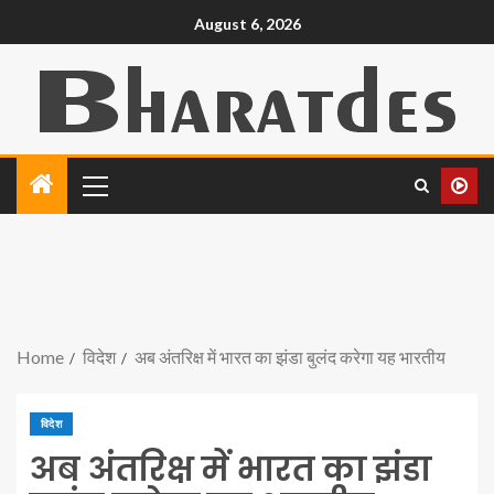
August 6, 2026
Home
विदेश
अब अंतरिक्ष में भारत का झंडा बुलंद करेगा यह भारतीय
विदेश
अब अंतरिक्ष में भारत का झंडा