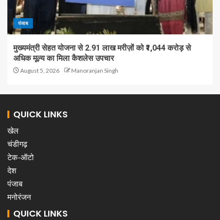
पंजाब
मुख्यमंत्री सेहत योजना से 2.91 लाख मरीज़ों को ₹1,044 करोड़ से
अधिक मूल्य का मिला कैशलेस उपचार
August 5, 2026
Manoranjan Singh
QUICK LINKS
खेल
चंडीगढ़
टेक-ऑटो
देश
पंजाब
मनोरंजन
QUICK LINKS