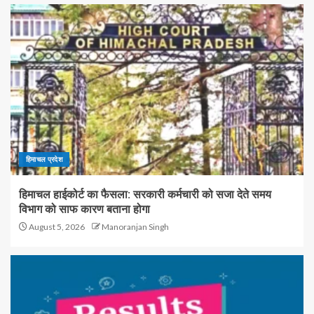
हिमाचल प्रदेश
हिमाचल हाईकोर्ट का फैसला: सरकारी कर्मचारी को सजा देते समय
विभाग को साफ कारण बताना होगा
August 5, 2026
Manoranjan Singh