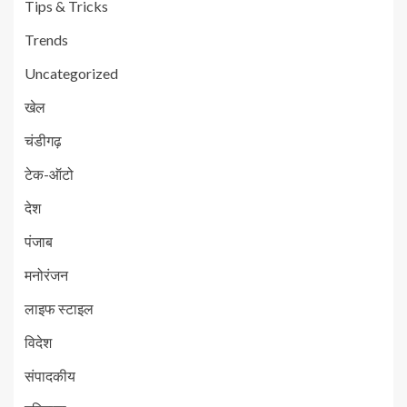
Tips & Tricks
Trends
Uncategorized
खेल
चंडीगढ़
टेक-ऑटो
देश
पंजाब
मनोरंजन
लाइफ स्टाइल
विदेश
संपादकीय