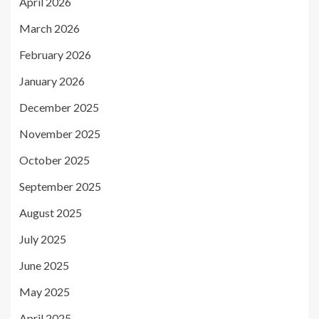
April 2026
March 2026
February 2026
January 2026
December 2025
November 2025
October 2025
September 2025
August 2025
July 2025
June 2025
May 2025
April 2025