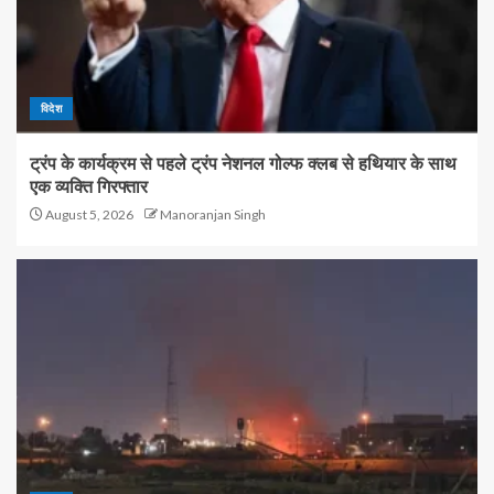
विदेश
ट्रंप के कार्यक्रम से पहले ट्रंप नेशनल गोल्फ क्लब से हथियार के साथ
एक व्यक्ति गिरफ्तार
August 5, 2026
Manoranjan Singh