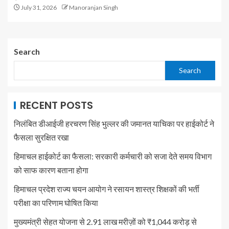
July 31, 2026
Manoranjan Singh
Search
Search
RECENT POSTS
निलंबित डीआईजी हरचरण सिंह भुल्लर की जमानत याचिका पर हाईकोर्ट ने
फैसला सुरक्षित रखा
हिमाचल हाईकोर्ट का फैसला: सरकारी कर्मचारी को सजा देते समय विभाग
को साफ कारण बताना होगा
हिमाचल प्रदेश राज्य चयन आयोग ने रसायन शास्त्र शिक्षकों की भर्ती
परीक्षा का परिणाम घोषित किया
मुख्यमंत्री सेहत योजना से 2.91 लाख मरीज़ों को ₹1,044 करोड़ से