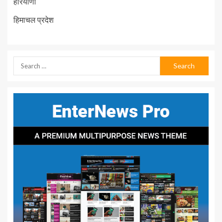
हरियाणा
हिमाचल प्रदेश