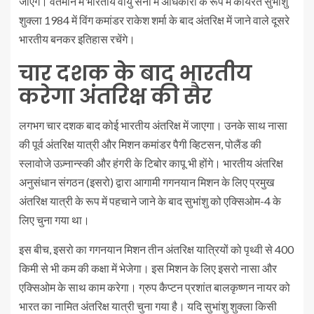
जाएंगे। वर्तमान में भारतीय वायु सेना में अधिकारी के रूप में कार्यरत सुभांशु
शुक्ला 1984 में विंग कमांडर राकेश शर्मा के बाद अंतरिक्ष में जाने वाले दूसरे
भारतीय बनकर इतिहास रचेंगे।
चार दशक के बाद भारतीय
करेगा अंतरिक्ष की सैर
लगभग चार दशक बाद कोई भारतीय अंतरिक्ष में जाएगा। उनके साथ नासा
की पूर्व अंतरिक्ष यात्री और मिशन कमांडर पैगी व्हिटसन, पोलैंड की
स्लावोजे उज़्नान्स्की और हंगरी के टिबोर कापू भी होंगे। भारतीय अंतरिक्ष
अनुसंधान संगठन (इसरो) द्वारा आगामी गगनयान मिशन के लिए प्रमुख
अंतरिक्ष यात्री के रूप में पहचाने जाने के बाद सुभांशु को एक्सिओम-4 के
लिए चुना गया था।
इस बीच, इसरो का गगनयान मिशन तीन अंतरिक्ष यात्रियों को पृथ्वी से 400
किमी से भी कम की कक्षा में भेजेगा। इस मिशन के लिए इसरो नासा और
एक्सिओम के साथ काम करेगा। ग्रुप कैप्टन प्रशांत बालकृष्णन नायर को
भारत का नामित अंतरिक्ष यात्री चुना गया है। यदि सुभांशु शुक्ला किसी