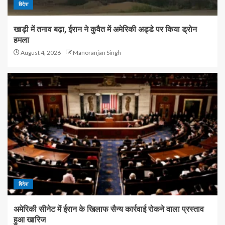
विदेश
खाड़ी में तनाव बढ़ा, ईरान ने कुवैत में अमेरिकी अड्डे पर किया ड्रोन
हमला
August 4, 2026
Manoranjan Singh
विदेश
अमेरिकी सीनेट में ईरान के खिलाफ सैन्य कार्रवाई रोकने वाला प्रस्ताव
हुआ खारिज