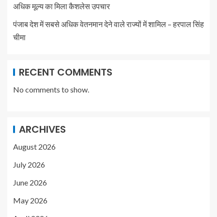
अधिक मूल्य का मिला कैशलेस उपचार
पंजाब देश में सबसे अधिक वेतनमान देने वाले राज्यों में शामिल – हरपाल सिंह
चीमा
RECENT COMMENTS
No comments to show.
ARCHIVES
August 2026
July 2026
June 2026
May 2026