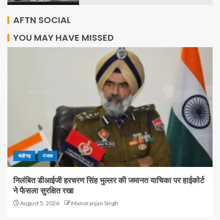
AFTN SOCIAL
YOU MAY HAVE MISSED
चंडीगढ़
पंजाब
निलंबित डीआईजी हरचरण सिंह भुल्लर की जमानत याचिका पर हाईकोर्ट
ने फैसला सुरक्षित रखा
August 5, 2026
Manoranjan Singh