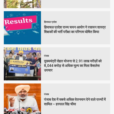
हिमाचल प्रदेश
हिमाचल प्रदेश राज्य चयन आयोग ने रसायन शास्त्र
शिक्षकों की भर्ती परीक्षा का परिणाम घोषित किया
पंजाब
मुख्यमंत्री सेहत योजना से 2.91 लाख मरीज़ों को
₹1,044 करोड़ से अधिक मूल्य का मिला कैशलेस
उपचार
पंजाब
पंजाब देश में सबसे अधिक वेतनमान देने वाले राज्यों में
शामिल – हरपाल सिंह चीमा