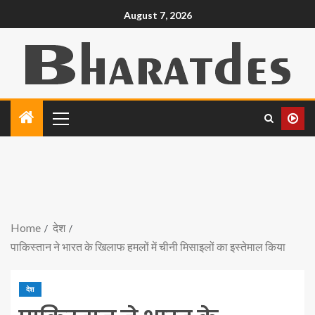
August 7, 2026
Home
देश
पाकिस्तान ने भारत के खिलाफ हमलों में चीनी मिसाइलों का इस्तेमाल किया
देश