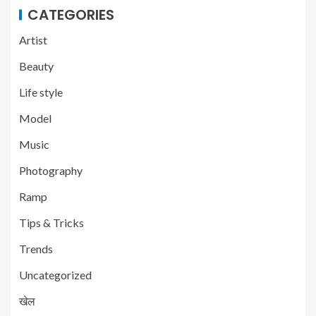
CATEGORIES
Artist
Beauty
Life style
Model
Music
Photography
Ramp
Tips & Tricks
Trends
Uncategorized
खेल