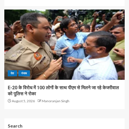
देश
पंजाब
E-20 के विरोध में 100 लोगों के साथ पीएम से मिलने जा रहे केजरीवाल
को पुलिस ने रोका
August 5, 2026
Manoranjan Singh
Search