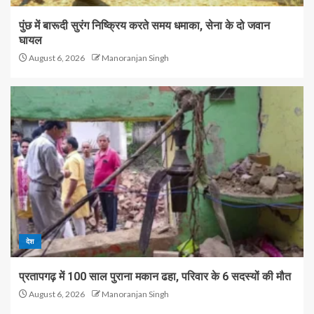
पुंछ में बारूदी सुरंग निष्क्रिय करते समय धमाका, सेना के दो जवान
घायल
August 6, 2026
Manoranjan Singh
देश
प्रतापगढ़ में 100 साल पुराना मकान ढहा, परिवार के 6 सदस्यों की मौत
August 6, 2026
Manoranjan Singh