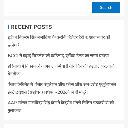
Search
RECENT POSTS
ईडी ने बिक्रम सिंह मजीठिया के करीबी हितेंद्र हैरी के आवास पर की
छापेमारी
BCCI ने बढ़ाई फिटनेस की कठिनाई, ब्रोंको टेस्ट का समय घटाया
हरियाणा में निकाय और दमकल कर्मचारी तीन दिन की हड़ताल पर, वार्ता
बेनतीजा
पंजाब कैबिनेट ने ‘पंजाब रेगुलेशन ऑफ फीस ऑफ अन-एडेड एजुकेशनल
इंस्टीट्यूशंस (संशोधन) विधेयक-2026’ को दी मंजूरी
AAP सांसद मालविंदर सिंह कंग ने केंद्रीय मंत्री नितिन गडकरी से की
मुलाकात