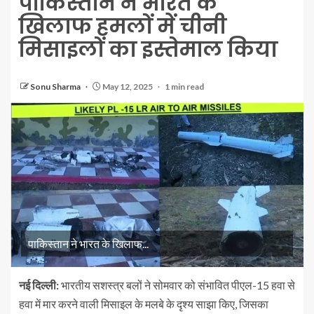
पाकिस्तान ने भारत के
खिलाफ हमलों में चीनी
मिसाइलों का इस्तेमाल किया
Sonu Sharma
May 12, 2025
1 min read
पाकिस्तान ने भारत के खिलाफ...
नई दिल्ली:
भारतीय सशस्त्र बलों ने सोमवार को संभावित पीएल-15 हवा से
हवा में मार करने वाली मिसाइल के मलबे के दृश्य साझा किए, जिसका