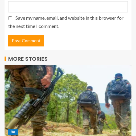
Save my name, email, and website in this browser for
the next time I comment.
MORE STORIES
देश