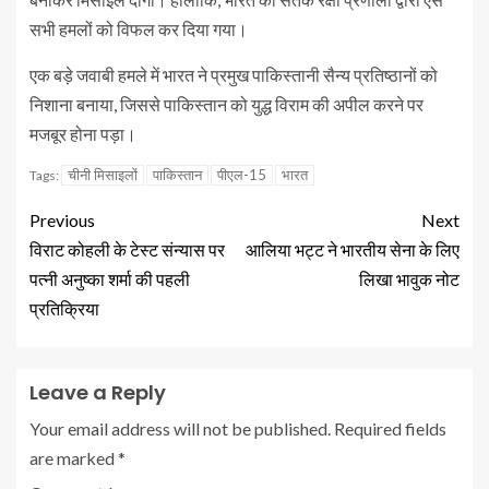
सभी हमलों को विफल कर दिया गया।
एक बड़े जवाबी हमले में भारत ने प्रमुख पाकिस्तानी सैन्य प्रतिष्ठानों को
निशाना बनाया, जिससे पाकिस्तान को युद्ध विराम की अपील करने पर
मजबूर होना पड़ा।
चीनी मिसाइलों
पाकिस्तान
पीएल-15
भारत
Tags:
Previous
Next
विराट कोहली के टेस्ट संन्यास पर
आलिया भट्ट ने भारतीय सेना के लिए
पत्नी अनुष्का शर्मा की पहली
लिखा भावुक नोट
प्रतिक्रिया
Leave a Reply
Your email address will not be published.
Required fields
are marked
*