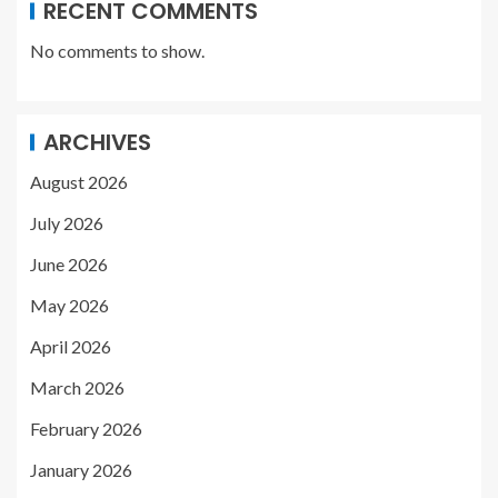
RECENT COMMENTS
No comments to show.
ARCHIVES
August 2026
July 2026
June 2026
May 2026
April 2026
March 2026
February 2026
January 2026