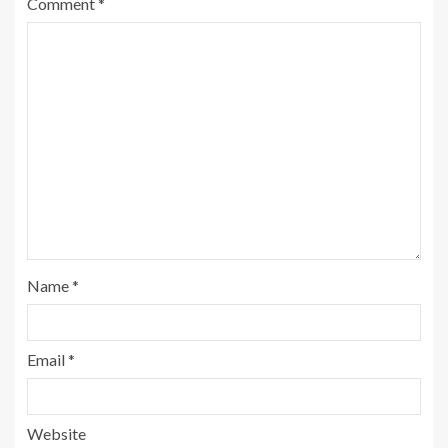
Comment
*
Name
*
Email
*
Website