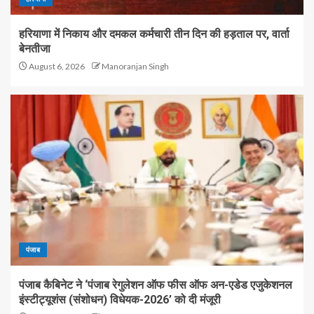
हरियाणा में निकाय और दमकल कर्मचारी तीन दिन की हड़ताल पर, वार्ता
बेनतीजा
August 6, 2026
Manoranjan Singh
पंजाब
पंजाब कैबिनेट ने ‘पंजाब रेगुलेशन ऑफ फीस ऑफ अन-एडेड एजुकेशनल
इंस्टीट्यूशंस (संशोधन) विधेयक-2026’ को दी मंजूरी