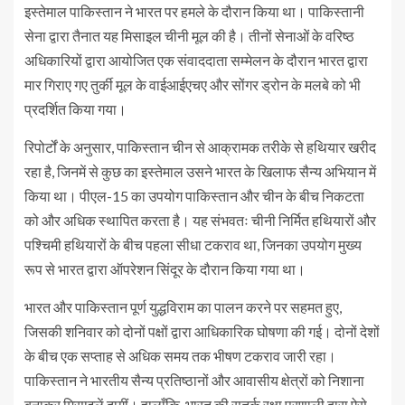
इस्तेमाल पाकिस्तान ने भारत पर हमले के दौरान किया था। पाकिस्तानी
सेना द्वारा तैनात यह मिसाइल चीनी मूल की है। तीनों सेनाओं के वरिष्ठ
अधिकारियों द्वारा आयोजित एक संवाददाता सम्मेलन के दौरान भारत द्वारा
मार गिराए गए तुर्की मूल के वाईआईएचए और सोंगर ड्रोन के मलबे को भी
प्रदर्शित किया गया।
रिपोर्टों के अनुसार, पाकिस्तान चीन से आक्रामक तरीके से हथियार खरीद
रहा है, जिनमें से कुछ का इस्तेमाल उसने भारत के खिलाफ सैन्य अभियान में
किया था। पीएल-15 का उपयोग पाकिस्तान और चीन के बीच निकटता
को और अधिक स्थापित करता है। यह संभवतः चीनी निर्मित हथियारों और
पश्चिमी हथियारों के बीच पहला सीधा टकराव था, जिनका उपयोग मुख्य
रूप से भारत द्वारा ऑपरेशन सिंदूर के दौरान किया गया था।
भारत और पाकिस्तान पूर्ण युद्धविराम का पालन करने पर सहमत हुए,
जिसकी शनिवार को दोनों पक्षों द्वारा आधिकारिक घोषणा की गई। दोनों देशों
के बीच एक सप्ताह से अधिक समय तक भीषण टकराव जारी रहा।
पाकिस्तान ने भारतीय सैन्य प्रतिष्ठानों और आवासीय क्षेत्रों को निशाना
बनाकर मिसाइलें दागीं। हालाँकि, भारत की सतर्क रक्षा प्रणाली द्वारा ऐसे