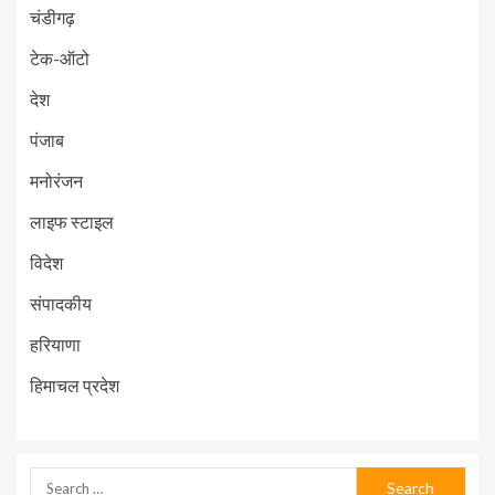
चंडीगढ़
टेक-ऑटो
देश
पंजाब
मनोरंजन
लाइफ स्टाइल
विदेश
संपादकीय
हरियाणा
हिमाचल प्रदेश