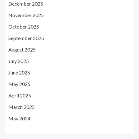
December 2025
November 2025
October 2025
September 2025
August 2025
July 2025
June 2025
May 2025
April 2025
March 2025
May 2024