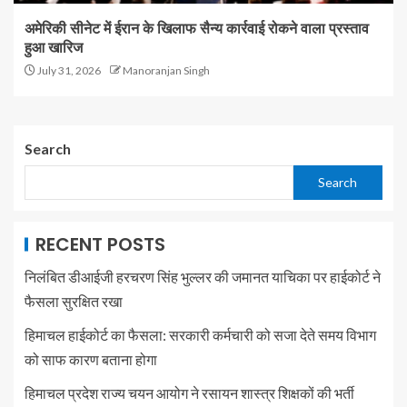
अमेरिकी सीनेट में ईरान के खिलाफ सैन्य कार्रवाई रोकने वाला प्रस्ताव
हुआ खारिज
July 31, 2026
Manoranjan Singh
Search
Search
RECENT POSTS
निलंबित डीआईजी हरचरण सिंह भुल्लर की जमानत याचिका पर हाईकोर्ट ने
फैसला सुरक्षित रखा
हिमाचल हाईकोर्ट का फैसला: सरकारी कर्मचारी को सजा देते समय विभाग
को साफ कारण बताना होगा
हिमाचल प्रदेश राज्य चयन आयोग ने रसायन शास्त्र शिक्षकों की भर्ती