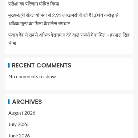
परीक्षा का परिणाम घोषित किया
मुख्यमंत्री सेहत योजना से 2.91 लाख मरीज़ों को ₹1,044 करोड़ से
अधिक मूल्य का मिला कैशलेस उपचार
पंजाब देश में सबसे अधिक वेतनमान देने वाले राज्यों में शामिल – हरपाल सिंह
चीमा
RECENT COMMENTS
No comments to show.
ARCHIVES
August 2026
July 2026
June 2026