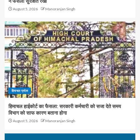
ने फैसला सुरक्षित रखा
August 5, 2026
Manoranjan Singh
हिमाचल प्रदेश
हिमाचल हाईकोर्ट का फैसला: सरकारी कर्मचारी को सजा देते समय
विभाग को साफ कारण बताना होगा
August 5, 2026
Manoranjan Singh