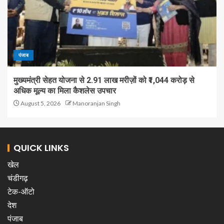
पंजाब
मुख्यमंत्री सेहत योजना से 2.91 लाख मरीज़ों को ₹1,044 करोड़ से
अधिक मूल्य का मिला कैशलेस उपचार
August 5, 2026
Manoranjan Singh
QUICK LINKS
खेल
चंडीगढ़
टेक-ऑटो
देश
पंजाब