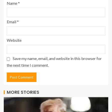
Name
*
Email
*
Website
Save my name, email, and website in this browser for
the next time I comment.
MORE STORIES