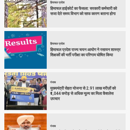
हिमाचल प्रदेश
हिमाचल हाईकोर्ट का फैसला: सरकारी कर्मचारी को
सजा देते समय विभाग को साफ कारण बताना होगा
हिमाचल प्रदेश
हिमाचल प्रदेश राज्य चयन आयोग ने रसायन शास्त्र
शिक्षकों की भर्ती परीक्षा का परिणाम घोषित किया
पंजाब
मुख्यमंत्री सेहत योजना से 2.91 लाख मरीज़ों को
₹1,044 करोड़ से अधिक मूल्य का मिला कैशलेस
उपचार
पंजाब