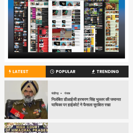
LATEST
POPULAR
TRENDING
चंडीगढ़
पंजाब
निलंबित डीआईजी हरचरण सिंह भुल्लर की जमानत
याचिका पर हाईकोर्ट ने फैसला सुरक्षित रखा