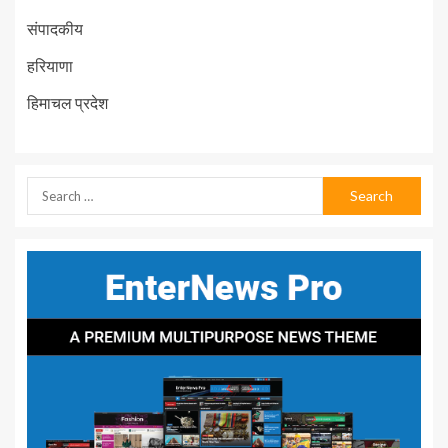
संपादकीय
हरियाणा
हिमाचल प्रदेश