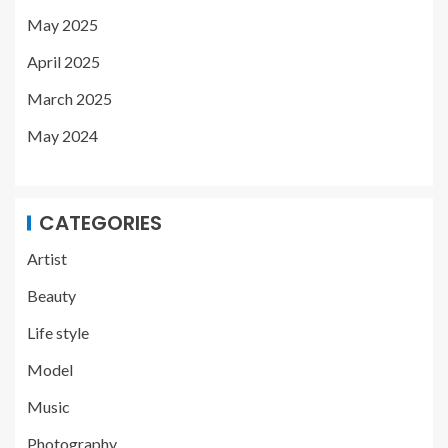
May 2025
April 2025
March 2025
May 2024
CATEGORIES
Artist
Beauty
Life style
Model
Music
Photography