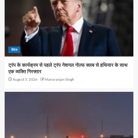
विदेश
ट्रंप के कार्यक्रम से पहले ट्रंप नेशनल गोल्फ क्लब से हथियार के साथ
एक व्यक्ति गिरफ्तार
August 5, 2026
Manoranjan Singh