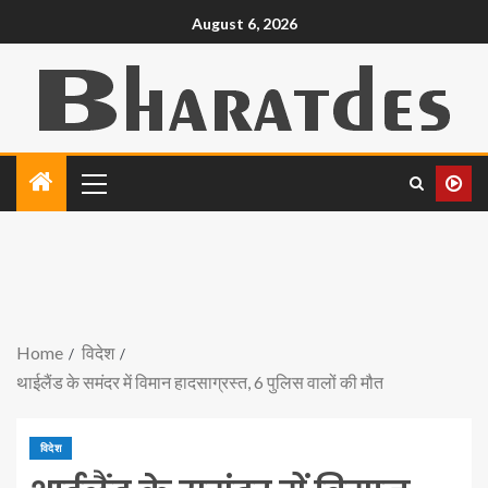
August 6, 2026
Home
विदेश
थाईलैंड के समंदर में विमान हादसाग्रस्त, 6 पुलिस वालों की मौत
विदेश