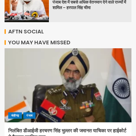
पंजाब देश में सबसे अधिक वेतनमान देने वाले राज्यों में
शामिल – हरपाल सिंह चीमा
AFTN SOCIAL
YOU MAY HAVE MISSED
चंडीगढ़
पंजाब
निलंबित डीआईजी हरचरण सिंह भुल्लर की जमानत याचिका पर हाईकोर्ट