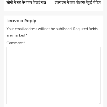
लोगों ने घरों के बाहर बिताई रात
इजराइल ने कहा पीओके में हुई मीटिंग
Leave a Reply
Your email address will not be published.
Required fields
are marked
*
Comment
*