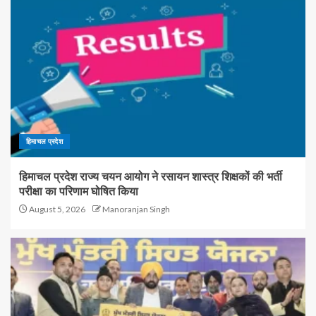
हिमाचल प्रदेश
हिमाचल प्रदेश राज्य चयन आयोग ने रसायन शास्त्र शिक्षकों की भर्ती
परीक्षा का परिणाम घोषित किया
August 5, 2026
Manoranjan Singh