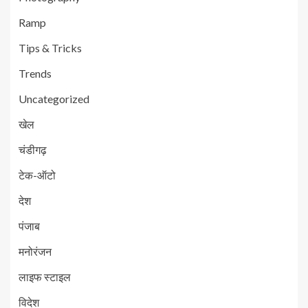
Ramp
Tips & Tricks
Trends
Uncategorized
खेल
चंडीगढ़
टेक-ऑटो
देश
पंजाब
मनोरंजन
लाइफ स्टाइल
विदेश