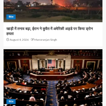
विदेश
खाड़ी में तनाव बढ़ा, ईरान ने कुवैत में अमेरिकी अड्डे पर किया ड्रोन
हमला
August 4, 2026
Manoranjan Singh
विदेश