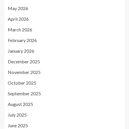
May 2026
April 2026
March 2026
February 2026
January 2026
December 2025
November 2025
October 2025
September 2025
August 2025
July 2025
June 2025