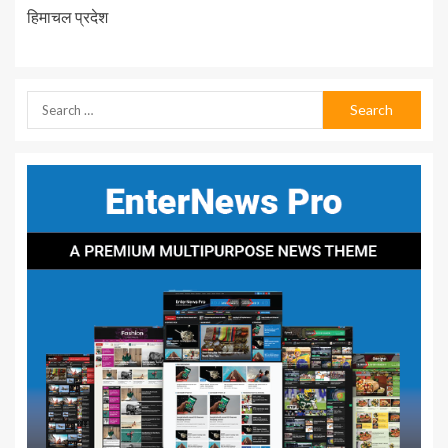
हिमाचल प्रदेश