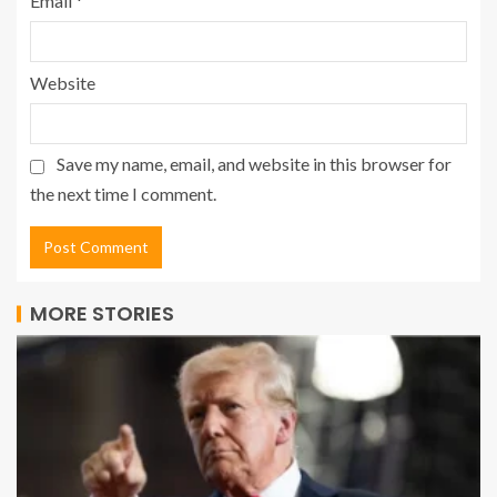
Email
*
Website
Save my name, email, and website in this browser for
the next time I comment.
MORE STORIES