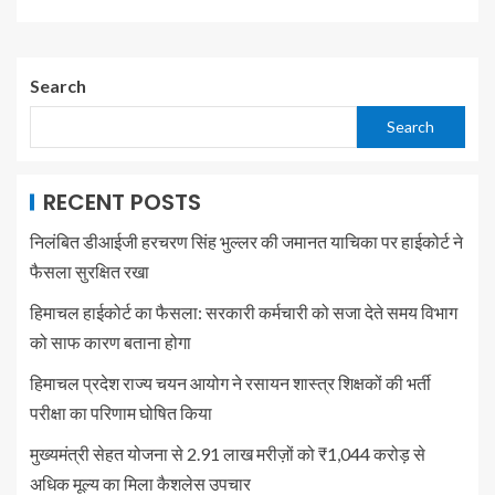
Search
Search
RECENT POSTS
निलंबित डीआईजी हरचरण सिंह भुल्लर की जमानत याचिका पर हाईकोर्ट ने
फैसला सुरक्षित रखा
हिमाचल हाईकोर्ट का फैसला: सरकारी कर्मचारी को सजा देते समय विभाग
को साफ कारण बताना होगा
हिमाचल प्रदेश राज्य चयन आयोग ने रसायन शास्त्र शिक्षकों की भर्ती
परीक्षा का परिणाम घोषित किया
मुख्यमंत्री सेहत योजना से 2.91 लाख मरीज़ों को ₹1,044 करोड़ से
अधिक मूल्य का मिला कैशलेस उपचार