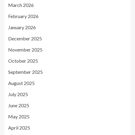
March 2026
February 2026
January 2026
December 2025
November 2025
October 2025
September 2025
August 2025
July 2025
June 2025
May 2025
April 2025