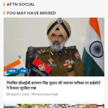
AFTN SOCIAL
YOU MAY HAVE MISSED
चंडीगढ़
पंजाब
निलंबित डीआईजी हरचरण सिंह भुल्लर की जमानत याचिका पर हाईकोर्ट
ने फैसला सुरक्षित रखा
August 5, 2026
Manoranjan Singh