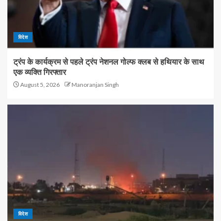
विदेश
ट्रंप के कार्यक्रम से पहले ट्रंप नेशनल गोल्फ क्लब से हथियार के साथ
एक व्यक्ति गिरफ्तार
August 5, 2026
Manoranjan Singh
विदेश