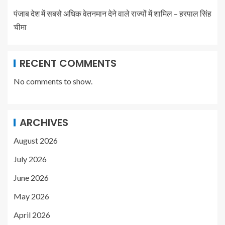
पंजाब देश में सबसे अधिक वेतनमान देने वाले राज्यों में शामिल – हरपाल सिंह
चीमा
RECENT COMMENTS
No comments to show.
ARCHIVES
August 2026
July 2026
June 2026
May 2026
April 2026