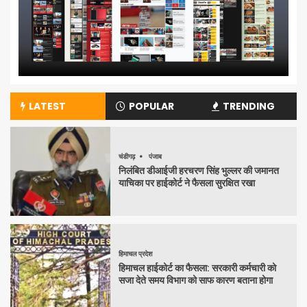
LATEST
POPULAR
TRENDING
चंडीगढ़
पंजाब
निलंबित डीआईजी हरचरण सिंह भुल्लर की जमानत
याचिका पर हाईकोर्ट ने फैसला सुरक्षित रखा
हिमाचल प्रदेश
हिमाचल हाईकोर्ट का फैसला: सरकारी कर्मचारी को
सजा देते समय विभाग को साफ कारण बताना होगा