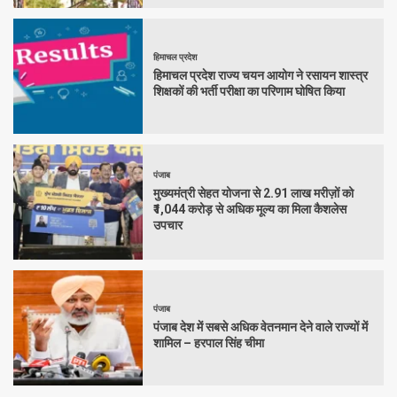
हिमाचल प्रदेश
हिमाचल प्रदेश राज्य चयन आयोग ने रसायन शास्त्र
शिक्षकों की भर्ती परीक्षा का परिणाम घोषित किया
पंजाब
मुख्यमंत्री सेहत योजना से 2.91 लाख मरीज़ों को
₹1,044 करोड़ से अधिक मूल्य का मिला कैशलेस
उपचार
पंजाब
पंजाब देश में सबसे अधिक वेतनमान देने वाले राज्यों में
शामिल – हरपाल सिंह चीमा