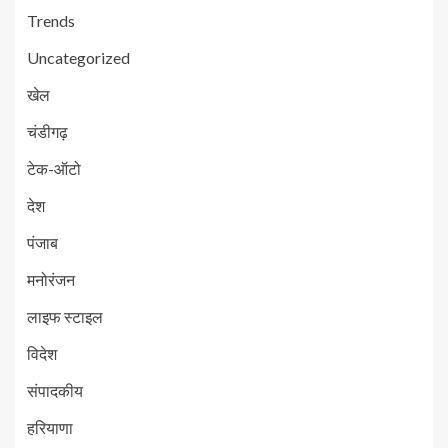
Trends
Uncategorized
खेल
चंडीगढ़
टेक-ऑटो
देश
पंजाब
मनोरंजन
लाइफ स्टाइल
विदेश
संपादकीय
हरियाणा