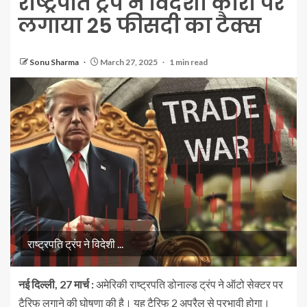
राष्ट्रपति ट्रंप ने विदेशी कारों पर
लगाया 25 फीसदी का टैक्स
Sonu Sharma
March 27, 2025
1 min read
राष्ट्रपति ट्रंप ने विदेशी ...
नई दिल्ली, 27 मार्च :
अमेरिकी राष्ट्रपति डोनाल्ड ट्रंप ने ऑटो सेक्टर पर
टैरिफ लगाने की घोषणा की है। यह टैरिफ 2 अप्रैल से प्रभावी होगा।