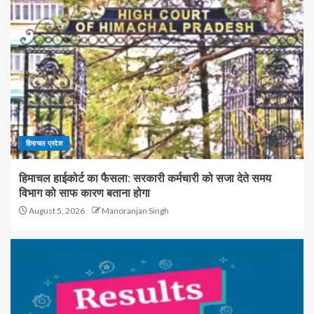
हिमाचल प्रदेश
हिमाचल हाईकोर्ट का फैसला: सरकारी कर्मचारी को सजा देते समय
विभाग को साफ कारण बताना होगा
August 5, 2026
Manoranjan Singh