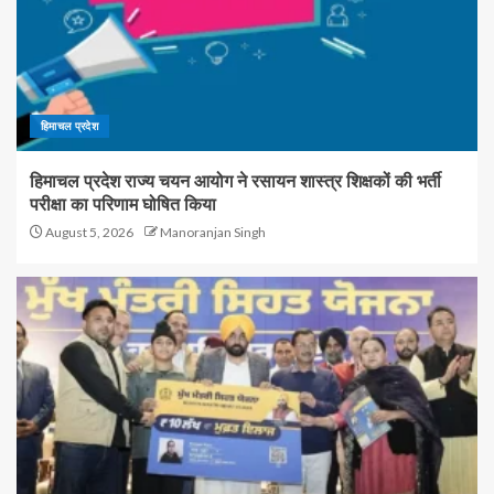
हिमाचल प्रदेश
हिमाचल प्रदेश राज्य चयन आयोग ने रसायन शास्त्र शिक्षकों की भर्ती
परीक्षा का परिणाम घोषित किया
August 5, 2026
Manoranjan Singh