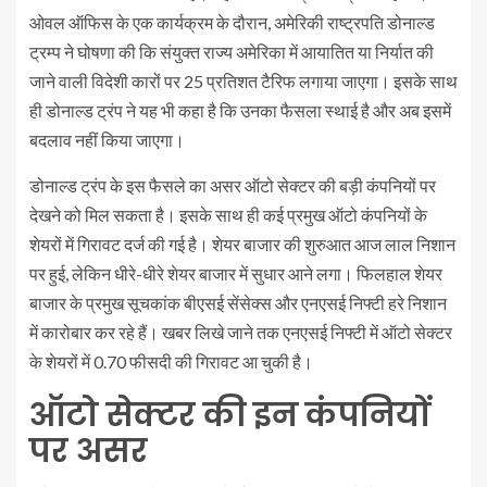
ओवल ऑफिस के एक कार्यक्रम के दौरान, अमेरिकी राष्ट्रपति डोनाल्ड
ट्रम्प ने घोषणा की कि संयुक्त राज्य अमेरिका में आयातित या निर्यात की
जाने वाली विदेशी कारों पर 25 प्रतिशत टैरिफ लगाया जाएगा। इसके साथ
ही डोनाल्ड ट्रंप ने यह भी कहा है कि उनका फैसला स्थाई है और अब इसमें
बदलाव नहीं किया जाएगा।
डोनाल्ड ट्रंप के इस फैसले का असर ऑटो सेक्टर की बड़ी कंपनियों पर
देखने को मिल सकता है। इसके साथ ही कई प्रमुख ऑटो कंपनियों के
शेयरों में गिरावट दर्ज की गई है। शेयर बाजार की शुरुआत आज लाल निशान
पर हुई, लेकिन धीरे-धीरे शेयर बाजार में सुधार आने लगा। फिलहाल शेयर
बाजार के प्रमुख सूचकांक बीएसई सेंसेक्स और एनएसई निफ्टी हरे निशान
में कारोबार कर रहे हैं। खबर लिखे जाने तक एनएसई निफ्टी में ऑटो सेक्टर
के शेयरों में 0.70 फीसदी की गिरावट आ चुकी है।
ऑटो सेक्टर की इन कंपनियों
पर असर