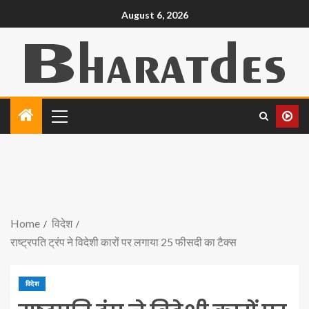
August 6, 2026
Home
विदेश
राष्ट्रपति ट्रंप ने विदेशी कारों पर लगाया 25 फीसदी का टैक्स
विदेश