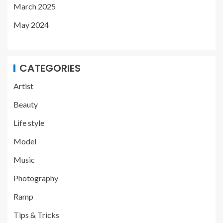
March 2025
May 2024
CATEGORIES
Artist
Beauty
Life style
Model
Music
Photography
Ramp
Tips & Tricks