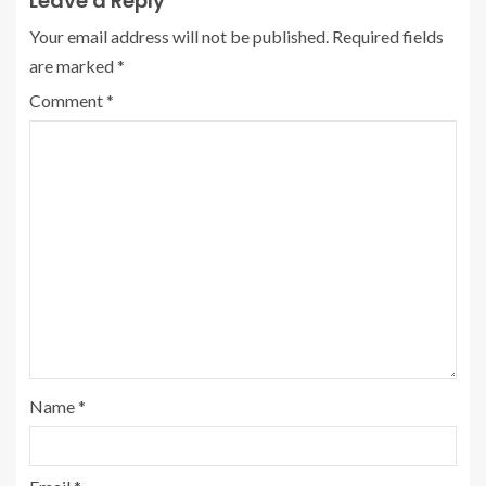
Leave a Reply
Your email address will not be published.
Required fields
are marked
*
Comment
*
Name
*