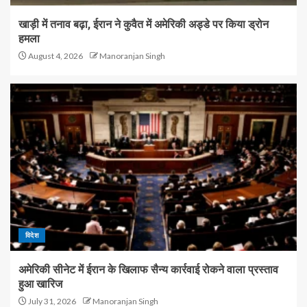
खाड़ी में तनाव बढ़ा, ईरान ने कुवैत में अमेरिकी अड्डे पर किया ड्रोन
हमला
August 4, 2026
Manoranjan Singh
विदेश
अमेरिकी सीनेट में ईरान के खिलाफ सैन्य कार्रवाई रोकने वाला प्रस्ताव
हुआ खारिज
July 31, 2026
Manoranjan Singh