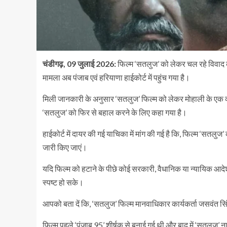
चंडीगढ़, 09 जुलाई 2026:
फिल्म ‘सतलुज’ को लेकर चल रहे विवाद
मामला अब पंजाब एवं हरियाणा हाईकोर्ट में पहुंच गया है।
मिली जानकारी के अनुसार ‘सतलुज’ फिल्म को लेकर मोहाली के एक व्यक
‘सतलुज’ को फिर से बहाल करने के लिए कहा गया है।
हाईकोर्ट में दायर की गई याचिका में मांग की गई है कि, फिल्म ‘सतलुज
जारी किए जाएं।
यदि फिल्म को हटाने के पीछे कोई सरकारी, वैधानिक या न्यायिक आदेश है
स्पष्ट हो सके।
आपको बता दें कि, ‘सतलुज’ फिल्म मानवाधिकार कार्यकर्ता जसवंत 
फिल्म पहले ‘पंजाब 95’ शीर्षक से बनाई गई थी और बाद में ‘सतलुज’ 