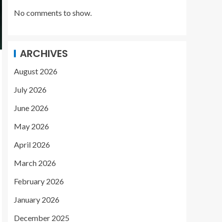
No comments to show.
ARCHIVES
August 2026
July 2026
June 2026
May 2026
April 2026
March 2026
February 2026
January 2026
December 2025