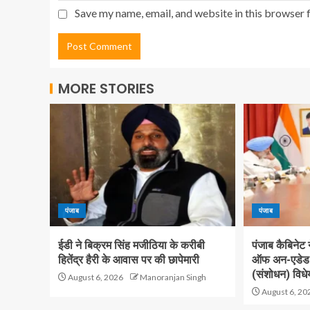
Save my name, email, and website in this browser 
MORE STORIES
पंजाब
पंजाब
ईडी ने बिक्रम सिंह मजीठिया के करीबी
पंजाब कैबिनेट
हितेंद्र हैरी के आवास पर की छापेमारी
ऑफ अन-एडेड ए
(संशोधन) विधे
August 6, 2026
Manoranjan Singh
August 6, 20