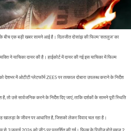
 के बीच एक बड़ी खबर सामने आई है। दिलजीत दोसांझ की फिल्म ‘सतलुज’ का
्ति ने याचिका दायर की है। हाईकोर्ट में दायर की गई इस याचिका में फिल्म
’ को देशभर में ओटीटी प्लेटफॉर्म ZEE5 पर तत्काल दोबारा उपलब्ध कराने के निर्देश
, तो उसे सार्वजनिक करने के निर्देश दिए जाएं, ताकि दर्शकों के सामने पूरी स्थिति
सिंह खालड़ा के जीवन पर आधारित है, जिसको लेकर विवाद चल रहा है।
नाम से 3 जुलाई 2026 को ज़ी5 पर प्रदर्शित की गई। फिल्म के रिलीज होने महज 2