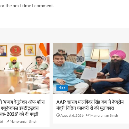
for the next time I comment.
पंजाब
 ने ‘पंजाब रेगुलेशन ऑफ फीस
AAP सांसद मालविंदर सिंह कंग ने केंद्रीय
जुकेशनल इंस्टीट्यूशंस
मंत्री नितिन गडकरी से की मुलाकात
यक-2026’ को दी मंजूरी
August 6, 2026
Manoranjan Singh
26
Manoranjan Singh