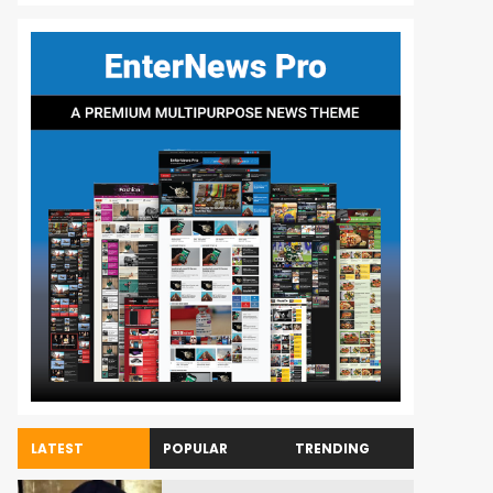
LATEST
POPULAR
TRENDING