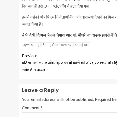
दिन बाद ही इसे OTT प्लेटफॉर्म से हटा दिया गया।
इससे दर्शकों और फिल्म निर्माताओं में काफी नाराजगी देखने को मि
व्यक्त किया है।
ये भी देखें:
दिग्गज फिल्म निर्माता आर.बी. चौधरी का सड़क हादसे में न
satluj
Satluj Controversy
satluj ott
Tags:
Previous
बठिंडा-मलोट रोड ओवरब्रिज पर दो कारों की जोरदार टक्कर, दो मह
समेत तीन घायल
Leave a Reply
Your email address will not be published.
Required fi
Comment
*