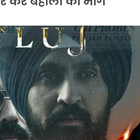
यर कर बहाली की मांग