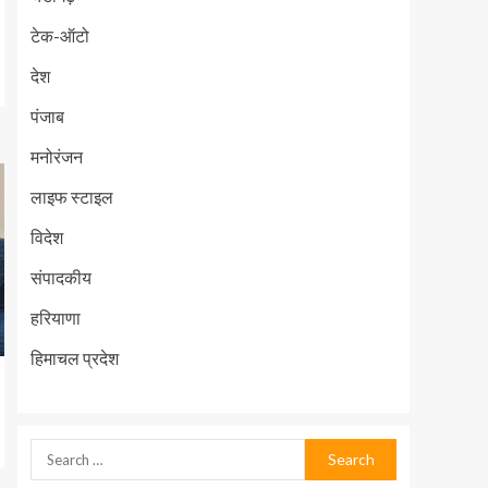
टेक-ऑटो
देश
पंजाब
मनोरंजन
लाइफ स्टाइल
विदेश
संपादकीय
हरियाणा
हिमाचल प्रदेश