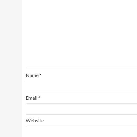
Name
*
Email
*
Website