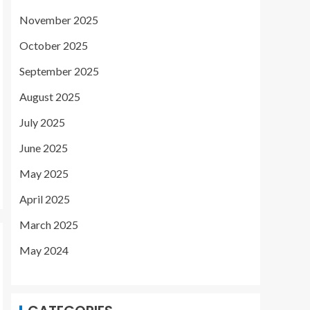
November 2025
October 2025
September 2025
August 2025
July 2025
June 2025
May 2025
April 2025
March 2025
May 2024