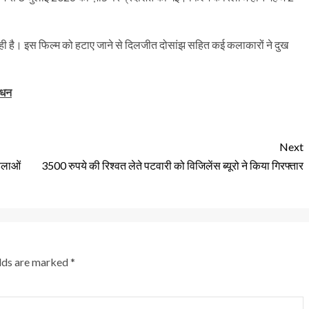
ल रही है। इस फिल्म को हटाए जाने से दिलजीत दोसांझ सहित कई कलाकारों ने दुख
िधन
Next
िलाओं
3500 रुपये की रिश्वत लेते पटवारी को विजिलेंस ब्यूरो ने किया गिरफ्तार
elds are marked
*