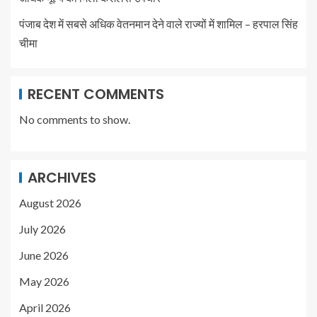
पंजाब देश में सबसे अधिक वेतनमान देने वाले राज्यों में शामिल – हरपाल सिंह
चीमा
RECENT COMMENTS
No comments to show.
ARCHIVES
August 2026
July 2026
June 2026
May 2026
April 2026