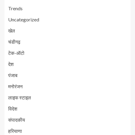
Trends
Uncategorized
खेल
चंडीगढ़
टेक-ऑटो
देश
पंजाब
मनोरंजन
लाइफ स्टाइल
विदेश
संपादकीय
हरियाणा