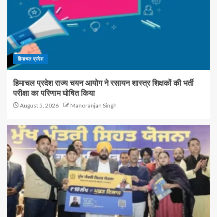
हिमाचल प्रदेश
हिमाचल प्रदेश राज्य चयन आयोग ने रसायन शास्त्र शिक्षकों की भर्ती
परीक्षा का परिणाम घोषित किया
August 5, 2026
Manoranjan Singh