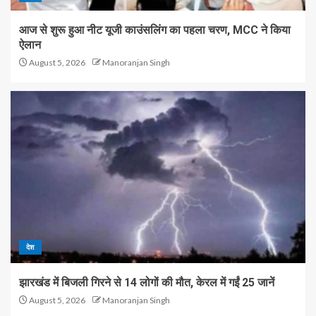
आज से शुरू हुआ नीट यूजी काउंसलिंग का पहला चरण, MCC ने किया
ऐलान
August 5, 2026
Manoranjan Singh
देश
झारखंड में बिजली गिरने से 14 लोगों की मौत, केरल में गईं 25 जानें
August 5, 2026
Manoranjan Singh