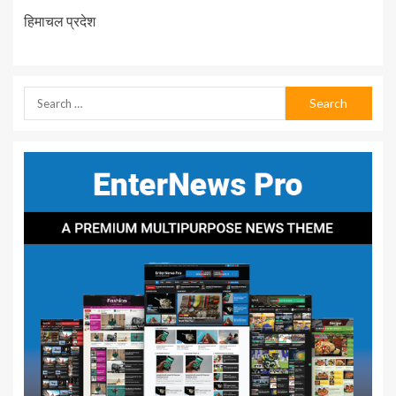
हिमाचल प्रदेश