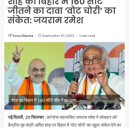
शाह का बिहार में 160 सीटें
जीतने का दावा ‘वोट चोरी’ का
संकेत: जयराम रमेश
Sonu Sharma
September 29, 2025
1 min read
शाह का बिहार में 160 सीटें जीतने का दावा...
नई दिल्ली, 29 सितम्बर :
कांग्रेस महासचिव जयराम रमेश ने सोमवार को
केंद्रीय गृह मंत्री अमित शाह पर बिहार में ‘वोट चोरी’ का खुला संकेत देने का