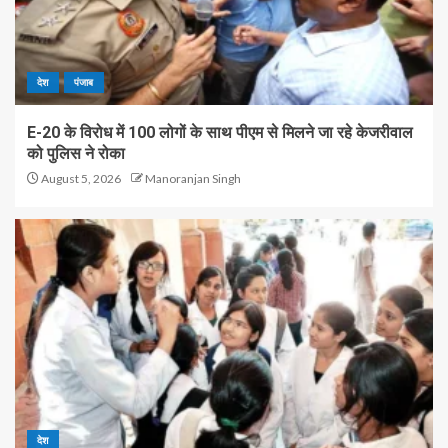
देश
पंजाब
E-20 के विरोध में 100 लोगों के साथ पीएम से मिलने जा रहे केजरीवाल
को पुलिस ने रोका
August 5, 2026
Manoranjan Singh
देश