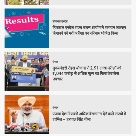
हिमाचल प्रदेश
हिमाचल प्रदेश राज्य चयन आयोग ने रसायन शास्त्र
शिक्षकों की भर्ती परीक्षा का परिणाम घोषित किया
पंजाब
मुख्यमंत्री सेहत योजना से 2.91 लाख मरीज़ों को
₹1,044 करोड़ से अधिक मूल्य का मिला कैशलेस
उपचार
पंजाब
पंजाब देश में सबसे अधिक वेतनमान देने वाले राज्यों में
शामिल – हरपाल सिंह चीमा