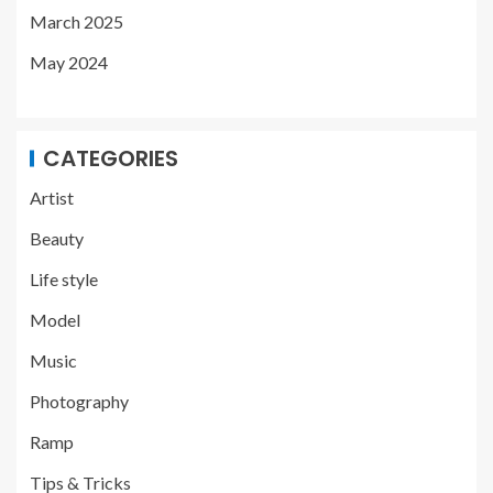
March 2025
May 2024
CATEGORIES
Artist
Beauty
Life style
Model
Music
Photography
Ramp
Tips & Tricks