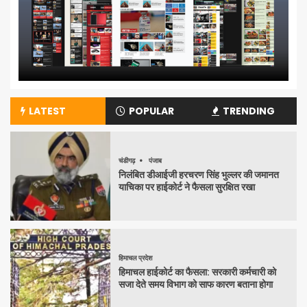
LATEST
POPULAR
TRENDING
चंडीगढ़
पंजाब
निलंबित डीआईजी हरचरण सिंह भुल्लर की जमानत
याचिका पर हाईकोर्ट ने फैसला सुरक्षित रखा
हिमाचल प्रदेश
हिमाचल हाईकोर्ट का फैसला: सरकारी कर्मचारी को
सजा देते समय विभाग को साफ कारण बताना होगा