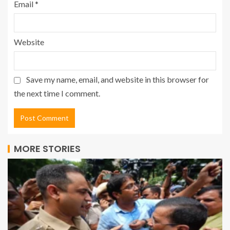
Email
*
Website
Save my name, email, and website in this browser for
the next time I comment.
MORE STORIES