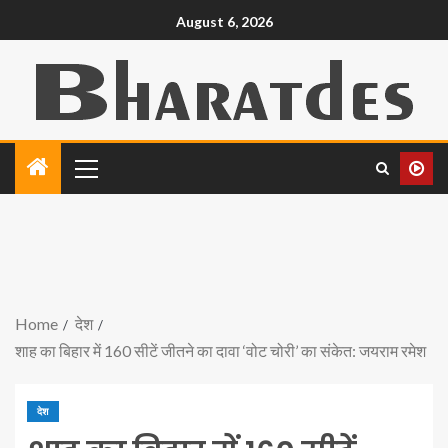
August 6, 2026
Home
देश
शाह का बिहार में 160 सीटें जीतने का दावा ‘वोट चोरी’ का संकेत: जयराम रमेश
देश