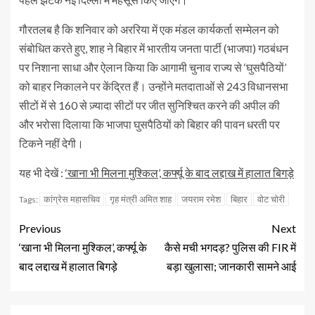
गौरतलब है कि शनिवार को अररिया में एक मंडल कार्यकर्ता सम्मेलन को
संबोधित करते हुए, शाह ने बिहार में भारतीय जनता पार्टी (भाजपा) गठबंधन
पर निशाना साधा और ऐलान किया कि आगामी चुनाव राज्य से ‘घुसपैठियों’
को बाहर निकालने पर केंद्रित हैं। उन्होंने मतदाताओं से 243 विधानसभा
सीटों में से 160 से ज़्यादा सीटों पर जीत सुनिश्चित करने की अपील की
और भरोसा दिलाया कि भाजपा घुसपैठियों को बिहार की पावन धरती पर
टिकने नहीं देगी।
यह भी देखें :
‘खाना भी मिलना मुश्किल’, कर्फ्यू के बाद लद्दाख में हालात बिगड़े
कांग्रेस महासचिव
गृह मंत्री अमित शाह
जयराम रमेश
बिहार
वोट चोरी
Tags:
Previous
Next
‘खाना भी मिलना मुश्किल’, कर्फ्यू के
कैसे मची भगदड़? पुलिस की FIR में
बाद लद्दाख में हालात बिगड़े
बड़ा खुलासा; जानकारी सामने आई