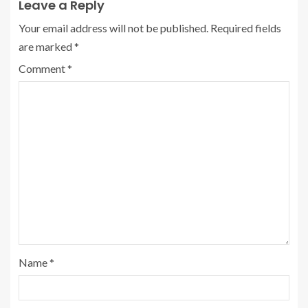
Leave a Reply
Your email address will not be published.
Required fields
are marked
*
Comment
*
Name
*