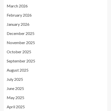
March 2026
February 2026
January 2026
December 2025
November 2025
October 2025
September 2025
August 2025
July 2025
June 2025
May 2025
April 2025