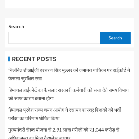
Search
Search
RECENT POSTS
निलंबित डीआईजी हरचरण सिंह भुल्लर की जमानत याचिका पर हाईकोर्ट ने
फैसला सुरक्षित रखा
हिमाचल हाईकोर्ट का फैसला: सरकारी कर्मचारी को सजा देते समय विभाग
को साफ कारण बताना होगा
हिमाचल प्रदेश राज्य चयन आयोग ने रसायन शास्त्र शिक्षकों की भर्ती
परीक्षा का परिणाम घोषित किया
मुख्यमंत्री सेहत योजना से 2.91 लाख मरीज़ों को ₹1,044 करोड़ से
अधिक मूल्य का मिला कैशलेस उपचार