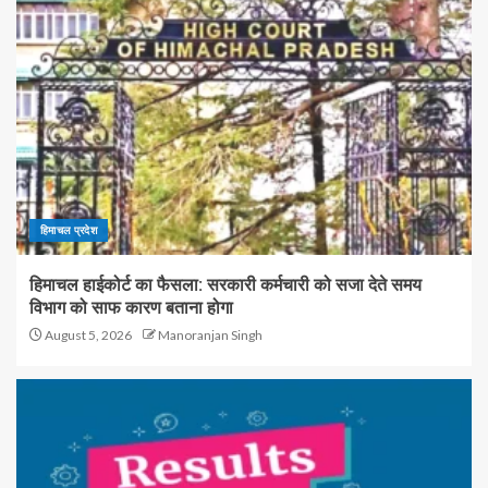
हिमाचल प्रदेश
हिमाचल हाईकोर्ट का फैसला: सरकारी कर्मचारी को सजा देते समय
विभाग को साफ कारण बताना होगा
August 5, 2026
Manoranjan Singh