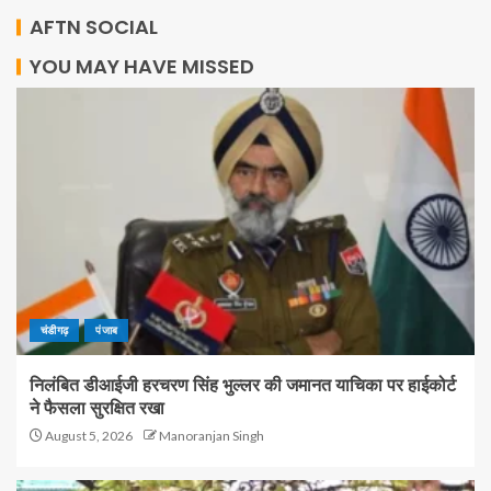
AFTN SOCIAL
YOU MAY HAVE MISSED
चंडीगढ़
पंजाब
निलंबित डीआईजी हरचरण सिंह भुल्लर की जमानत याचिका पर हाईकोर्ट
ने फैसला सुरक्षित रखा
August 5, 2026
Manoranjan Singh