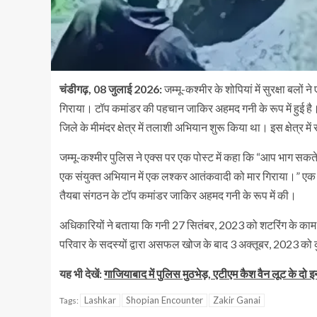
चंडीगढ़, 08 जुलाई 2026:
जम्मू-कश्मीर के शोपियां में सुरक्षा बल
गिराया। टॉप कमांडर की पहचान जाकिर अहमद गनी के रूप में हुई है। 
जिले के मीमंदर क्षेत्र में तलाशी अभियान शुरू किया था। इस क्षेत्र में
जम्मू-कश्मीर पुलिस ने एक्स पर एक पोस्ट में कहा कि “आप भाग 
एक संयुक्त अभियान में एक लश्कर आतंकवादी को मार गिराया।” एक 
तैयबा संगठन के टॉप कमांडर जाकिर अहमद गनी के रूप में की।
अधिकारियों ने बताया कि गनी 27 सितंबर, 2023 को शटरिंग के का
परिवार के सदस्यों द्वारा असफल खोज के बाद 3 अक्तूबर, 2023 को कु
यह भी देखें:
गाजियाबाद में पुलिस मुठभेड़, एटीएम कैश वैन लूट के दो 
Lashkar
Shopian Encounter
Zakir Ganai
Tags: