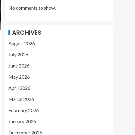
No comments to show.
ARCHIVES
August 2026
July 2026
June 2026
May 2026
April 2026
March 2026
February 2026
January 2026
December 2025