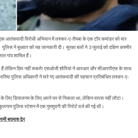
ों ने एक आतंकवादी विरोधी अभियान में लश्कर-ए-तैयबा के एक टॉप कमांडर को मार
पुलिस ने बुधवार को यह जानकारी दी। सुरक्षा बलों ने 3 जुलाई को दक्षिण कश्मीर
 सात गांव शामिल हैं।
सकते हैं लेकिन छिप नहीं सकते! एसओजी शोपियां ने आरआर और सीआरपीएफ के साथ
वरिष्ठ पुलिस अधिकारी ने मारे गए आतंकवादी की पहचान प्रतिबंधित लश्कर-ए-
म के लिए डियालगम के लिए अपने घर से निकला था, लेकिन वापस नहीं लौटा।
लगाम पुलिस स्टेशन में एक गुमशुदगी की रिपोर्ट दर्ज की गई थी।
इनामी बदमाश ढेर