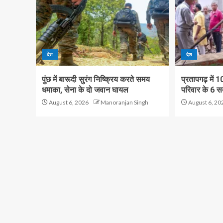
देश
देश
पुंछ में बारूदी सुरंग निष्क्रिय करते समय
प्रतापगढ़ में 
धमाका, सेना के दो जवान घायल
परिवार के 6 सद
August 6, 2026
Manoranjan Singh
August 6, 20