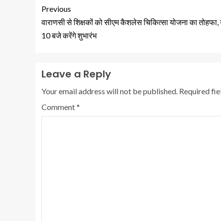
Previous
वाराणसी से शिक्षकों को सीएम कैशलेस चिकित्सा योजना का तोहफा, 
10 बजे करेंगे शुभारंभ
Leave a Reply
Your email address will not be published.
Required fi
Comment
*