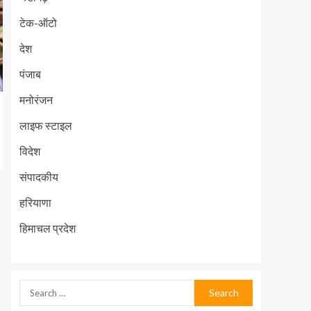
टेक-ऑटो
देश
पंजाब
मनोरंजन
लाइफ स्टाइल
विदेश
संपादकीय
हरियाणा
हिमाचल प्रदेश