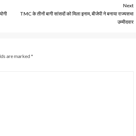
Next
योगी
TMC के तीनों बागी सांसदों को मिला इनाम, बीजेपी ने बनाया राज्यसभा
उम्मीदवार
elds are marked
*