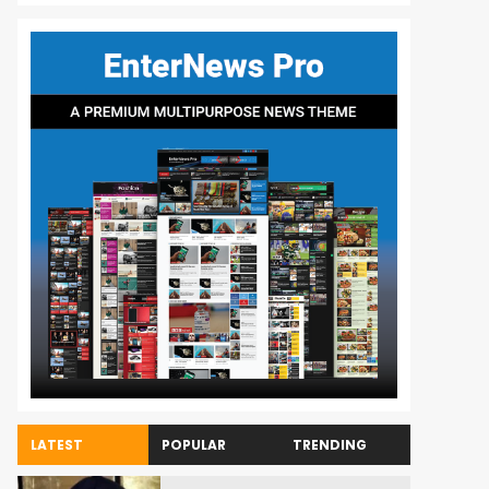
LATEST
POPULAR
TRENDING