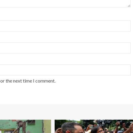
for the next time I comment.