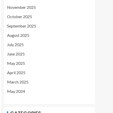
November 2025
October 2025
September 2025
August 2025
July 2025
June 2025
May 2025
April 2025
March 2025
May 2024