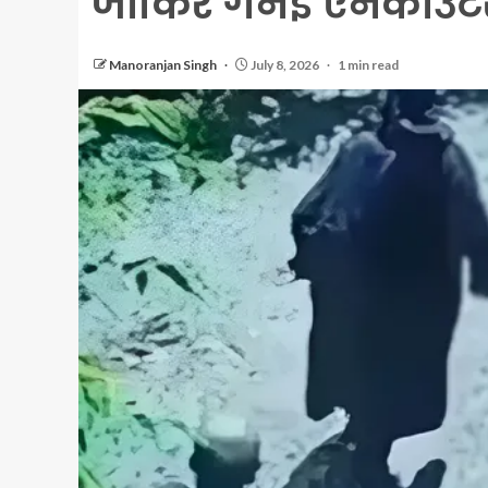
जाकिर गनई एनकाउंटर 
Manoranjan Singh
July 8, 2026
1 min read