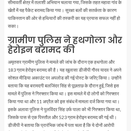
सीमावर्ती क्षेत्र में तलाशी अभियान चलाया गया, जिसके तहत महावा गांव के
खेतों में यह पैकेट बरामद किया गया। सुरक्षा बलों की सतर्कता के कारण
पाकिस्तान की ओर से हथियारों की तस्करी का यह प्रयास सफल नहीं हो
सका।
ग्रामीण पुलिस ने हथगोला और
हेरोइन बरामद की
अमृतसर ग्रामीण पुलिस ने मामले की जांच के दौरान एक हथगोला और
183 ग्राम हेरोइन बरामद की है। यह खुलासा डीजीपी गौरव यादव ने अपने
सोशल मीडिया अकाउंट पर अपलोड की गई पोस्ट के जरिए किया। उन्होंने
बताया कि यह बरामदगी बलजिंदर सिंह से पूछताछ के दौरान हुई, जिसे इस
मामले में पुलिस ने गिरफ्तार किया था। इस मामले में दो लोगों को गिरफ्तार
किया गया था और 11 अप्रैल को इस संबंध में मामला दर्ज किया गया था।
इसके अलावा पुलिस ने पुलविंदर सिंह उर्फ ​​पाला को भी गिरफ्तार किया था,
जिसके पास से एक पिस्तौल और 523 ग्राम हेरोइन बरामद की गई थी।
डीजीपी ने बताया कि प्रारंभिक जांच में पता चला है कि ये दोनों आरोपी