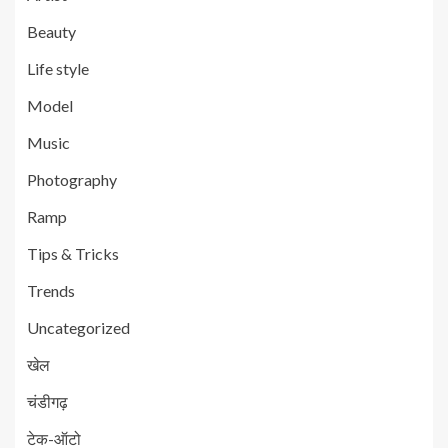
Beauty
Life style
Model
Music
Photography
Ramp
Tips & Tricks
Trends
Uncategorized
खेल
चंडीगढ़
टेक-ऑटो