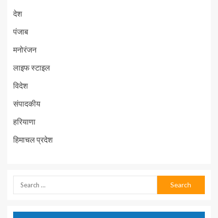
देश
पंजाब
मनोरंजन
लाइफ स्टाइल
विदेश
संपादकीय
हरियाणा
हिमाचल प्रदेश