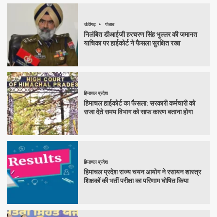
चंडीगढ़
पंजाब
निलंबित डीआईजी हरचरण सिंह भुल्लर की जमानत
याचिका पर हाईकोर्ट ने फैसला सुरक्षित रखा
हिमाचल प्रदेश
हिमाचल हाईकोर्ट का फैसला: सरकारी कर्मचारी को
सजा देते समय विभाग को साफ कारण बताना होगा
हिमाचल प्रदेश
हिमाचल प्रदेश राज्य चयन आयोग ने रसायन शास्त्र
शिक्षकों की भर्ती परीक्षा का परिणाम घोषित किया