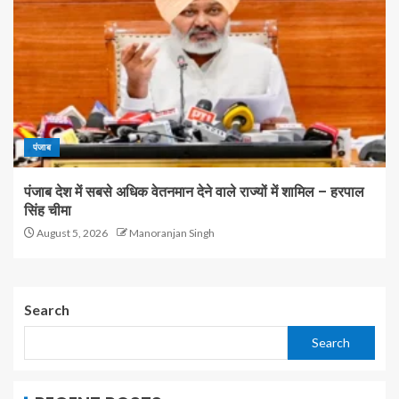
पंजाब
पंजाब देश में सबसे अधिक वेतनमान देने वाले राज्यों में शामिल – हरपाल
सिंह चीमा
August 5, 2026
Manoranjan Singh
Search
Search