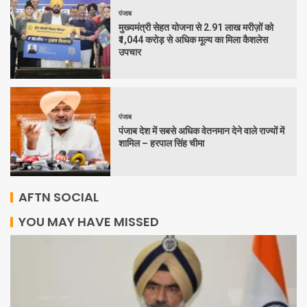
पंजाब
मुख्यमंत्री सेहत योजना से 2.91 लाख मरीज़ों को
₹1,044 करोड़ से अधिक मूल्य का मिला कैशलेस
उपचार
पंजाब
पंजाब देश में सबसे अधिक वेतनमान देने वाले राज्यों में
शामिल – हरपाल सिंह चीमा
AFTN SOCIAL
YOU MAY HAVE MISSED