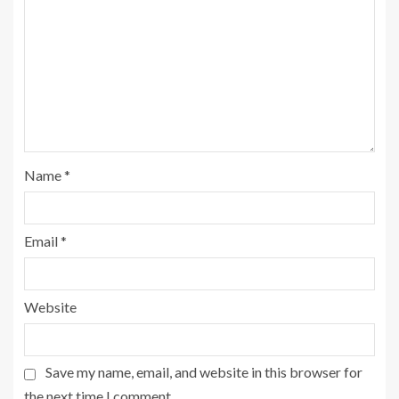
Name
*
Email
*
Website
Save my name, email, and website in this browser for
the next time I comment.