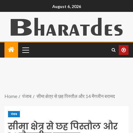
August 6, 2026
Home
पंजाब
सीमा क्षेत्र से छह पिस्तौल और 14 मैगजीन बरामद
पंजाब
सीमा क्षेत्र से छह पिस्तौल और