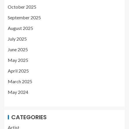
October 2025
September 2025
August 2025
July 2025
June 2025
May 2025
April 2025
March 2025
May 2024
CATEGORIES
Artist