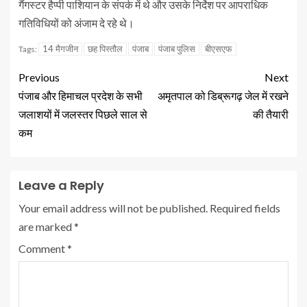
गैंगस्टर हैप्पी पाशियान के संपर्क में थे और उसके निर्देश पर आपराधिक
गतिविधियों को अंजाम दे रहे थे।
14 मैगजीन
छह पिस्तौल
पंजाब
पंजाब पुलिस
बीएसएफ
Tags:
Previous
Next
पंजाब और हिमाचल प्रदेश के सभी
अमृतपाल को डिब्रूगढ़ जेल में रखने
जलाशयों में जलस्तर पिछले साल से
की तैयारी
कम
Leave a Reply
Your email address will not be published.
Required fields
are marked
*
Comment
*