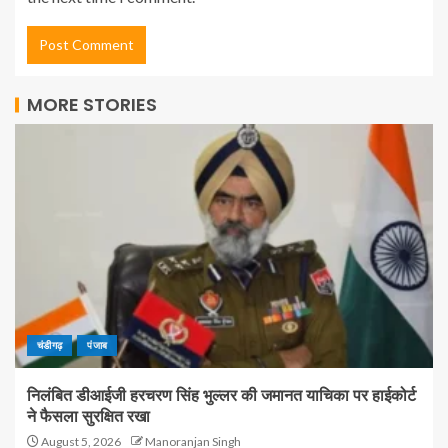
MORE STORIES
चंडीगढ़
पंजाब
निलंबित डीआईजी हरचरण सिंह भुल्लर की जमानत याचिका पर हाईकोर्ट
ने फैसला सुरक्षित रखा
August 5, 2026
Manoranjan Singh