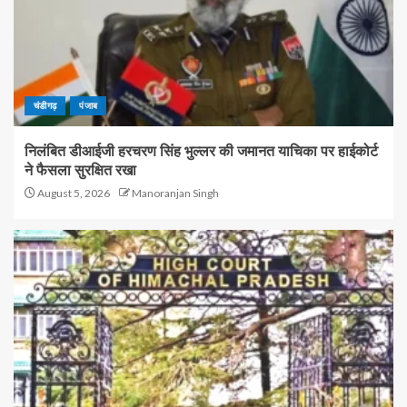
चंडीगढ़
पंजाब
निलंबित डीआईजी हरचरण सिंह भुल्लर की जमानत याचिका पर हाईकोर्ट
ने फैसला सुरक्षित रखा
August 5, 2026
Manoranjan Singh