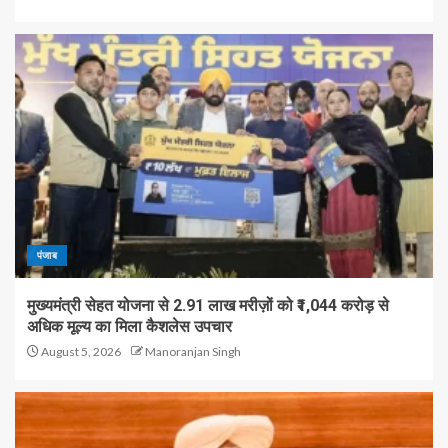
पंजाब
मुख्यमंत्री सेहत योजना से 2.91 लाख मरीज़ों को ₹1,044 करोड़ से
अधिक मूल्य का मिला कैशलेस उपचार
August 5, 2026
Manoranjan Singh