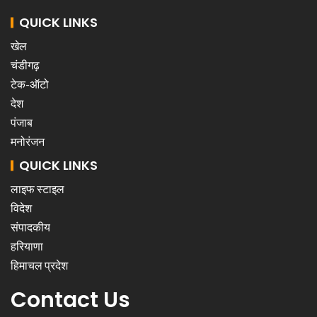
QUICK LINKS
खेल
चंडीगढ़
टेक-ऑटो
देश
पंजाब
मनोरंजन
QUICK LINKS
लाइफ स्टाइल
विदेश
संपादकीय
हरियाणा
हिमाचल प्रदेश
Contact Us