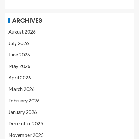
ARCHIVES
August 2026
July 2026
June 2026
May 2026
April 2026
March 2026
February 2026
January 2026
December 2025
November 2025