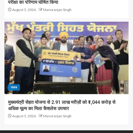
परीक्षा का परिणाम घोषित किया
August 5, 2026
Manoranjan Singh
पंजाब
मुख्यमंत्री सेहत योजना से 2.91 लाख मरीज़ों को ₹1,044 करोड़ से
अधिक मूल्य का मिला कैशलेस उपचार
August 5, 2026
Manoranjan Singh