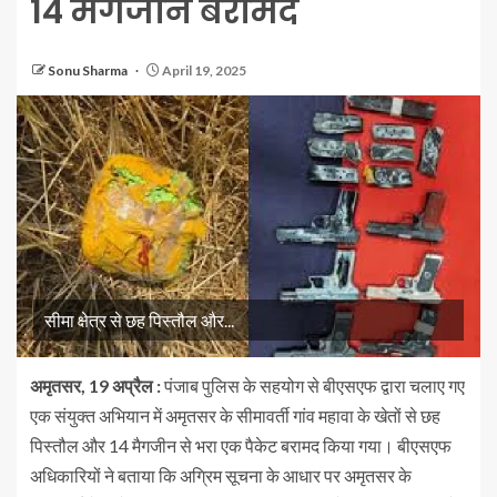
14 मैगजीन बरामद
Sonu Sharma
April 19, 2025
सीमा क्षेत्र से छह पिस्तौल और...
अमृतसर, 19 अप्रैल :
पंजाब पुलिस के सहयोग से बीएसएफ द्वारा चलाए गए
एक संयुक्त अभियान में अमृतसर के सीमावर्ती गांव महावा के खेतों से छह
पिस्तौल और 14 मैगजीन से भरा एक पैकेट बरामद किया गया। बीएसएफ
अधिकारियों ने बताया कि अग्रिम सूचना के आधार पर अमृतसर के