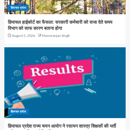
हिमाचल प्रदेश
हिमाचल हाईकोर्ट का फैसला: सरकारी कर्मचारी को सजा देते समय
विभाग को साफ कारण बताना होगा
August 5, 2026
Manoranjan Singh
हिमाचल प्रदेश
हिमाचल प्रदेश राज्य चयन आयोग ने रसायन शास्त्र शिक्षकों की भर्ती