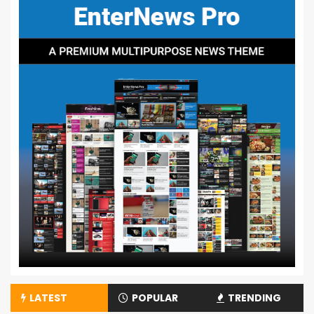
LATEST
POPULAR
TRENDING