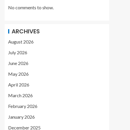
No comments to show.
ARCHIVES
August 2026
July 2026
June 2026
May 2026
April 2026
March 2026
February 2026
January 2026
December 2025