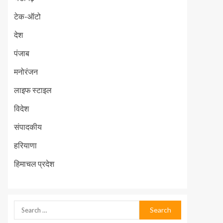
टेक-ऑटो
देश
पंजाब
मनोरंजन
लाइफ स्टाइल
विदेश
संपादकीय
हरियाणा
हिमाचल प्रदेश