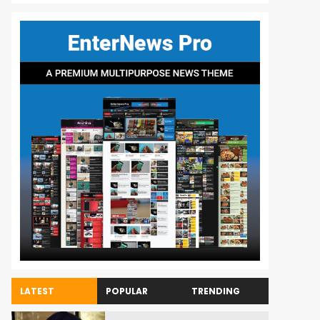
LATEST
POPULAR
TRENDING