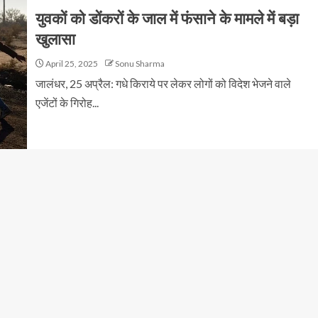
युवकों को डोंकरों के जाल में फंसाने के मामले में बड़ा
खुलासा
April 25, 2025
Sonu Sharma
जालंधर, 25 अप्रैल: गधे किराये पर लेकर लोगों को विदेश भेजने वाले
एजेंटों के गिरोह...