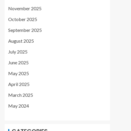
November 2025
October 2025
September 2025
August 2025
July 2025
June 2025
May 2025
April 2025
March 2025
May 2024