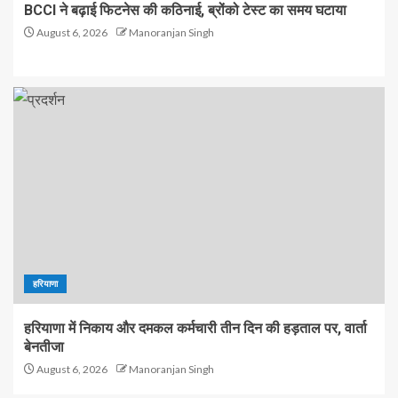
BCCI ने बढ़ाई फिटनेस की कठिनाई, ब्रोंको टेस्ट का समय घटाया
August 6, 2026
Manoranjan Singh
हरियाणा
हरियाणा में निकाय और दमकल कर्मचारी तीन दिन की हड़ताल पर, वार्ता
बेनतीजा
August 6, 2026
Manoranjan Singh