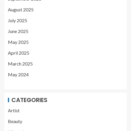
August 2025
July 2025
June 2025
May 2025
April 2025
March 2025
May 2024
CATEGORIES
Artist
Beauty