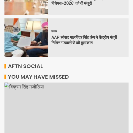
विधेयक-2026’ को दी मंजूरी
पंजाब
AAP सांसद मालविंदर सिंह कंग ने केंद्रीय मंत्री
नितिन गडकरी से की मुलाकात
AFTN SOCIAL
YOU MAY HAVE MISSED