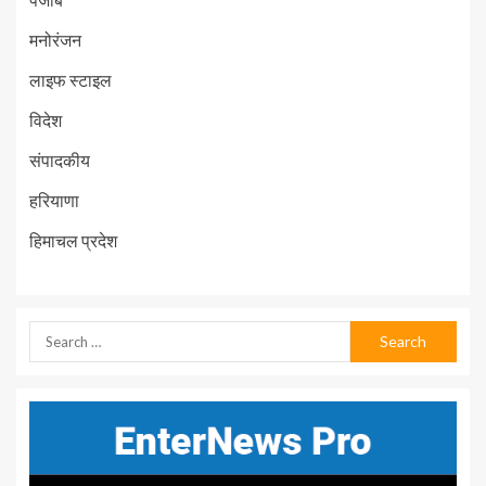
मनोरंजन
लाइफ स्टाइल
विदेश
संपादकीय
हरियाणा
हिमाचल प्रदेश