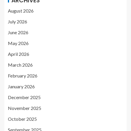
ARCHIVES
August 2026
July 2026
June 2026
May 2026
April 2026
March 2026
February 2026
January 2026
December 2025
November 2025
October 2025
September 2025