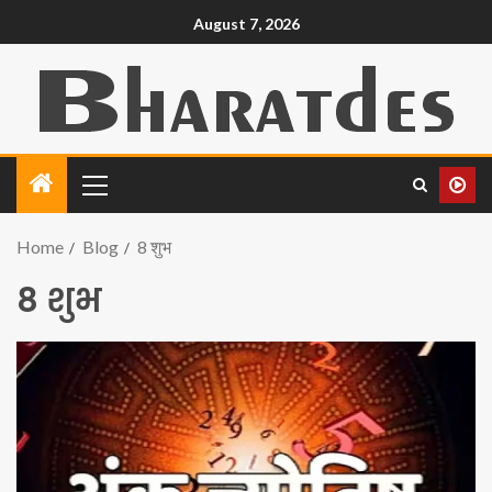
August 7, 2026
Home
Blog
8 शुभ
8 शुभ