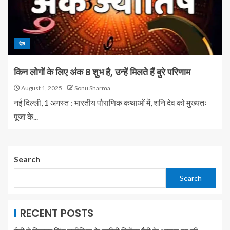
देश
किन लोगों के लिए अंक 8 शुभ है, उन्हें मिलते हैं बुरे परिणाम
August 1, 2025
Sonu Sharma
नई दिल्ली, 1 अगस्त : भारतीय पौराणिक कथाओं में, शनि देव को मुख्यतः
पूजा के...
Search
Search
RECENT POSTS