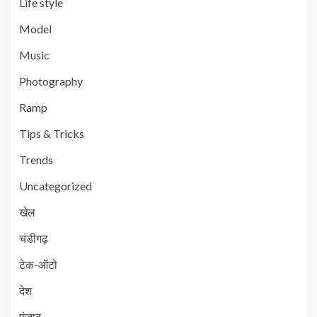
Life style
Model
Music
Photography
Ramp
Tips & Tricks
Trends
Uncategorized
खेल
चंडीगढ़
टेक-ऑटो
देश
पंजाब