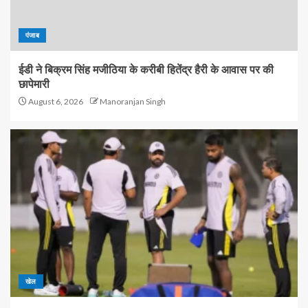
पंजाब
ईडी ने बिक्रम सिंह मजीठिया के करीबी हितेंद्र हैरी के आवास पर की
छापेमारी
August 6, 2026
Manoranjan Singh
खेल