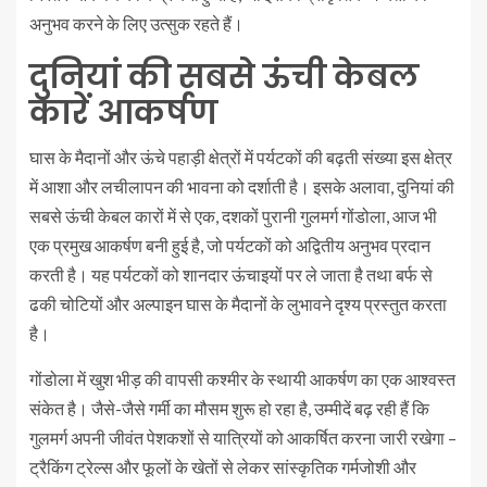
अनुभव करने के लिए उत्सुक रहते हैं।
दुनियां की सबसे ऊंची केबल
कारें आकर्षण
घास के मैदानों और ऊंचे पहाड़ी क्षेत्रों में पर्यटकों की बढ़ती संख्या इस क्षेत्र
में आशा और लचीलापन की भावना को दर्शाती है। इसके अलावा, दुनियां की
सबसे ऊंची केबल कारों में से एक, दशकों पुरानी गुलमर्ग गोंडोला, आज भी
एक प्रमुख आकर्षण बनी हुई है, जो पर्यटकों को अद्वितीय अनुभव प्रदान
करती है। यह पर्यटकों को शानदार ऊंचाइयों पर ले जाता है तथा बर्फ से
ढकी चोटियों और अल्पाइन घास के मैदानों के लुभावने दृश्य प्रस्तुत करता
है।
गोंडोला में खुश भीड़ की वापसी कश्मीर के स्थायी आकर्षण का एक आश्वस्त
संकेत है। जैसे-जैसे गर्मी का मौसम शुरू हो रहा है, उम्मीदें बढ़ रही हैं कि
गुलमर्ग अपनी जीवंत पेशकशों से यात्रियों को आकर्षित करना जारी रखेगा –
ट्रैकिंग ट्रेल्स और फूलों के खेतों से लेकर सांस्कृतिक गर्मजोशी और