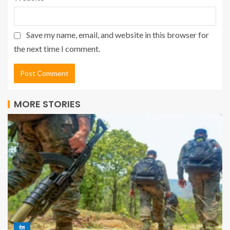
Save my name, email, and website in this browser for
the next time I comment.
MORE STORIES
देश