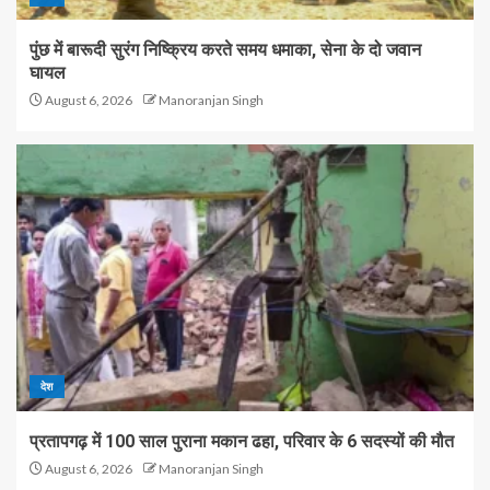
पुंछ में बारूदी सुरंग निष्क्रिय करते समय धमाका, सेना के दो जवान
घायल
August 6, 2026
Manoranjan Singh
देश
प्रतापगढ़ में 100 साल पुराना मकान ढहा, परिवार के 6 सदस्यों की मौत
August 6, 2026
Manoranjan Singh