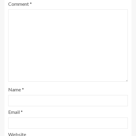
Comment
*
Name
*
Email
*
Website