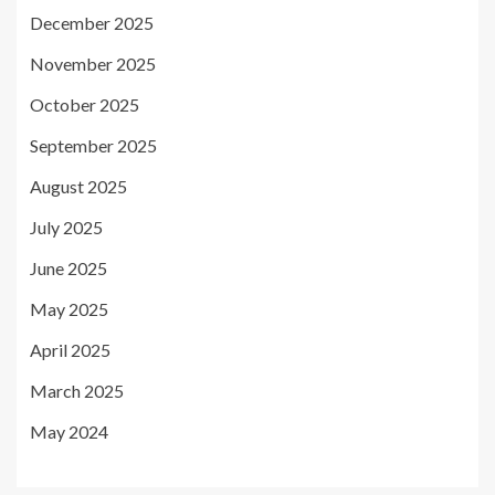
December 2025
November 2025
October 2025
September 2025
August 2025
July 2025
June 2025
May 2025
April 2025
March 2025
May 2024