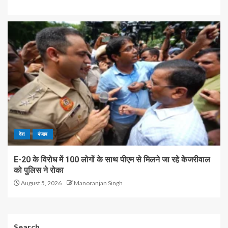
देश
पंजाब
E-20 के विरोध में 100 लोगों के साथ पीएम से मिलने जा रहे केजरीवाल
को पुलिस ने रोका
August 5, 2026
Manoranjan Singh
Search