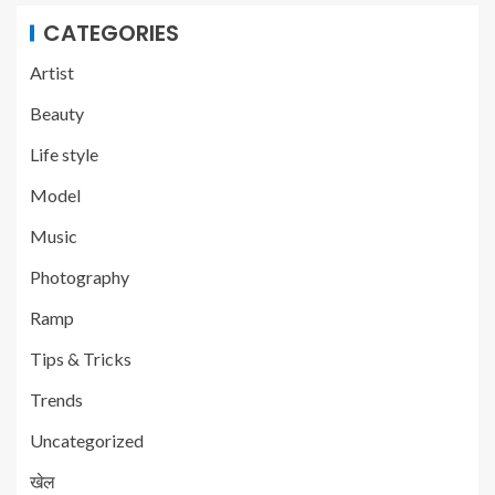
CATEGORIES
Artist
Beauty
Life style
Model
Music
Photography
Ramp
Tips & Tricks
Trends
Uncategorized
खेल