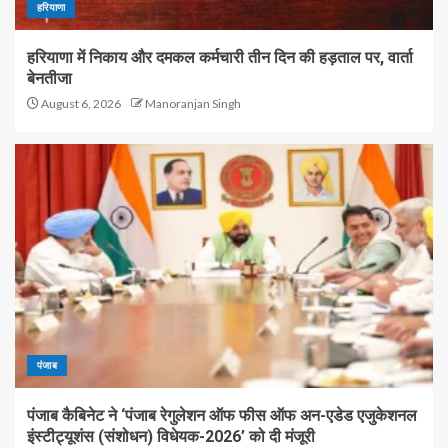
हरियाणा
हरियाणा में निकाय और दमकल कर्मचारी तीन दिन की हड़ताल पर, वार्ता
बेनतीजा
August 6, 2026
Manoranjan Singh
पंजाब
पंजाब कैबिनेट ने ‘पंजाब रेगुलेशन ऑफ फीस ऑफ अन-एडेड एजुकेशनल
इंस्टीट्यूशंस (संशोधन) विधेयक-2026’ को दी मंजूरी