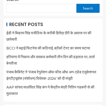
Search
RECENT POSTS
ईडी ने बिक्रम सिंह मजीठिया के करीबी हितेंद्र हैरी के आवास पर की
छापेमारी
BCCI ने बढ़ाई फिटनेस की कठिनाई, ब्रोंको टेस्ट का समय घटाया
हरियाणा में निकाय और दमकल कर्मचारी तीन दिन की हड़ताल पर, वार्ता
बेनतीजा
पंजाब कैबिनेट ने ‘पंजाब रेगुलेशन ऑफ फीस ऑफ अन-एडेड एजुकेशनल
इंस्टीट्यूशंस (संशोधन) विधेयक-2026’ को दी मंजूरी
AAP सांसद मालविंदर सिंह कंग ने केंद्रीय मंत्री नितिन गडकरी से की
मुलाकात