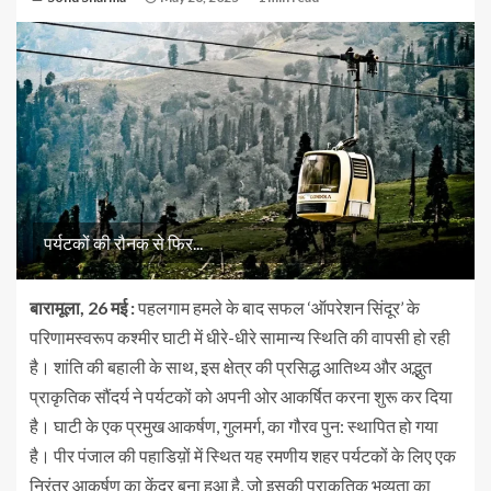
पर्यटकों की रौनक से फिर...
बारामूला, 26 मई :
पहलगाम हमले के बाद सफल ‘ऑपरेशन सिंदूर’ के
परिणामस्वरूप कश्मीर घाटी में धीरे-धीरे सामान्य स्थिति की वापसी हो रही
है। शांति की बहाली के साथ, इस क्षेत्र की प्रसिद्ध आतिथ्य और अद्भुत
प्राकृतिक सौंदर्य ने पर्यटकों को अपनी ओर आकर्षित करना शुरू कर दिया
है। घाटी के एक प्रमुख आकर्षण, गुलमर्ग, का गौरव पुन: स्थापित हो गया
है। पीर पंजाल की पहाडिय़ों में स्थित यह रमणीय शहर पर्यटकों के लिए एक
निरंतर आकर्षण का केंद्र बना हुआ है, जो इसकी प्राकृतिक भव्यता का