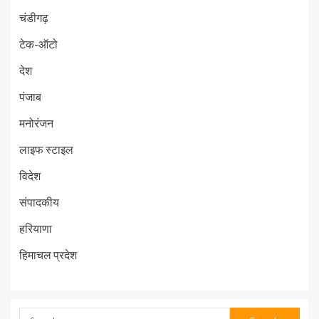
चंडीगढ़
टेक-ऑटो
देश
पंजाब
मनोरंजन
लाइफ स्टाइल
विदेश
संपादकीय
हरियाणा
हिमाचल प्रदेश