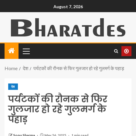
August 7, 2026
Home
देश
पर्यटकों की रौनक से फिर गुलजार हो रहे गुलमर्ग के पहाड़
देश
पर्यटकों की रौनक से फिर
गुलजार हो रहे गुलमर्ग के
पहाड़
Sonu Sharma
May 26, 2025
1 min read