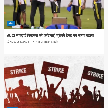
खेल
BCCI ने बढ़ाई फिटनेस की कठिनाई, ब्रोंको टेस्ट का समय घटाया
August 6, 2026
Manoranjan Singh