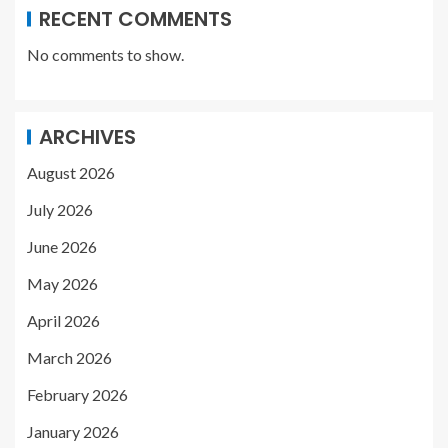
RECENT COMMENTS
No comments to show.
ARCHIVES
August 2026
July 2026
June 2026
May 2026
April 2026
March 2026
February 2026
January 2026