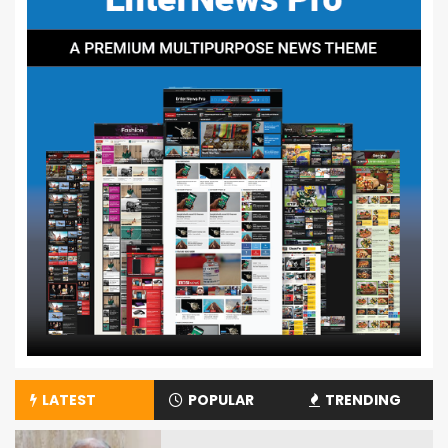
LATEST
POPULAR
TRENDING