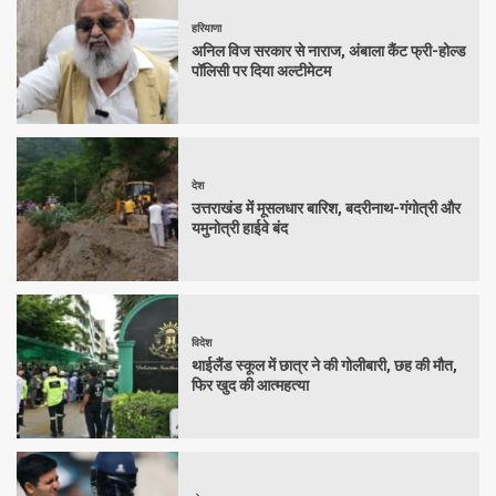
हरियाणा
अनिल विज सरकार से नाराज, अंबाला कैंट फ्री-होल्ड
पॉलिसी पर दिया अल्टीमेटम
देश
उत्तराखंड में मूसलधार बारिश, बदरीनाथ-गंगोत्री और
यमुनोत्री हाईवे बंद
विदेश
थाईलैंड स्कूल में छात्र ने की गोलीबारी, छह की मौत,
फिर खुद की आत्महत्या