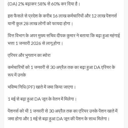
(DA) 2% बढ़ाकर 58% से 60% कर दिया है।
इस फैसले से प्रदेश के करीब 16 लाख कर्मचारियों और 12 लाख पेंशनर्स
यानी कुल 28 लाख लोगों को फायदा होगा।
वित्त विभाग के अपर मुख्य सचिव दीपक कुमार ने बताया कि बढ़ा हुआ महंगाई
भत्ता 1 जनवरी 2026 से लागू होगा।
एरियर और भुगतान का ब्योरा
कर्मचारियों को 1 जनवरी से 30 अप्रैल तक का बढ़ा हुआ DA एरियर के
रूप में उनके
भविष्य निधि (PF) खाते में जमा किया जाएगा।
1 मई से बढ़ा हुआ DA जून के वेतन में मिलेगा।
पेंशनर्स को भी 1 जनवरी से 30 अप्रैल तक का एरियर उनके पेंशन खाते में
जमा होगा और 1 मई से बढ़ा हुआ DA जून की पेंशन के साथ मिलेगा।