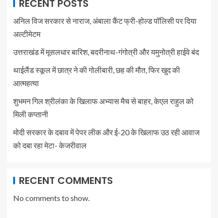
RECENT POSTS
अनिल विज सरकार से नाराज, अंबाला कैंट फ्री-होल्ड पॉलिसी पर दिया
अल्टीमेटम
उत्तराखंड में मूसलधार बारिश, बदरीनाथ-गंगोत्री और यमुनोत्री हाईवे बंद
थाईलैंड स्कूल में छात्र ने की गोलीबारी, छह की मौत, फिर खुद की
आत्महत्या
शुभमन गिल श्रीलंका के खिलाफ अभ्यास मैच से बाहर, केएल राहुल को
मिली कप्तानी
मोदी सरकार के दबाव में पेपर लीक और ई-20 के खिलाफ उठ रही आवाज
को दबा रहा मेटा- केजरीवाल
RECENT COMMENTS
No comments to show.