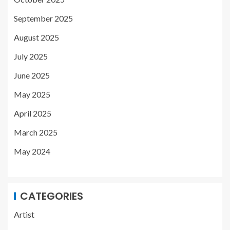
September 2025
August 2025
July 2025
June 2025
May 2025
April 2025
March 2025
May 2024
CATEGORIES
Artist