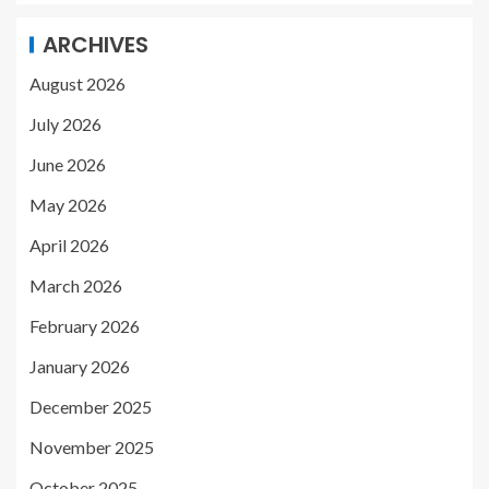
ARCHIVES
August 2026
July 2026
June 2026
May 2026
April 2026
March 2026
February 2026
January 2026
December 2025
November 2025
October 2025