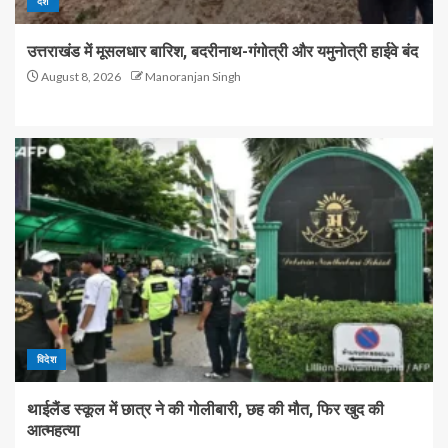
देश
उत्तराखंड में मूसलधार बारिश, बदरीनाथ-गंगोत्री और यमुनोत्री हाईवे बंद
August 8, 2026
Manoranjan Singh
विदेश
थाईलैंड स्कूल में छात्र ने की गोलीबारी, छह की मौत, फिर खुद की
आत्महत्या