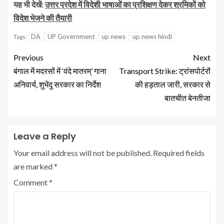
यह भी देखें:
उत्तर प्रदेश में विदेशी भाषाओं का प्रशिक्षण देकर श्रमिकों को
विदेश भेजने की तैयारी
DA
UP Government
up news
up news hindi
Tags:
Previous
Next
बंगाल में मदरसों में ‘वंदे मातरम्’ गाना
Transport Strike: ट्रांसपोर्टरों
अनिवार्य, शुभेंदु सरकार का निर्देश
की हड़ताल जारी, सरकार से
बातचीत बेनतीजा
Leave a Reply
Your email address will not be published.
Required fields
are marked
*
Comment
*