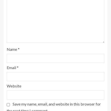
Name
*
Email
*
Website
Save my name, email, and website in this browser for
the next time I comment.