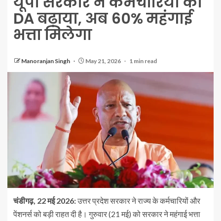
यूपी सरकार ने कर्मचारियों का
DA बढ़ाया, अब 60% महंगाई
भत्ता मिलेगा
Manoranjan Singh
May 21, 2026
1 min read
चंडीगढ़, 22 मई 2026:
उत्तर प्रदेश सरकार ने राज्य के कर्मचारियों और
पेंशनर्स को बड़ी राहत दी है। गुरुवार (21 मई) को सरकार ने महंगाई भत्ता