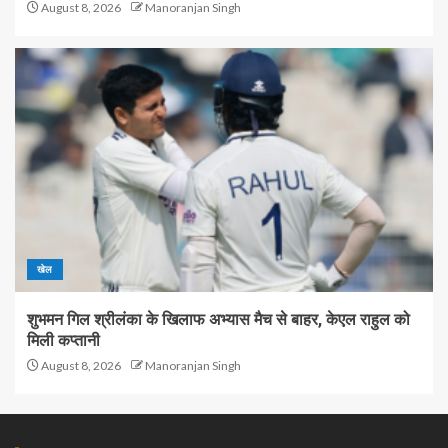
August 8, 2026
Manoranjan Singh
खेल
शुभमन गिल श्रीलंका के खिलाफ अभ्यास मैच से बाहर, केएल राहुल को
मिली कप्तानी
August 8, 2026
Manoranjan Singh