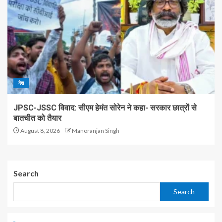
देश
JPSC-JSSC विवाद: सीएम हेमंत सोरेन ने कहा- सरकार छात्रों से
बातचीत को तैयार
August 8, 2026
Manoranjan Singh
Search
Search