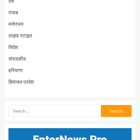
देश
पंजाब
मनोरंजन
लाइफ स्टाइल
विदेश
संपादकीय
हरियाणा
हिमाचल प्रदेश