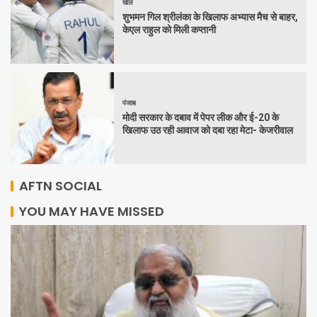
खेल
शुभमन गिल श्रीलंका के खिलाफ अभ्यास मैच से बाहर,
केएल राहुल को मिली कप्तानी
पंजाब
मोदी सरकार के दबाव में पेपर लीक और ई-20 के
खिलाफ उठ रही आवाज को दबा रहा मेटा- केजरीवाल
AFTN SOCIAL
YOU MAY HAVE MISSED