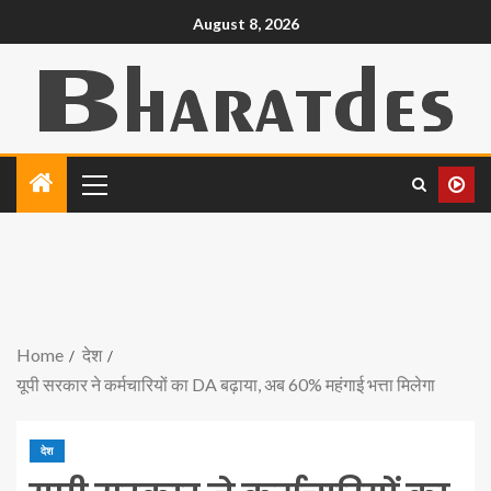
August 8, 2026
Home
देश
यूपी सरकार ने कर्मचारियों का DA बढ़ाया, अब 60% महंगाई भत्ता मिलेगा
देश