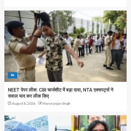
देश
NEET पेपर लीक: CBI चार्जशीट में बड़ा दावा, NTA एक्सपर्ट्स ने
सवाल याद कर लीक किए
August 8, 2026
Manoranjan Singh