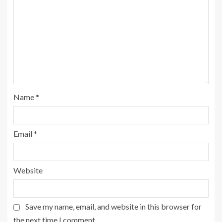
Name
*
Email
*
Website
Save my name, email, and website in this browser for
the next time I comment.