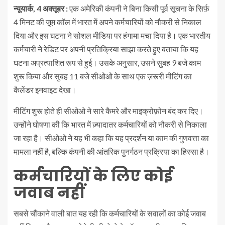
न्यूयार्क, 4 अक्तूबर :
एक अमेरिकी कंपनी ने बिना किसी पूर्व सूचना के सिर्फ़
4 मिनट की ज़ूम कॉल में भारत में अपने कर्मचारियों को नौकरी से निकाल
दिया और इस घटना ने सोशल मीडिया पर हंगामा मचा दिया है। एक भारतीय
कर्मचारी ने रेडिट पर अपनी प्रतिक्रिया साझा करते हुए बताया कि यह
घटना अप्रत्याशित रूप से हुई। उसके अनुसार, उसने सुबह 9 बजे काम
शुरू किया और सुबह 11 बजे सीओओ के साथ एक ज़रूरी मीटिंग का
कैलेंडर इनवाइट देखा।
मीटिंग शुरू होते ही सीओओ ने सारे कैमरे और माइक्रोफ़ोन बंद कर दिए।
उन्होंने घोषणा की कि भारत में ज़्यादातर कर्मचारियों को नौकरी से निकाला
जा रहा है। सीओओ ने यह भी कहा कि यह प्रदर्शन या काम की गुणवत्ता का
मामला नहीं है, बल्कि कंपनी की आंतरिक पुनर्गठन प्रक्रिया का हिस्सा है।
कर्मचारियों के लिए कोई
जवाब नहीं
सबसे चौंकाने वाली बात यह रही कि कर्मचारियों के सवालों का कोई जवाब