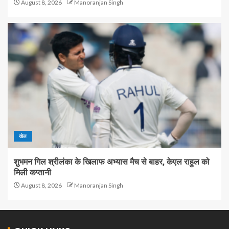
August 8, 2026
Manoranjan Singh
खेल
शुभमन गिल श्रीलंका के खिलाफ अभ्यास मैच से बाहर, केएल राहुल को
मिली कप्तानी
August 8, 2026
Manoranjan Singh