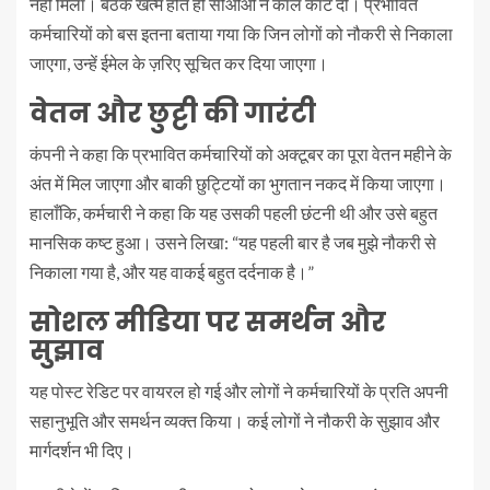
नहीं मिला। बैठक खत्म होते ही सीओओ ने कॉल काट दी। प्रभावित
कर्मचारियों को बस इतना बताया गया कि जिन लोगों को नौकरी से निकाला
जाएगा, उन्हें ईमेल के ज़रिए सूचित कर दिया जाएगा।
वेतन और छुट्टी की गारंटी
कंपनी ने कहा कि प्रभावित कर्मचारियों को अक्टूबर का पूरा वेतन महीने के
अंत में मिल जाएगा और बाकी छुट्टियों का भुगतान नकद में किया जाएगा।
हालाँकि, कर्मचारी ने कहा कि यह उसकी पहली छंटनी थी और उसे बहुत
मानसिक कष्ट हुआ। उसने लिखा: “यह पहली बार है जब मुझे नौकरी से
निकाला गया है, और यह वाकई बहुत दर्दनाक है।”
सोशल मीडिया पर समर्थन और
सुझाव
यह पोस्ट रेडिट पर वायरल हो गई और लोगों ने कर्मचारियों के प्रति अपनी
सहानुभूति और समर्थन व्यक्त किया। कई लोगों ने नौकरी के सुझाव और
मार्गदर्शन भी दिए।