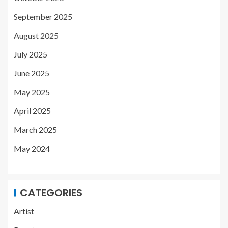
September 2025
August 2025
July 2025
June 2025
May 2025
April 2025
March 2025
May 2024
CATEGORIES
Artist