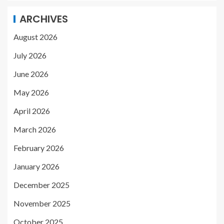
ARCHIVES
August 2026
July 2026
June 2026
May 2026
April 2026
March 2026
February 2026
January 2026
December 2025
November 2025
October 2025