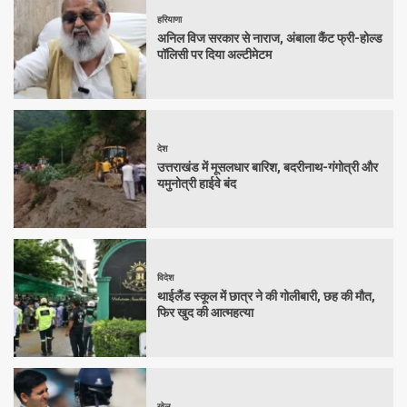
हरियाणा
अनिल विज सरकार से नाराज, अंबाला कैंट फ्री-होल्ड
पॉलिसी पर दिया अल्टीमेटम
देश
उत्तराखंड में मूसलधार बारिश, बदरीनाथ-गंगोत्री और
यमुनोत्री हाईवे बंद
विदेश
थाईलैंड स्कूल में छात्र ने की गोलीबारी, छह की मौत,
फिर खुद की आत्महत्या
खेल