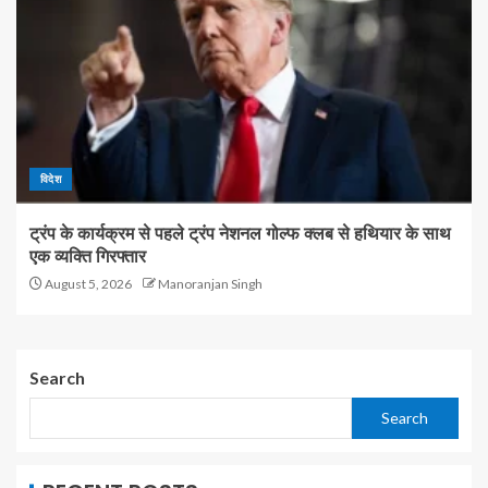
विदेश
ट्रंप के कार्यक्रम से पहले ट्रंप नेशनल गोल्फ क्लब से हथियार के साथ
एक व्यक्ति गिरफ्तार
August 5, 2026
Manoranjan Singh
Search
Search