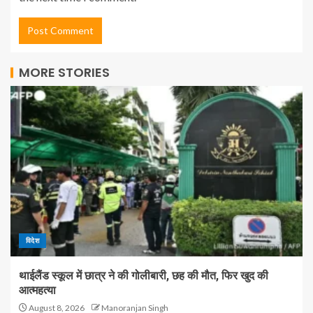
MORE STORIES
विदेश
थाईलैंड स्कूल में छात्र ने की गोलीबारी, छह की मौत, फिर खुद की
आत्महत्या
August 8, 2026
Manoranjan Singh