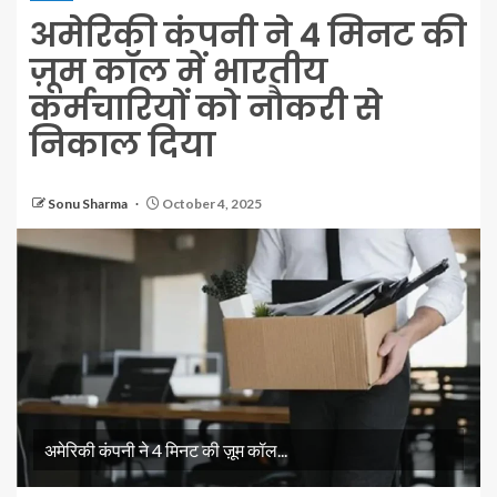
अमेरिकी कंपनी ने 4 मिनट की
ज़ूम कॉल में भारतीय
कर्मचारियों को नौकरी से
निकाल दिया
Sonu Sharma
October 4, 2025
अमेरिकी कंपनी ने 4 मिनट की ज़ूम कॉल...