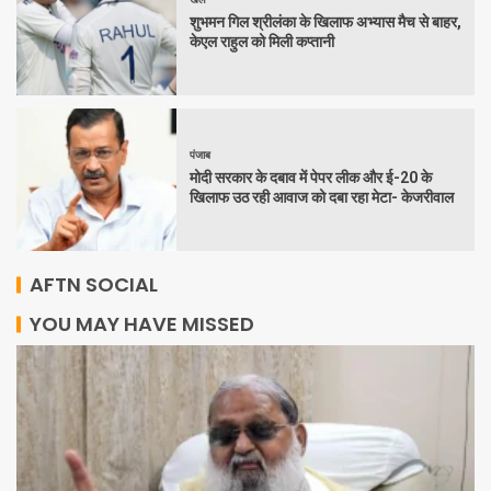
शुभमन गिल श्रीलंका के खिलाफ अभ्यास मैच से बाहर,
केएल राहुल को मिली कप्तानी
पंजाब
मोदी सरकार के दबाव में पेपर लीक और ई-20 के
खिलाफ उठ रही आवाज को दबा रहा मेटा- केजरीवाल
AFTN SOCIAL
YOU MAY HAVE MISSED