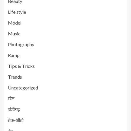
Beauty
Life style
Model
Music
Photography
Ramp
Tips & Tricks
Trends
Uncategorized
खेल
चंडीगढ़
टेक-ऑटो
देश