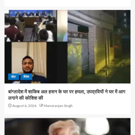
खेल
विदेश
बांग्लादेश में शाकिब अल हसन के घर पर हमला, उपद्रवियों ने घर में आग
लगाने की कोशिश की
August 6, 2026
Manoranjan Singh