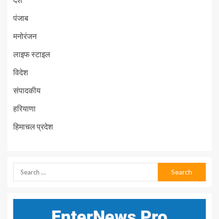
पंजाब
मनोरंजन
लाइफ स्टाइल
विदेश
संपादकीय
हरियाणा
हिमाचल प्रदेश