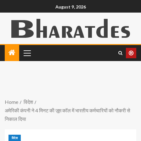
August 9, 2026
Home
विदेश
अमेरिकी कंपनी ने 4 मिनट की ज़ूम कॉल में भारतीय कर्मचारियों को नौकरी से
निकाल दिया
विदेश