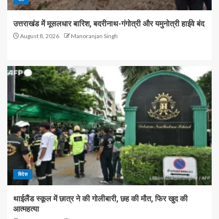
उत्तराखंड में मूसलधार बारिश, बदरीनाथ-गंगोत्री और यमुनोत्री हाईवे बंद
August 8, 2026
Manoranjan Singh
विदेश
थाईलैंड स्कूल में छात्र ने की गोलीबारी, छह की मौत, फिर खुद की
आत्महत्या