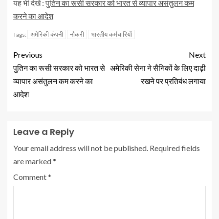
यह भी देखें :
पुतिन का रूसी सरकार को भारत से व्यापार असंतुलन कम
करने का आदेश
अमेरिकी कंपनी
नौकरी
भारतीय कर्मचारियों
Tags:
Previous
Next
पुतिन का रूसी सरकार को भारत से
अमेरिकी सेना ने सैनिकों के लिए दाढ़ी
व्यापार असंतुलन कम करने का
रखने पर प्रतिबंध लगाया
आदेश
Leave a Reply
Your email address will not be published.
Required fields
are marked
*
Comment
*