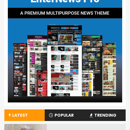
LATEST
POPULAR
TRENDING