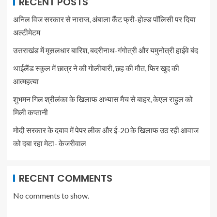
RECENT POSTS
अनिल विज सरकार से नाराज, अंबाला कैंट फ्री-होल्ड पॉलिसी पर दिया
अल्टीमेटम
उत्तराखंड में मूसलधार बारिश, बदरीनाथ-गंगोत्री और यमुनोत्री हाईवे बंद
थाईलैंड स्कूल में छात्र ने की गोलीबारी, छह की मौत, फिर खुद की
आत्महत्या
शुभमन गिल श्रीलंका के खिलाफ अभ्यास मैच से बाहर, केएल राहुल को
मिली कप्तानी
मोदी सरकार के दबाव में पेपर लीक और ई-20 के खिलाफ उठ रही आवाज
को दबा रहा मेटा- केजरीवाल
RECENT COMMENTS
No comments to show.