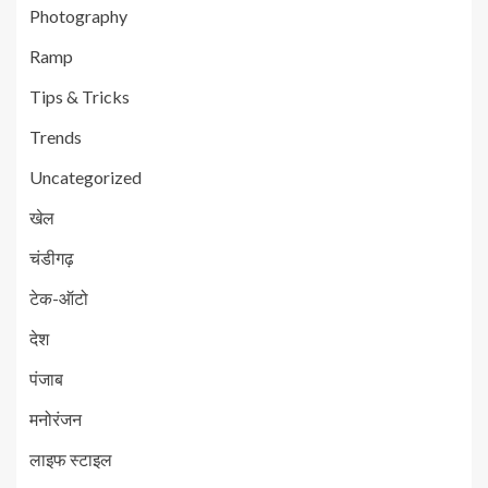
Photography
Ramp
Tips & Tricks
Trends
Uncategorized
खेल
चंडीगढ़
टेक-ऑटो
देश
पंजाब
मनोरंजन
लाइफ स्टाइल