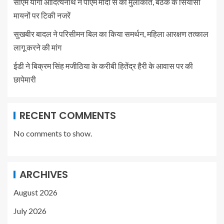
सीएम योगी आदित्यनाथ ने पीएम मोदी से की मुलाकात, बैठक के सियासी
मायनों पर टिकी नजरें
सुखबीर बादल ने परिसीमन बिल का किया समर्थन, महिला आरक्षण तत्काल
लागू करने की मांग
ईडी ने बिक्रम सिंह मजीठिया के करीबी हितेंद्र हैरी के आवास पर की
छापेमारी
RECENT COMMENTS
No comments to show.
ARCHIVES
August 2026
July 2026