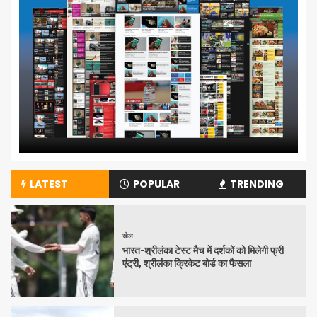
LATEST
POPULAR
TRENDING
खेल
भारत-श्रीलंका टेस्ट मैच में दर्शकों को मिलेगी फ्री
एंट्री, श्रीलंका क्रिकेट बोर्ड का फैसला