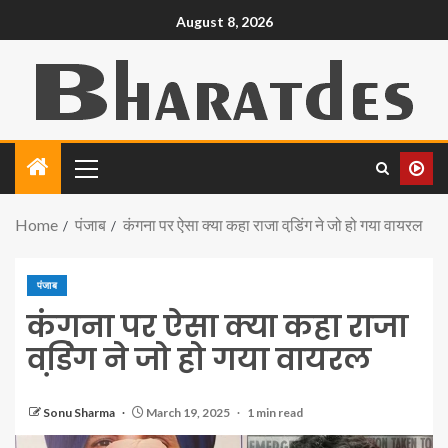
August 8, 2026
Home
पंजाब
कंगना पर ऐसा क्या कहा राजा वडि़ंग ने जो हो गया वायरल
पंजाब
कंगना पर ऐसा क्या कहा राजा
वडि़ंग ने जो हो गया वायरल
Sonu Sharma
March 19, 2025
1 min read