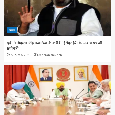
पंजाब
ईडी ने बिक्रम सिंह मजीठिया के करीबी हितेंद्र हैरी के आवास पर की
छापेमारी
August 6, 2026
Manoranjan Singh