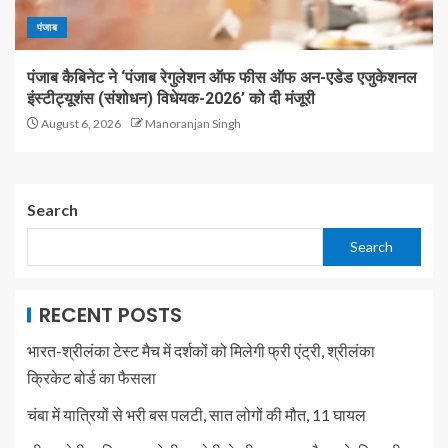
पंजाब
पंजाब कैबिनेट ने ‘पंजाब रेगुलेशन ऑफ फीस ऑफ अन-एडेड एजुकेशनल
इंस्टीट्यूशंस (संशोधन) विधेयक-2026’ को दी मंजूरी
August 6, 2026
Manoranjan Singh
Search
Search
RECENT POSTS
भारत-श्रीलंका टेस्ट मैच में दर्शकों को मिलेगी फ्री एंट्री, श्रीलंका
क्रिकेट बोर्ड का फैसला
चंबा में यात्रियों से भरी बस पलटी, सात लोगों की मौत, 11 घायल