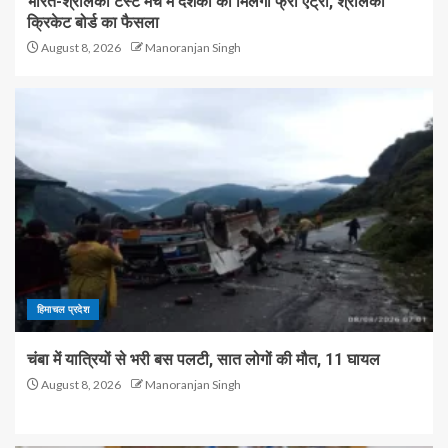
भारत-श्रीलंका टेस्ट मैच में दर्शकों को मिलेगी फ्री एंट्री, श्रीलंका
क्रिकेट बोर्ड का फैसला
August 8, 2026
Manoranjan Singh
हिमाचल प्रदेश
चंबा में यात्रियों से भरी बस पलटी, सात लोगों की मौत, 11 घायल
August 8, 2026
Manoranjan Singh