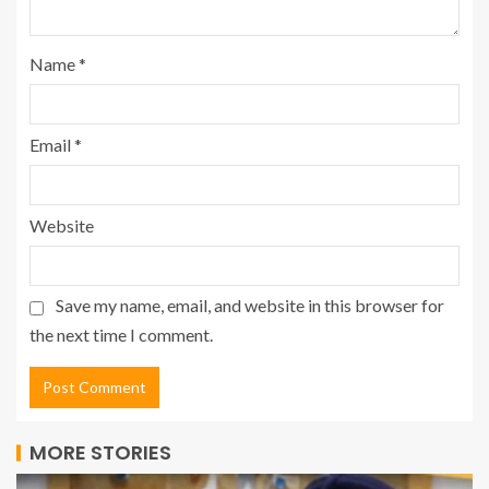
Name
*
Email
*
Website
Save my name, email, and website in this browser for
the next time I comment.
MORE STORIES