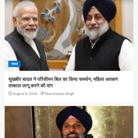
पंजाब
सुखबीर बादल ने परिसीमन बिल का किया समर्थन, महिला आरक्षण
तत्काल लागू करने की मांग
August 8, 2026
Manoranjan Singh