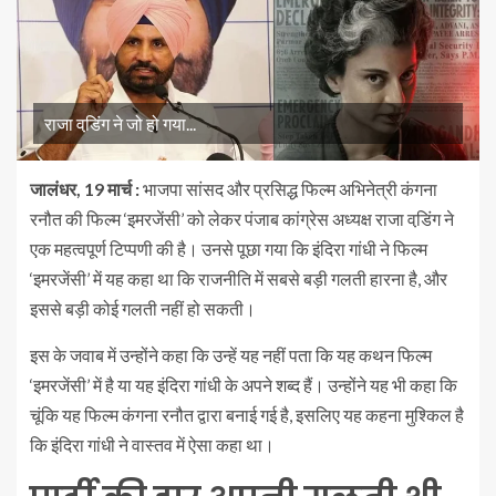
राजा वडि़ंग ने जो हो गया...
जालंधर, 19 मार्च :
भाजपा सांसद और प्रसिद्ध फिल्म अभिनेत्री कंगना
रनौत की फिल्म ‘इमरजेंसी’ को लेकर पंजाब कांग्रेस अध्यक्ष राजा वडि़ंग ने
एक महत्वपूर्ण टिप्पणी की है। उनसे पूछा गया कि इंदिरा गांधी ने फिल्म
‘इमरजेंसी’ में यह कहा था कि राजनीति में सबसे बड़ी गलती हारना है, और
इससे बड़ी कोई गलती नहीं हो सकती।
इस के जवाब में उन्होंने कहा कि उन्हें यह नहीं पता कि यह कथन फिल्म
‘इमरजेंसी’ में है या यह इंदिरा गांधी के अपने शब्द हैं। उन्होंने यह भी कहा कि
चूंकि यह फिल्म कंगना रनौत द्वारा बनाई गई है, इसलिए यह कहना मुश्किल है
कि इंदिरा गांधी ने वास्तव में ऐसा कहा था।