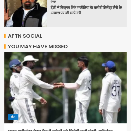
पंजाब
ईडी ने बिक्रम सिंह मजीठिया के करीबी हितेंद्र हैरी के
आवास पर की छापेमारी
AFTN SOCIAL
YOU MAY HAVE MISSED
खेल