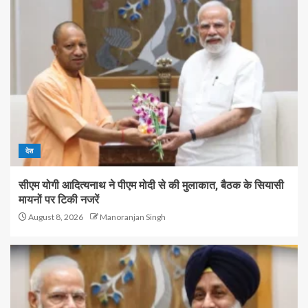
देश
सीएम योगी आदित्यनाथ ने पीएम मोदी से की मुलाकात, बैठक के सियासी
मायनों पर टिकी नजरें
August 8, 2026
Manoranjan Singh