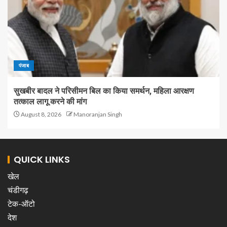
पंजाब
सुखबीर बादल ने परिसीमन बिल का किया समर्थन, महिला आरक्षण
तत्काल लागू करने की मांग
August 8, 2026
Manoranjan Singh
QUICK LINKS
खेल
चंडीगढ़
टेक-ऑटो
देश