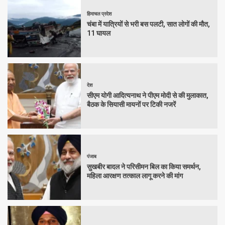
हिमाचल प्रदेश
चंबा में यात्रियों से भरी बस पलटी, सात लोगों की मौत,
11 घायल
देश
सीएम योगी आदित्यनाथ ने पीएम मोदी से की मुलाकात,
बैठक के सियासी मायनों पर टिकी नजरें
पंजाब
सुखबीर बादल ने परिसीमन बिल का किया समर्थन,
महिला आरक्षण तत्काल लागू करने की मांग