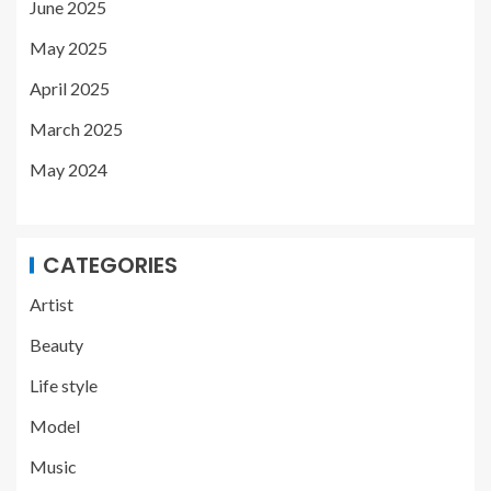
June 2025
May 2025
April 2025
March 2025
May 2024
CATEGORIES
Artist
Beauty
Life style
Model
Music