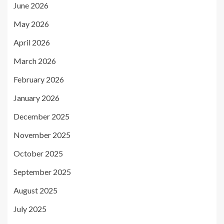
June 2026
May 2026
April 2026
March 2026
February 2026
January 2026
December 2025
November 2025
October 2025
September 2025
August 2025
July 2025