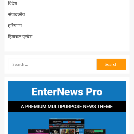
विदेश
संपादकीय
हरियाणा
हिमाचल प्रदेश