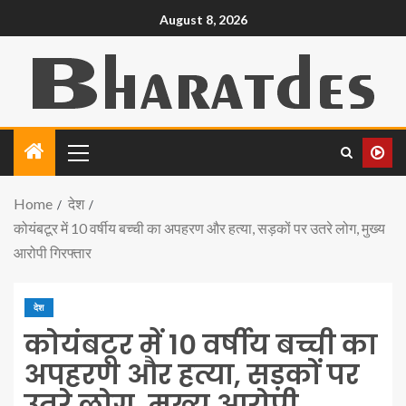
August 8, 2026
Home
देश
कोयंबटूर में 10 वर्षीय बच्ची का अपहरण और हत्या, सड़कों पर उतरे लोग, मुख्य
आरोपी गिरफ्तार
देश
कोयंबटूर में 10 वर्षीय बच्ची का
अपहरण और हत्या, सड़कों पर
उतरे लोग, मुख्य आरोपी