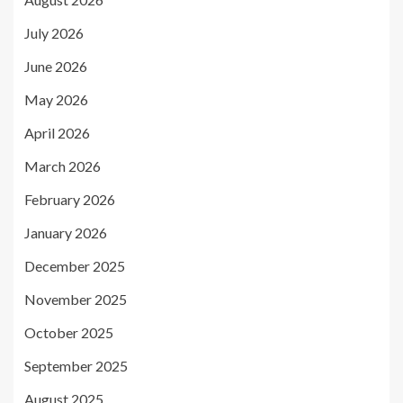
July 2026
June 2026
May 2026
April 2026
March 2026
February 2026
January 2026
December 2025
November 2025
October 2025
September 2025
August 2025