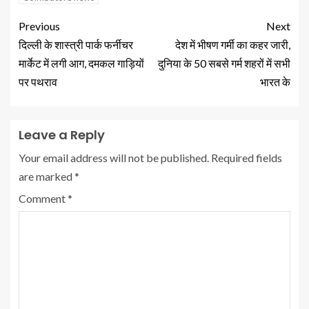
Previous
Next
दिल्ली के शास्त्री पार्क फर्नीचर
देश में भीषण गर्मी का कहर जारी,
मार्केट में लगी आग, दमकल गाड़ियों
दुनिया के 50 सबसे गर्म शहरों में सभी
पर पथराव
भारत के
Leave a Reply
Your email address will not be published.
Required fields
are marked
*
Comment
*