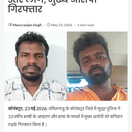
गिरफ्तार
Manoranjan Singh
May 23, 2026
1 min read
कोयंबटूर, 23 मई 2026:
तमिलनाडु के कोयंबटूर जिले में सुलूर पुलिस ने
10 वर्षीय बच्ची के अपहरण और हत्या के मामले में मुख्य आरोपी को शनिवार
तड़के गिरफ्तार किया है।