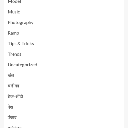
Model
Music
Photography
Ramp
Tips & Tricks
Trends
Uncategorized
खेल
चंडीगढ़
टेक-ऑटो
देश
पंजाब
मनोरंजन