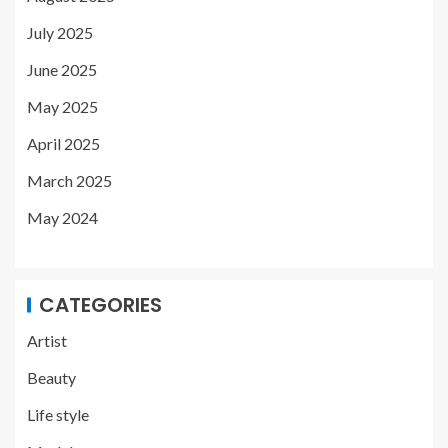
July 2025
June 2025
May 2025
April 2025
March 2025
May 2024
CATEGORIES
Artist
Beauty
Life style