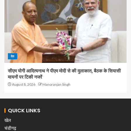
देश
सीएम योगी आदित्यनाथ ने पीएम मोदी से की मुलाकात, बैठक के सियासी
मायनों पर टिकी नजरें
August 8, 2026
Manoranjan Singh
QUICK LINKS
खेल
चंडीगढ़