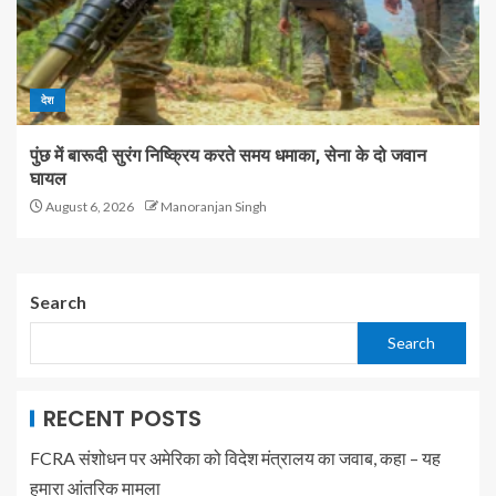
देश
पुंछ में बारूदी सुरंग निष्क्रिय करते समय धमाका, सेना के दो जवान
घायल
August 6, 2026
Manoranjan Singh
Search
Search
RECENT POSTS
FCRA संशोधन पर अमेरिका को विदेश मंत्रालय का जवाब, कहा – यह
हमारा आंतरिक मामला