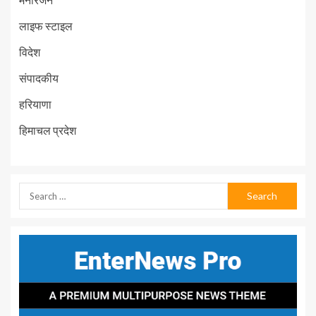
लाइफ स्टाइल
विदेश
संपादकीय
हरियाणा
हिमाचल प्रदेश