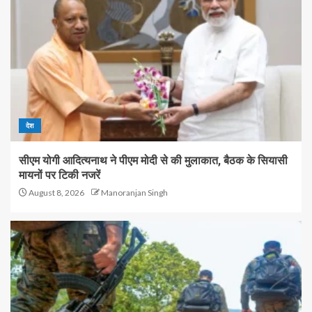
देश
सीएम योगी आदित्यनाथ ने पीएम मोदी से की मुलाकात, बैठक के सियासी
मायनों पर टिकी नजरें
August 8, 2026
Manoranjan Singh