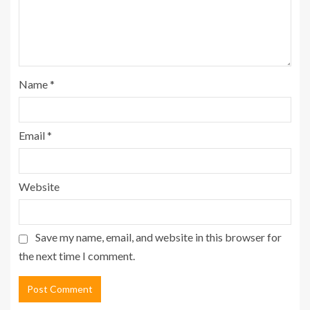
Name
*
Email
*
Website
Save my name, email, and website in this browser for
the next time I comment.