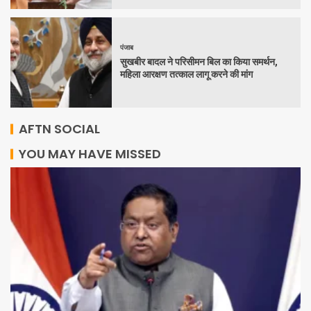
पंजाब
सुखबीर बादल ने परिसीमन बिल का किया समर्थन,
महिला आरक्षण तत्काल लागू करने की मांग
AFTN SOCIAL
YOU MAY HAVE MISSED