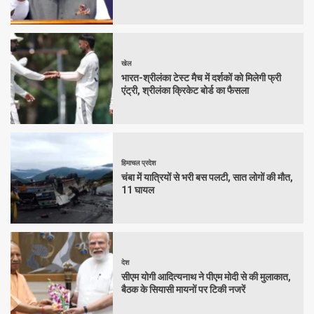
खेल
भारत-श्रीलंका टेस्ट मैच में दर्शकों को मिलेगी फ्री
एंट्री, श्रीलंका क्रिकेट बोर्ड का फैसला
हिमाचल प्रदेश
चंबा में यात्रियों से भरी बस पलटी, सात लोगों की मौत,
11 घायल
देश
सीएम योगी आदित्यनाथ ने पीएम मोदी से की मुलाकात,
बैठक के सियासी मायनों पर टिकी नजरें