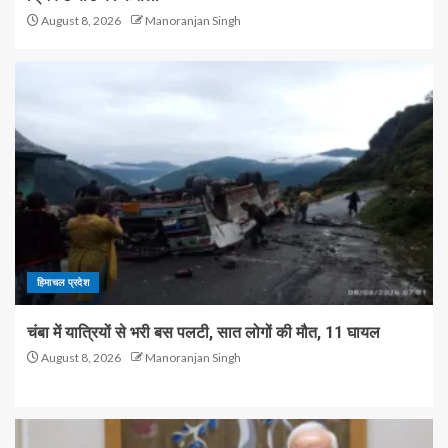
August 8, 2026
Manoranjan Singh
हिमाचल प्रदेश
चंबा में यात्रियों से भरी बस पलटी, सात लोगों की मौत, 11 घायल
August 8, 2026
Manoranjan Singh