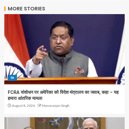
MORE STORIES
देश
FCRA संशोधन पर अमेरिका को विदेश मंत्रालय का जवाब, कहा – यह
हमारा आंतरिक मामला
August 8, 2026
Manoranjan Singh