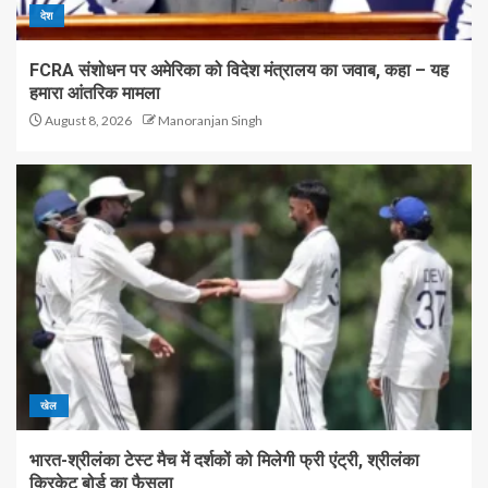
देश
FCRA संशोधन पर अमेरिका को विदेश मंत्रालय का जवाब, कहा – यह
हमारा आंतरिक मामला
August 8, 2026
Manoranjan Singh
खेल
भारत-श्रीलंका टेस्ट मैच में दर्शकों को मिलेगी फ्री एंट्री, श्रीलंका
क्रिकेट बोर्ड का फैसला