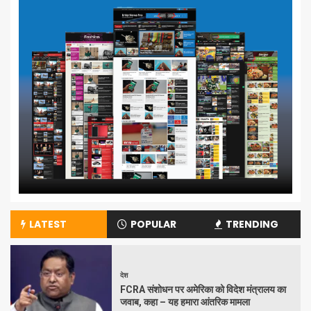
LATEST
POPULAR
TRENDING
देश
FCRA संशोधन पर अमेरिका को विदेश मंत्रालय का
जवाब, कहा – यह हमारा आंतरिक मामला