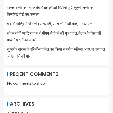
भारत-श्रीलंका टेस्ट मैच में दर्शकों को मिलेगी फ्री एंट्री, श्रीलंका
क्रिकेट बोर्ड का फैसला
चंबा में यात्रियों से भरी बस पलटी, सात लोगों की मौत, 11 घायल
सीएम योगी आदित्यनाथ ने पीएम मोदी से की मुलाकात, बैठक के सियासी
मायनों पर टिकी नजरें
सुखबीर बादल ने परिसीमन बिल का किया समर्थन, महिला आरक्षण तत्काल
लागू करने की मांग
RECENT COMMENTS
No comments to show.
ARCHIVES
August 2026