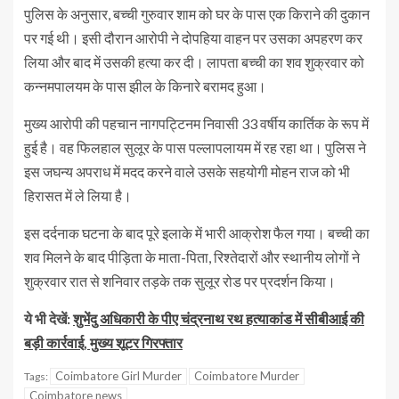
पुलिस के अनुसार, बच्ची गुरुवार शाम को घर के पास एक किराने की दुकान
पर गई थी। इसी दौरान आरोपी ने दोपहिया वाहन पर उसका अपहरण कर
लिया और बाद में उसकी हत्या कर दी। लापता बच्ची का शव शुक्रवार को
कन्नमपालयम के पास झील के किनारे बरामद हुआ।
मुख्य आरोपी की पहचान नागपट्टिनम निवासी 33 वर्षीय कार्तिक के रूप में
हुई है। वह फिलहाल सुलूर के पास पल्लापलायम में रह रहा था। पुलिस ने
इस जघन्य अपराध में मदद करने वाले उसके सहयोगी मोहन राज को भी
हिरासत में ले लिया है।
इस दर्दनाक घटना के बाद पूरे इलाके में भारी आक्रोश फैल गया। बच्ची का
शव मिलने के बाद पीड़िता के माता-पिता, रिश्तेदारों और स्थानीय लोगों ने
शुक्रवार रात से शनिवार तड़के तक सुलूर रोड पर प्रदर्शन किया।
ये भी देखें:
शुभेंदु अधिकारी के पीए चंद्रनाथ रथ हत्याकांड में सीबीआई की
बड़ी कार्रवाई, मुख्य शूटर गिरफ्तार
Coimbatore Girl Murder
Coimbatore Murder
Tags:
Coimbatore news