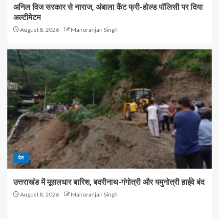
अनिल विज सरकार से नाराज, अंबाला कैंट फ्री-होल्ड पॉलिसी पर दिया
अल्टीमेटम
August 8, 2026
Manoranjan Singh
देश
उत्तराखंड में मूसलधार बारिश, बदरीनाथ-गंगोत्री और यमुनोत्री हाईवे बंद
August 8, 2026
Manoranjan Singh