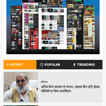
LATEST
POPULAR
TRENDING
हरियाणा
अनिल विज सरकार से नाराज, अंबाला कैंट फ्री-होल्ड
पॉलिसी पर दिया अल्टीमेटम