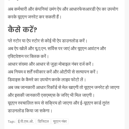
अब कर्मचारी और कंपनियां उमंग ऐप और आधारफेसआरडी ऐप का उपयोग
करके यूएएन जनरेट कर सकती हैं।
कैसे करें?
प्ले स्टोर या ऐप स्टोर से कोई भी ऐप डाउनलोड करें।
अब ऐप खोलें और यू.ए.एन. सर्विस पर जाएं और यूएएन आवंटन और
एक्टिवेशन पर क्लिक करें।
आधार संख्या और आधार से जुड़ा मोबाइल नंबर दर्ज करें।
अब नियम व शर्तें स्वीकार करें और ओटीपी से सत्यापन करें।
डिवाइस के कैमरे का उपयोग करके लाइव फोटो लें।
अब जब जानकारी आधार रिकॉर्ड से मेल खाएगी तो यूएएन जनरेट हो जाएगा
और इसकी जानकारी एसएमएस के जरिए भी मिल जाएगी।
यूएएन स्वचालित रूप से सक्रिय हो जाएगा और ई-यूएएन कार्ड तुरंत
डाउनलोड किया जा सकेगा।
ई.पी.एफ.ओ.
डिजिटल
यूएएन नंबर
Tags: