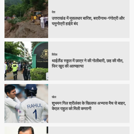
देश
उत्तराखंड में मूसलधार बारिश, बदरीनाथ-गंगोत्री और
यमुनोत्री हाईवे बंद
विदेश
थाईलैंड स्कूल में छात्र ने की गोलीबारी, छह की मौत,
फिर खुद की आत्महत्या
खेल
शुभमन गिल श्रीलंका के खिलाफ अभ्यास मैच से बाहर,
केएल राहुल को मिली कप्तानी