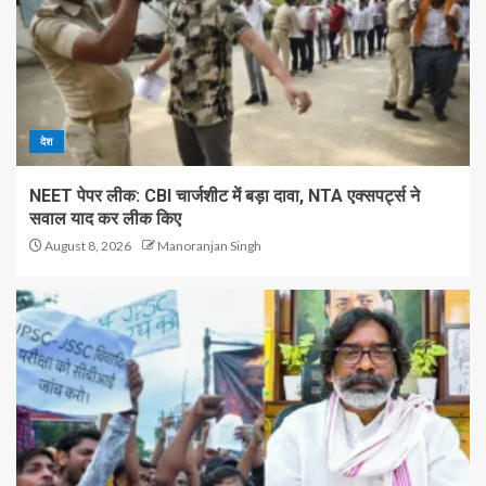
देश
NEET पेपर लीक: CBI चार्जशीट में बड़ा दावा, NTA एक्सपर्ट्स ने
सवाल याद कर लीक किए
August 8, 2026
Manoranjan Singh