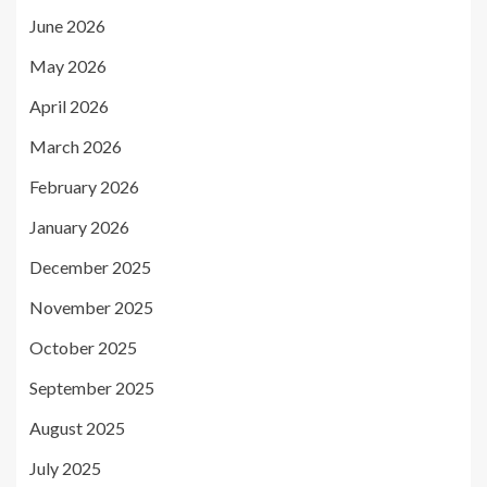
June 2026
May 2026
April 2026
March 2026
February 2026
January 2026
December 2025
November 2025
October 2025
September 2025
August 2025
July 2025