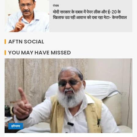
पंजाब
मोदी सरकार के दबाव में पेपर लीक और ई-20 के
खिलाफ उठ रही आवाज को दबा रहा मेटा- केजरीवाल
AFTN SOCIAL
YOU MAY HAVE MISSED
हरियाणा