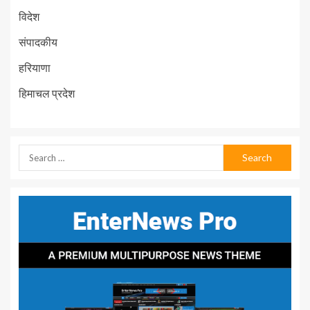
विदेश
संपादकीय
हरियाणा
हिमाचल प्रदेश