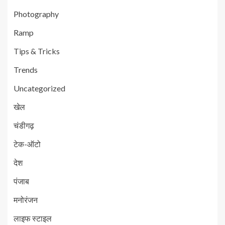
Photography
Ramp
Tips & Tricks
Trends
Uncategorized
खेल
चंडीगढ़
टेक-ऑटो
देश
पंजाब
मनोरंजन
लाइफ स्टाइल