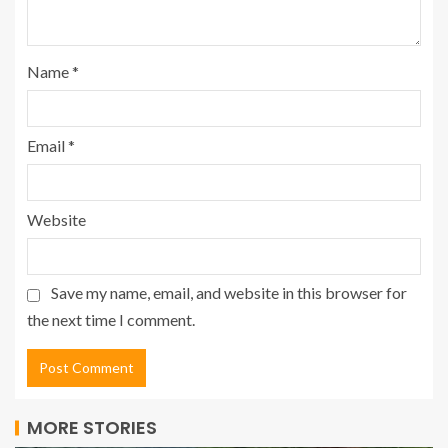
Name
*
Email
*
Website
Save my name, email, and website in this browser for
the next time I comment.
MORE STORIES