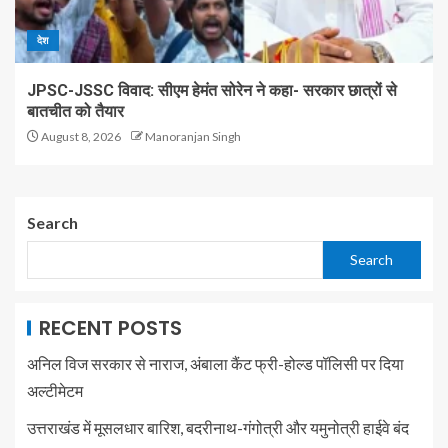
देश
JPSC-JSSC विवाद: सीएम हेमंत सोरेन ने कहा- सरकार छात्रों से
बातचीत को तैयार
August 8, 2026
Manoranjan Singh
Search
Search
RECENT POSTS
अनिल विज सरकार से नाराज, अंबाला कैंट फ्री-होल्ड पॉलिसी पर दिया
अल्टीमेटम
उत्तराखंड में मूसलधार बारिश, बदरीनाथ-गंगोत्री और यमुनोत्री हाईवे बंद