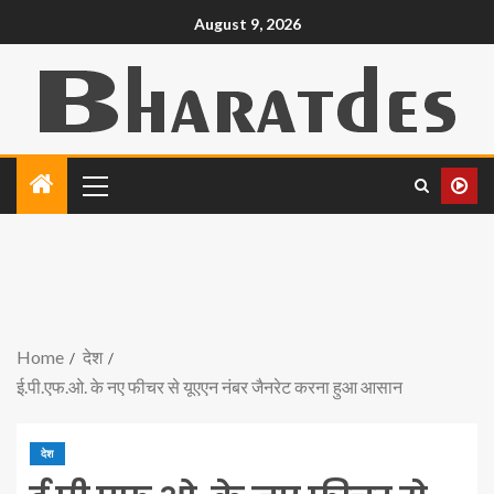
August 9, 2026
Home
देश
ई.पी.एफ.ओ. के नए फीचर से यूएएन नंबर जैनरेट करना हुआ आसान
देश