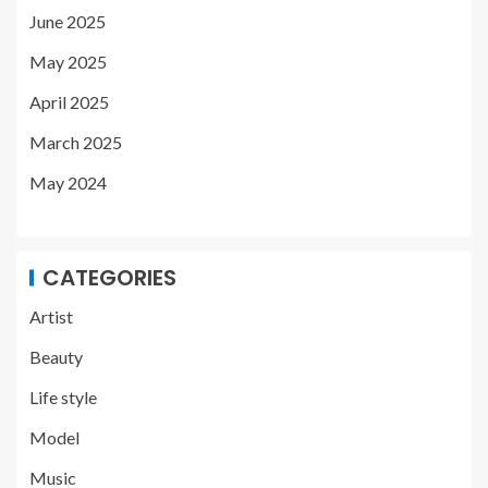
June 2025
May 2025
April 2025
March 2025
May 2024
CATEGORIES
Artist
Beauty
Life style
Model
Music