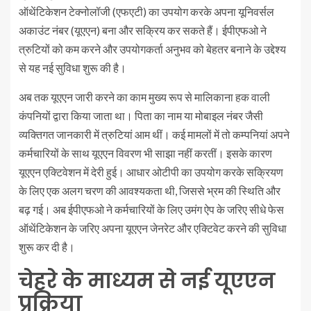
ऑथेंटिकेशन टेक्नोलॉजी (एफएटी) का उपयोग करके अपना यूनिवर्सल
अकाउंट नंबर (यूएएन) बना और सक्रिय कर सकते हैं। ईपीएफओ ने
त्रुटियों को कम करने और उपयोगकर्ता अनुभव को बेहतर बनाने के उद्देश्य
से यह नई सुविधा शुरू की है।
अब तक यूएएन जारी करने का काम मुख्य रूप से मालिकाना हक वाली
कंपनियों द्वारा किया जाता था। पिता का नाम या मोबाइल नंबर जैसी
व्यक्तिगत जानकारी में त्रुटियां आम थीं। कई मामलों में तो कम्पनियां अपने
कर्मचारियों के साथ यूएएन विवरण भी साझा नहीं करतीं। इसके कारण
यूएएन एक्टिवेशन में देरी हुई। आधार ओटीपी का उपयोग करके सक्रियण
के लिए एक अलग चरण की आवश्यकता थी, जिससे भ्रम की स्थिति और
बढ़ गई। अब ईपीएफओ ने कर्मचारियों के लिए उमंग ऐप के जरिए सीधे फेस
ऑथेंटिकेशन के जरिए अपना यूएएन जेनरेट और एक्टिवेट करने की सुविधा
शुरू कर दी है।
चेहरे के माध्यम से नई यूएएन
प्रक्रिया