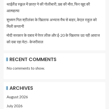
थाईलैंड स्कूल में छात्र ने की गोलीबारी, छह की मौत, फिर खुद की
आत्महत्या
शुभमन गिल श्रीलंका के खिलाफ अभ्यास मैच से बाहर, केएल राहुल को
मिली कप्तानी
मोदी सरकार के दबाव में पेपर लीक और ई-20 के खिलाफ उठ रही आवाज
को दबा रहा मेटा- केजरीवाल
RECENT COMMENTS
No comments to show.
ARCHIVES
August 2026
July 2026