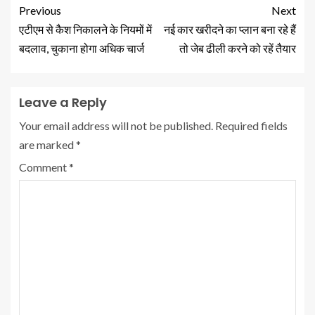
Previous
Next
एटीएम से कैश निकालने के नियमों में
नई कार खरीदने का प्लान बना रहे हैं
बदलाव, चुकाना होगा अधिक चार्ज
तो जेब ढीली करने को रहें तैयार
Leave a Reply
Your email address will not be published.
Required fields
are marked
*
Comment
*