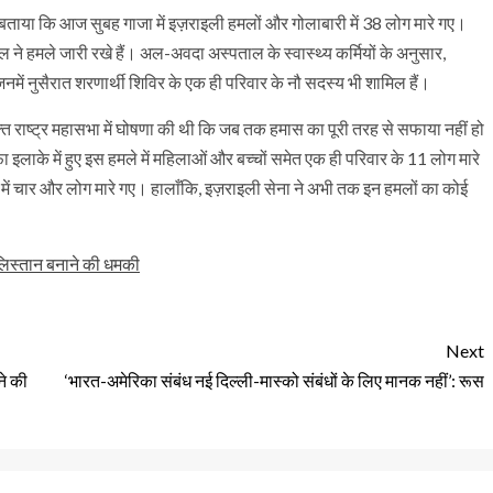
े बताया कि आज सुबह गाजा में इज़राइली हमलों और गोलाबारी में 38 लोग मारे गए।
ाइल ने हमले जारी रखे हैं। अल-अवदा अस्पताल के स्वास्थ्य कर्मियों के अनुसार,
जिनमें नुसैरात शरणार्थी शिविर के एक ही परिवार के नौ सदस्य भी शामिल हैं।
संयुक्त राष्ट्र महासभा में घोषणा की थी कि जब तक हमास का पूरी तरह से सफाया नहीं हो
ा इलाके में हुए इस हमले में महिलाओं और बच्चों समेत एक ही परिवार के 11 लोग मारे
में चार और लोग मारे गए। हालाँकि, इज़राइली सेना ने अभी तक इन हमलों का कोई
लिस्तान बनाने की धमकी
Next
ने की
‘भारत-अमेरिका संबंध नई दिल्ली-मास्को संबंधों के लिए मानक नहीं’: रूस