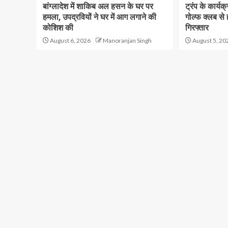
बांग्लादेश में शाकिब अल हसन के घर पर
ट्रंप के कार्य
हमला, उपद्रवियों ने घर में आग लगाने की
गोल्फ क्लब से
कोशिश की
गिरफ्तार
August 6, 2026
Manoranjan Singh
August 5, 20