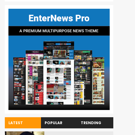
LATEST
POPULAR
TRENDING