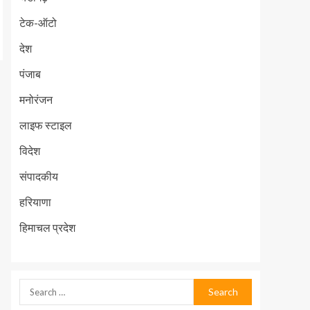
टेक-ऑटो
देश
पंजाब
मनोरंजन
लाइफ स्टाइल
विदेश
संपादकीय
हरियाणा
हिमाचल प्रदेश