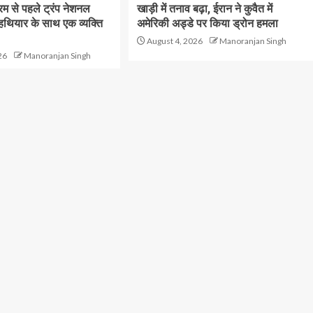
क्रम से पहले ट्रंप नेशनल
खाड़ी में तनाव बढ़ा, ईरान ने कुवैत में
 हथियार के साथ एक व्यक्ति
अमेरिकी अड्डे पर किया ड्रोन हमला
August 4, 2026
Manoranjan Singh
26
Manoranjan Singh