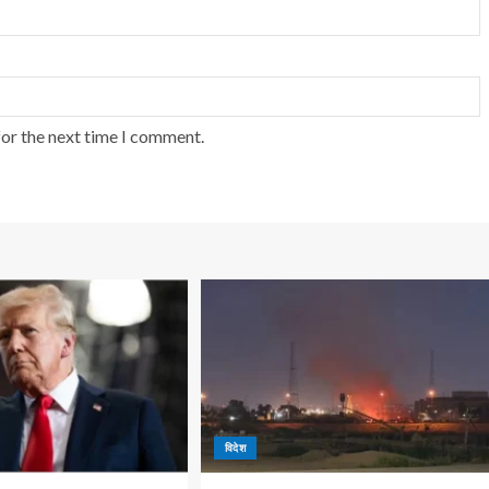
for the next time I comment.
विदेश