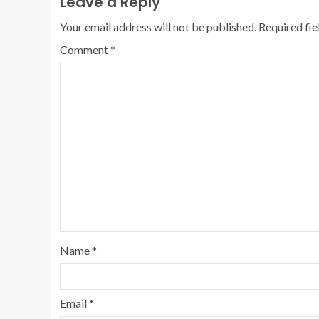
Leave a Reply
Your email address will not be published.
Required fi
Comment
*
Name
*
Email
*