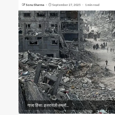
Sonu Sharma
September 27, 2025
1 min read
गाजा हिंसा: इजरायली हमलों...