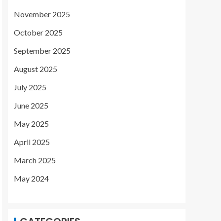
November 2025
October 2025
September 2025
August 2025
July 2025
June 2025
May 2025
April 2025
March 2025
May 2024