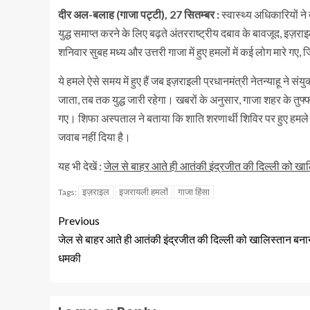
दीर अल-बलाह (गाजा पट्टी), 27 सितम्बर :
स्वास्थ्य अधिकारियों न
युद्ध समाप्त करने के लिए बढ़ते अंतरराष्ट्रीय दबाव के बावजूद, इज़र
शनिवार सुबह मध्य और उत्तरी गाजा में हुए हमलों में कई लोग मारे गए, 
ये हमले ऐसे समय में हुए हैं जब इज़राइली प्रधानमंत्री नेतन्याहू ने 
जाता, तब तक युद्ध जारी रहेगा। खबरों के अनुसार, गाजा शहर के तुफ्फ
गए। शिफा अस्पताल ने बताया कि शाति शरणार्थी शिविर पर हुए हमले 
जवाब नहीं दिया है।
यह भी देखें :
जेल से बाहर आते ही आतंकी इंद्रजीत की दिल्ली को खा
इज़राइल
इजरायली हमलों
गाजा हिंसा
Tags:
Previous
जेल से बाहर आते ही आतंकी इंद्रजीत की दिल्ली को खालिस्तान बना
धमकी