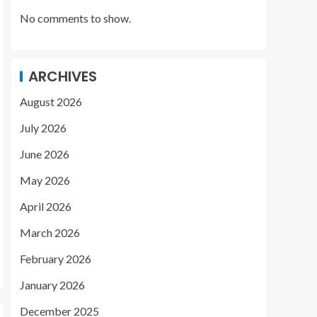
No comments to show.
ARCHIVES
August 2026
July 2026
June 2026
May 2026
April 2026
March 2026
February 2026
January 2026
December 2025