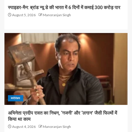
स्पाइडर-मैन: ब्रांड न्यू डे की भारत में 6 दिनों में कमाई 300 करोड़ पार
August 5, 2026
Manoranjan Singh
मनोरंजन
अभिनेता प्रदीप रावत का निधन, ‘गजनी’ और ‘लगान’ जैसी फिल्मों में
किया था काम
August 4, 2026
Manoranjan Singh