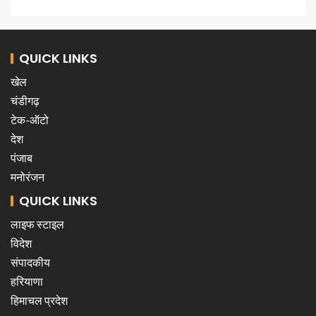
QUICK LINKS
खेल
चंडीगढ़
टेक-ऑटो
देश
पंजाब
मनोरंजन
QUICK LINKS
लाइफ स्टाइल
विदेश
संपादकीय
हरियाणा
हिमाचल प्रदेश