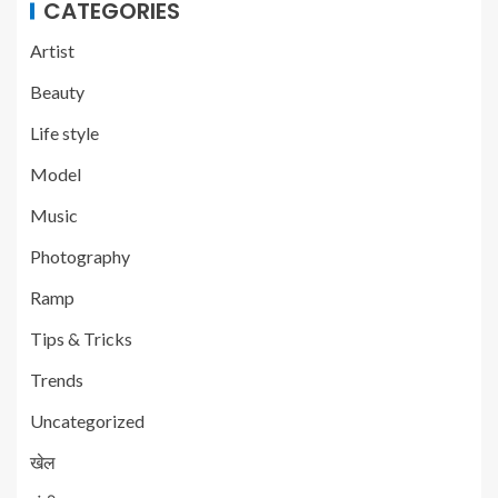
CATEGORIES
Artist
Beauty
Life style
Model
Music
Photography
Ramp
Tips & Tricks
Trends
Uncategorized
खेल