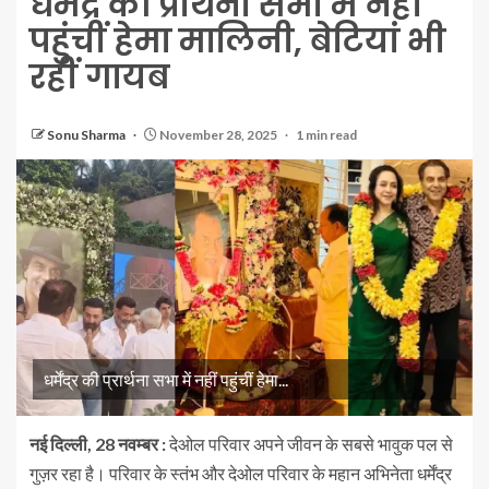
धर्मेंद्र की प्रार्थना सभा में नहीं
पहुंचीं हेमा मालिनी, बेटियां भी
रहीं गायब
Sonu Sharma
November 28, 2025
1 min read
धर्मेंद्र की प्रार्थना सभा में नहीं पहुंचीं हेमा...
नई दिल्ली, 28 नवम्बर :
देओल परिवार अपने जीवन के सबसे भावुक पल से
गुज़र रहा है। परिवार के स्तंभ और देओल परिवार के महान अभिनेता धर्मेंद्र