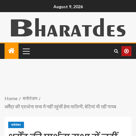
August 9, 2026
Home
मनोरंजन
धर्मेंद्र की प्रार्थना सभा में नहीं पहुंचीं हेमा मालिनी, बेटियां भी रहीं गायब
मनोरंजन