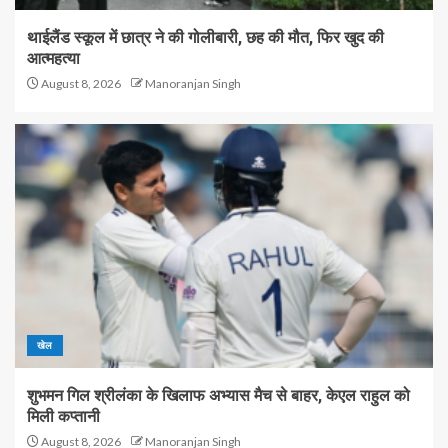
थाईलैंड स्कूल में छात्र ने की गोलीबारी, छह की मौत, फिर खुद की
आत्महत्या
August 8, 2026
Manoranjan Singh
खेल
शुभमन गिल श्रीलंका के खिलाफ अभ्यास मैच से बाहर, केएल राहुल को
मिली कप्तानी
August 8, 2026
Manoranjan Singh