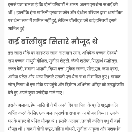
इससे पता चलता है कि दोनों परिवारों ने अलग-अलग प्रार्थना सभाएँ की
थीं। हालाँकि हेमा मालिनी प्रकाश कौर और देओल परिवार द्वारा आयोजित
प्रार्थना सभा में शामिल नहीं हुईं, लेकिन बॉलीवुड की कई हस्तियाँ इसमें
शामिल हुईं।
कई बॉलीवुड सितारे मौजूद थे
इस खास मौके पर शाहरुख खान, सलमान खान, अभिषेक बच्चन, ऐश्वर्या
राय बच्चन, माधुरी दीक्षित, सुनील शेट्टी, जैकी श्रॉफ, सिद्धार्थ मल्होत्रा,
रजत बेदी, शबाना आज़मी, दिव्या दत्ता, मुकेश खन्ना, सोनू सूद, जया प्रदा,
अमीषा पटेल और अन्य सितारे उनकी प्रार्थना सभा में शामिल हुए। गायक
सोनू निगम भी इस मौके पर पहुंचे और दिवंगत अभिनेता धर्मेंद्र को श्रद्धांजलि
देते हुए अपने कुछ पसंदीदा गाने गाए।
इसके अलावा, हेमा मालिनी ने भी अपने दिवंगत पिता के प्रति श्रद्धांजलि
अर्पित करने के लिए एक अलग प्रार्थना सभा का आयोजन किया। उनके
घर के बाहर दो पंडित मौजूद थे। इसके अलावा, उनकी कज़िन मधु भी वहाँ
मौजूद थीं। बाद में बोनी कपूर, महिमा चौधरी, सुनीता आहूजा और यशवर्धन