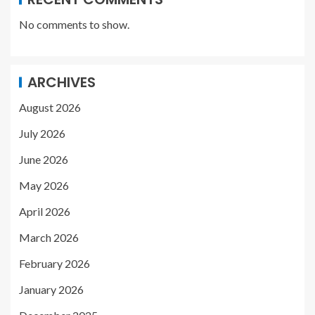
No comments to show.
ARCHIVES
August 2026
July 2026
June 2026
May 2026
April 2026
March 2026
February 2026
January 2026