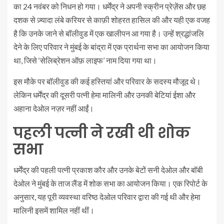
का 24 नवंबर को निधन हो गया। धर्मेंद्र ने अपनी स्क्रीन प्रेज़ेंस और छह
दशक से ज़्यादा लंबे करियर से काफ़ी शोहरत हासिल की और यही एक वजह
है कि उनके जाने से बॉलीवुड में एक खालीपन आ गया है। उन्हें श्रद्धांजलि
देने के लिए परिवार ने मुंबई के बांद्रा में एक प्रार्थना सभा का आयोजन किया
था, जिसे ‘सेलिब्रेशन ऑफ़ लाइफ’ नाम दिया गया था।
इस मौके पर बॉलीवुड की कई हस्तियां और परिवार के सदस्य मौजूद थे।
लेकिन धर्मेंद्र की दूसरी पत्नी हेमा मालिनी और उनकी बेटियां ईशा और
अहाना देओल नज़र नहीं आईं।
पहली पत्नी ने रखी थी शोक
सभा
धर्मेंद्र की पहली पत्नी प्रकाश कौर और उनके बेटों सनी देओल और बॉबी
देओल ने मुंबई के ताज लैंड में शोक सभा का आयोजन किया। एक रिपोर्ट के
अनुसार, यह पूरी व्यवस्था वरिष्ठ देओल परिवार द्वारा की गई थी और हेमा
मालिनी इसमें शामिल नहीं थीं।