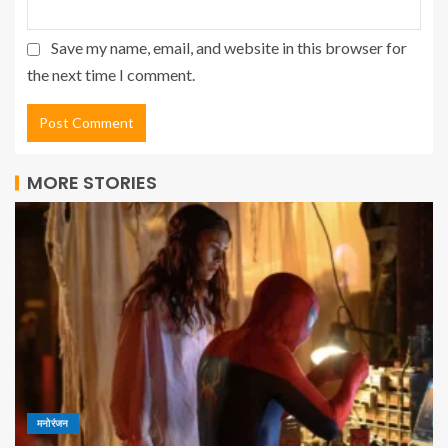
Save my name, email, and website in this browser for
the next time I comment.
MORE STORIES
मनोरंजन