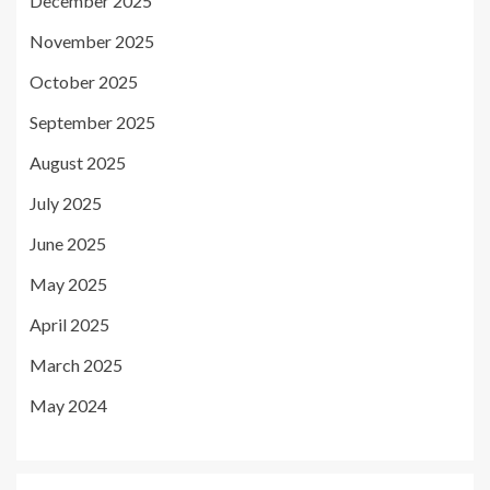
December 2025
November 2025
October 2025
September 2025
August 2025
July 2025
June 2025
May 2025
April 2025
March 2025
May 2024