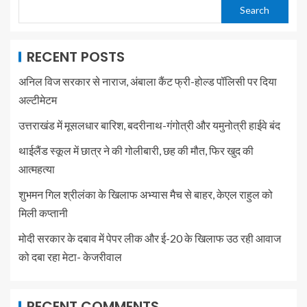
Search
RECENT POSTS
अनिल विज सरकार से नाराज, अंबाला कैंट फ्री-होल्ड पॉलिसी पर दिया
अल्टीमेटम
उत्तराखंड में मूसलधार बारिश, बदरीनाथ-गंगोत्री और यमुनोत्री हाईवे बंद
थाईलैंड स्कूल में छात्र ने की गोलीबारी, छह की मौत, फिर खुद की
आत्महत्या
शुभमन गिल श्रीलंका के खिलाफ अभ्यास मैच से बाहर, केएल राहुल को
मिली कप्तानी
मोदी सरकार के दबाव में पेपर लीक और ई-20 के खिलाफ उठ रही आवाज
को दबा रहा मेटा- केजरीवाल
RECENT COMMENTS