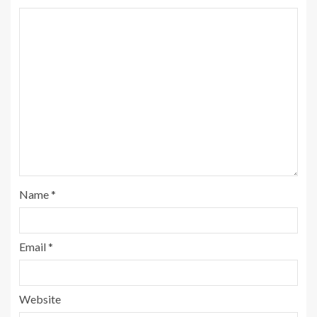
Name
*
Email
*
Website