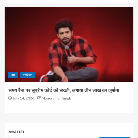
देश
मनोरंजन
समय रैना पर सुप्रीम कोर्ट की सख्ती, लगाया तीन लाख का जुर्माना
July 14, 2026
Manoranjan Singh
Search