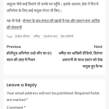
आहूजा जैसे कई सितारे भी उनके घर पहुँचे। इसके अलावा, हेमा ने दिन में
अभिनेता के लिए कई भावुक पोस्ट भी किए।
यह भी देखें :
सेन्यार के बाद बंगाल की खाड़ी में एक और तूफान बना, बारिश
की चेतावनी
देओल परिवार
धर्मेंद्र
प्रार्थना सभा
हेमा मालिनी
Tags:
Previous
Next
हॉलीवुड अभिनेता उडो कीर का 81
धर्मेंद्र का आखिरी वीडियो, दिवंगत
साल की उम्र में निधन
असरानी के साथ एक्टर को देख
भावुक हुए फैन्स
Leave a Reply
Your email address will not be published.
Required fields
are marked
*
Comment
*