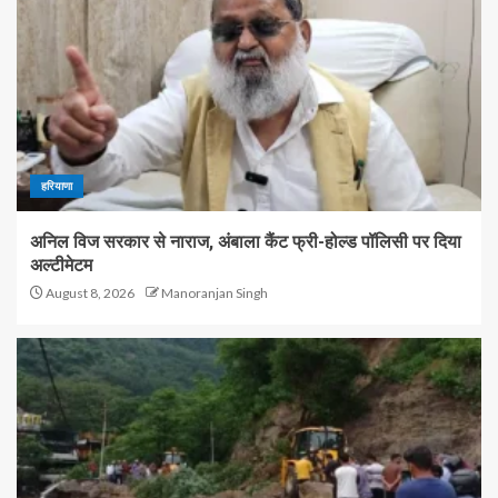
हरियाणा
अनिल विज सरकार से नाराज, अंबाला कैंट फ्री-होल्ड पॉलिसी पर दिया
अल्टीमेटम
August 8, 2026
Manoranjan Singh