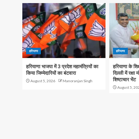
हरियाणा
हरियाणा
हरियाणा भाजपा में 3 प्रदेश महामंत्रियों का
हरियाणा के शिक्
किया जिम्मेदारियों का बंटवारा
दिल्ली में रक्षा
शिष्टाचार भेंट
August 5, 2026
Manoranjan Singh
August 5, 20