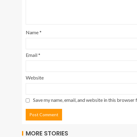
Name
*
Email
*
Website
Save my name, email, and website in this browser 
MORE STORIES