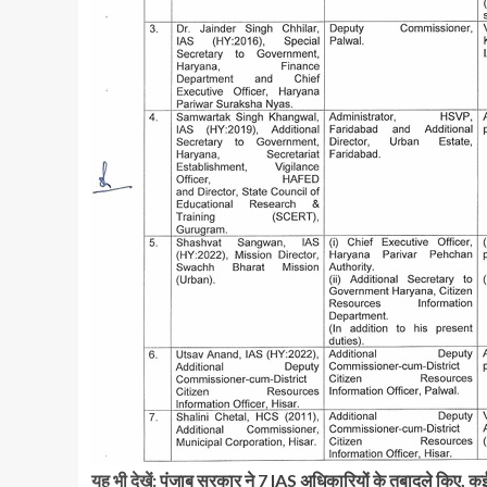
यह भी देखें:
पंजाब सरकार ने 7 IAS अधिकारियों के तबादले किए, कई क