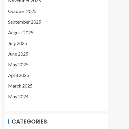
November 2025
October 2025
September 2025
August 2025
July 2025
June 2025
May 2025
April 2025
March 2025
May 2024
CATEGORIES