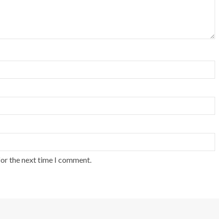
for the next time I comment.