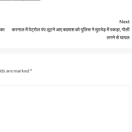
Next
ं का
करनाल में पेट्रोल पंप लूटने आए बदमाश को पुलिस ने मुठभेड़ में पकड़ा, गोली
लगने से घायल
elds are marked
*