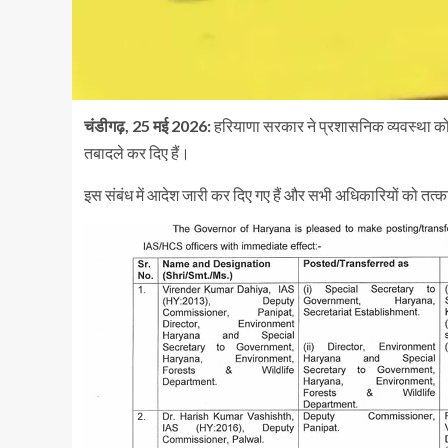
चंडीगढ़, 25 मई 2026:
हरियाणा सरकार ने प्रशासनिक व्यवस्था को
तबादले कर दिए हैं।
इस संबंध में आदेश जारी कर दिए गए हैं और सभी अधिकारियों को तत्काल 