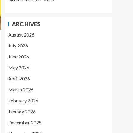
ARCHIVES
August 2026
July 2026
June 2026
May 2026
April 2026
March 2026
February 2026
January 2026
December 2025