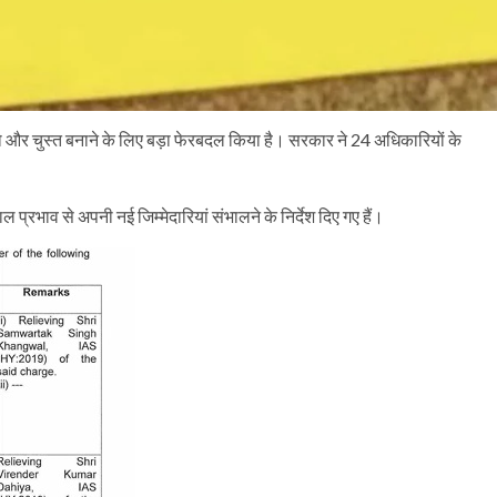
 और चुस्त बनाने के लिए बड़ा फेरबदल किया है। सरकार ने 24 अधिकारियों के
प्रभाव से अपनी नई जिम्मेदारियां संभालने के निर्देश दिए गए हैं।