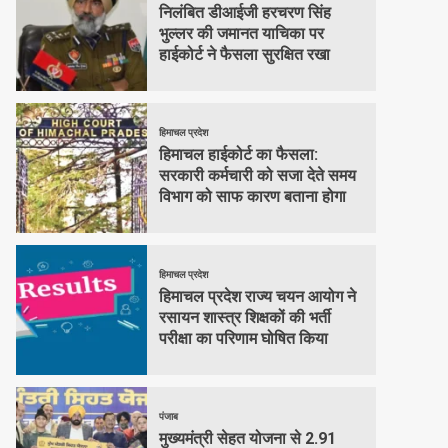
निलंबित डीआईजी हरचरण सिंह
भुल्लर की जमानत याचिका पर
हाईकोर्ट ने फैसला सुरक्षित रखा
हिमाचल प्रदेश
हिमाचल हाईकोर्ट का फैसला:
सरकारी कर्मचारी को सजा देते समय
विभाग को साफ कारण बताना होगा
हिमाचल प्रदेश
हिमाचल प्रदेश राज्य चयन आयोग ने
रसायन शास्त्र शिक्षकों की भर्ती
परीक्षा का परिणाम घोषित किया
पंजाब
मुख्यमंत्री सेहत योजना से 2.91