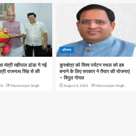
हरियाणा
षा मंत्री महीपाल ढांडा ने नई
कुरुक्षेत्र को विश्व पर्यटन स्थल को हब
 मंत्री राजनाथ सिंह से की
बनाने के लिए सरकार ने तैयार की योजनाएं
– विपुल गोयल
26
Manoranjan Singh
August 4, 2026
Manoranjan Singh