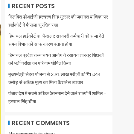
RECENT POSTS
निलंबित डीआईजी हरचरण सिंह भुल्लर की जमानत याचिका पर
हाईकोर्ट ने फैसला सुरक्षित रखा
हिमाचल हाईकोर्ट का फैसला: सरकारी कर्मचारी को सजा देते
समय विभाग को साफ कारण बताना होगा
हिमाचल प्रदेश राज्य चयन आयोग ने रसायन शास्त्र शिक्षकों
की भर्ती परीक्षा का परिणाम घोषित किया
मुख्यमंत्री सेहत योजना से 2.91 लाख मरीज़ों को ₹1,044
करोड़ से अधिक मूल्य का मिला कैशलेस उपचार
पंजाब देश में सबसे अधिक वेतनमान देने वाले राज्यों में शामिल –
हरपाल सिंह चीमा
RECENT COMMENTS
No comments to show.