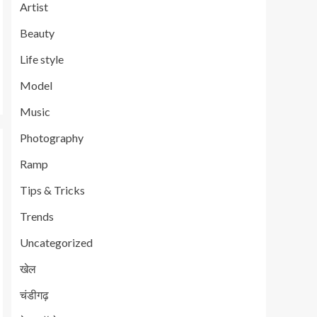
Artist
Beauty
Life style
Model
Music
Photography
Ramp
Tips & Tricks
Trends
Uncategorized
खेल
चंडीगढ़