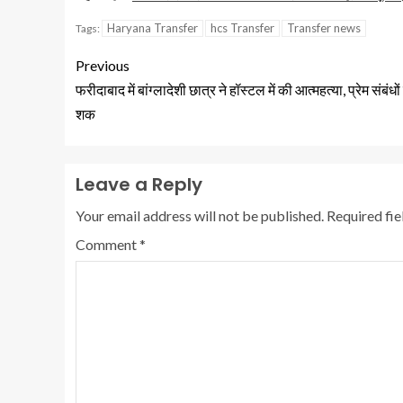
Haryana Transfer
hcs Transfer
Transfer news
Tags:
Previous
फरीदाबाद में बांग्लादेशी छात्र ने हॉस्टल में की आत्महत्या, प्रेम संबंधो
शक
Leave a Reply
Your email address will not be published.
Required fi
Comment
*