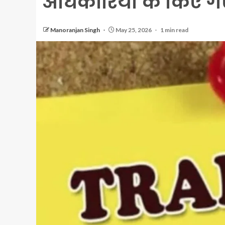
अधिकारियों के किए ग
Manoranjan Singh
May 25, 2026
1 min read