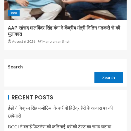
पंजाब
AAP सांसद मालविंदर सिंह कंग ने केंद्रीय मंत्री नितिन गडकरी से की
मुलाकात
August 6, 2026
Manoranjan Singh
Search
Search
RECENT POSTS
ईडी ने बिक्रम सिंह मजीठिया के करीबी हितेंद्र हैरी के आवास पर की
छापेमारी
BCCI ने बढ़ाई फिटनेस की कठिनाई, ब्रोंको टेस्ट का समय घटाया