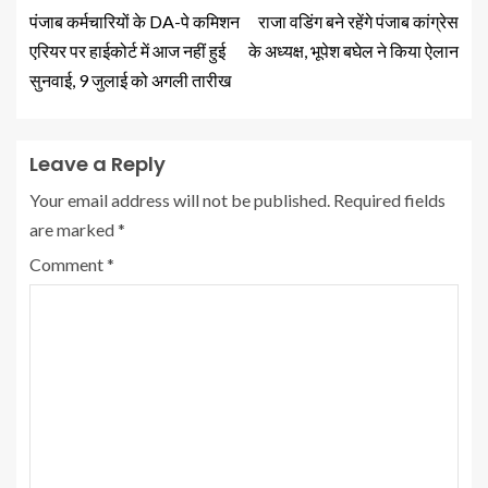
पंजाब कर्मचारियों के DA-पे कमिशन
राजा वडिंग बने रहेंगे पंजाब कांग्रेस
एरियर पर हाईकोर्ट में आज नहीं हुई
के अध्यक्ष, भूपेश बघेल ने किया ऐलान
सुनवाई, 9 जुलाई को अगली तारीख
Leave a Reply
Your email address will not be published.
Required fields
are marked
*
Comment
*