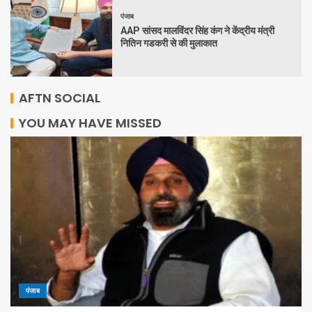
पंजाब
AAP सांसद मालविंदर सिंह कंग ने केंद्रीय मंत्री
नितिन गडकरी से की मुलाकात
AFTN SOCIAL
YOU MAY HAVE MISSED
पंजाब