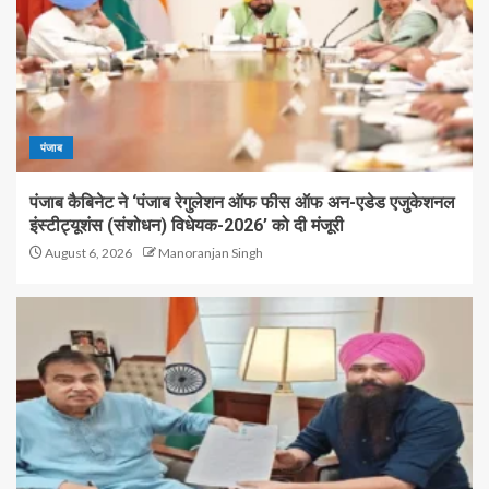
पंजाब
पंजाब कैबिनेट ने ‘पंजाब रेगुलेशन ऑफ फीस ऑफ अन-एडेड एजुकेशनल
इंस्टीट्यूशंस (संशोधन) विधेयक-2026’ को दी मंजूरी
August 6, 2026
Manoranjan Singh