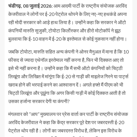
चंडीगढ़, 08 जुलाई 2026:
आम आदमी पार्टी के राष्ट्रीय संयोजक अरविंद
केजरीवाल ने लोगों पर ई-20 पेट्रोल थोपने के लिए नए-नए हथकंडे अपना
रही मोदी सरकार को आड़े हाथ लिया है। उन्होंने कहा कि सरकार ने ऑटो
कंपनियों मारुति सुजुकी, टोयोटा किर्लाेस्कर और हीरो मोटोकॉर्प ने झूठ
बुलवाया कि ई-10 वाहन में ई-20 के इस्तेमाल से कोई नुकसान नहीं होगा।
जबकि टोयोटा, मारुति सहित अन्य कंपनी ने ओनर मैनुअल में माना है कि 10
फीसद से ज्यादा एथेनॉल इस्तेमाल नहीं करना है, फिर भी दिक्कत आए तो
इसे भी नहीं करना है। उन्होंने कहा कि मैं सभी ऑटो कंपनियों को चिट्ठी
लिखूंगा और लिखित में मांगूंगा कि ई-20 से गाड़ी की माइलेज गिरने या पार्ट्स
खराब होने की भरपाई करने का आश्वासन दें। अगले हफ्ते मैं पीएम को भी
चिट्ठी लिखूंगा और पूछूंगा कि अगर किसी गाड़ी में कोई दिक्कत आती है तो
उसका हर्जाना सरकार देगी या कंपनी?
मंगलवार को “आप” मुख्यालय पर प्रेस वार्ता कर पार्टी के राष्ट्रीय संयोजक
अरविंद केजरीवाल ने कहा कि केंद्र सरकार पूरे देश पर जबरदस्ती ई-20
पेट्रोल थोप रही है। लोगों का जबरदस्त विरोध है, लेकिन इस विरोध के