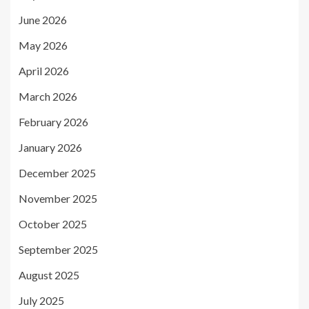
June 2026
May 2026
April 2026
March 2026
February 2026
January 2026
December 2025
November 2025
October 2025
September 2025
August 2025
July 2025