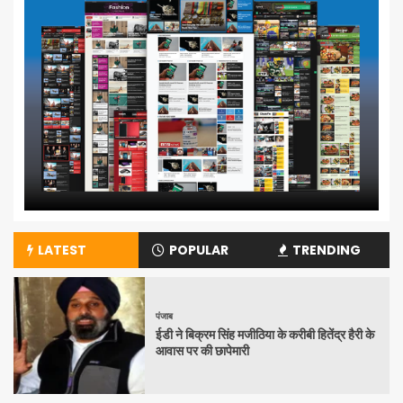
LATEST
POPULAR
TRENDING
पंजाब
ईडी ने बिक्रम सिंह मजीठिया के करीबी हितेंद्र हैरी के
आवास पर की छापेमारी