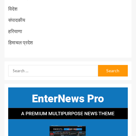
विदेश
संपादकीय
हरियाणा
हिमाचल प्रदेश