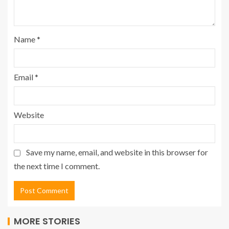
Name
*
Email
*
Website
Save my name, email, and website in this browser for
the next time I comment.
MORE STORIES