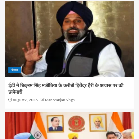
पंजाब
ईडी ने बिक्रम सिंह मजीठिया के करीबी हितेंद्र हैरी के आवास पर की
छापेमारी
August 6, 2026
Manoranjan Singh