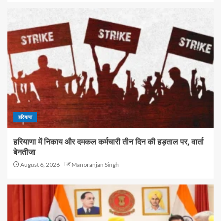
हरियाणा
हरियाणा में निकाय और दमकल कर्मचारी तीन दिन की हड़ताल पर, वार्ता
बेनतीजा
August 6, 2026
Manoranjan Singh