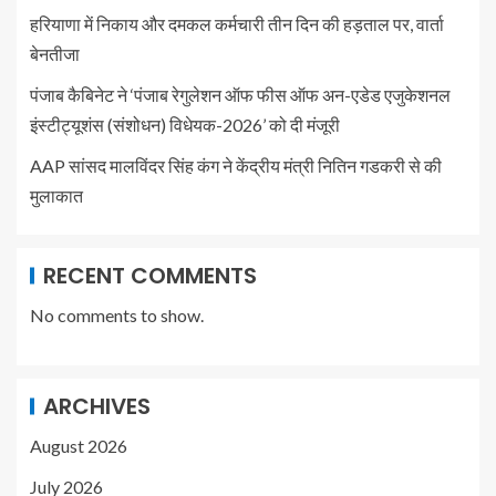
हरियाणा में निकाय और दमकल कर्मचारी तीन दिन की हड़ताल पर, वार्ता
बेनतीजा
पंजाब कैबिनेट ने ‘पंजाब रेगुलेशन ऑफ फीस ऑफ अन-एडेड एजुकेशनल
इंस्टीट्यूशंस (संशोधन) विधेयक-2026’ को दी मंजूरी
AAP सांसद मालविंदर सिंह कंग ने केंद्रीय मंत्री नितिन गडकरी से की
मुलाकात
RECENT COMMENTS
No comments to show.
ARCHIVES
August 2026
July 2026