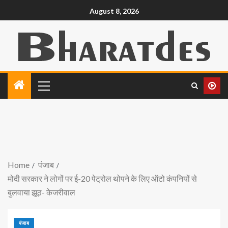
August 8, 2026
Home
पंजाब
मोदी सरकार ने लोगों पर ई-20 पेट्रोल थोपने के लिए ऑटो कंपनियों से
बुलवाया झूठ- केजरीवाल
पंजाब