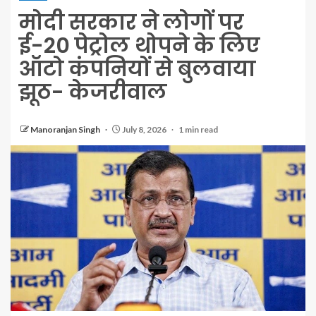
मोदी सरकार ने लोगों पर
ई-20 पेट्रोल थोपने के लिए
ऑटो कंपनियों से बुलवाया
झूठ- केजरीवाल
Manoranjan Singh
July 8, 2026
1 min read