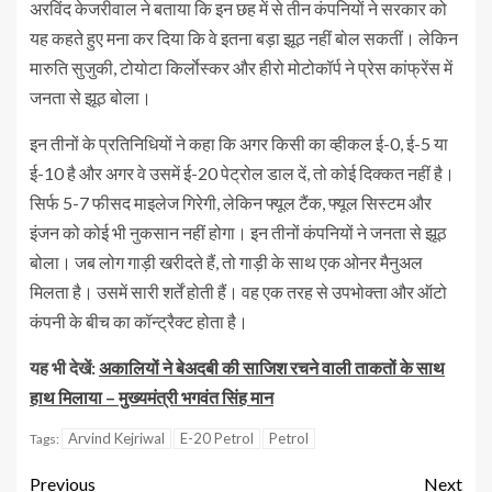
अरविंद केजरीवाल ने बताया कि इन छह में से तीन कंपनियों ने सरकार को
यह कहते हुए मना कर दिया कि वे इतना बड़ा झूठ नहीं बोल सकतीं। लेकिन
मारुति सुजुकी, टोयोटा किर्लाेस्कर और हीरो मोटोकॉर्प ने प्रेस कांफ्रेंस में
जनता से झूठ बोला।
इन तीनों के प्रतिनिधियों ने कहा कि अगर किसी का व्हीकल ई-0, ई-5 या
ई-10 है और अगर वे उसमें ई-20 पेट्रोल डाल दें, तो कोई दिक्कत नहीं है।
सिर्फ 5-7 फीसद माइलेज गिरेगी, लेकिन फ्यूल टैंक, फ्यूल सिस्टम और
इंजन को कोई भी नुकसान नहीं होगा। इन तीनों कंपनियों ने जनता से झूठ
बोला। जब लोग गाड़ी खरीदते हैं, तो गाड़ी के साथ एक ओनर मैनुअल
मिलता है। उसमें सारी शर्तें होती हैं। वह एक तरह से उपभोक्ता और ऑटो
कंपनी के बीच का कॉन्ट्रैक्ट होता है।
यह भी देखें:
अकालियों ने बेअदबी की साजिश रचने वाली ताकतों के साथ
हाथ मिलाया – मुख्यमंत्री भगवंत सिंह मान
Arvind Kejriwal
E-20 Petrol
Petrol
Tags:
Previous
Next