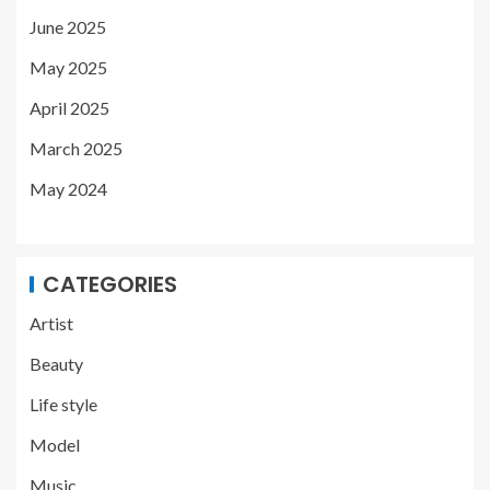
June 2025
May 2025
April 2025
March 2025
May 2024
CATEGORIES
Artist
Beauty
Life style
Model
Music