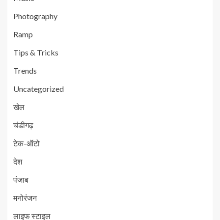
Photography
Ramp
Tips & Tricks
Trends
Uncategorized
खेल
चंडीगढ़
टेक-ऑटो
देश
पंजाब
मनोरंजन
लाइफ स्टाइल