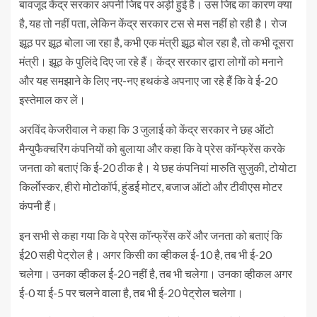
बावजूद केंद्र सरकार अपनी जिद्द पर अड़ी हुई है। उस जिद्द का कारण क्या
है, यह तो नहीं पता, लेकिन केंद्र सरकार टस से मस नहीं हो रही है। रोज
झूठ पर झूठ बोला जा रहा है, कभी एक मंत्री झूठ बोल रहा है, तो कभी दूसरा
मंत्री। झूठ के पुलिंदे दिए जा रहे हैं। केंद्र सरकार द्वारा लोगों को मनाने
और यह समझाने के लिए नए-नए हथकंडे अपनाए जा रहे हैं कि वे ई-20
इस्तेमाल कर लें।
अरविंद केजरीवाल ने कहा कि 3 जुलाई को केंद्र सरकार ने छह ऑटो
मैन्युफैक्चरिंग कंपनियों को बुलाया और कहा कि वे प्रेस कॉन्फ्रेंस करके
जनता को बताएं कि ई-20 ठीक है। ये छह कंपनियां मारुति सुजुकी, टोयोटा
किर्लाेस्कर, हीरो मोटोकॉर्प, हुंडई मोटर, बजाज ऑटो और टीवीएस मोटर
कंपनी हैं।
इन सभी से कहा गया कि वे प्रेस कॉन्फ्रेंस करें और जनता को बताएं कि
ई20 सही पेट्रोल है। अगर किसी का व्हीकल ई-10 है, तब भी ई-20
चलेगा। उनका व्हीकल ई-20 नहीं है, तब भी चलेगा। उनका व्हीकल अगर
ई-0 या ई-5 पर चलने वाला है, तब भी ई-20 पेट्रोल चलेगा।