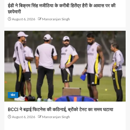
ईडी ने बिक्रम सिंह मजीठिया के करीबी हितेंद्र हैरी के आवास पर की
छापेमारी
August 6, 2026
Manoranjan Singh
खेल
BCCI ने बढ़ाई फिटनेस की कठिनाई, ब्रोंको टेस्ट का समय घटाया
August 6, 2026
Manoranjan Singh