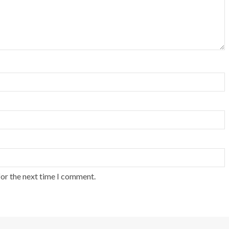
for the next time I comment.