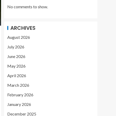
No comments to show.
ARCHIVES
August 2026
July 2026
June 2026
May 2026
April 2026
March 2026
February 2026
January 2026
December 2025