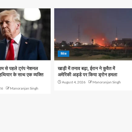
विदेश
क्रम से पहले ट्रंप नेशनल
खाड़ी में तनाव बढ़ा, ईरान ने कुवैत में
 हथियार के साथ एक व्यक्ति
अमेरिकी अड्डे पर किया ड्रोन हमला
August 4, 2026
Manoranjan Singh
26
Manoranjan Singh