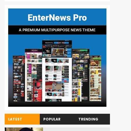
LATEST
POPULAR
TRENDING