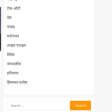
टेक-ऑटो
देश
पंजाब
मनोरंजन
लाइफ स्टाइल
विदेश
संपादकीय
हरियाणा
हिमाचल प्रदेश