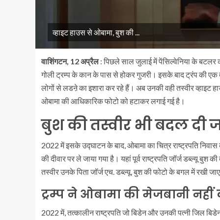
व्हाइट हाउस से ओबामा, बुश की ...
वाशिंगटन, 12 अप्रैल
: पिछले साल जुलाई में पेंसिल्वेनिया के बटलर 
गोली ट्रम्प के कान के पास से होकर गुजरी। इसके बाद ट्रंप की एक 
लोगों से लडऩे का इशारा कर रहे हैं। अब उनकी वही तस्वीर व्हाइट हाउस
ओबामा की आधिकारिक फोटो को हटाकर लगाई गई है।
बुश की तस्वीर भी बदल दी 
2022 में इसके उद्घाटन के बाद, ओबामा का चित्र राष्ट्रपति निवास 
की दीवार पर ले जाया गया है। यहां पूर्व राष्ट्रपति जॉर्ज डब्ल्यू 
तस्वीर उनके पिता जॉर्ज एच. डब्ल्यू. बुश की फोटो के बगल में रखी ज
ट्रम्प ने ओबामा की मेजबानी नहीं
2022 में, तत्कालीन राष्ट्रपति जो बिडेन और उनकी पत्नी जिल बिडेन न