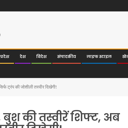
्रदेश
देश
विदेश
संपादकीय
लाइफ स्टाइल
खे
सिर्फ ट्रंप की जोशीली तस्वीर दिखेगी!
 बुश की तस्वीरें शिफ्ट, अब