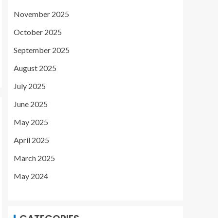
November 2025
October 2025
September 2025
August 2025
July 2025
June 2025
May 2025
April 2025
March 2025
May 2024