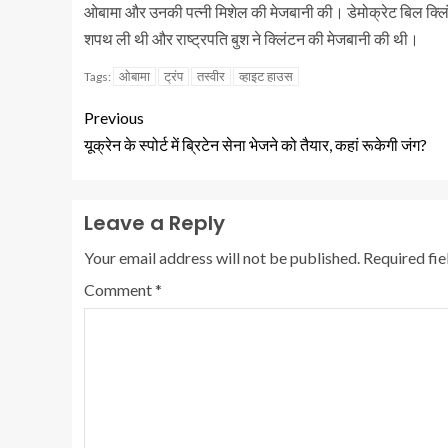
ओबामा और उनकी पत्नी मिशेल की मेजबानी की। डेमोक्रेट बिल क्लिंटन 
शपथ ली थी और राष्ट्रपति बुश ने क्लिंटन की मेजबानी की थी।
ओबामा
ट्रंप
तस्वीर
व्हाइट हाउस
Tags:
Previous
यूक्रेन के स्पोर्ट में ब्रिटेन सेना भेजने को तैयार, कहां रूकेगी जंग?
Leave a Reply
Your email address will not be published.
Required fi
Comment
*