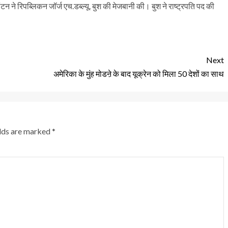
ने रिपब्लिकन जॉर्ज एच.डब्ल्यू. बुश की मेजबानी की। बुश ने राष्ट्रपति पद की
Next
अमेरिका के मुंह मोडऩे के बाद यूक्रेन को मिला 50 देशों का साथ
elds are marked
*