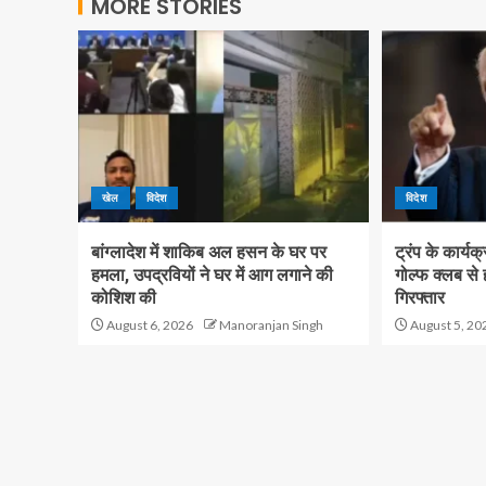
MORE STORIES
खेल
विदेश
विदेश
बांग्लादेश में शाकिब अल हसन के घर पर
ट्रंप के कार्य
हमला, उपद्रवियों ने घर में आग लगाने की
गोल्फ क्लब से
कोशिश की
गिरफ्तार
August 6, 2026
Manoranjan Singh
August 5, 20