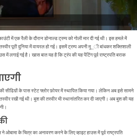
काउंटी में एक रैली के दौरान डोनाल्ड ट्रम्प को गोली मार दी गई थी। इस हमले में
तस्वीर पूरी दुनिया में वायरल हो गई। इसमें ट्रम्प अपनी मु_ी बांधकर शक्तिशाली
 में लगाई गई है। खास बात यह है कि ट्रंप की यह पेंटिंग पूर्व राष्ट्रपति बराक
जाएगी
की सीढिय़ों के पास स्टेट फ्लोर फ़ोयर में स्थापित किया गया। लेकिन अब इसे सामने
बुश की तस्वीर रखी गई थी। बुश की तस्वीर भी स्थानांतरित कर दी जाएगी। अब बुश की यह
ाएगी।
 की
े ओबामा के चित्र का अनावरण करने के लिए व्हाइट हाउस में पूर्व राष्ट्रपति