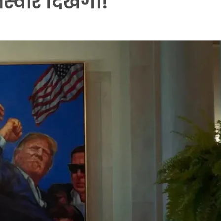
तस्वीर दिखेगी!