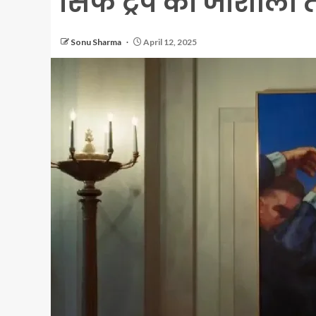
सिर्फ ट्रंप की जोशीली 
Sonu Sharma
April 12, 2025