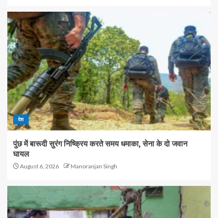
देश
पुंछ में बारूदी सुरंग निष्क्रिय करते समय धमाका, सेना के दो जवान
घायल
August 6, 2026
Manoranjan Singh