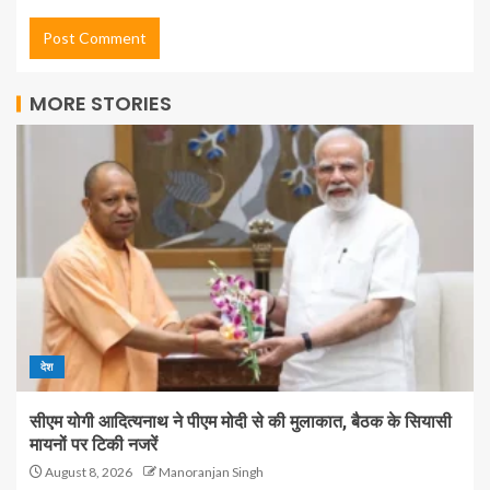
MORE STORIES
देश
सीएम योगी आदित्यनाथ ने पीएम मोदी से की मुलाकात, बैठक के सियासी
मायनों पर टिकी नजरें
August 8, 2026
Manoranjan Singh