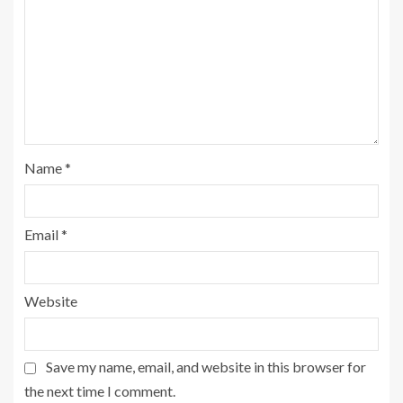
Name
*
Email
*
Website
Save my name, email, and website in this browser for
the next time I comment.