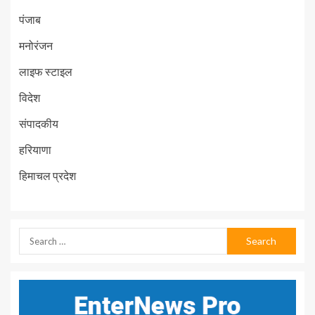
पंजाब
मनोरंजन
लाइफ स्टाइल
विदेश
संपादकीय
हरियाणा
हिमाचल प्रदेश