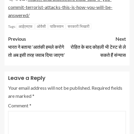
commit-terrorist-attacks-this-is-how-you-will-be-
answered/
आईएमएफ
ओवैसी
पाकिस्तान
सरकारी भिखारी
Tags:
Previous
Next
भारत ने बताया ‘आतंकी हमले करोगे
रोहित के बाद कोहली भी टेस्ट से ले
तो अब इसी तरह जवाब दिया जाएगा’
सकते हैं संन्यास
Leave a Reply
Your email address will not be published.
Required fields
are marked
*
Comment
*