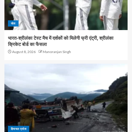
खेल
भारत-श्रीलंका टेस्ट मैच में दर्शकों को मिलेगी फ्री एंट्री, श्रीलंका
क्रिकेट बोर्ड का फैसला
August 8, 2026
Manoranjan Singh
हिमाचल प्रदेश