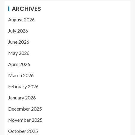
ARCHIVES
August 2026
July 2026
June 2026
May 2026
April 2026
March 2026
February 2026
January 2026
December 2025
November 2025
October 2025