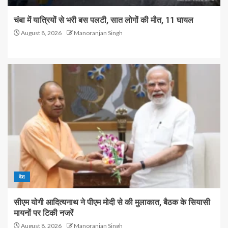
चंबा में यात्रियों से भरी बस पलटी, सात लोगों की मौत, 11 घायल
August 8, 2026
Manoranjan Singh
देश
सीएम योगी आदित्यनाथ ने पीएम मोदी से की मुलाकात, बैठक के सियासी
मायनों पर टिकी नजरें
August 8, 2026
Manoranjan Singh