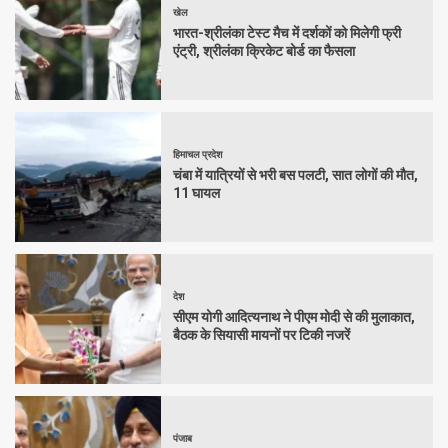
खेल
भारत-श्रीलंका टेस्ट मैच में दर्शकों को मिलेगी फ्री
एंट्री, श्रीलंका क्रिकेट बोर्ड का फैसला
हिमाचल प्रदेश
चंबा में यात्रियों से भरी बस पलटी, सात लोगों की मौत,
11 घायल
देश
सीएम योगी आदित्यनाथ ने पीएम मोदी से की मुलाकात,
बैठक के सियासी मायनों पर टिकी नजरें
पंजाब