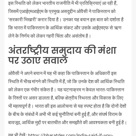
इस स्थिति को लेकर भारतीय राजनीति में भी प्रतिक्रियाएं आ रही हैं,
जिसमें एआईएमआईएम के प्रमुख असदुद्दीन ओवैसी ने पाकिस्तान को
‘सरकारी भिखारी’ करार दिया है। उनका यह बयान इस बात को दर्शाता है
कि भारत में पाकिस्तान के आर्थिक संकट और उसके आईएमएफ से ऋण
लेने के निर्णय को लेकर गहरी चिंता और असंतोष है।
अंतर्राष्ट्रीय समुदाय की मंशा
पर उठाए सवाल
ओवैसी ने अपने बयान में यह भी कहा कि पाकिस्तान के अधिकारी इस
स्थिति में भीख मांगने की स्थिति में हैं, जो कि उनके देश की आर्थिक स्थिति
को लेकर एक गंभीर संकेत है। यह घटनाक्रम न केवल भारत-पाकिस्तान
के रिश्तों पर असर डालता है, बल्कि क्षेत्रीय स्थिरता और विकास के लिए
भी महत्वपूर्ण है। भारत की इस आलोचना से यह स्पष्ट होता है कि दोनों देशों
के बीच के संबंधों में अभी भी कई चुनौतियां बनी हुई हैं, और संघर्ष विराम के
बावजूद, आर्थिक मुद्दों पर बातचीत और समझौते की आवश्यकता बनी हुई है।
यह भी देखें :
https://bharatdes.com/india-said-if-you-