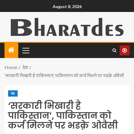
August 8, 2026
Home
देश
‘सरकारी भिखारी है पाकिस्तान’, पाकिस्तान को कर्ज मिलने पर भडक़े ओवैसी
देश
‘सरकारी भिखारी है
पाकिस्तान’, पाकिस्तान को
कर्ज मिलने पर भडक़े ओवैसी