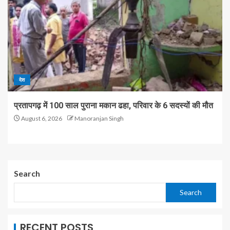
देश
प्रतापगढ़ में 100 साल पुराना मकान ढहा, परिवार के 6 सदस्यों की मौत
August 6, 2026
Manoranjan Singh
Search
Search
RECENT POSTS