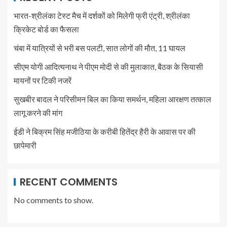
भारत-श्रीलंका टेस्ट मैच में दर्शकों को मिलेगी फ्री एंट्री, श्रीलंका
क्रिकेट बोर्ड का फैसला
चंबा में यात्रियों से भरी बस पलटी, सात लोगों की मौत, 11 घायल
सीएम योगी आदित्यनाथ ने पीएम मोदी से की मुलाकात, बैठक के सियासी
मायनों पर टिकी नजरें
सुखबीर बादल ने परिसीमन बिल का किया समर्थन, महिला आरक्षण तत्काल
लागू करने की मांग
ईडी ने बिक्रम सिंह मजीठिया के करीबी हितेंद्र हैरी के आवास पर की
छापेमारी
RECENT COMMENTS
No comments to show.