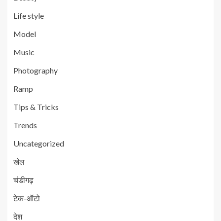
Life style
Model
Music
Photography
Ramp
Tips & Tricks
Trends
Uncategorized
खेल
चंडीगढ़
टेक-ऑटो
देश