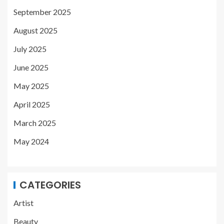
September 2025
August 2025
July 2025
June 2025
May 2025
April 2025
March 2025
May 2024
CATEGORIES
Artist
Beauty