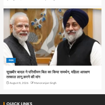
पंजाब
सुखबीर बादल ने परिसीमन बिल का किया समर्थन, महिला आरक्षण
तत्काल लागू करने की मांग
August 8, 2026
Manoranjan Singh
QUICK LINKS