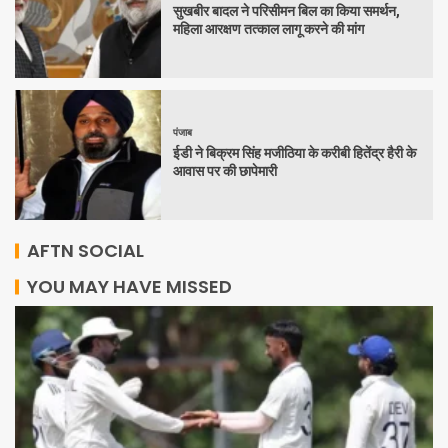
सुखबीर बादल ने परिसीमन बिल का किया समर्थन,
महिला आरक्षण तत्काल लागू करने की मांग
पंजाब
ईडी ने बिक्रम सिंह मजीठिया के करीबी हितेंद्र हैरी के
आवास पर की छापेमारी
AFTN SOCIAL
YOU MAY HAVE MISSED