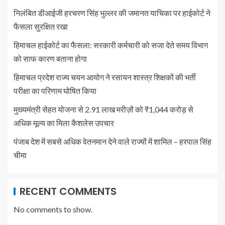
निलंबित डीआईजी हरचरण सिंह भुल्लर की जमानत याचिका पर हाईकोर्ट ने
फैसला सुरक्षित रखा
हिमाचल हाईकोर्ट का फैसला: सरकारी कर्मचारी को सजा देते समय विभाग
को साफ कारण बताना होगा
हिमाचल प्रदेश राज्य चयन आयोग ने रसायन शास्त्र शिक्षकों की भर्ती
परीक्षा का परिणाम घोषित किया
मुख्यमंत्री सेहत योजना से 2.91 लाख मरीज़ों को ₹1,044 करोड़ से
अधिक मूल्य का मिला कैशलेस उपचार
पंजाब देश में सबसे अधिक वेतनमान देने वाले राज्यों में शामिल – हरपाल सिंह
चीमा
RECENT COMMENTS
No comments to show.