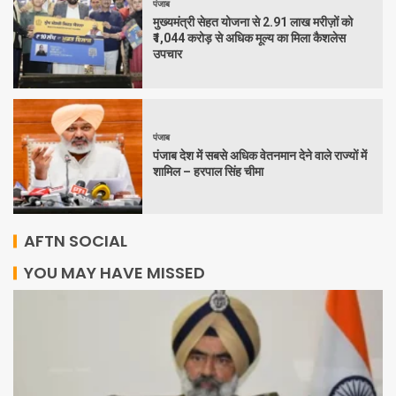
पंजाब
मुख्यमंत्री सेहत योजना से 2.91 लाख मरीज़ों को
₹1,044 करोड़ से अधिक मूल्य का मिला कैशलेस
उपचार
पंजाब
पंजाब देश में सबसे अधिक वेतनमान देने वाले राज्यों में
शामिल – हरपाल सिंह चीमा
AFTN SOCIAL
YOU MAY HAVE MISSED