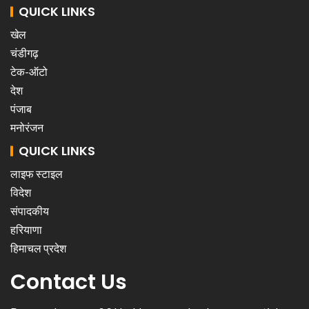
QUICK LINKS
खेल
चंडीगढ़
टेक-ऑटो
देश
पंजाब
मनोरंजन
QUICK LINKS
लाइफ स्टाइल
विदेश
संपादकीय
हरियाणा
हिमाचल प्रदेश
Contact Us