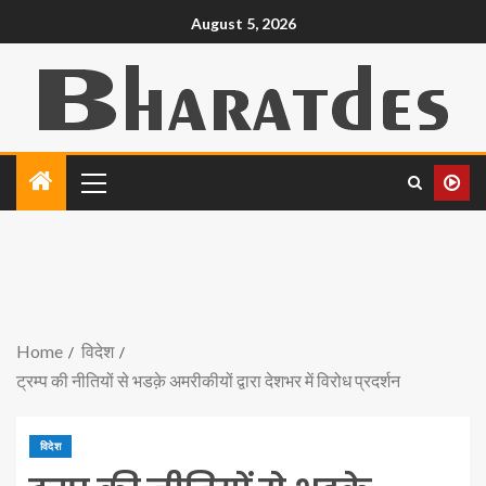
August 5, 2026
Home
विदेश
ट्रम्प की नीतियों से भडक़े अमरीकीयों द्वारा देशभर में विरोध प्रदर्शन
विदेश