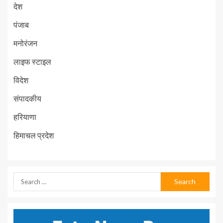
देश
पंजाब
मनोरंजन
लाइफ स्टाइल
विदेश
संपादकीय
हरियाणा
हिमाचल प्रदेश