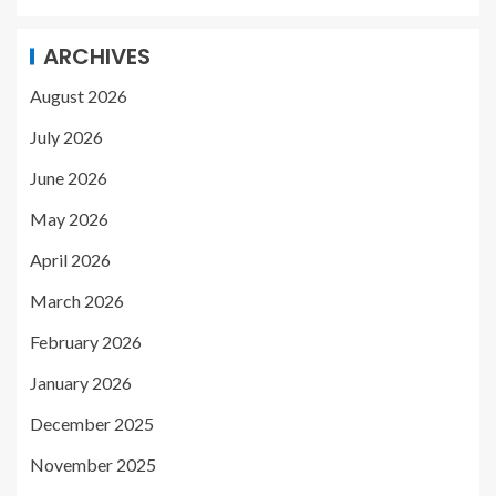
ARCHIVES
August 2026
July 2026
June 2026
May 2026
April 2026
March 2026
February 2026
January 2026
December 2025
November 2025