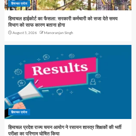
हिमाचल प्रदेश
हिमाचल हाईकोर्ट का फैसला: सरकारी कर्मचारी को सजा देते समय
विभाग को साफ कारण बताना होगा
August 5, 2026
Manoranjan Singh
हिमाचल प्रदेश
हिमाचल प्रदेश राज्य चयन आयोग ने रसायन शास्त्र शिक्षकों की भर्ती
परीक्षा का परिणाम घोषित किया