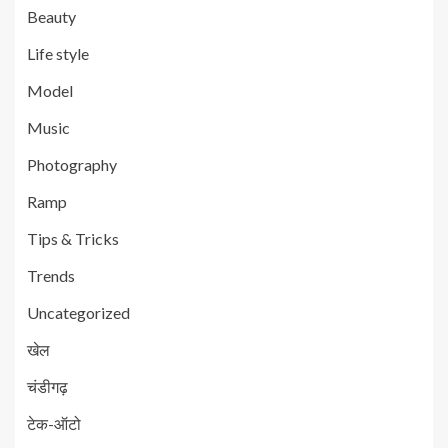
Beauty
Life style
Model
Music
Photography
Ramp
Tips & Tricks
Trends
Uncategorized
खेल
चंडीगढ़
टेक-ऑटो