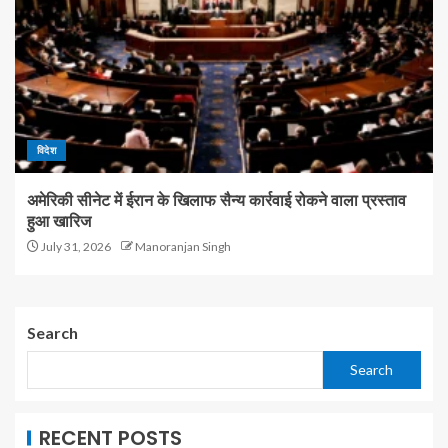
विदेश
अमेरिकी सीनेट में ईरान के खिलाफ सैन्य कार्रवाई रोकने वाला प्रस्ताव
हुआ खारिज
July 31, 2026
Manoranjan Singh
Search
Search
RECENT POSTS