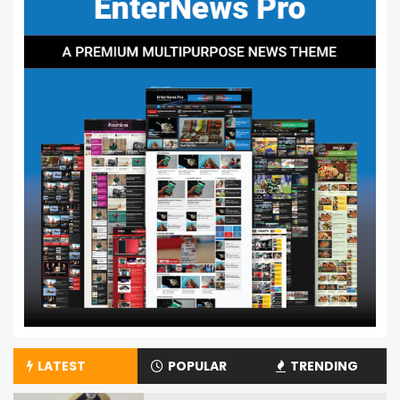
LATEST
POPULAR
TRENDING