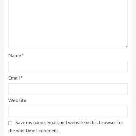
Name
*
Email
*
Website
Save my name, email, and website in this browser for
the next time I comment.