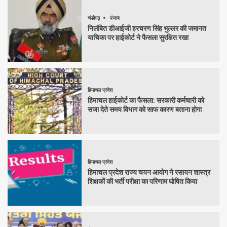
चंडीगढ़
पंजाब
निलंबित डीआईजी हरचरण सिंह भुल्लर की जमानत
याचिका पर हाईकोर्ट ने फैसला सुरक्षित रखा
हिमाचल प्रदेश
हिमाचल हाईकोर्ट का फैसला: सरकारी कर्मचारी को
सजा देते समय विभाग को साफ कारण बताना होगा
हिमाचल प्रदेश
हिमाचल प्रदेश राज्य चयन आयोग ने रसायन शास्त्र
शिक्षकों की भर्ती परीक्षा का परिणाम घोषित किया