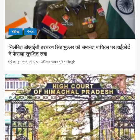
चंडीगढ़
पंजाब
निलंबित डीआईजी हरचरण सिंह भुल्लर की जमानत याचिका पर हाईकोर्ट
ने फैसला सुरक्षित रखा
August 5, 2026
Manoranjan Singh