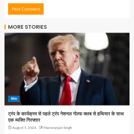
MORE STORIES
विदेश
ट्रंप के कार्यक्रम से पहले ट्रंप नेशनल गोल्फ क्लब से हथियार के साथ
एक व्यक्ति गिरफ्तार
August 5, 2026
Manoranjan Singh