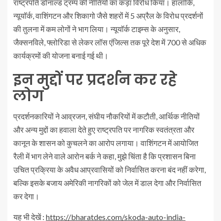
राष्ट्रपति डोनाल्ड ट्रम्प की नीतियों का कड़ा विरोध किया। हालाँकि,
न्यूयॉर्क, वाशिंगटन और शिकागो जैसे शहरों में 5 अप्रैल के विरोध प्रदर्शनों
की तुलना में कम लोगों ने भाग लिया। न्यूयॉर्क टाइम्स के अनुसार,
जैक्सनविले, फ्लोरिडा से लेकर लॉस एंजिल्स तक पूरे देश में 700 से अधिक
कार्यक्रमों की योजना बनाई गई थी।
इन मुद्दों पर प्रदर्शन कर रहे
लोग
प्रदर्शनकारियों ने आव्रजन, संघीय नौकरियों में कटौती, आर्थिक नीतियों
और अन्य मुद्दों का हवाला देते हुए राष्ट्रपति पर नागरिक स्वतंत्रता और
कानून के शासन को कुचलने का आरोप लगाया। वाशिंगटन में आयोजित
रैली में भाग लेने वाले आरोन बर्क ने कहा, मुझे चिंता है कि प्रशासन बिना
उचित प्रक्रिया के अवैध आप्रवासियों को निर्वासित करना बंद नहीं करेगा,
बल्कि इसके बजाय अमेरिकी नागरिकों को जेल में डाल देगा और निर्वासित
कर देगा।
यह भी देखें :
https://bharatdes.com/skoda-auto-india-