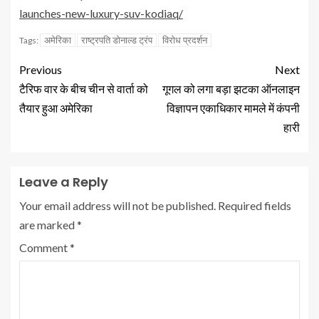
launches-new-luxury-suv-kodiaq/
अमेरिका
राष्ट्रपति डोनाल्ड ट्रंप
विरोध प्रदर्शन
Tags:
Previous
Next
टैरिफ वार के बीच चीन से वार्ता को
गूगल को लगा बड़ा झटका ऑनलाइन
तैयार हुआ अमेरिका
विज्ञापन एकाधिकार मामले में कंपनी
हारी
Leave a Reply
Your email address will not be published.
Required fields
are marked
*
Comment
*