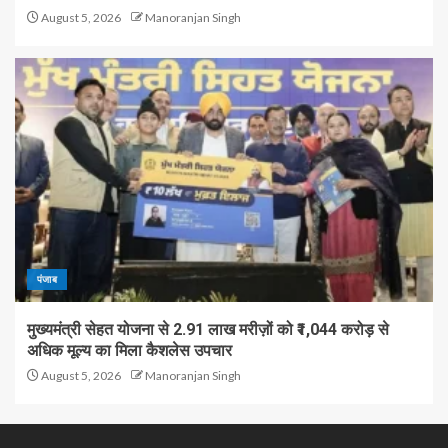
August 5, 2026
Manoranjan Singh
पंजाब
मुख्यमंत्री सेहत योजना से 2.91 लाख मरीज़ों को ₹1,044 करोड़ से
अधिक मूल्य का मिला कैशलेस उपचार
August 5, 2026
Manoranjan Singh