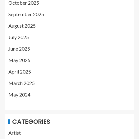
October 2025
September 2025
August 2025
July 2025
June 2025
May 2025
April 2025
March 2025
May 2024
CATEGORIES
Artist