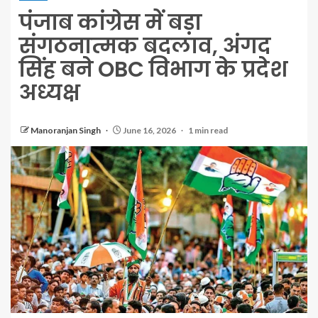
पंजाब कांग्रेस में बड़ा
संगठनात्मक बदलाव, अंगद
सिंह बने OBC विभाग के प्रदेश
अध्यक्ष
Manoranjan Singh
June 16, 2026
1 min read