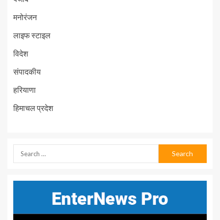
मनोरंजन
लाइफ स्टाइल
विदेश
संपादकीय
हरियाणा
हिमाचल प्रदेश