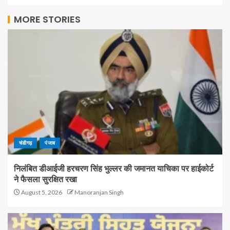
MORE STORIES
चंडीगढ़
पंजाब
निलंबित डीआईजी हरचरण सिंह भुल्लर की जमानत याचिका पर हाईकोर्ट
ने फैसला सुरक्षित रखा
August 5, 2026
Manoranjan Singh