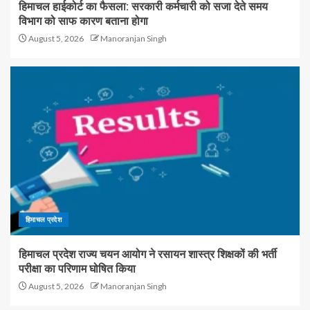
हिमाचल हाईकोर्ट का फैसला: सरकारी कर्मचारी को सजा देते समय
विभाग को साफ कारण बताना होगा
August 5, 2026
Manoranjan Singh
हिमाचल प्रदेश
हिमाचल प्रदेश राज्य चयन आयोग ने रसायन शास्त्र शिक्षकों की भर्ती
परीक्षा का परिणाम घोषित किया
August 5, 2026
Manoranjan Singh