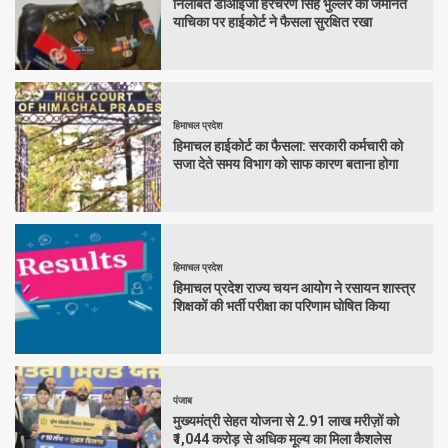
निलंबित डीआईजी हरचरण सिंह भुल्लर की जमानत
याचिका पर हाईकोर्ट ने फैसला सुरक्षित रखा
हिमाचल प्रदेश
हिमाचल हाईकोर्ट का फैसला: सरकारी कर्मचारी को
सजा देते समय विभाग को साफ कारण बताना होगा
हिमाचल प्रदेश
हिमाचल प्रदेश राज्य चयन आयोग ने रसायन शास्त्र
शिक्षकों की भर्ती परीक्षा का परिणाम घोषित किया
पंजाब
मुख्यमंत्री सेहत योजना से 2.91 लाख मरीज़ों को
₹1,044 करोड़ से अधिक मूल्य का मिला कैशलेस