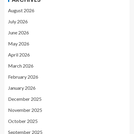
August 2026
July 2026
June 2026
May 2026
April 2026
March 2026
February 2026
January 2026
December 2025
November 2025
October 2025
September 2025