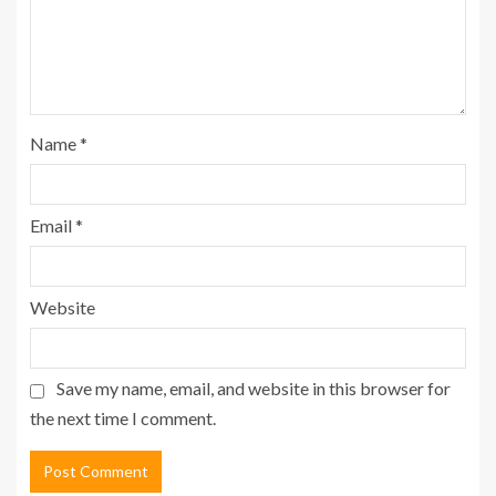
Name
*
Email
*
Website
Save my name, email, and website in this browser for
the next time I comment.