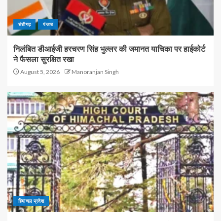
चंडीगढ़
पंजाब
निलंबित डीआईजी हरचरण सिंह भुल्लर की जमानत याचिका पर हाईकोर्ट
ने फैसला सुरक्षित रखा
August 5, 2026
Manoranjan Singh
हिमाचल प्रदेश