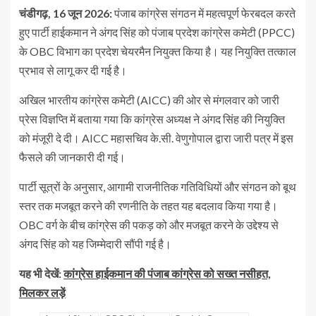
चंडीगढ़, 16 जून 2026:
पंजाब कांग्रेस संगठन में महत्वपूर्ण फेरबदल करते
हुए पार्टी हाईकमान ने अंगद सिंह को पंजाब प्रदेश कांग्रेस कमेटी (PPCC)
के OBC विभाग का प्रदेश चेयरमैन नियुक्त किया है। यह नियुक्ति तत्काल
प्रभाव से लागू कर दी गई है।
अखिल भारतीय कांग्रेस कमेटी (AICC) की ओर से मंगलवार को जारी
प्रेस विज्ञप्ति में बताया गया कि कांग्रेस अध्यक्ष ने अंगद सिंह की नियुक्ति
को मंजूरी दे दी। AICC महासचिव के.सी. वेणुगोपाल द्वारा जारी पत्र में इस
फैसले की जानकारी दी गई।
पार्टी सूत्रों के अनुसार, आगामी राजनीतिक गतिविधियों और संगठन को बूथ
स्तर तक मजबूत करने की रणनीति के तहत यह बदलाव किया गया है।
OBC वर्ग के बीच कांग्रेस की पकड़ को और मजबूत करने के उद्देश्य से
अंगद सिंह को यह जिम्मेदारी सौंपी गई है।
यह भी देखें:
कांग्रेस हाईकमान की पंजाब कांग्रेस को सख्त नसीहत,
मिलकर लड़ें