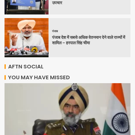
उपचार
पंजाब
पंजाब देश में सबसे अधिक वेतनमान देने वाले राज्यों में
शामिल – हरपाल सिंह चीमा
AFTN SOCIAL
YOU MAY HAVE MISSED