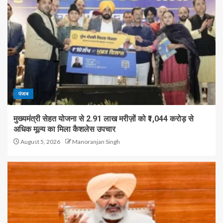
पंजाब
मुख्यमंत्री सेहत योजना से 2.91 लाख मरीज़ों को ₹1,044 करोड़ से
अधिक मूल्य का मिला कैशलेस उपचार
August 5, 2026
Manoranjan Singh