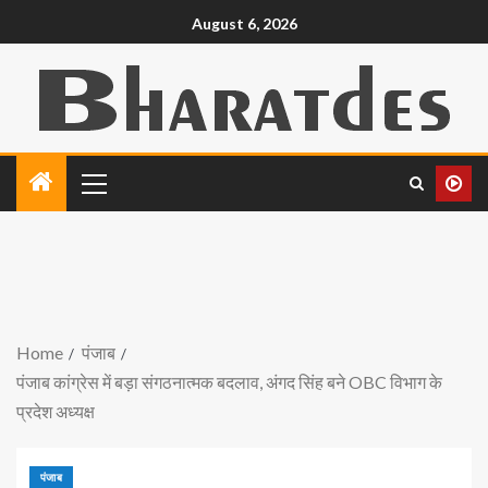
August 6, 2026
Home
पंजाब
पंजाब कांग्रेस में बड़ा संगठनात्मक बदलाव, अंगद सिंह बने OBC विभाग के
प्रदेश अध्यक्ष
पंजाब