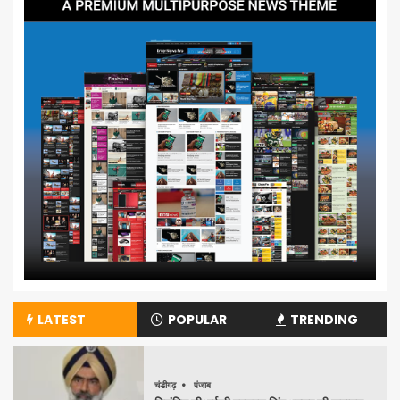
LATEST
POPULAR
TRENDING
चंडीगढ़
पंजाब