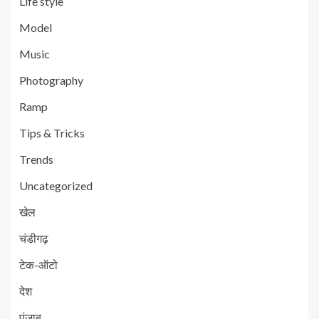
Life style
Model
Music
Photography
Ramp
Tips & Tricks
Trends
Uncategorized
खेल
चंडीगढ़
टेक-ऑटो
देश
पंजाब