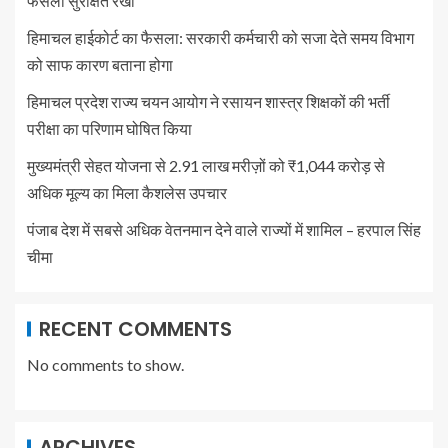
फैसला सुरक्षित रखा
हिमाचल हाईकोर्ट का फैसला: सरकारी कर्मचारी को सजा देते समय विभाग
को साफ कारण बताना होगा
हिमाचल प्रदेश राज्य चयन आयोग ने रसायन शास्त्र शिक्षकों की भर्ती
परीक्षा का परिणाम घोषित किया
मुख्यमंत्री सेहत योजना से 2.91 लाख मरीज़ों को ₹1,044 करोड़ से
अधिक मूल्य का मिला कैशलेस उपचार
पंजाब देश में सबसे अधिक वेतनमान देने वाले राज्यों में शामिल – हरपाल सिंह
चीमा
RECENT COMMENTS
No comments to show.
ARCHIVES