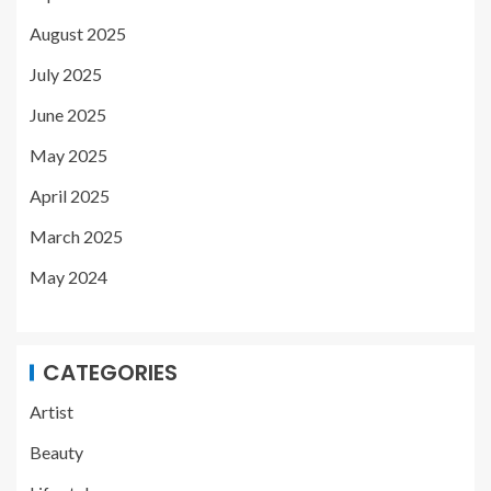
August 2025
July 2025
June 2025
May 2025
April 2025
March 2025
May 2024
CATEGORIES
Artist
Beauty