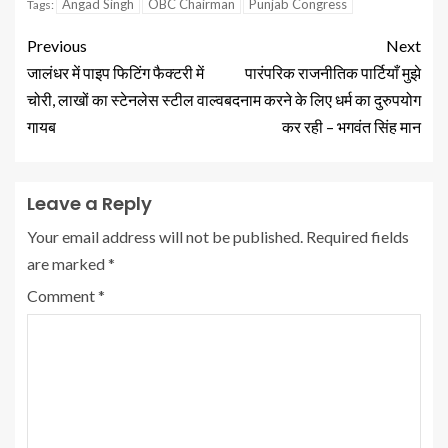
Angad Singh
OBC Chairman
Punjab Congress
Tags:
Previous
Next
जालंधर में पाइप फिटिंग फैक्टरी में
पारंपरिक राजनीतिक पार्टियाँ मुझे
चोरी, लाखों का स्टेनलेस स्टील वाल्व
बदनाम करने के लिए धर्म का दुरुपयोग
गायब
कर रही – भगवंत सिंह मान
Leave a Reply
Your email address will not be published.
Required fields
are marked
*
Comment
*