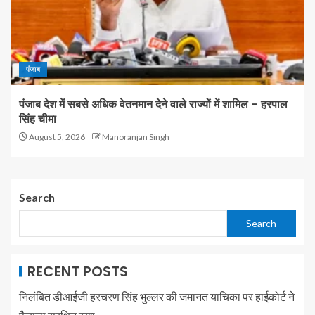
पंजाब
पंजाब देश में सबसे अधिक वेतनमान देने वाले राज्यों में शामिल – हरपाल
सिंह चीमा
August 5, 2026
Manoranjan Singh
Search
Search
RECENT POSTS
निलंबित डीआईजी हरचरण सिंह भुल्लर की जमानत याचिका पर हाईकोर्ट ने