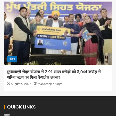
पंजाब
मुख्यमंत्री सेहत योजना से 2.91 लाख मरीज़ों को ₹1,044 करोड़ से
अधिक मूल्य का मिला कैशलेस उपचार
August 5, 2026
Manoranjan Singh
QUICK LINKS
खेल