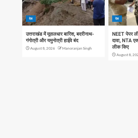
देश
देश
उत्तराखंड में मूसलधार बारिश, बदरीनाथ-
NEET पेपर लीक
गंगोत्री और यमुनोत्री हाईवे बंद
दावा, NTA एक्
लीक किए
August 8, 2026
Manoranjan Singh
August 8, 20