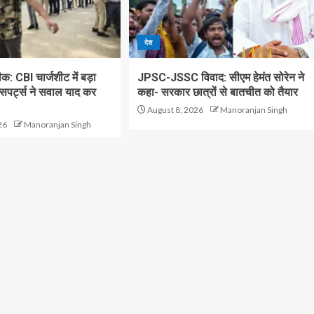
देश
: CBI चार्जशीट में बड़ा
JPSC-JSSC विवाद: सीएम हेमंत सोरेन ने
सपर्ट्स ने सवाल याद कर
कहा- सरकार छात्रों से बातचीत को तैयार
August 8, 2026
Manoranjan Singh
26
Manoranjan Singh