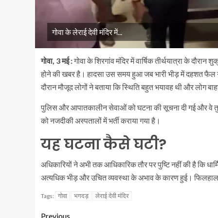
गोवा के लेराई देवी मंदिर में...
गोवा, 3 मई :
गोवा के शिरगांव मंदिर में वार्षिक तीर्थयात्रा के दौरा
होने की खबर है। हादसा उस समय हुआ जब भारी भीड़ में दहशत फैल
दौरान मौजूद लोगों ने बताया कि स्थिति बहुत भयावह थी और लोग बाह
पुलिस और आपातकालीन सेवाओं को घटना की सूचना दी गई और वे तुरं
को नजदीकी अस्पतालों में भर्ती कराया गया है।
यह घटना कैसे घटी?
अधिकारियों ने अभी तक आधिकारिक तौर पर पुष्टि नहीं की है कि धार्मि
अत्यधिक भीड़ और उचित व्यवस्था के अभाव के कारण हुई। फिलहाल 
गोवा
भगदड़
लेराई देवी मंदिर
Tags:
Previous