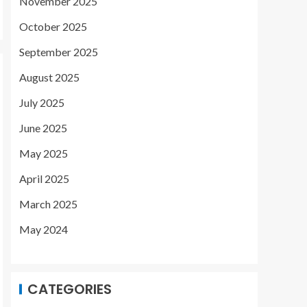
November 2025
October 2025
September 2025
August 2025
July 2025
June 2025
May 2025
April 2025
March 2025
May 2024
CATEGORIES