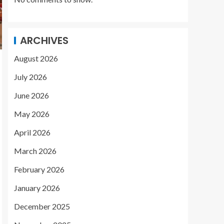
ARCHIVES
August 2026
July 2026
June 2026
May 2026
April 2026
March 2026
February 2026
January 2026
December 2025