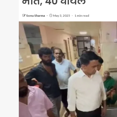
मौत, 40 घायल
Sonu Sharma
May 3, 2025
1 min read