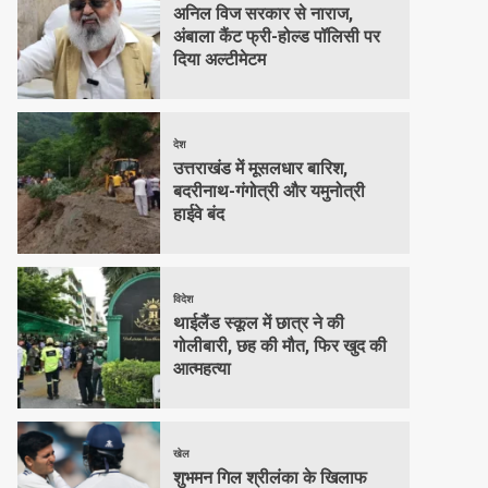
अनिल विज सरकार से नाराज,
अंबाला कैंट फ्री-होल्ड पॉलिसी पर
दिया अल्टीमेटम
देश
उत्तराखंड में मूसलधार बारिश,
बदरीनाथ-गंगोत्री और यमुनोत्री
हाईवे बंद
विदेश
थाईलैंड स्कूल में छात्र ने की
गोलीबारी, छह की मौत, फिर खुद की
आत्महत्या
खेल
शुभमन गिल श्रीलंका के खिलाफ