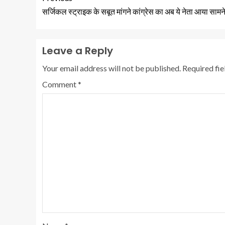
सर्जिकल स्ट्राइक के सबूत मांगने कांग्रेस का अब ये नेता आया सामन
Leave a Reply
Your email address will not be published.
Required fi
Comment
*