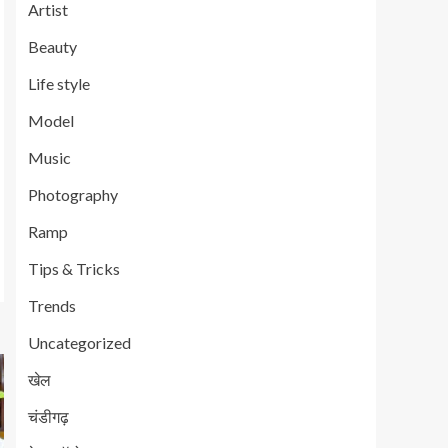
Artist
Beauty
Life style
Model
Music
Photography
Ramp
Tips & Tricks
Trends
Uncategorized
खेल
चंडीगढ़