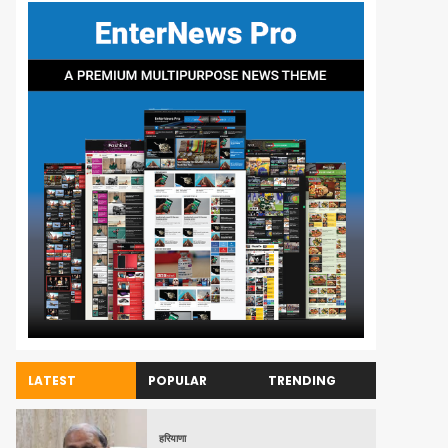
LATEST
POPULAR
TRENDING
हरियाणा