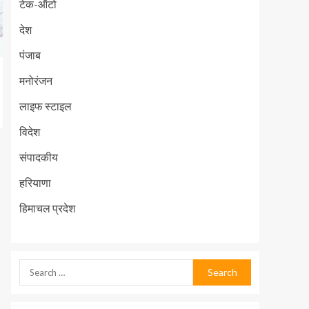
टेक-ऑटो
देश
पंजाब
मनोरंजन
लाइफ स्टाइल
विदेश
संपादकीय
हरियाणा
हिमाचल प्रदेश