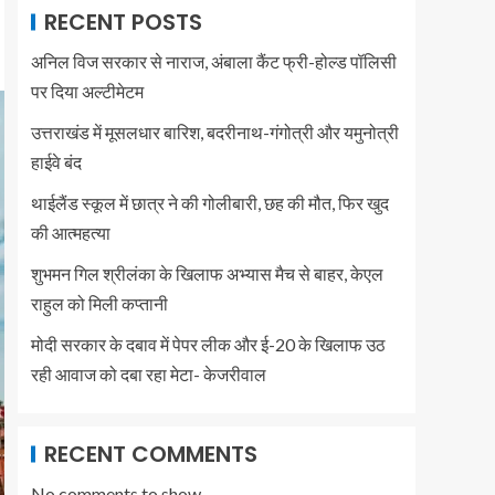
RECENT POSTS
अनिल विज सरकार से नाराज, अंबाला कैंट फ्री-होल्ड पॉलिसी
पर दिया अल्टीमेटम
उत्तराखंड में मूसलधार बारिश, बदरीनाथ-गंगोत्री और यमुनोत्री
हाईवे बंद
थाईलैंड स्कूल में छात्र ने की गोलीबारी, छह की मौत, फिर खुद
की आत्महत्या
शुभमन गिल श्रीलंका के खिलाफ अभ्यास मैच से बाहर, केएल
राहुल को मिली कप्तानी
मोदी सरकार के दबाव में पेपर लीक और ई-20 के खिलाफ उठ
रही आवाज को दबा रहा मेटा- केजरीवाल
RECENT COMMENTS
No comments to show.