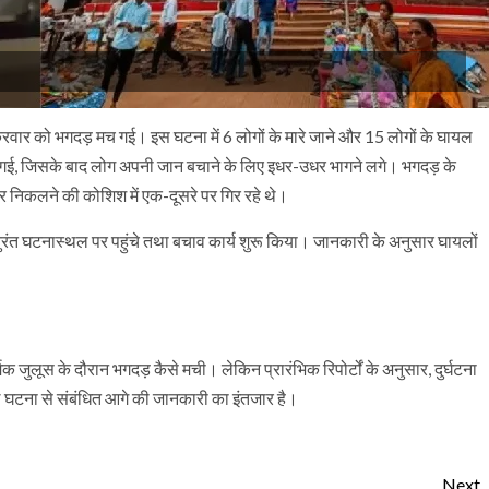
न शुक्रवार को भगदड़ मच गई। इस घटना में 6 लोगों के मारे जाने और 15 लोगों के घायल
 गई, जिसके बाद लोग अपनी जान बचाने के लिए इधर-उधर भागने लगे। भगदड़ के
र निकलने की कोशिश में एक-दूसरे पर गिर रहे थे।
त घटनास्थल पर पहुंचे तथा बचाव कार्य शुरू किया। जानकारी के अनुसार घायलों
क जुलूस के दौरान भगदड़ कैसे मची। लेकिन प्रारंभिक रिपोर्टों के अनुसार, दुर्घटना
घटना से संबंधित आगे की जानकारी का इंतजार है।
Next