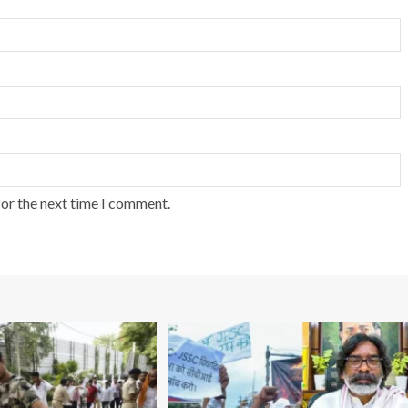
for the next time I comment.