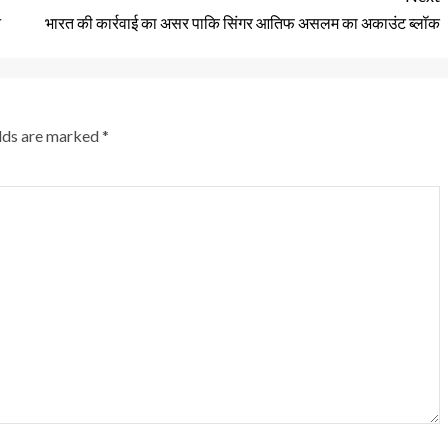
े
भारत की कार्रवाई का असर पाकि सिंगर आतिफ असलम का अकाउंट ब्लॉक
elds are marked
*