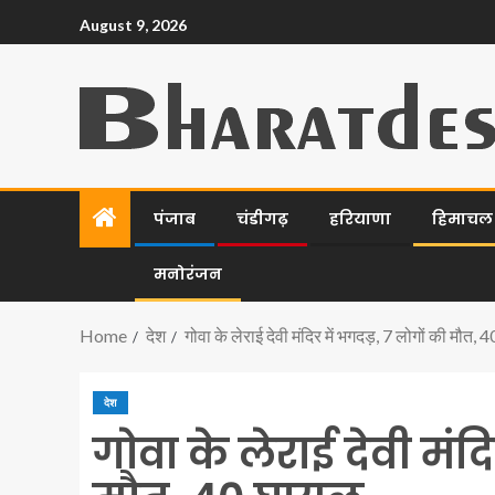
August 9, 2026
पंजाब
चंडीगढ़
हरियाणा
हिमाचल प
मनोरंजन
Home
देश
गोवा के लेराई देवी मंदिर में भगदड़, 7 लोगों की मौत,
देश
गोवा के लेराई देवी मंद