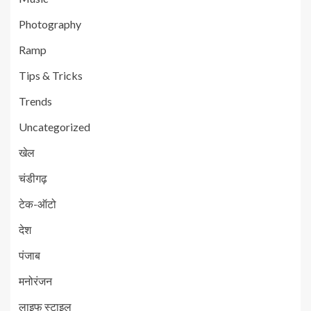
Photography
Ramp
Tips & Tricks
Trends
Uncategorized
खेल
चंडीगढ़
टेक-ऑटो
देश
पंजाब
मनोरंजन
लाइफ स्टाइल