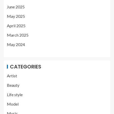
June 2025
May 2025
April 2025
March 2025
May 2024
CATEGORIES
Artist
Beauty
Life style
Model
Music