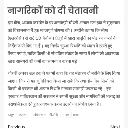
नागरिकों को दी चेतावनी
इस बीच, आजाद कश्मीर के प्रधानमंत्री चौधरी अनवर उल हक ने शुक्रवार
को विधानसभा में एक महत्वपूर्ण घोषणा की। उन्होंने बताया कि सीमा
(एलओसी) से सटे 13 निर्वाचन क्षेत्रों में खाद्य आपूर्ति का भंडारण करने के
निर्देश जारी किए गए हैं। यह निर्णय सुरक्षा स्थिति को ध्यान में रखते हुए
लिया गया है, ताकि किसी भी संभावित संकट के समय में लोगों को आवश्यक
खाद्य सामग्री की कमी का सामना न करना पड़े।
चौधरी अनवर उल हक ने यह भी कहा कि यह भंडारण दो महीने के लिए किया
जाएगा, जिससे यह सुनिश्चित किया जा सके कि स्थानीय निवासियों को
किसी भी प्रकार की आपात स्थिति में खाद्य सामग्री उपलब्ध रहे। इस
प्रकार, पाकिस्तान की सरकार ने अपनी सुरक्षा और नागरिकों की भलाई को
प्राथमिकता देते हुए आवश्यक कदम उठाने का निर्णय लिया है।
पहलगाम
पाकिस्तान
पीओके
भारत
हमला
Tags:
Previous
Next