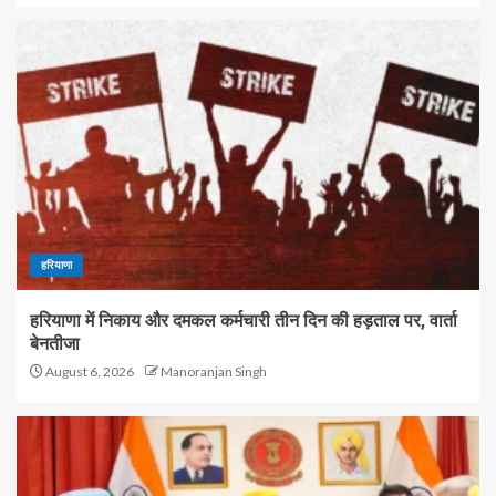
हरियाणा
हरियाणा में निकाय और दमकल कर्मचारी तीन दिन की हड़ताल पर, वार्ता
बेनतीजा
August 6, 2026
Manoranjan Singh