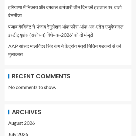
हरियाणा में निकाय और दमकल कर्मचारी तीन दिन की हड़ताल पर, वार्ता
बेनतीजा
पंजाब कैबिनेट ने ‘पंजाब रेगुलेशन ऑफ फीस ऑफ अन-एडेड एजुकेशनल
इंस्टीट्यूशंस (संशोधन) विधेयक-2026’ को दी मंजूरी
AAP सांसद मालविंदर सिंह कंग ने केंद्रीय मंत्री नितिन गडकरी से की
मुलाकात
RECENT COMMENTS
No comments to show.
ARCHIVES
August 2026
July 2026