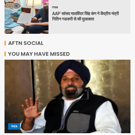
पंजाब
AAP सांसद मालविंदर सिंह कंग ने केंद्रीय मंत्री
नितिन गडकरी से की मुलाकात
AFTN SOCIAL
YOU MAY HAVE MISSED
पंजाब