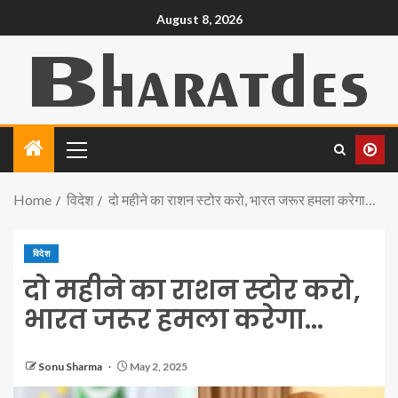
August 8, 2026
Home
विदेश
दो महीने का राशन स्टोर करो, भारत जरूर हमला करेगा…
विदेश
दो महीने का राशन स्टोर करो,
भारत जरूर हमला करेगा…
Sonu Sharma
May 2, 2025