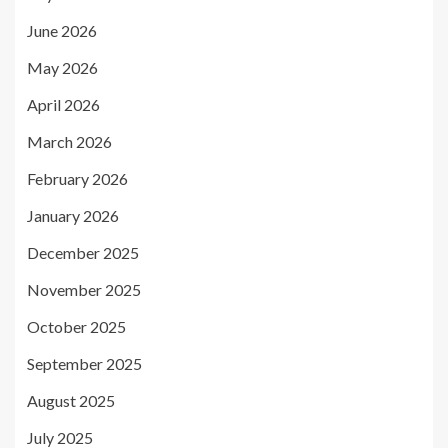
June 2026
May 2026
April 2026
March 2026
February 2026
January 2026
December 2025
November 2025
October 2025
September 2025
August 2025
July 2025