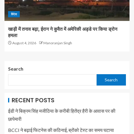
विदेश
खाड़ी में तनाव बढ़ा, ईरान ने कुवैत में अमेरिकी अड्डे पर किया ड्रोन
हमला
August 4, 2026
Manoranjan Singh
Search
Search
RECENT POSTS
ईडी ने बिक्रम सिंह मजीठिया के करीबी हितेंद्र हैरी के आवास पर की
छापेमारी
BCCI ने बढ़ाई फिटनेस की कठिनाई, ब्रोंको टेस्ट का समय घटाया