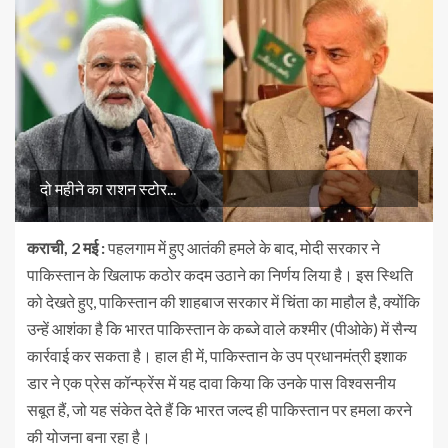
दो महीने का राशन स्टोर...
कराची, 2 मई :
पहलगाम में हुए आतंकी हमले के बाद, मोदी सरकार ने
पाकिस्तान के खिलाफ कठोर कदम उठाने का निर्णय लिया है। इस स्थिति
को देखते हुए, पाकिस्तान की शाहबाज सरकार में चिंता का माहौल है, क्योंकि
उन्हें आशंका है कि भारत पाकिस्तान के कब्जे वाले कश्मीर (पीओके) में सैन्य
कार्रवाई कर सकता है। हाल ही में, पाकिस्तान के उप प्रधानमंत्री इशाक
डार ने एक प्रेस कॉन्फ्रेंस में यह दावा किया कि उनके पास विश्वसनीय
सबूत हैं, जो यह संकेत देते हैं कि भारत जल्द ही पाकिस्तान पर हमला करने
की योजना बना रहा है।