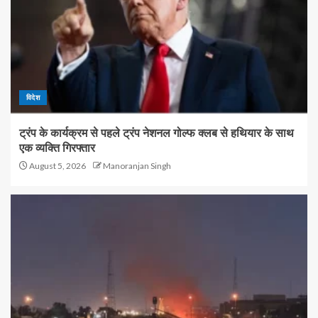
विदेश
ट्रंप के कार्यक्रम से पहले ट्रंप नेशनल गोल्फ क्लब से हथियार के साथ
एक व्यक्ति गिरफ्तार
August 5, 2026
Manoranjan Singh