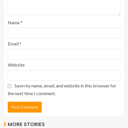
Name
*
Email
*
Website
Save my name, email, and website in this browser for
the next time I comment.
MORE STORIES