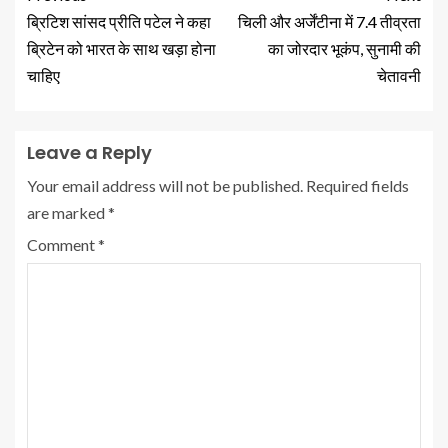
ब्रिटिश सांसद प्रीति पटेल ने कहा
चिली और अर्जेंटीना में 7.4 तीव्रता
ब्रिटेन को भारत के साथ खड़ा होना
का जोरदार भूकंप, सुनामी की
चाहिए
चेतावनी
Leave a Reply
Your email address will not be published.
Required fields
are marked
*
Comment
*