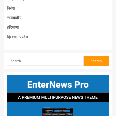
विदेश
संपादकीय
हरियाणा
हिमाचल प्रदेश