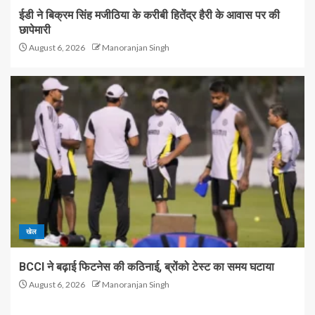
ईडी ने बिक्रम सिंह मजीठिया के करीबी हितेंद्र हैरी के आवास पर की
छापेमारी
August 6, 2026
Manoranjan Singh
खेल
BCCI ने बढ़ाई फिटनेस की कठिनाई, ब्रोंको टेस्ट का समय घटाया
August 6, 2026
Manoranjan Singh