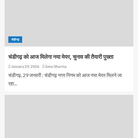
चंडीगढ़
चंडीगढ़ को आज मिलेगा नया मेयर, चुनाव की तैयारी पुख्ता
January 29, 2026
Sonu Sharma
चंडीगढ़, 29 जनवरी : चंडीगढ़ नगर निगम को आज नया मेयर मिलने जा
रहा...