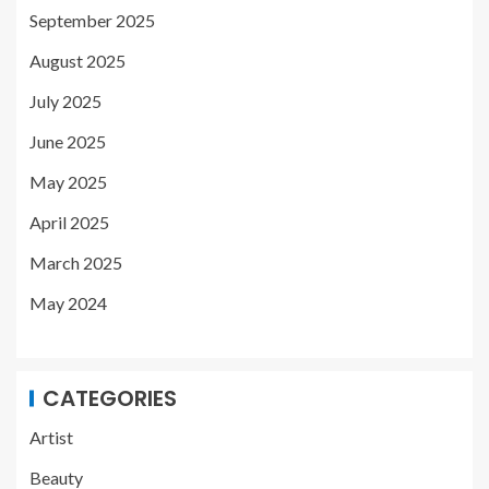
September 2025
August 2025
July 2025
June 2025
May 2025
April 2025
March 2025
May 2024
CATEGORIES
Artist
Beauty