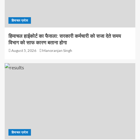
हिमाचल प्रदेश
हिमाचल हाईकोर्ट का फैसला: सरकारी कर्मचारी को सजा देते समय
विभाग को साफ कारण बताना होगा
August 5, 2026
Manoranjan Singh
हिमाचल प्रदेश