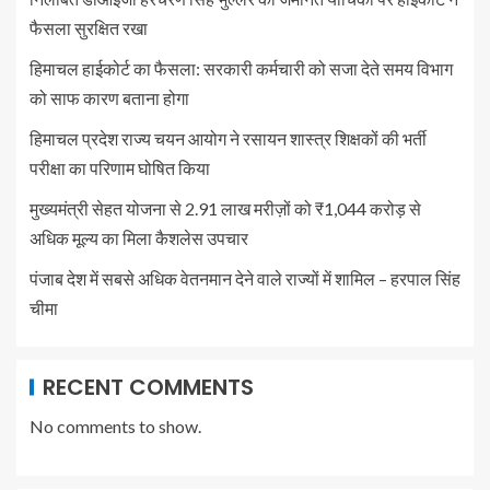
फैसला सुरक्षित रखा
हिमाचल हाईकोर्ट का फैसला: सरकारी कर्मचारी को सजा देते समय विभाग
को साफ कारण बताना होगा
हिमाचल प्रदेश राज्य चयन आयोग ने रसायन शास्त्र शिक्षकों की भर्ती
परीक्षा का परिणाम घोषित किया
मुख्यमंत्री सेहत योजना से 2.91 लाख मरीज़ों को ₹1,044 करोड़ से
अधिक मूल्य का मिला कैशलेस उपचार
पंजाब देश में सबसे अधिक वेतनमान देने वाले राज्यों में शामिल – हरपाल सिंह
चीमा
RECENT COMMENTS
No comments to show.