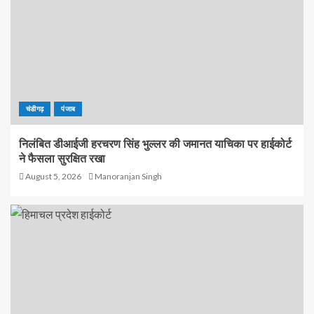
चंडीगढ़
पंजाब
निलंबित डीआईजी हरचरण सिंह भुल्लर की जमानत याचिका पर हाईकोर्ट
ने फैसला सुरक्षित रखा
August 5, 2026
Manoranjan Singh