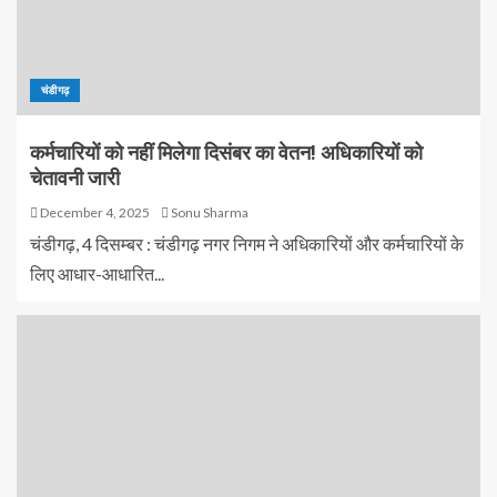
चंडीगढ़
कर्मचारियों को नहीं मिलेगा दिसंबर का वेतन! अधिकारियों को
चेतावनी जारी
December 4, 2025
Sonu Sharma
चंडीगढ़, 4 दिसम्बर : चंडीगढ़ नगर निगम ने अधिकारियों और कर्मचारियों के
लिए आधार-आधारित...