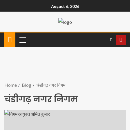
August 6, 2026
Home
Blog
चंडीगढ़ नगर निगम
चंडीगढ़ नगर निगम