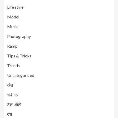
Life style
Model
Music
Photography
Ramp
Tips & Tricks
Trends
Uncategorized
खेल
चंडीगढ़
टेक-ऑटो
देश