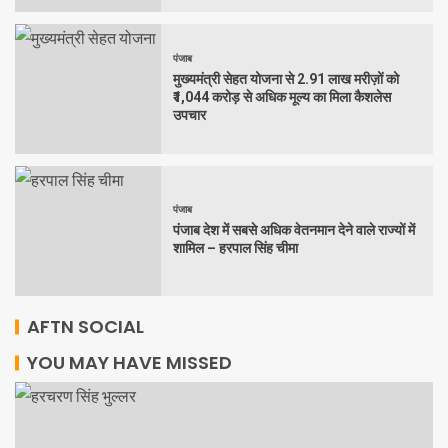
पंजाब
मुख्यमंत्री सेहत योजना से 2.91 लाख मरीज़ों को
₹1,044 करोड़ से अधिक मूल्य का मिला कैशलेस
उपचार
पंजाब
पंजाब देश में सबसे अधिक वेतनमान देने वाले राज्यों में
शामिल – हरपाल सिंह चीमा
AFTN SOCIAL
YOU MAY HAVE MISSED