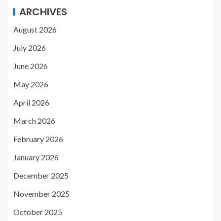
ARCHIVES
August 2026
July 2026
June 2026
May 2026
April 2026
March 2026
February 2026
January 2026
December 2025
November 2025
October 2025