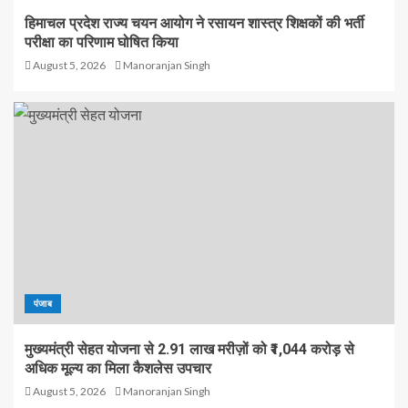
हिमाचल प्रदेश राज्य चयन आयोग ने रसायन शास्त्र शिक्षकों की भर्ती
परीक्षा का परिणाम घोषित किया
August 5, 2026
Manoranjan Singh
पंजाब
मुख्यमंत्री सेहत योजना से 2.91 लाख मरीज़ों को ₹1,044 करोड़ से
अधिक मूल्य का मिला कैशलेस उपचार
August 5, 2026
Manoranjan Singh