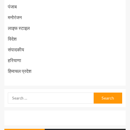
पंजाब
मनोरंजन
लाइफ स्टाइल
विदेश
संपादकीय
हरियाणा
हिमाचल प्रदेश