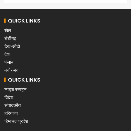
QUICK LINKS
खेल
चंडीगढ़
टेक-ऑटो
देश
पंजाब
मनोरंजन
QUICK LINKS
लाइफ स्टाइल
विदेश
संपादकीय
हरियाणा
हिमाचल प्रदेश