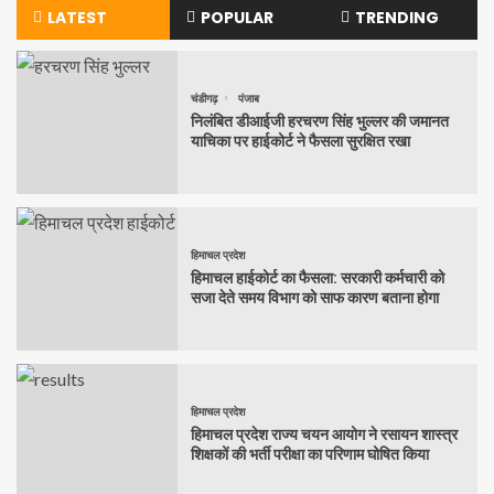
LATEST
POPULAR
TRENDING
चंडीगढ़
पंजाब
निलंबित डीआईजी हरचरण सिंह भुल्लर की जमानत
याचिका पर हाईकोर्ट ने फैसला सुरक्षित रखा
हिमाचल प्रदेश
हिमाचल हाईकोर्ट का फैसला: सरकारी कर्मचारी को
सजा देते समय विभाग को साफ कारण बताना होगा
हिमाचल प्रदेश
हिमाचल प्रदेश राज्य चयन आयोग ने रसायन शास्त्र
शिक्षकों की भर्ती परीक्षा का परिणाम घोषित किया