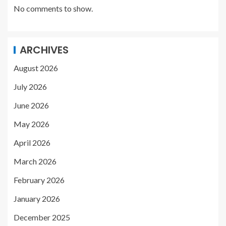
No comments to show.
ARCHIVES
August 2026
July 2026
June 2026
May 2026
April 2026
March 2026
February 2026
January 2026
December 2025