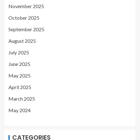
November 2025
October 2025
September 2025
August 2025
July 2025
June 2025
May 2025
April 2025
March 2025
May 2024
CATEGORIES