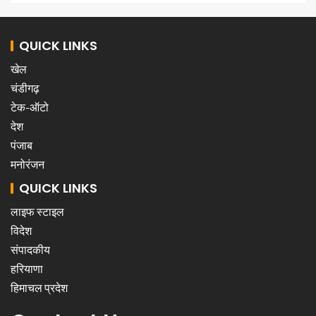
QUICK LINKS
खेल
चंडीगढ़
टेक-ऑटो
देश
पंजाब
मनोरंजन
QUICK LINKS
लाइफ स्टाइल
विदेश
संपादकीय
हरियाणा
हिमाचल प्रदेश