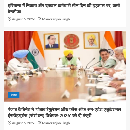
हरियाणा में निकाय और दमकल कर्मचारी तीन दिन की हड़ताल पर, वार्ता
बेनतीजा
August 6, 2026
Manoranjan Singh
पंजाब
पंजाब कैबिनेट ने ‘पंजाब रेगुलेशन ऑफ फीस ऑफ अन-एडेड एजुकेशनल
इंस्टीट्यूशंस (संशोधन) विधेयक-2026’ को दी मंजूरी
August 6, 2026
Manoranjan Singh