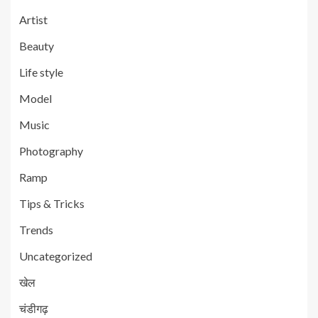
Artist
Beauty
Life style
Model
Music
Photography
Ramp
Tips & Tricks
Trends
Uncategorized
खेल
चंडीगढ़