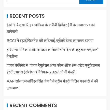
RECENT POSTS
ईडी ने बिक्रम सिंह मजीठिया के करीबी हितेंद्र हैरी के आवास पर की
छापेमारी
BCCI ने बढ़ाई फिटनेस की कठिनाई, ब्रोंको टेस्ट का समय घटाया
हरियाणा में निकाय और दमकल कर्मचारी तीन दिन की हड़ताल पर, वार्ता
बेनतीजा
पंजाब कैबिनेट ने ‘पंजाब रेगुलेशन ऑफ फीस ऑफ अन-एडेड एजुकेशनल
इंस्टीट्यूशंस (संशोधन) विधेयक-2026’ को दी मंजूरी
AAP सांसद मालविंदर सिंह कंग ने केंद्रीय मंत्री नितिन गडकरी से की
मुलाकात
RECENT COMMENTS