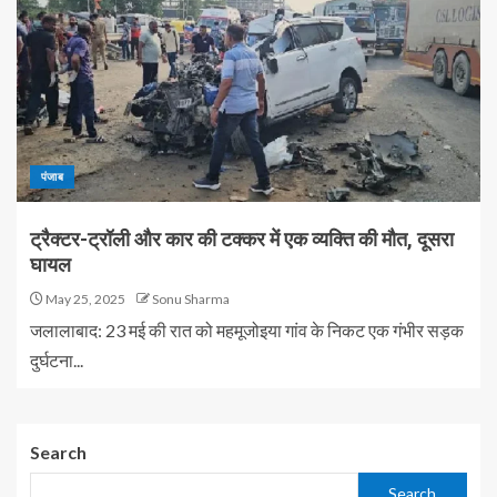
पंजाब
ट्रैक्टर-ट्रॉली और कार की टक्कर में एक व्यक्ति की मौत, दूसरा
घायल
May 25, 2025
Sonu Sharma
जलालाबाद: 23 मई की रात को महमूजोइया गांव के निकट एक गंभीर सड़क
दुर्घटना...
Search
Search