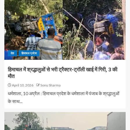
देश
हिमाचल प्रदेश
हिमाचल में श्रद्धालुओं से भरी ट्रैक्टर-ट्रॉली खाई में गिरी, 3 की
मौत
April 10, 2026
Sonu Sharma
धर्मशाला, 10 अप्रैल : हिमाचल प्रदेश के धर्मशाला में पंजाब के श्रद्धालुओं
के साथ...