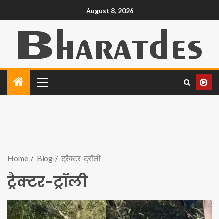
August 8, 2026
Home
Blog
ट्रैक्टर-ट्रॉली
ट्रैक्टर-ट्रॉली