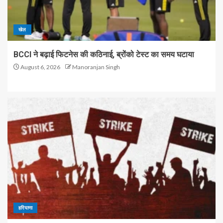
खेल
BCCI ने बढ़ाई फिटनेस की कठिनाई, ब्रोंको टेस्ट का समय घटाया
August 6, 2026
Manoranjan Singh
हरियाणा