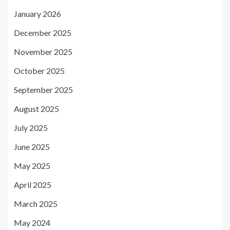
January 2026
December 2025
November 2025
October 2025
September 2025
August 2025
July 2025
June 2025
May 2025
April 2025
March 2025
May 2024