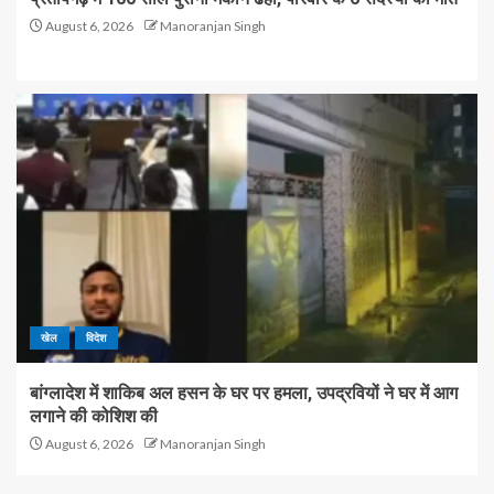
August 6, 2026
Manoranjan Singh
खेल
विदेश
बांग्लादेश में शाकिब अल हसन के घर पर हमला, उपद्रवियों ने घर में आग
लगाने की कोशिश की
August 6, 2026
Manoranjan Singh