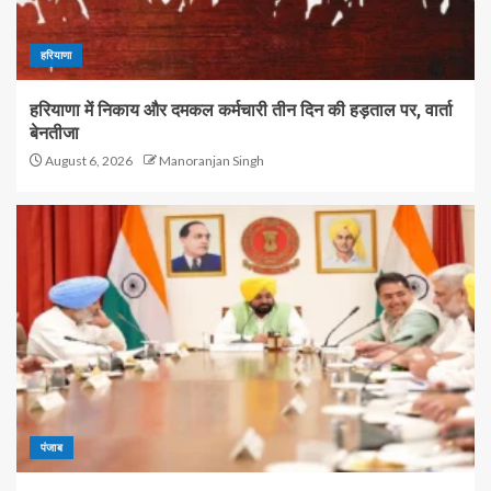
हरियाणा
हरियाणा में निकाय और दमकल कर्मचारी तीन दिन की हड़ताल पर, वार्ता
बेनतीजा
August 6, 2026
Manoranjan Singh
पंजाब