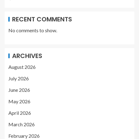
RECENT COMMENTS
No comments to show.
ARCHIVES
August 2026
July 2026
June 2026
May 2026
April 2026
March 2026
February 2026