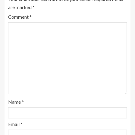
are marked
*
Comment
*
Name
*
Email
*