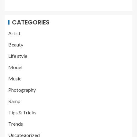
CATEGORIES
Artist
Beauty
Life style
Model
Music
Photography
Ramp
Tips & Tricks
Trends
Uncategorized