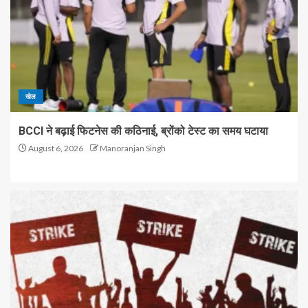
खेल
BCCI ने बढ़ाई फिटनेस की कठिनाई, ब्रोंको टेस्ट का समय घटाया
August 6, 2026
Manoranjan Singh