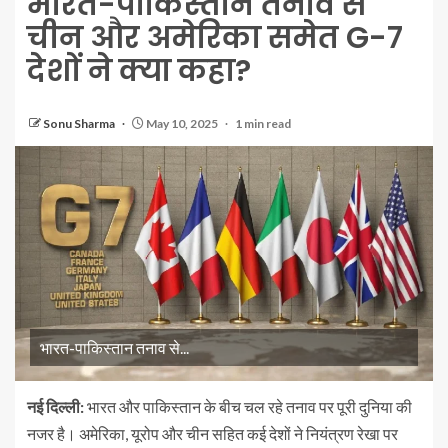
भारत-पाकिस्तान तनाव से
चीन और अमेरिका समेत G-7
देशों ने क्या कहा?
Sonu Sharma
May 10, 2025
1 min read
भारत-पाकिस्तान तनाव से...
नई दिल्ली:
भारत और पाकिस्तान के बीच चल रहे तनाव पर पूरी दुनिया की
नजर है। अमेरिका, यूरोप और चीन सहित कई देशों ने नियंत्रण रेखा पर