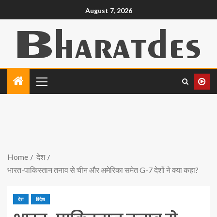
August 7, 2026
Home
देश
भारत-पाकिस्तान तनाव से चीन और अमेरिका समेत G-7 देशों ने क्या कहा?
देश
विदेश