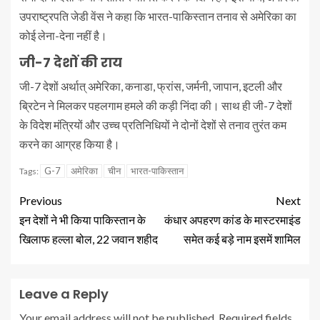
उपराष्ट्रपति जेडी वेंस ने कहा कि भारत-पाकिस्तान तनाव से अमेरिका का
कोई लेना-देना नहीं है।
जी-7 देशों की राय
जी-7 देशों अर्थात् अमेरिका, कनाडा, फ्रांस, जर्मनी, जापान, इटली और
ब्रिटेन ने मिलकर पहलगाम हमले की कड़ी निंदा की। साथ ही जी-7 देशों
के विदेश मंत्रियों और उच्च प्रतिनिधियों ने दोनों देशों से तनाव तुरंत कम
करने का आग्रह किया है।
G-7
अमेरिका
चीन
भारत-पाकिस्तान
Tags:
Previous
Next
इन देशों ने भी किया पाकिस्तान के
कंधार अपहरण कांड के मास्टरमाइंड
खिलाफ हल्ला बोल, 22 जवान शहीद
समेत कई बड़े नाम इसमें शामिल
Leave a Reply
Your email address will not be published.
Required fields