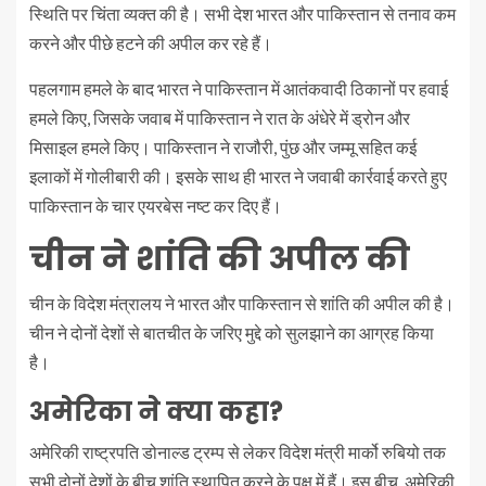
स्थिति पर चिंता व्यक्त की है। सभी देश भारत और पाकिस्तान से तनाव कम
करने और पीछे हटने की अपील कर रहे हैं।
पहलगाम हमले के बाद भारत ने पाकिस्तान में आतंकवादी ठिकानों पर हवाई
हमले किए, जिसके जवाब में पाकिस्तान ने रात के अंधेरे में ड्रोन और
मिसाइल हमले किए। पाकिस्तान ने राजौरी, पुंछ और जम्मू सहित कई
इलाकों में गोलीबारी की। इसके साथ ही भारत ने जवाबी कार्रवाई करते हुए
पाकिस्तान के चार एयरबेस नष्ट कर दिए हैं।
चीन ने शांति की अपील की
चीन के विदेश मंत्रालय ने भारत और पाकिस्तान से शांति की अपील की है।
चीन ने दोनों देशों से बातचीत के जरिए मुद्दे को सुलझाने का आग्रह किया
है।
अमेरिका ने क्या कहा?
अमेरिकी राष्ट्रपति डोनाल्ड ट्रम्प से लेकर विदेश मंत्री मार्को रुबियो तक
सभी दोनों देशों के बीच शांति स्थापित करने के पक्ष में हैं। इस बीच, अमेरिकी