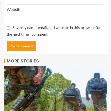
Website
Save my name, email, and website in this browser for
the next time I comment.
MORE STORIES