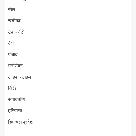
खेल
चंडीगढ़
टेक-ऑटो
देश
पंजाब
मनोरंजन
लाइफ स्टाइल
विदेश
संपादकीय
हरियाणा
हिमाचल प्रदेश