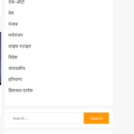
टेक-ऑटो
देश
पंजाब
मनोरंजन
लाइफ स्टाइल
विदेश
संपादकीय
हरियाणा
हिमाचल प्रदेश