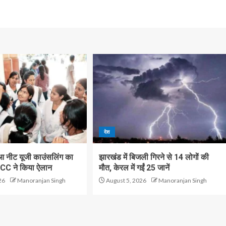
देश
आ नीट यूजी काउंसलिंग का
झारखंड में बिजली गिरने से 14 लोगों की
CC ने किया ऐलान
मौत, केरल में गईं 25 जानें
26
Manoranjan Singh
August 5, 2026
Manoranjan Singh