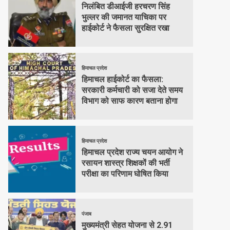
निलंबित डीआईजी हरचरण सिंह
भुल्लर की जमानत याचिका पर
हाईकोर्ट ने फैसला सुरक्षित रखा
हिमाचल प्रदेश
हिमाचल हाईकोर्ट का फैसला:
सरकारी कर्मचारी को सजा देते समय
विभाग को साफ कारण बताना होगा
हिमाचल प्रदेश
हिमाचल प्रदेश राज्य चयन आयोग ने
रसायन शास्त्र शिक्षकों की भर्ती
परीक्षा का परिणाम घोषित किया
पंजाब
मुख्यमंत्री सेहत योजना से 2.91