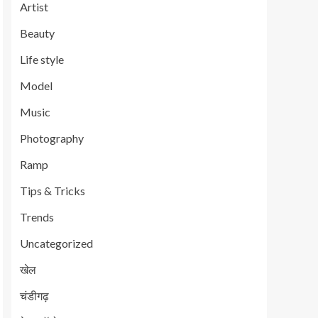
Artist
Beauty
Life style
Model
Music
Photography
Ramp
Tips & Tricks
Trends
Uncategorized
खेल
चंडीगढ़