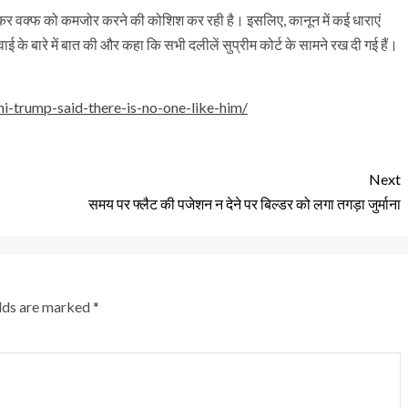
ाकर वक्फ को कमजोर करने की कोशिश कर रही है। इसलिए, कानून में कई धाराएं
नवाई के बारे में बात की और कहा कि सभी दलीलें सुप्रीम कोर्ट के सामने रख दी गई हैं।
i-trump-said-there-is-no-one-like-him/
Next
समय पर फ्लैट की पजेशन न देने पर बिल्डर को लगा तगड़ा जुर्माना
elds are marked
*