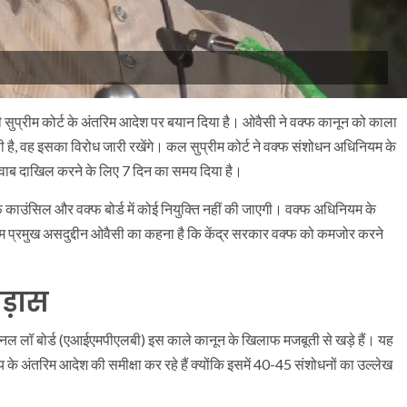
सुप्रीम कोर्ट के अंतरिम आदेश पर बयान दिया है। ओवैसी ने वक्फ कानून को काला
 है, वह इसका विरोध जारी रखेंगे। कल सुप्रीम कोर्ट ने वक्फ संशोधन अधिनियम के
जवाब दाखिल करने के लिए 7 दिन का समय दिया है।
्फ काउंसिल और वक्फ बोर्ड में कोई नियुक्ति नहीं की जाएगी। वक्फ अधिनियम के
म प्रमुख असदुद्दीन ओवैसी का कहना है कि केंद्र सरकार वक्फ को कमजोर करने
भड़ास
र्सनल लॉ बोर्ड (एआईएमपीएलबी) इस काले कानून के खिलाफ मजबूती से खड़े हैं। यह
के अंतरिम आदेश की समीक्षा कर रहे हैं क्योंकि इसमें 40-45 संशोधनों का उल्लेख