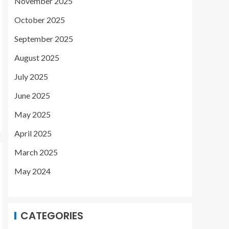
November 2025
October 2025
September 2025
August 2025
July 2025
June 2025
May 2025
April 2025
March 2025
May 2024
CATEGORIES