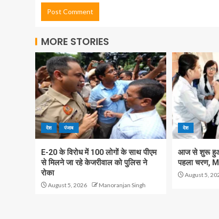
MORE STORIES
देश
पंजाब
देश
E-20 के विरोध में 100 लोगों के साथ पीएम
आज से शुरू हु
से मिलने जा रहे केजरीवाल को पुलिस ने
पहला चरण, M
रोका
August 5, 20
August 5, 2026
Manoranjan Singh