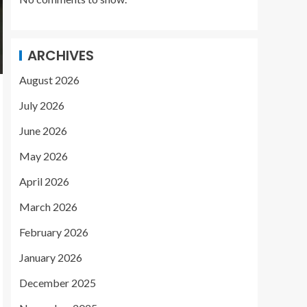
ARCHIVES
August 2026
July 2026
June 2026
May 2026
April 2026
March 2026
February 2026
January 2026
December 2025