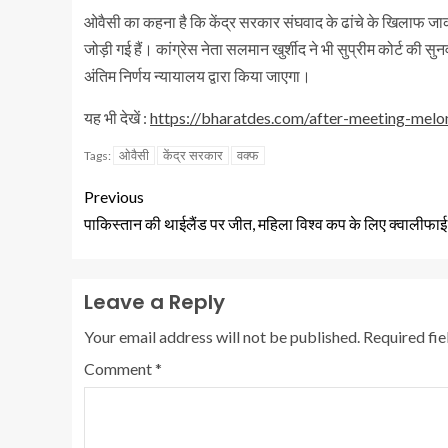
ओवैसी का कहना है कि केंद्र सरकार संघवाद के ढांचे के खिलाफ ज
जोड़ी गई हैं। कांग्रेस नेता सलमान खुर्शीद ने भी सुप्रीम कोर्ट की सु
अंतिम निर्णय न्यायालय द्वारा किया जाएगा।
यह भी देखें :
https://bharatdes.com/after-meeting-melon
ओवैसी
केंद्र सरकार
वक्फ
Tags:
Previous
पाकिस्तान की थाईलैंड पर जीत, महिला विश्व कप के लिए क्वालीफाई
Leave a Reply
Your email address will not be published.
Required fi
Comment
*