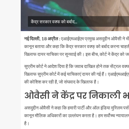
केंद्र सरकार वक्फ को बर्बाद...
नई दिल्ली, 18 अप्रैल :
एआईएमआईएम प्रमुख असदुद्दीन ओवैसी ने भी 
कानून बताया और कहा कि केंद्र सरकार वक्फ् को बर्बाद करना चाहती
खिलाफ दायर याचिका पर सुनवाई की। इस बीच, कोर्ट ने केंद्र को 
सुप्रीम कोर्ट ने आदेश दिया है कि जवाब दाखिल होने तक सेंट्रल वक
खिलाफ सुप्रीम कोर्ट में कई याचिकाएं दायर की गई हैं। एआईएमआईए
की कोशिश कर रही है, जो संघवाद के खिलाफ है।
ओवैसी ने केंद्र पर निकाली 
असदुद्दीन ओवैसी ने कहा कि हमारी पार्टी और ऑल इंडिया मुस्लिम प
कानून मौलिक अधिकारों का उल्लंघन करता है। हम सर्वोच्च न्यायालय 
है।