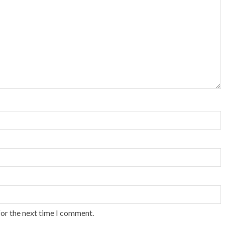
for the next time I comment.