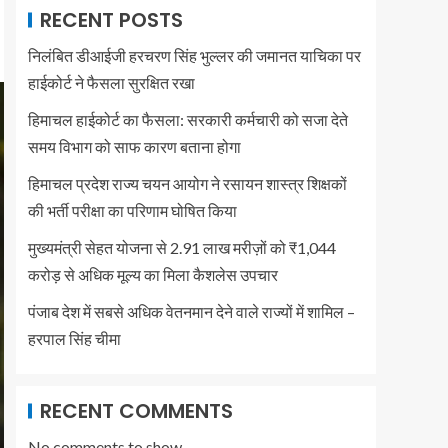
RECENT POSTS
निलंबित डीआईजी हरचरण सिंह भुल्लर की जमानत याचिका पर
हाईकोर्ट ने फैसला सुरक्षित रखा
हिमाचल हाईकोर्ट का फैसला: सरकारी कर्मचारी को सजा देते
समय विभाग को साफ कारण बताना होगा
हिमाचल प्रदेश राज्य चयन आयोग ने रसायन शास्त्र शिक्षकों
की भर्ती परीक्षा का परिणाम घोषित किया
मुख्यमंत्री सेहत योजना से 2.91 लाख मरीज़ों को ₹1,044
करोड़ से अधिक मूल्य का मिला कैशलेस उपचार
पंजाब देश में सबसे अधिक वेतनमान देने वाले राज्यों में शामिल –
हरपाल सिंह चीमा
RECENT COMMENTS
No comments to show.