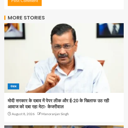
MORE STORIES
पंजाब
मोदी सरकार के दबाव में पेपर लीक और ई-20 के खिलाफ उठ रही
आवाज को दबा रहा मेटा- केजरीवाल
August 8, 2026
Manoranjan Singh