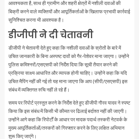
आवश्यकता है, साथ ही ग्रामीण और शहरी क्षेत्रों में नशीली दवाओं की
बिक्री करने वाले व्यक्तियों और आपूर्तिकर्ताओं के खिलाफ प्रभावी कार्रवाई
सुनिश्चित करना भी आवश्यक है।
डीजीपी ने दी चेतावनी
डीजीपी ने चेतावनी देते हुए कहा कि नशीली दवाओं के स्रोतों के बारे में
उचित जानकारी के बिना अस्पष्ट दावों को गैर-पेशेवर माना जाएगा। उन्होंने
पुलिस कमिश्नरों/एसएसपी को निर्देश दिया कि सूची तैयार करने की
प्रक्रिया साक्ष्य आधारित और व्यापक होनी चाहिए। उन्होंने कहा कि यदि
उचित मैपिंग नहीं की गई तो यह माना जाएगा कि आप (सीपी/एसएसपी) इस
संबंध में व्यक्तिगत रुचि नहीं ले रहे हैं।
समय पर रिपोर्ट प्रस्तुत करने के निर्देश देते हुए डीजीपी गौरव यादव ने स्पष्ट
किया कि इस संबंध में किसी भी कीमत पर ढिलाई बर्दाश्त नहीं की जाएगी।
उन्होंने आगे कहा कि रिपोर्टों के आधार पर मादक पदार्थ तस्करी नेटवर्क के
मुख्य आपूर्तिकर्ताओं/तस्करों को गिरफ्तार करने के लिए लक्षित अभियान
शुरू किए जाएंगे।