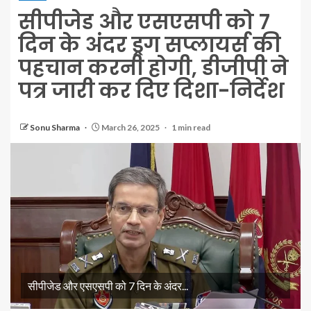
सीपीजेड और एसएसपी को 7
दिन के अंदर ड्रग सप्लायर्स की
पहचान करनी होगी, डीजीपी ने
पत्र जारी कर दिए दिशा-निर्देश
Sonu Sharma
March 26, 2025
1 min read
सीपीजेड और एसएसपी को 7 दिन के अंदर...