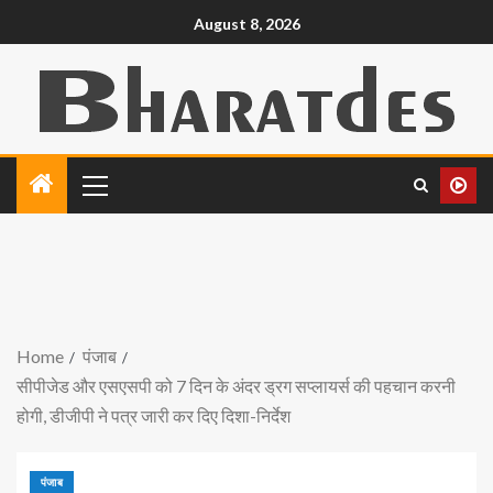
August 8, 2026
Home
पंजाब
सीपीजेड और एसएसपी को 7 दिन के अंदर ड्रग सप्लायर्स की पहचान करनी
होगी, डीजीपी ने पत्र जारी कर दिए दिशा-निर्देश
पंजाब