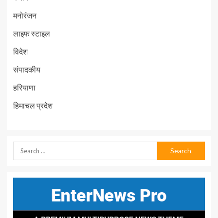
मनोरंजन
लाइफ स्टाइल
विदेश
संपादकीय
हरियाणा
हिमाचल प्रदेश