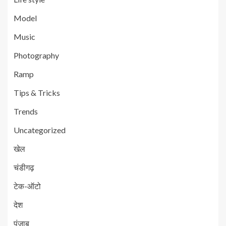
Model
Music
Photography
Ramp
Tips & Tricks
Trends
Uncategorized
खेल
चंडीगढ़
टेक-ऑटो
देश
पंजाब