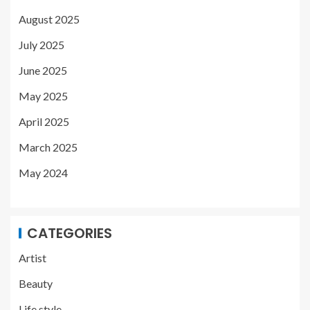
August 2025
July 2025
June 2025
May 2025
April 2025
March 2025
May 2024
CATEGORIES
Artist
Beauty
Life style