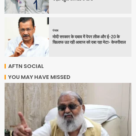
पंजाब
मोदी सरकार के दबाव में पेपर लीक और ई-20 के
खिलाफ उठ रही आवाज को दबा रहा मेटा- केजरीवाल
AFTN SOCIAL
YOU MAY HAVE MISSED