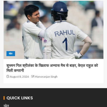
खेल
शुभमन गिल श्रीलंका के खिलाफ अभ्यास मैच से बाहर, केएल राहुल को
मिली कप्तानी
August 8, 2026
Manoranjan Singh
QUICK LINKS
खेल