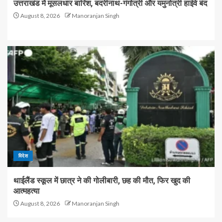
उत्तराखंड में मूसलधार बारिश, बदरीनाथ-गंगोत्री और यमुनोत्री हाईवे बंद
August 8, 2026
Manoranjan Singh
विदेश
थाईलैंड स्कूल में छात्र ने की गोलीबारी, छह की मौत, फिर खुद की
आत्महत्या
August 8, 2026
Manoranjan Singh