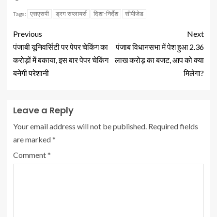
एसएसपी
ड्रग सप्लायर्स
दिशा-निर्देश
सीपीजेड
Tags:
Previous
Next
पंजाबी यूनिवर्सिटी पर पेपर चेकिंग का
पंजाब विधानसभा में पेश हुआ 2.36
करोड़ों में बकाया, इस बार पेपर चेकिंग
लाख करोड़ का बजट, आप को क्या
बनेगी परेशानी
मिलेगा?
Leave a Reply
Your email address will not be published.
Required fields
are marked
*
Comment
*