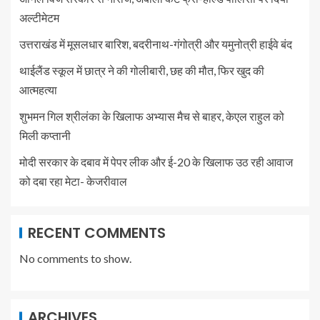
अल्टीमेटम
उत्तराखंड में मूसलधार बारिश, बदरीनाथ-गंगोत्री और यमुनोत्री हाईवे बंद
थाईलैंड स्कूल में छात्र ने की गोलीबारी, छह की मौत, फिर खुद की
आत्महत्या
शुभमन गिल श्रीलंका के खिलाफ अभ्यास मैच से बाहर, केएल राहुल को
मिली कप्तानी
मोदी सरकार के दबाव में पेपर लीक और ई-20 के खिलाफ उठ रही आवाज
को दबा रहा मेटा- केजरीवाल
RECENT COMMENTS
No comments to show.
ARCHIVES