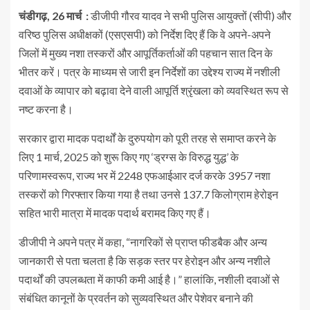
चंडीगढ़, 26 मार्च :
डीजीपी गौरव यादव ने सभी पुलिस आयुक्तों (सीपी) और
वरिष्ठ पुलिस अधीक्षकों (एसएसपी) को निर्देश दिए हैं कि वे अपने-अपने
जिलों में मुख्य नशा तस्करों और आपूर्तिकर्ताओं की पहचान सात दिन के
भीतर करें। पत्र के माध्यम से जारी इन निर्देशों का उद्देश्य राज्य में नशीली
दवाओं के व्यापार को बढ़ावा देने वाली आपूर्ति श्रृंखला को व्यवस्थित रूप से
नष्ट करना है।
सरकार द्वारा मादक पदार्थों के दुरुपयोग को पूरी तरह से समाप्त करने के
लिए 1 मार्च, 2025 को शुरू किए गए ‘ड्रग्स के विरुद्ध युद्ध’ के
परिणामस्वरूप, राज्य भर में 2248 एफआईआर दर्ज करके 3957 नशा
तस्करों को गिरफ्तार किया गया है तथा उनसे 137.7 किलोग्राम हेरोइन
सहित भारी मात्रा में मादक पदार्थ बरामद किए गए हैं।
डीजीपी ने अपने पत्र में कहा, “नागरिकों से प्राप्त फीडबैक और अन्य
जानकारी से पता चलता है कि सड़क स्तर पर हेरोइन और अन्य नशीले
पदार्थों की उपलब्धता में काफी कमी आई है।” हालांकि, नशीली दवाओं से
संबंधित कानूनों के प्रवर्तन को सुव्यवस्थित और पेशेवर बनाने की