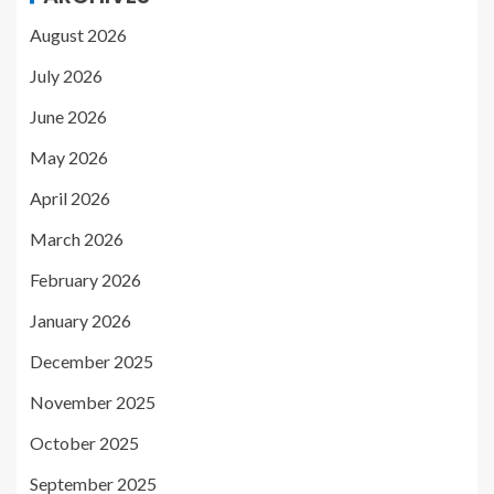
August 2026
July 2026
June 2026
May 2026
April 2026
March 2026
February 2026
January 2026
December 2025
November 2025
October 2025
September 2025