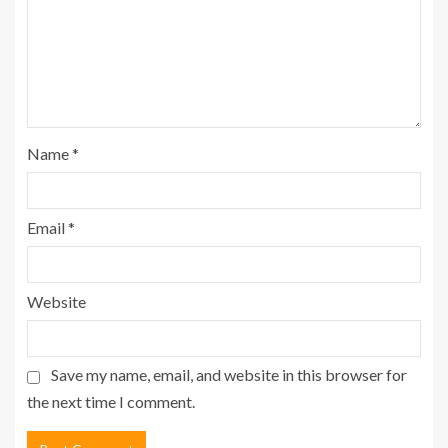
Name
*
Email
*
Website
Save my name, email, and website in this browser for
the next time I comment.