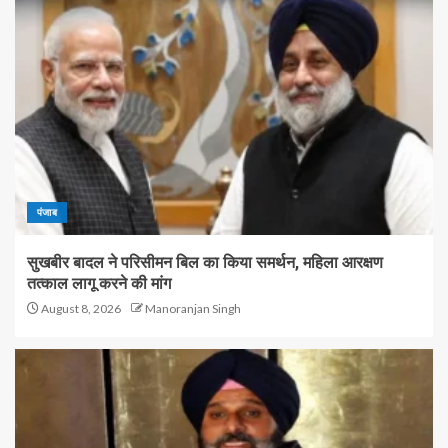
पंजाब
सुखबीर बादल ने परिसीमन बिल का किया समर्थन, महिला आरक्षण
तत्काल लागू करने की मांग
August 8, 2026
Manoranjan Singh