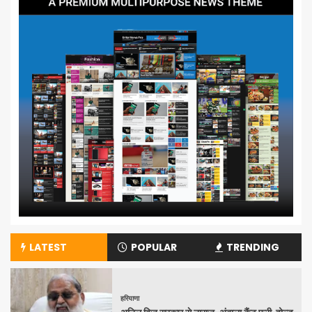
LATEST
POPULAR
TRENDING
हरियाणा