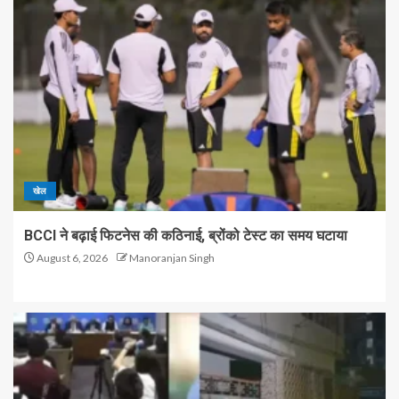
खेल
BCCI ने बढ़ाई फिटनेस की कठिनाई, ब्रोंको टेस्ट का समय घटाया
August 6, 2026
Manoranjan Singh