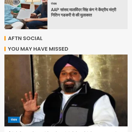
पंजाब
AAP सांसद मालविंदर सिंह कंग ने केंद्रीय मंत्री
नितिन गडकरी से की मुलाकात
AFTN SOCIAL
YOU MAY HAVE MISSED
पंजाब