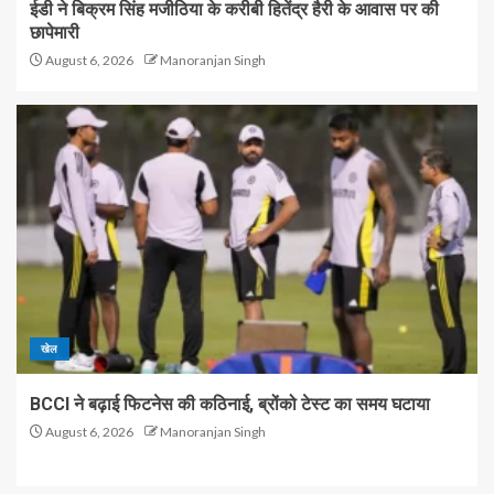
ईडी ने बिक्रम सिंह मजीठिया के करीबी हितेंद्र हैरी के आवास पर की
छापेमारी
August 6, 2026
Manoranjan Singh
खेल
BCCI ने बढ़ाई फिटनेस की कठिनाई, ब्रोंको टेस्ट का समय घटाया
August 6, 2026
Manoranjan Singh