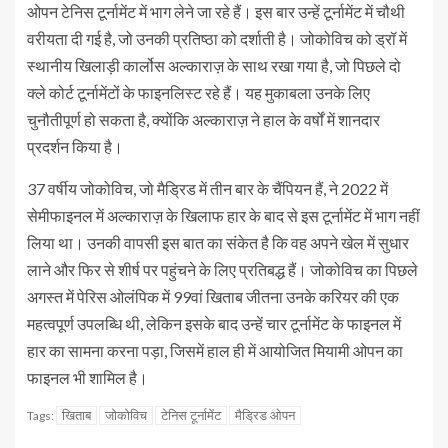
ओपन टेनिस टूर्नामेंट में भाग लेने जा रहे हैं। इस बार उन्हें टूर्नामेंट में चौथी
वरीयता दी गई है, जो उनकी प्रतिष्ठा को दर्शाती है। जोकोविच को ड्रॉ में
स्थानीय खिलाड़ी कार्लोस अल्काराज़ के साथ रखा गया है, जो पिछले दो
क्ले कोर्ट टूर्नामेंटों के फाइनलिस्ट रहे हैं। यह मुकाबला उनके लिए
चुनौतीपूर्ण हो सकता है, क्योंकि अल्काराज़ ने हाल के वर्षों में शानदार
प्रदर्शन किया है।
37 वर्षीय जोकोविच, जो मैड्रिड में तीन बार के चैंपियन हैं, ने 2022 में
सेमीफाइनल में अल्काराज़ के खिलाफ हार के बाद से इस टूर्नामेंट में भाग नहीं
लिया था। उनकी वापसी इस बात का संकेत है कि वह अपने खेल में सुधार
लाने और फिर से शीर्ष पर पहुंचने के लिए प्रतिबद्ध हैं। जोकोविच का पिछले
अगस्त में पेरिस ओलंपिक में 99वां खिताब जीतना उनके करियर की एक
महत्वपूर्ण उपलब्धि थी, लेकिन इसके बाद उन्हें चार टूर्नामेंट के फाइनल में
हार का सामना करना पड़ा, जिसमें हाल ही में आयोजित मियामी ओपन का
फाइनल भी शामिल है।
खिताब
जोकोविच
टेनिस टूर्नामेंट
मैड्रिड ओपन
Tags: