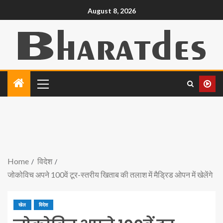
August 8, 2026
Home
विदेश
जोकोविच अपने 100वें टूर-स्तरीय खिताब की तलाश में मैड्रिड ओपन में खेलेंगे
खेल
विदेश