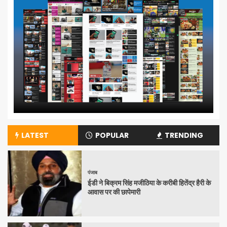
LATEST
POPULAR
TRENDING
पंजाब
ईडी ने बिक्रम सिंह मजीठिया के करीबी हितेंद्र हैरी के
आवास पर की छापेमारी