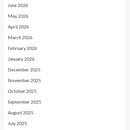
June 2026
May 2026
April 2026
March 2026
February 2026
January 2026
December 2025
November 2025
October 2025
September 2025
August 2025
July 2025