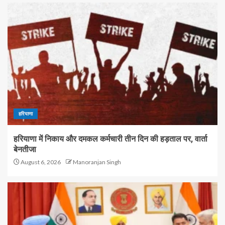
हरियाणा
हरियाणा में निकाय और दमकल कर्मचारी तीन दिन की हड़ताल पर, वार्ता
बेनतीजा
August 6, 2026
Manoranjan Singh