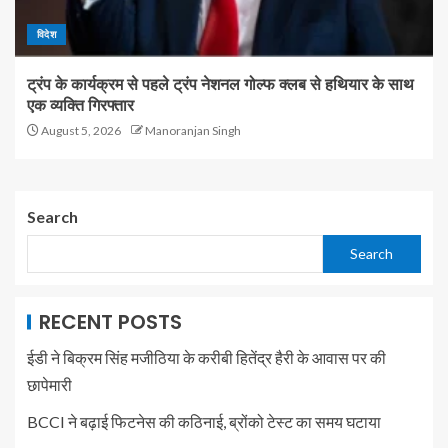
विदेश
ट्रंप के कार्यक्रम से पहले ट्रंप नेशनल गोल्फ क्लब से हथियार के साथ
एक व्यक्ति गिरफ्तार
August 5, 2026
Manoranjan Singh
Search
Search
RECENT POSTS
ईडी ने बिक्रम सिंह मजीठिया के करीबी हितेंद्र हैरी के आवास पर की
छापेमारी
BCCI ने बढ़ाई फिटनेस की कठिनाई, ब्रोंको टेस्ट का समय घटाया