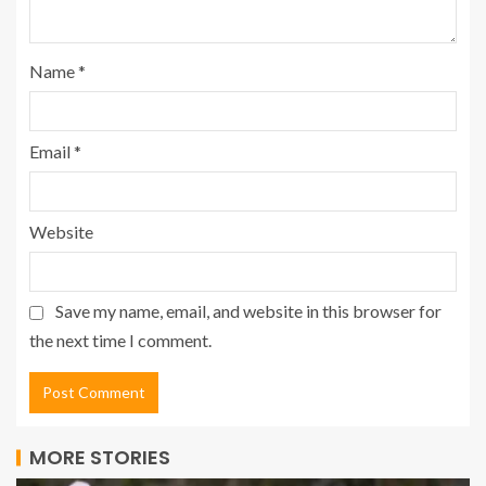
Name
*
Email
*
Website
Save my name, email, and website in this browser for
the next time I comment.
MORE STORIES