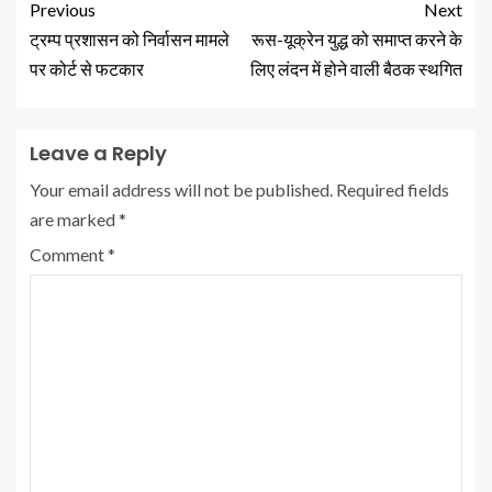
Previous
Next
ट्रम्प प्रशासन को निर्वासन मामले
रूस-यूक्रेन युद्ध को समाप्त करने के
पर कोर्ट से फटकार
लिए लंदन में होने वाली बैठक स्थगित
Leave a Reply
Your email address will not be published.
Required fields
are marked
*
Comment
*