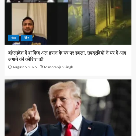
खेल
विदेश
बांग्लादेश में शाकिब अल हसन के घर पर हमला, उपद्रवियों ने घर में आग
लगाने की कोशिश की
August 6, 2026
Manoranjan Singh