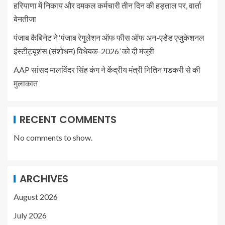
हरियाणा में निकाय और दमकल कर्मचारी तीन दिन की हड़ताल पर, वार्ता
बेनतीजा
पंजाब कैबिनेट ने ‘पंजाब रेगुलेशन ऑफ फीस ऑफ अन-एडेड एजुकेशनल
इंस्टीट्यूशंस (संशोधन) विधेयक-2026’ को दी मंजूरी
AAP सांसद मालविंदर सिंह कंग ने केंद्रीय मंत्री नितिन गडकरी से की
मुलाकात
RECENT COMMENTS
No comments to show.
ARCHIVES
August 2026
July 2026