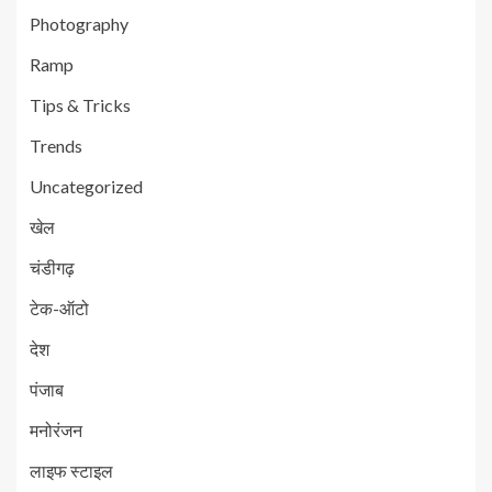
Photography
Ramp
Tips & Tricks
Trends
Uncategorized
खेल
चंडीगढ़
टेक-ऑटो
देश
पंजाब
मनोरंजन
लाइफ स्टाइल