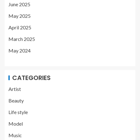
June 2025
May 2025
April 2025
March 2025
May 2024
CATEGORIES
Artist
Beauty
Life style
Model
Music