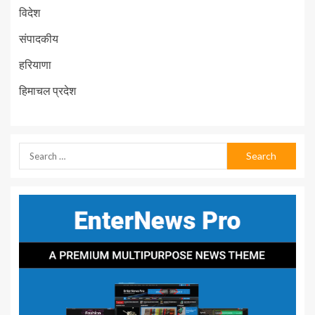
विदेश
संपादकीय
हरियाणा
हिमाचल प्रदेश