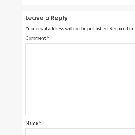
Leave a Reply
Your email address will not be published.
Required fi
Comment
*
Name
*