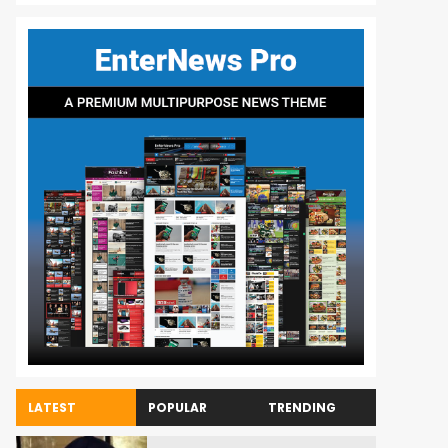
LATEST
POPULAR
TRENDING