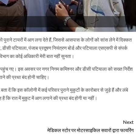
पुराने टायरों में आग लगा देते हैं, जिससे आसपास के लोगों को सांस लेने में दिक्कत
, डीसी पटियाला, पंजाब प्रदूषण नियंत्रण बोर्ड और पटियाला एसएसपी से संपर्क
े विभाग का कोई अधिकारी मेरी बात नहीं सुनता।
लोनी पहुंच गए। इस अवसर पर नगर निगम कमिश्नर और डीसी पटियाला को सख्त निर्देश
गाने की प्रथा बंद होनी चाहिए।
ं कि इस कॉलोनी में कई परिवार पुराने मुकुटों के कारोबार से जुड़े हैं और लंबे
ै कि रात में मुकुट में आग लगाने की प्रथा बंद होगी या नहीं।
Next
मेडिकल स्टोर पर मोटरसाइकिल सवारों द्वारा फायरिंग