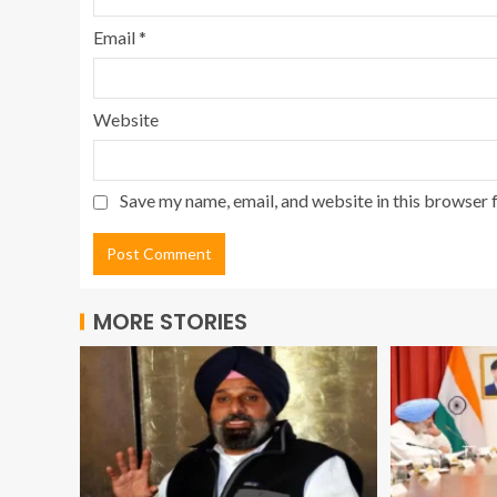
Email
*
Website
Save my name, email, and website in this browser 
MORE STORIES