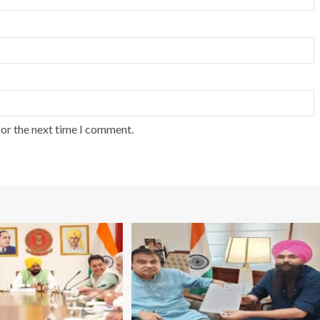
for the next time I comment.