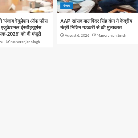
पंजाब
 ने ‘पंजाब रेगुलेशन ऑफ फीस
AAP सांसद मालविंदर सिंह कंग ने केंद्रीय
जुकेशनल इंस्टीट्यूशंस
मंत्री नितिन गडकरी से की मुलाकात
यक-2026’ को दी मंजूरी
August 6, 2026
Manoranjan Singh
26
Manoranjan Singh