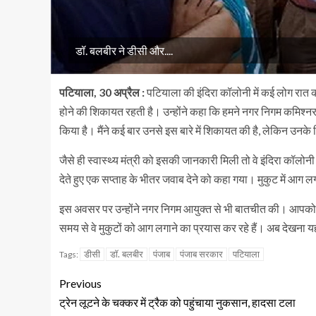
डॉ. बलबीर ने डीसी और....
पटियाला, 30 अप्रैल :
पटियाला की इंदिरा कॉलोनी में कई लोग रात को 
होने की शिकायत रहती है। उन्होंने कहा कि हमने नगर निगम कमिश्नर
किया है। मैंने कई बार उनसे इस बारे में शिकायत की है, लेकिन उनक
जैसे ही स्वास्थ्य मंत्री को इसकी जानकारी मिली तो वे इंदिरा कॉ
देते हुए एक सप्ताह के भीतर जवाब देने को कहा गया। मुकुट में आग ल
इस अवसर पर उन्होंने नगर निगम आयुक्त से भी बातचीत की। आपको बता दे
समय से वे मुकुटों को आग लगाने का प्रयास कर रहे हैं। अब देखना यह ह
डीसी
डॉ. बलबीर
पंजाब
पंजाब सरकार
पटियाला
Tags:
Previous
ट्रेन लूटने के चक्कर में ट्रैक को पहुंचाया नुकसान, हादसा टला