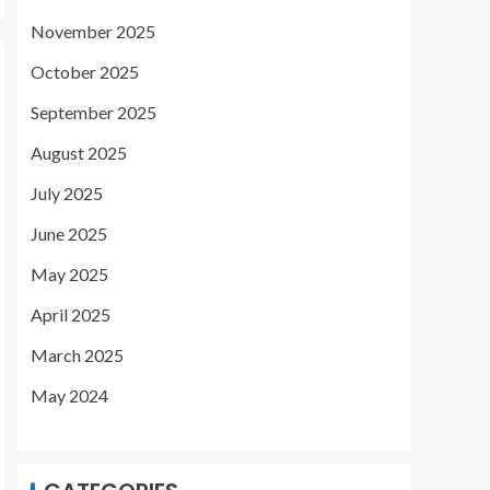
November 2025
October 2025
September 2025
August 2025
July 2025
June 2025
May 2025
April 2025
March 2025
May 2024