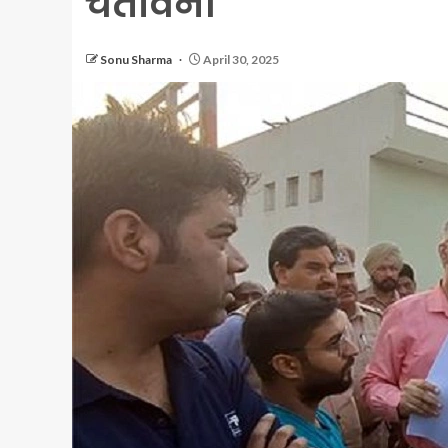
चेतावनी
Sonu Sharma
April 30, 2025