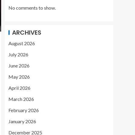
No comments to show.
ARCHIVES
August 2026
July 2026
June 2026
May 2026
April 2026
March 2026
February 2026
January 2026
December 2025