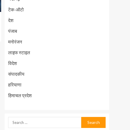
टेक-ऑटो
देश
पंजाब
मनोरंजन
लाइफ स्टाइल
विदेश
संपादकीय
हरियाणा
हिमाचल प्रदेश