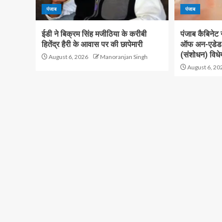
पंजाब
पंजाब
ईडी ने बिक्रम सिंह मजीठिया के करीबी
पंजाब कैबिनेट
हितेंद्र हैरी के आवास पर की छापेमारी
ऑफ अन-एडेड ए
(संशोधन) विधे
August 6, 2026
Manoranjan Singh
August 6, 20