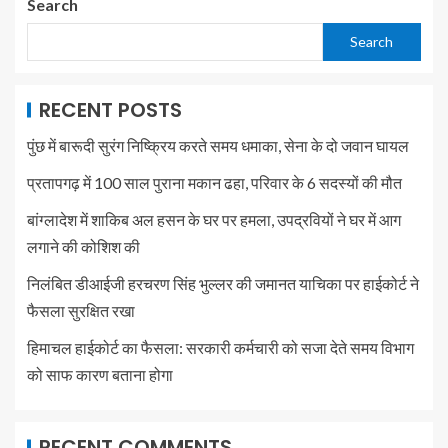
Search
Search
RECENT POSTS
पुंछ में बारूदी सुरंग निष्क्रिय करते समय धमाका, सेना के दो जवान घायल
प्रतापगढ़ में 100 साल पुराना मकान ढहा, परिवार के 6 सदस्यों की मौत
बांग्लादेश में शाकिब अल हसन के घर पर हमला, उपद्रवियों ने घर में आग
लगाने की कोशिश की
निलंबित डीआईजी हरचरण सिंह भुल्लर की जमानत याचिका पर हाईकोर्ट ने
फैसला सुरक्षित रखा
हिमाचल हाईकोर्ट का फैसला: सरकारी कर्मचारी को सजा देते समय विभाग
को साफ कारण बताना होगा
RECENT COMMENTS