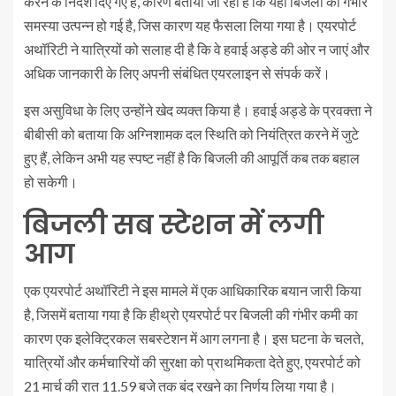
करने के निर्देश दिए गए हैं, कारण बताया जा रहा है कि यहां बिजली की गंभीर
समस्या उत्पन्न हो गई है, जिस कारण यह फैसला लिया गया है। एयरपोर्ट
अथॉरिटी ने यात्रियों को सलाह दी है कि वे हवाई अड्डे की ओर न जाएं और
अधिक जानकारी के लिए अपनी संबंधित एयरलाइन से संपर्क करें।
इस असुविधा के लिए उन्होंने खेद व्यक्त किया है। हवाई अड्डे के प्रवक्ता ने
बीबीसी को बताया कि अग्निशामक दल स्थिति को नियंत्रित करने में जुटे
हुए हैं, लेकिन अभी यह स्पष्ट नहीं है कि बिजली की आपूर्ति कब तक बहाल
हो सकेगी।
बिजली सब स्टेशन में लगी
आग
एक एयरपोर्ट अथॉरिटी ने इस मामले में एक आधिकारिक बयान जारी किया
है, जिसमें बताया गया है कि हीथ्रो एयरपोर्ट पर बिजली की गंभीर कमी का
कारण एक इलेक्ट्रिकल सबस्टेशन में आग लगना है। इस घटना के चलते,
यात्रियों और कर्मचारियों की सुरक्षा को प्राथमिकता देते हुए, एयरपोर्ट को
21 मार्च की रात 11.59 बजे तक बंद रखने का निर्णय लिया गया है।