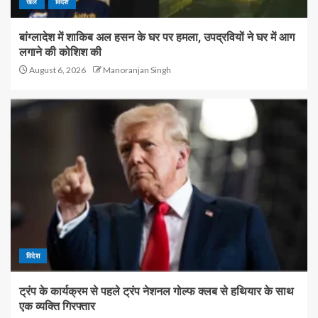
खेल
विदेश
बांग्लादेश में शाकिब अल हसन के घर पर हमला, उपद्रवियों ने घर में आग
लगाने की कोशिश की
August 6, 2026
Manoranjan Singh
विदेश
ट्रंप के कार्यक्रम से पहले ट्रंप नेशनल गोल्फ क्लब से हथियार के साथ
एक व्यक्ति गिरफ्तार