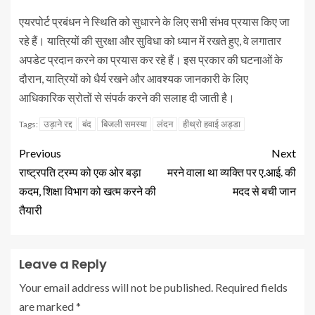
एयरपोर्ट प्रबंधन ने स्थिति को सुधारने के लिए सभी संभव प्रयास किए जा
रहे हैं। यात्रियों की सुरक्षा और सुविधा को ध्यान में रखते हुए, वे लगातार
अपडेट प्रदान करने का प्रयास कर रहे हैं। इस प्रकार की घटनाओं के
दौरान, यात्रियों को धैर्य रखने और आवश्यक जानकारी के लिए
आधिकारिक स्रोतों से संपर्क करने की सलाह दी जाती है।
उड़ाने रद्द
बंद
बिजली समस्या
लंदन
हीथ्रो हवाई अड्डा
Tags:
Previous
Next
राष्ट्रपति ट्रम्प को एक ओर बड़ा
मरने वाला था व्यक्ति पर ए.आई. की
कदम, शिक्षा विभाग को खत्म करने की
मदद से बची जान
तैयारी
Leave a Reply
Your email address will not be published.
Required fields
are marked
*