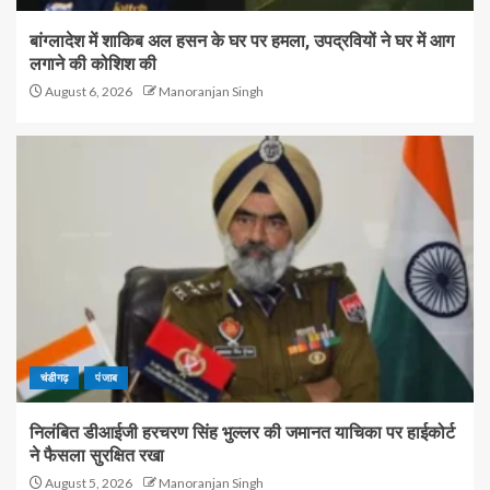
बांग्लादेश में शाकिब अल हसन के घर पर हमला, उपद्रवियों ने घर में आग
लगाने की कोशिश की
August 6, 2026
Manoranjan Singh
चंडीगढ़
पंजाब
निलंबित डीआईजी हरचरण सिंह भुल्लर की जमानत याचिका पर हाईकोर्ट
ने फैसला सुरक्षित रखा
August 5, 2026
Manoranjan Singh