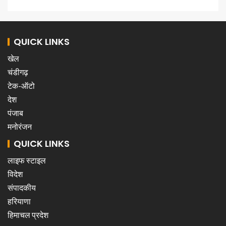
QUICK LINKS
खेल
चंडीगढ़
टेक-ऑटो
देश
पंजाब
मनोरंजन
QUICK LINKS
लाइफ स्टाइल
विदेश
संपादकीय
हरियाणा
हिमाचल प्रदेश