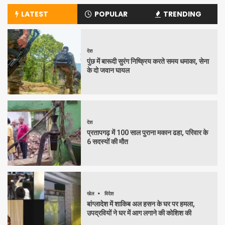
LATEST
POPULAR
TRENDING
देश
पुंछ में बारूदी सुरंग निष्क्रिय करते समय धमाका, सेना
के दो जवान घायल
देश
प्रतापगढ़ में 100 साल पुराना मकान ढहा, परिवार के
6 सदस्यों की मौत
खेल
विदेश
बांग्लादेश में शाकिब अल हसन के घर पर हमला,
उपद्रवियों ने घर में आग लगाने की कोशिश की