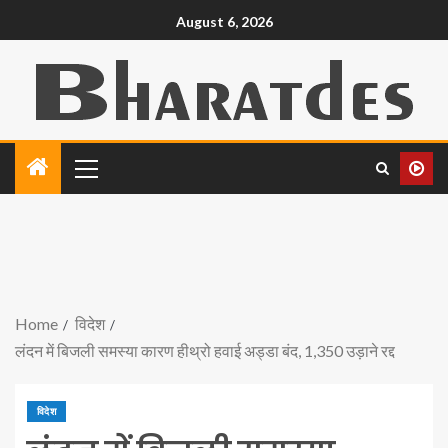
August 6, 2026
Home
विदेश
लंदन में बिजली समस्या कारण हीथ्रो हवाई अड्डा बंद, 1,350 उड़ाने रद्द
विदेश