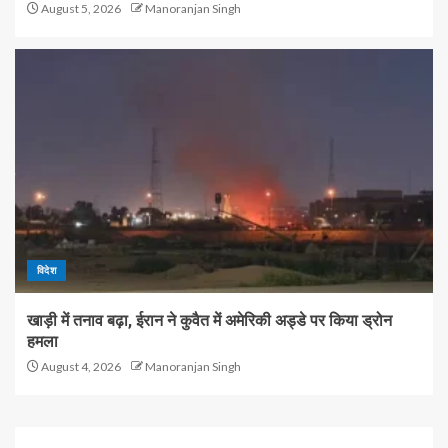
August 5, 2026
Manoranjan Singh
विदेश
खाड़ी में तनाव बढ़ा, ईरान ने कुवैत में अमेरिकी अड्डे पर किया ड्रोन
हमला
August 4, 2026
Manoranjan Singh