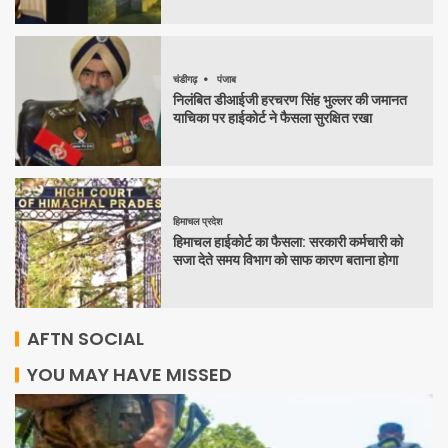
चंडीगढ़
पंजाब
निलंबित डीआईजी हरचरण सिंह भुल्लर की जमानत
याचिका पर हाईकोर्ट ने फैसला सुरक्षित रखा
हिमाचल प्रदेश
हिमाचल हाईकोर्ट का फैसला: सरकारी कर्मचारी को
सजा देते समय विभाग को साफ कारण बताना होगा
AFTN SOCIAL
YOU MAY HAVE MISSED