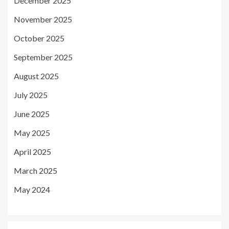
December 2025
November 2025
October 2025
September 2025
August 2025
July 2025
June 2025
May 2025
April 2025
March 2025
May 2024