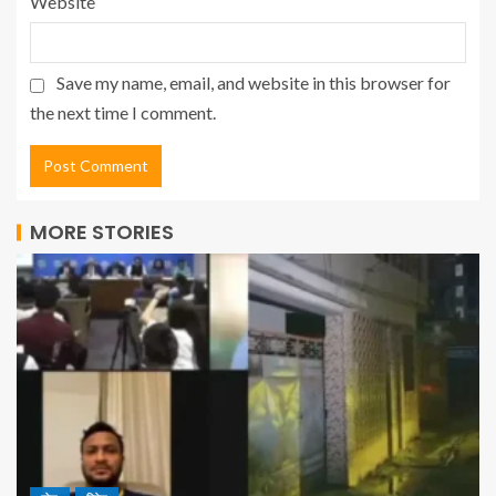
Website
Save my name, email, and website in this browser for
the next time I comment.
MORE STORIES