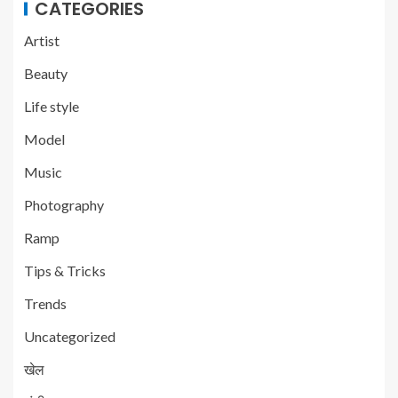
CATEGORIES
Artist
Beauty
Life style
Model
Music
Photography
Ramp
Tips & Tricks
Trends
Uncategorized
खेल