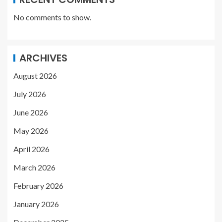
No comments to show.
ARCHIVES
August 2026
July 2026
June 2026
May 2026
April 2026
March 2026
February 2026
January 2026