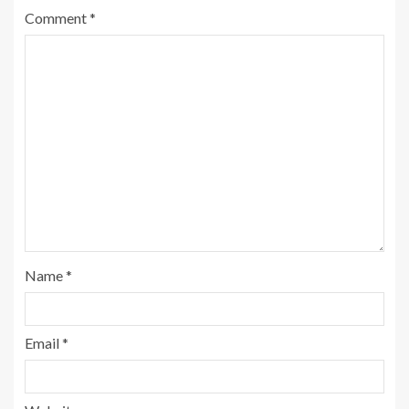
Comment
*
Name
*
Email
*